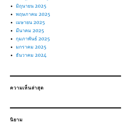
มิถุนายน 2025
พฤษภาคม 2025
เมษายน 2025
มีนาคม 2025
กุมภาพันธ์ 2025
มกราคม 2025
ธันวาคม 2024
ความเห็นล่าสุด
นิยาม