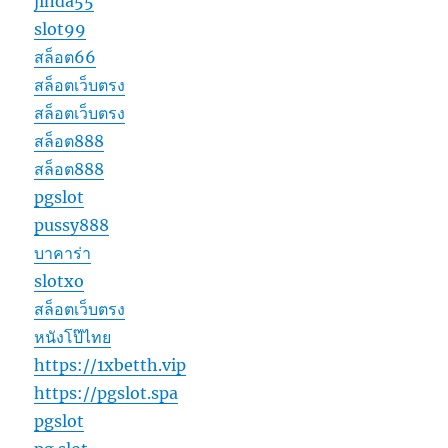
jinda55
slot99
สล็อต66
สล็อตเว็บตรง
สล็อตเว็บตรง
สล็อต888
สล็อต888
pgslot
pussy888
บาคาร่า
slotxo
สล็อตเว็บตรง
หนังโป๊ไทย
https://1xbetth.vip
https://pgslot.spa
pgslot