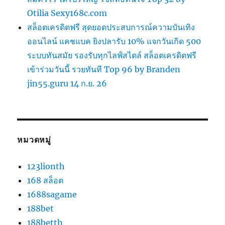
Otilia Sexy168c.com
สล็อตเครดิตฟรี สุดยอดประสบการณ์ความบันเทิง
ออนไลน์ แคชแบค ยิงปลารับ 10% แจกวันเกิด 500
ระบบทันสมัย รองรับทุกไลฟ์สไตล์ สล็อตเครดิตฟรี
เข้าร่วมวันนี้ รวยทันที Top 96 by Branden
jin55.guru 14 ก.ย. 26
หมวดหมู่
123lionth
168 สล็อต
1688sagame
188bet
188betth