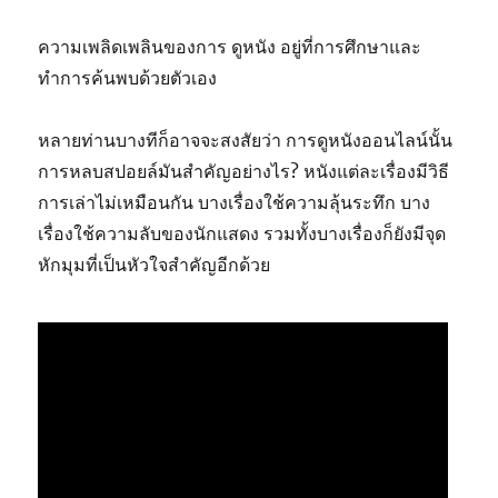
ความเพลิดเพลินของการ ดูหนัง อยู่ที่การศึกษาและ
ทำการค้นพบด้วยตัวเอง
หลายท่านบางทีก็อาจจะสงสัยว่า การดูหนังออนไลน์นั้น
การหลบสปอยล์มันสำคัญอย่างไร? หนังแต่ละเรื่องมีวิธี
การเล่าไม่เหมือนกัน บางเรื่องใช้ความลุ้นระทึก บาง
เรื่องใช้ความลับของนักแสดง รวมทั้งบางเรื่องก็ยังมีจุด
หักมุมที่เป็นหัวใจสำคัญอีกด้วย