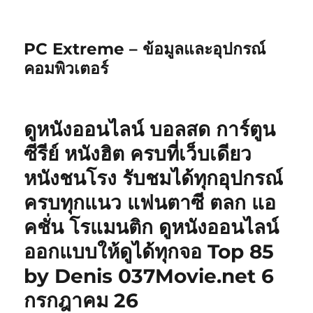
PC Extreme – ข้อมูลและอุปกรณ์
คอมพิวเตอร์
ดูหนังออนไลน์ บอลสด การ์ตูน
ซีรีย์ หนังฮิต ครบที่เว็บเดียว
หนังชนโรง รับชมได้ทุกอุปกรณ์
ครบทุกแนว แฟนตาซี ตลก แอ
คชั่น โรแมนติก ดูหนังออนไลน์
ออกแบบให้ดูได้ทุกจอ Top 85
by Denis 037Movie.net 6
กรกฎาคม 26