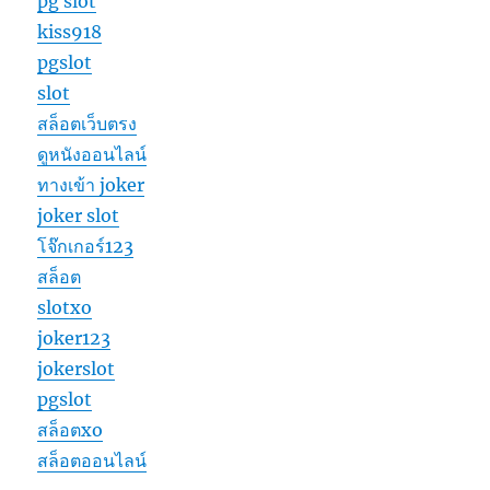
pg slot
kiss918
pgslot
slot
สล็อตเว็บตรง
ดูหนังออนไลน์
ทางเข้า joker
joker slot
โจ๊กเกอร์123
สล็อต
slotxo
joker123
jokerslot
pgslot
สล็อตxo
สล็อตออนไลน์