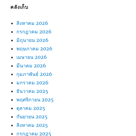
คลังเก็บ
สิงหาคม 2026
กรกฎาคม 2026
มิถุนายน 2026
พฤษภาคม 2026
เมษายน 2026
มีนาคม 2026
กุมภาพันธ์ 2026
มกราคม 2026
ธันวาคม 2025
พฤศจิกายน 2025
ตุลาคม 2025
กันยายน 2025
สิงหาคม 2025
กรกฎาคม 2025