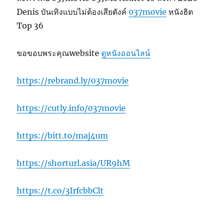
Denis บันเทิงแบบไม่ต้องเสียตังค์
037movie
หนังฮิต
Top 36
ขอขอบพระคุณwebsite
ดูหนังออนไลน์
https://rebrand.ly/037movie
https://cutly.info/037movie
https://bitt.to/maj4um
https://shorturl.asia/UR9hM
https://t.co/3IrfcbbClt