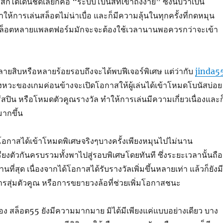
รู้สึกได้เด่นชัดเลยก็คือ “ระบบโบนัสที่เข้าถึงง่าย” ซึ่งนับว่าเป็น
ให้การเล่นสล็อตไม่น่าเบื่อ และก็มีความลุ้นในทุกครั้งที่กดหมุน
ล็อตหลายแพลตฟอร์มมักจะจะต้องใช้เวลานานพอควรกว่าจะเข้า
ลายสิบหรือหลายร้อยรอบถึงจะได้พบฟีเจอร์พิเศษ แต่ว่ากับ
jinda5
งหวะของเกมค่อนข้างจะเปิดโอกาสให้ผู้เล่นได้เข้าโหมดโบนัสบ่อย
รีสปิน หรือโหมดตัวคูณรางวัล ทำให้การเล่นมีความเกี่ยวเนื่องและก
มมากขึ้น
โอกาสได้เข้าโหมดพิเศษจริงๆบางครั้งเพียงหมุนไปไม่นาน
ียงตัวกันครบรวมทั้งพาไปสู่รอบพิเศษโดยทันที ซึ่งระยะเวลานั้นถือ
นที่สุด เนื่องจากได้โอกาสได้รับรางวัลเพิ่มขึ้นหลายเท่า แล้วก็ยังมี
การสุ่มตัวคูณ หรือการขยายวงล้อที่ช่วยเพิ่มโอกาสชนะ
อง สล็อต55 ยังมีความมากมาย มิได้มีเพียงแค่แบบอย่างเดียว บาง