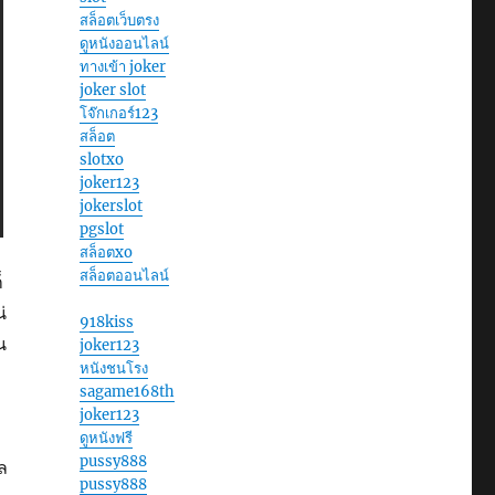
สล็อตเว็บตรง
ดูหนังออนไลน์
ทางเข้า joker
joker slot
โจ๊กเกอร์123
สล็อต
slotxo
joker123
jokerslot
pgslot
สล็อตxo
สล็อตออนไลน์
็
่
918kiss
น
joker123
หนังชนโรง
sagame168th
joker123
ดูหนังฟรี
pussy888
ล
pussy888