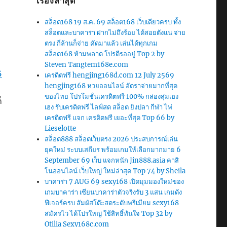
เรื่องล่าสุด
สล็อต168 19 ส.ค. 69 สล็อต168 เว็บเดียวครบ ทั้ง
สล็อตและบาคาร่า ฝากไม่ถึงร้อย ได้สอยตังแน่ จ่าย
ตรง กี่ล้านก็จ่าย คัดมาแล้ว เล่นได้ทุกเกม
สล็อต168 ห้ามพลาด โปรดีรออยู่ Top 2 by
Steven Tangtem168e.com
5
เครดิตฟรี hengjing168d.com 12 July 2569
hengjing168 หวยออนไลน์ อัตราจ่ายมากที่สุด
ของไทย โปรโมชั่นเครดิตฟรี 100% กล่องสุ่มเฮง
็
เฮง รับเครดิตฟรี ไลฟ์สด สล็อต ยิงปลา กีฬา ไพ่
เครดิตฟรี แจก เครดิตฟรี เยอะที่สุด Top 66 by
Lieselotte
สล็อต888 สล็อตเว็บตรง 2026 ประสบการณ์เล่น
ยุคใหม่ ระบบเสถียร พร้อมเกมให้เลือกมากมาย 6
September 69 เว็บ แจกหนัก Jin888.asia คาสิ
โนออนไลน์ เว็บใหญ่ ใหม่ล่าสุด Top 74 by Sheila
บาคาร่า 7 AUG 69 sexy168 เปิดมุมมองใหม่ของ
เกมบาคาร่า เซียนบาคาร่าตัวจริงรับ 3 แสน เกมดัง
ฟีเจอร์ครบ สัมผัสโต๊ะสดระดับพรีเมียม sexy168
สมัครไว ได้โปรใหญ่ ใช้สิทธิ์ทันใจ Top 32 by
Otilia Sexy168c.com