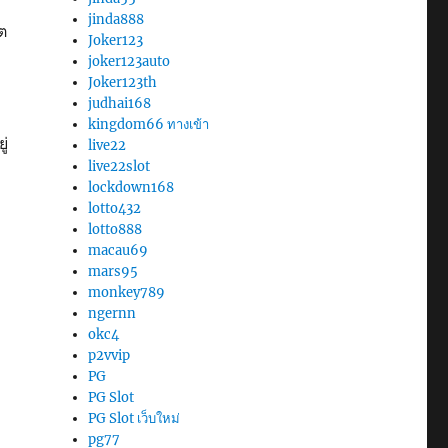
jinda888
ต
Joker123
joker123auto
Joker123th
judhai168
kingdom66 ทางเข้า
ู่
live22
live22slot
lockdown168
lotto432
lotto888
macau69
mars95
monkey789
ngernn
okc4
p2vvip
PG
PG Slot
PG Slot เว็บใหม่
pg77