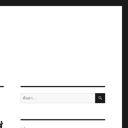
ค้นหา
ค้นหา:
่