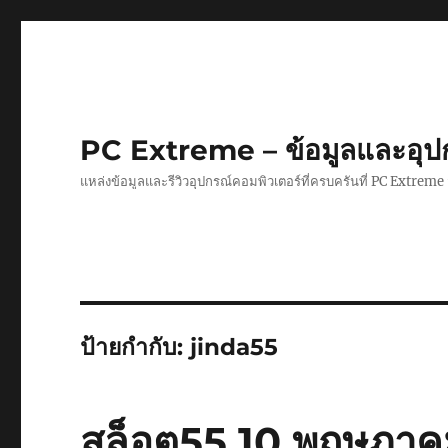
PC Extreme – ข้อมูลและอุป
แหล่งข้อมูลและรีวิวอุปกรณ์คอมพิวเตอร์ที่ครบครันที่ PC Extreme 
ป้ายกำกับ:
jinda55
สล็อต55 10 พฤษภาคม 