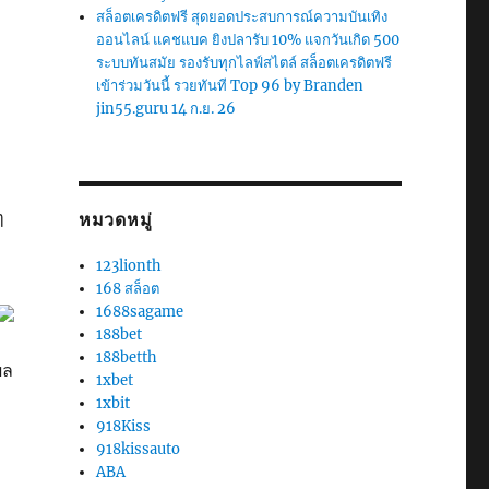
สล็อตเครดิตฟรี สุดยอดประสบการณ์ความบันเทิง
ออนไลน์ แคชแบค ยิงปลารับ 10% แจกวันเกิด 500
ระบบทันสมัย รองรับทุกไลฟ์สไตล์ สล็อตเครดิตฟรี
เข้าร่วมวันนี้ รวยทันที Top 96 by Branden
jin55.guru 14 ก.ย. 26
ๆ
หมวดหมู่
123lionth
168 สล็อต
1688sagame
188bet
188betth
ผล
1xbet
1xbit
918Kiss
918kissauto
ABA