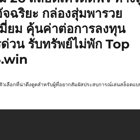
อัจฉริยะ กล่องสุ่มพารวย
ี่ยม คุ้นค่าต่อการลงทุน
ด่วน รับทรัพย์ไม่พัก Top
5.win
ัวเลือกที่น่าดึงดูดสำหรับผู้ที่อยากสัมผัสประสบการณ์เล่นสล็อตแบ