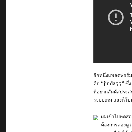
อีกหนึ่งแพลตฟอร์ม
คือ “jinda55” ซึ่
ที่อยากสัมผัสประ
ระบบเกม และก็โบนั
ผมเข้าไปทดสอบ
ต้องการลองดูว่า