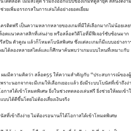
่นได้ตลอด ไม่มีสะดุด รวมถึงออกแบบของเกมที่ดูล้ำยุค สีสันงดงา
ี่ช่วยเพิ่มอรรถรสในการเล่นได้อย่างยอดเยี่ยม
็อตเครดิตฟรี เป็นความหลากหลายของเกมที่มีให้เลือกมากไม่น้อยเลย
สล็อตแนวคลาสสิกที่เล่นง่าย หรือสล็อตวิดีโอที่มีฟีเจอร์ซับซ้อนมาก
่า ฟรีสปิน ตัวคูณ แล้วก็โหมดโบนัสพิเศษ ซึ่งแต่ละเกมก็มีแบบอย่างกา
ให้ผมได้ลองหลายสไตล์และก็ศึกษาค้นพบว่าเกมแบบไหนที่เหมาะกับ
มา ผมมีความคิดว่า สล็อต55 ให้ความสำคัญกับ “ประสบการณ์ของผู้
พราะนอกจากจะมีเกมให้เลือกเยอะแล้ว ยังมีระบบโบนัสที่เข้าถึงง่
อกาสได้เข้าโหมดพิเศษ ยิ่งในช่วงทดลองเล่นฟรี ยิ่งช่วยให้ผมเข้า
ได้ดีขึ้นโดยไม่ต้องเสี่ยงเงินจริง
ัสที่เข้าถึงง่าย ไม่ต้องรอนานก็ได้โอกาสได้เข้าโหมดพิเศษ