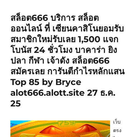
สล็อต666 บริการ สล็อต
ออนไลน์ ที่ เซียนคาสิโนยอมรับ
สมาชิกใหม่รับเลย 1,500 แจก
โบนัส 24 ชั่วโมง บาคาร่า ยิง
ปลา กีฬา เจ้าดัง สล็อต666
สมัครเลย การันตีกำไรหลักแสน
Top 85 by Bryce
alot666.alott.site 27 ธ.ค.
25
เว็บ
ตรง