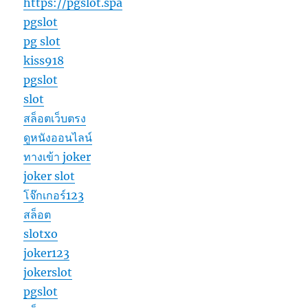
https://pgslot.spa
pgslot
pg slot
kiss918
pgslot
slot
สล็อตเว็บตรง
ดูหนังออนไลน์
ทางเข้า joker
joker slot
โจ๊กเกอร์123
สล็อต
slotxo
joker123
jokerslot
pgslot