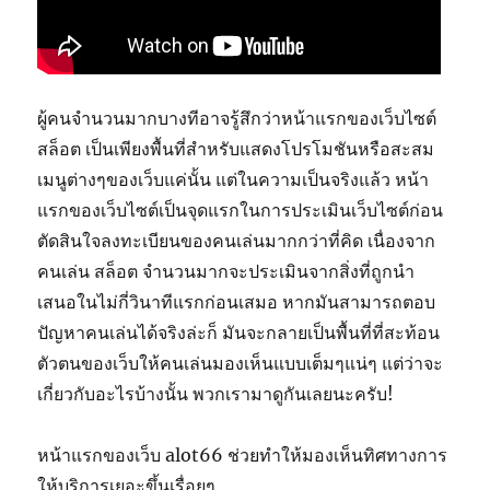
ผู้คนจำนวนมากบางทีอาจรู้สึกว่าหน้าแรกของเว็บไซต์
สล็อต เป็นเพียงพื้นที่สำหรับแสดงโปรโมชันหรือสะสม
เมนูต่างๆของเว็บแค่นั้น แต่ในความเป็นจริงแล้ว หน้า
แรกของเว็บไซต์เป็นจุดแรกในการประเมินเว็บไซต์ก่อน
ตัดสินใจลงทะเบียนของคนเล่นมากกว่าที่คิด เนื่องจาก
คนเล่น สล็อต จำนวนมากจะประเมินจากสิ่งที่ถูกนำ
เสนอในไม่กี่วินาทีแรกก่อนเสมอ หากมันสามารถตอบ
ปัญหาคนเล่นได้จริงล่ะก็ มันจะกลายเป็นพื้นที่ที่สะท้อน
ตัวตนของเว็บให้คนเล่นมองเห็นแบบเต็มๆแน่ๆ แต่ว่าจะ
เกี่ยวกับอะไรบ้างนั้น พวกเรามาดูกันเลยนะครับ!
หน้าแรกของเว็บ alot66 ช่วยทำให้มองเห็นทิศทางการ
ให้บริการเยอะขึ้นเรื่อยๆ