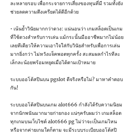
ละหลายรอบ เพื่อกระจายการเสี่ยงของทุนที่มี รวมทั้งยัง
ช่วยลดความตึงเครียดได้ดีอีกด้วย
• เน้นย้ำวินัยมากกว่าดวง: แน่นอนว่า เกมสล็อตเป็นเกม
ที่ใช้ดวงสำหรับการเล่น แม้กระนั้นมืออาชีพมากไม่น้อย
เลยทีเดียวให้ความเอาใจใส่กับวินัยสำหรับเพื่อการเล่น
มากยิ่งกว่า ไม่หวังแจ็คพอตทุกครั้ง สะสมผลกำไรทีละ
เล็กละน้อยพร้อมหยุดเมื่อได้ตามเป้าหมาย
ระบบออโต้สปินบน pgslot ดีจริงหรือไม่? มาหาคำตอบ
กัน!
ระบบออโต้สปินบนเกม alot666 กำลังได้รับความนิยม
จากนักพนันมากมายก่ายกอง แน่ๆครับผมว่า เกมสล็อต
ทุกเกมบนเว็บไซต์ alot666 pg ไม่ว่าจะเป็นเกมไหน
หรือจากค่ายเกมใดก็ตาม จะมีระบบระเบียบออโต้สปิ