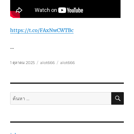
https://t.co/FAxNwCWTBc
…
เขียน
หมวด
ป้าย
1 ตุลาคม 2025
alot666
alot666
เมื่อ
หมู่
กำกับ
ค้นห
ค้นหา: