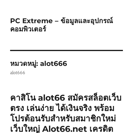
PC Extreme – ข้อมูลและอุปกรณ์
คอมพิวเตอร์
หมวดหมู่:
alot666
alot666
คาสิโน alot66 สมัครสล็อตเว็บ
ตรง เล่นง่าย ได้เงินจริง พร้อม
โปรต้อนรับสำหรับสมาชิกใหม่
เว็บใหญ่ Alot66.net เครดิต