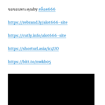
ขอขอบพระคุณby
สล็อต666
https://rebrand.ly/alot666-site
https://cutly.info/alot666-site
https://shorturl.asia/ic4UO
https://bitt.to/nwkb05