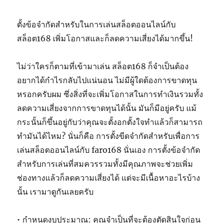
ตั้งข้อจำกัดสำหรับในการเล่นสล็อตออนไลน์กับ
สล็อต168 เพิ่มโอกาสและก็ลดความเสี่ยงได้มากขึ้น!
ไม่ว่าใครก็ตามที่เข้ามาเล่น สล็อต168 ก็จำเป็นต้อง
อยากได้กำไรกลับไปแน่นอน ไม่มีผู้ใดต้องการขาดทุน
หรอกครับผม ซึ่งสิ่งที่จะเพิ่มโอกาสในการทำเงินรวมทั้ง
ลดความเสี่ยงจากการขาดทุนได้นั้น มันก็มีอยู่ครับ แม้
กระนั้นก็ขึ้นอยู่กับว่าคุณจะตั้งอกตั้งใจทำแล้วก็สามารถ
ทำมันได้ไหม? นั่นก็คือ การตั้งขีดจำกัดสำหรับเพื่อการ
เล่นสล็อตออนไลน์กับ faro168 นั่นเอง การตั้งข้อจำกัด
สำหรับการเล่นที่สมควรรวมทั้งมีคุณภาพจะช่วยเพิ่ม
ช่องทางแล้วก็ลดความเสี่ยงได้ แต่จะมีเนื้อหาอะไรบ้าง
นั้น เรามาดูกันเลยครับ
• กำหนดงบประมาณ: คุณจำเป็นที่จะต้องตัดสินใจก่อน