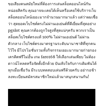
ขอเสียงคนสมัยใหม่ที่ต้องการเล่นสล็อตออนไลน์กัน
หน่อยสิครับ คุณอาจจะเคยได้เห็นหรือเคยใช้บริการเว็บ
สล็อตออนไลน์เยอะมากจำนวนมากมาแล้ว แต่ว่าผมเชื่อ
ว่า สุดยอดเว็บไซต์ตรงไม่ผ่านเอเย่นต์ที่ดีเยี่ยมที่สุดอย่าง
pgslot คุณควรต้องถูกใจสูงที่สุดแน่ๆครับ พวกเราเป็น
สล็อตเว็บไซต์ตรงแท้ 100% ไม่ผ่านเอเย่นต์ ไม่ผ่าน
ตัวกลาง เว็บไซต์ตรงมาตรฐานระดับนานาชาติที่ทุกคน
ไว้ใจ มีโปรโมชั่นรวมทั้งกิจกรรมเยอะมากมายก่ายกอง
เครดิตฟรีไม่อั้น เกม faro168 ให้เลือกเล่นเพียบ ไม่ต้อง
ดาวน์โหลดหรือจัดตั้งอีกด้วย บันเทิงใจกับการเดิมพันได้
ทุกเมื่อเชื่อวัน มีระบบทดสอบเล่นฟรีด้วยครับ อย่ารอช้า
ลงทะเบียนสมัครสมาชิกใหม่แล้วมาสนุกสนานกัน!