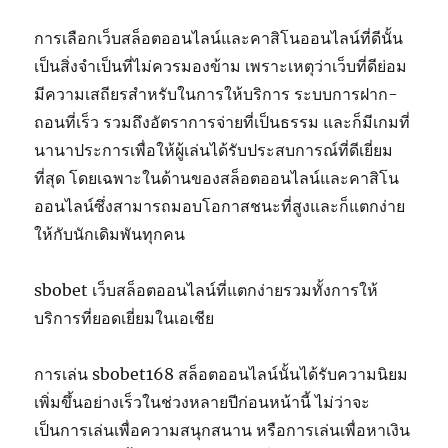
การเลือกเว็บสล็อตออนไลน์และคาสิโนออนไลน์ที่ดีนั้น
เป็นสิ่งจำเป็นที่ไม่ควรมองข้าม เพราะเหตุว่าเว็บที่ดีย่อม
มีความเสถียรสำหรับในการให้บริการ ระบบการฝาก-
ถอนที่เร็ว รวมถึงอัตราการจ่ายที่เป็นธรรม และก็มีเกมที่
นานาประการเพื่อให้ผู้เล่นได้รับประสบการณ์ที่ดีเยี่ยม
ที่สุด โดยเฉพาะในด้านของสล็อตออนไลน์และคาสิโน
ออนไลน์ซึ่งสามารถมอบโอกาสชนะที่สูงและก็แตกง่าย
ให้กับนักเดิมพันทุกคน
sbobet เว็บสล็อตออนไลน์ที่แตกง่ายรวมทั้งการให้
บริการที่ยอดเยี่ยมในเอเชีย
การเล่น sbobet168 สล็อตออนไลน์นั้นได้รับความนิยม
เพิ่มขึ้นอย่างเร็วในช่วงหลายปีก่อนหน้านี้ ไม่ว่าจะ
เป็นการเล่นเพื่อความสนุกสนาน หรือการเล่นเพื่อหาเงิน