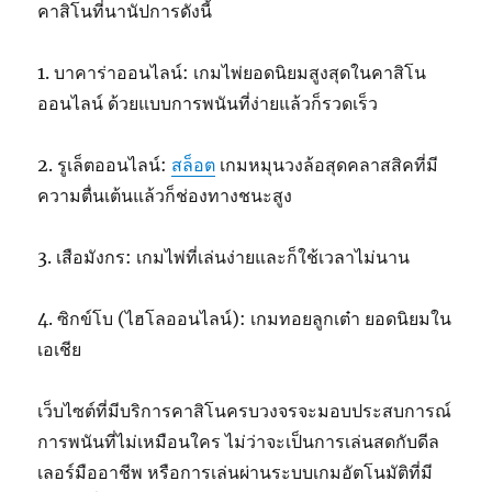
คาสิโนที่นานัปการดังนี้
1. บาคาร่าออนไลน์: เกมไพ่ยอดนิยมสูงสุดในคาสิโน
ออนไลน์ ด้วยแบบการพนันที่ง่ายแล้วก็รวดเร็ว
2. รูเล็ตออนไลน์:
สล็อต
เกมหมุนวงล้อสุดคลาสสิคที่มี
ความตื่นเต้นแล้วก็ช่องทางชนะสูง
3. เสือมังกร: เกมไพ่ที่เล่นง่ายและก็ใช้เวลาไม่นาน
4. ซิกข์โบ (ไฮโลออนไลน์): เกมทอยลูกเต๋า ยอดนิยมใน
เอเชีย
เว็บไซต์ที่มีบริการคาสิโนครบวงจรจะมอบประสบการณ์
การพนันที่ไม่เหมือนใคร ไม่ว่าจะเป็นการเล่นสดกับดีล
เลอร์มืออาชีพ หรือการเล่นผ่านระบบเกมอัตโนมัติที่มี