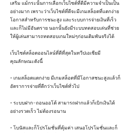
เสริม แม้กระนั้นการเลือกเว็บไซต์ที่ดีมีความจำเป็นเป็น
อย่างมาก เพราะว่าเว็บไซต์ที่ดีจะมีเกมสล็อตที่แตกง่าย
โอกาสสำหรับการชนะสูง และระบบการจ่ายเงินที่เร็ว
และก็ไม่มีอันตราย นอกนั้นยังมีระบบทดสอบเล่นที่ช่วย
ให้ผู้เล่นสามารถทดสอบเกมใหม่ๆก่อนเดิมพันจริงได้
เว็บไซต์สล็อตออนไลน์ที่ดีที่สุดในทวีปเอเชียมี
คุณลักษณะดังนี้
• เกมสล็อตแตกง่าย มีเกมสล็อตที่มีโอกาสชนะสูงแล้วก็
อัตราการจ่ายที่ดีกว่าเว็บไซต์ทั่วไป
• ระบบฝาก-ถอนออโต้ สามารถฝากแล้วก็เบิกเงินได้
อย่างรวดเร็ว ไม่ต้องรอนาน
• โบนัสและก็โปรโมชั่นที่คุ้มค่า เสนอโปรโมชั่นและก็