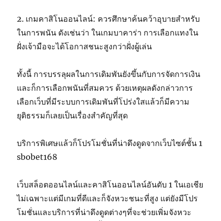
2. เกมคาสิโนออนไลน์: ควรศึกษาค้นคว้าอุบายสำหรับ
ในการพนัน ดังเช่นว่า ในเกมบาคาร่า การเลือกแทงใน
ฝั่งเจ้ามือจะได้โอกาสชนะสูงกว่าฝั่งผู้เล่น
ทั้งนี้ การบรรลุผลในการเดิมพันยังขึ้นกับการจัดการเงิน
และก็การเลือกพนันที่สมควร ด้วยเหตุผลดังกล่าวการ
เลือกเว็บที่มีระบบการเดิมพันที่โปร่งใสแล้วก็มีความ
ยุติธรรมก็เลยเป็นเรื่องสำคัญที่สุด
บริการพิเศษแล้วก็โปรโมชั่นที่น่าดึงดูดจากเว็บไซต์ชั้น 1
sbobet168
เว็บสล็อตออนไลน์และคาสิโนออนไลน์อันดับ 1 ในเอเชีย
ไม่เฉพาะแต่มีเกมที่ดีและก็จังหวะชนะที่สูง แต่ยังมีโปร
โมชั่นและบริการที่น่าดึงดูดต่างๆที่จะช่วยเพิ่มจังหวะ