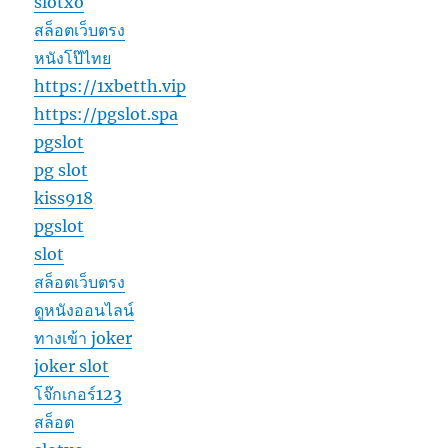
slotxo
สล็อตเว็บตรง
หนังโป๊ไทย
https://1xbetth.vip
https://pgslot.spa
pgslot
pg slot
kiss918
pgslot
slot
สล็อตเว็บตรง
ดูหนังออนไลน์
ทางเข้า joker
joker slot
โจ๊กเกอร์123
สล็อต