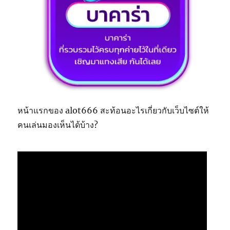
หน้าแรกของ alot666 สะท้อนอะไรเกี่ยวกับเว็บไซต์ให้
คนเล่นมองเห็นได้บ้าง?