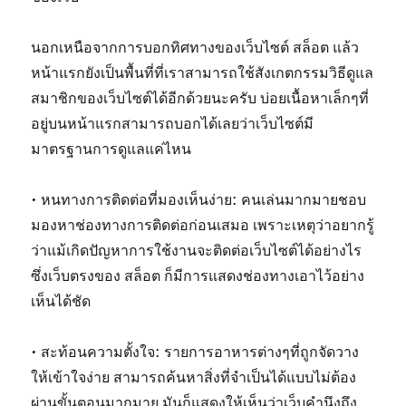
นอกเหนือจากการบอกทิศทางของเว็บไซต์ สล็อต แล้ว
หน้าแรกยังเป็นพื้นที่ที่เราสามารถใช้สังเกตกรรมวิธีดูแล
สมาชิกของเว็บไซต์ได้อีกด้วยนะครับ บ่อยเนื้อหาเล็กๆที่
อยู่บนหน้าแรกสามารถบอกได้เลยว่าเว็บไซต์มี
มาตรฐานการดูแลแค่ไหน
• หนทางการติดต่อที่มองเห็นง่าย: คนเล่นมากมายชอบ
มองหาช่องทางการติดต่อก่อนเสมอ เพราะเหตุว่าอยากรู้
ว่าแม้เกิดปัญหาการใช้งานจะติดต่อเว็บไซต์ได้อย่างไร
ซึ่งเว็บตรงของ สล็อต ก็มีการแสดงช่องทางเอาไว้อย่าง
เห็นได้ชัด
• สะท้อนความตั้งใจ: รายการอาหารต่างๆที่ถูกจัดวาง
ให้เข้าใจง่าย สามารถค้นหาสิ่งที่จำเป็นได้แบบไม่ต้อง
ผ่านขั้นตอนมากมาย มันก็แสดงให้เห็นว่าเว็บคำนึงถึง