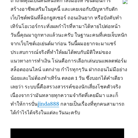
ถ้าเกิดคุณเป็นคนหนึ่งที่กำลังมองหาขั้นตอนการ
สร้างอาชีพเสริมในยุคนี้ และเคยเจอกับปัญหากับดัก
เว็บไซต์พนันที่ล็อกยูสเซอร์ ถอนเงินยาก หรือบังคับทำ
เทิร์นโอเวอร์กระทั่งผลกำไรที่หามาได้หายไปต่อหน้า
วันนี้คุณมาถูกทางแล้วนะครับ ในฐานะคนที่เคยเจ็บหนัก
จากเว็บไซต์เอเย่นต์มาก่อน วันนี้ผมอยากจะมาแชร์
ประสบการณ์จริงที่ทำให้ผมได้พบกับมิติใหม่ของ
แนวทางการทำเงิน โน่นคือการเลือกเล่นบนแพลตฟอร์ม
สล็อตออนไลน์ แตกง่าย กำไรทุกๆวัน ฝากถอนไม่มีอย่าง
น้อยและไม่ต้องทำเทิร์น ตลอด 1 วัน ซึ่งบอกได้คำเดียว
เลยว่า ระบบนี้คือสรวงสวรรค์ของนักเสี่ยงโชคตัวจริง
เนื่องจากว่ามันทลายทุกความจำกัดที่เคยมีมา และก็
ทำให้การปั่น
jinda888
กลายเป็นเรื่องที่ทุกคนสามารถ
ได้กำไรได้จริงในแต่ละวันนะครับ