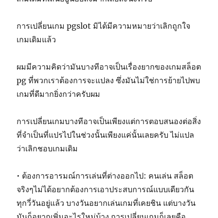
การเปลี่ยนเกม pgslot มิได้มีความหมายว่าเลิกถูกใจ
เกมเดิมแล้ว
ผมมีความคิดว่ามันบางทีอาจเป็นเรื่องยากของเกมสล็อต
pg ที่พวกเราต้องการจะแปลง ซึ่งมันไม่ใช่การย้ายไปพบ
เกมที่ดีมากยิ่งกว่าครับผม
การเปลี่ยนเกมบางทีอาจเป็นเพียงแต่การตอบสนองต่อสิ่ง
ที่จำเป็นที่แปรไปในช่วงนั้นเพียงแค่นั้นเลยครับ ไม่แปล
ว่าเลิกชอบเกมเดิม
• ต้องการอารมณ์การเล่นที่ต่างออกไป: คนเล่น สล็อต
จริงๆไม่ได้อยากต้องการเอาประสบการณ์แบบเดียวกัน
ทุกวี่วันอยู่แล้ว บางวันอยากเล่นเกมที่เคยชิน แต่บางวัน
มันก็อยากเพิ่มอะไรใหม่บ้าง การเปลี่ยนเกมก็เลยคือ