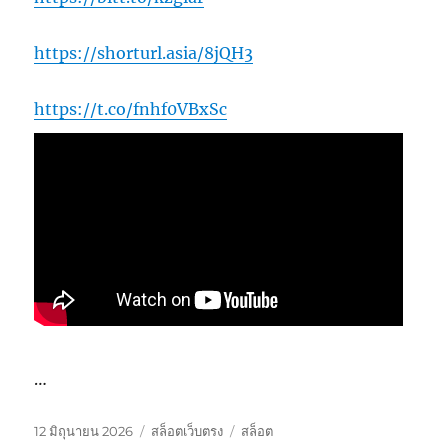
https://shorturl.asia/8jQH3
https://t.co/fnhf0VBxSc
…
เขียน
หมวด
ป้าย
12 มิถุนายน 2026
สล็อตเว็บตรง
สล็อต