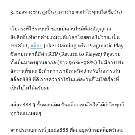
3. ช่องทางชนะสูงขึ้น (แตกง่าย ผลกำไรทุกเมื่อเชื่อวัน)
เว็บตรงที่ใช้ระบบนี้ ชอบเป็นเว็บไซต์ที่ส่งสัญญาณ
ลิขสิทธิ์แท้จากค่ายเกมระดับโลกโดยตรง ไม่ว่าจะเป็น
PG Slot,
สล็อต
Joker Gaming หรือ Pragmatic Play
ซึ่งเกมเหล่านี้มีค่า RTP (Return to Player) ที่สูงรวม
ทั้งเป็นมาตรฐานสากล (ราว 96%-98%) ไม่มีการปรับ
อัตราแพ้ชนะ ยิ่งถ้าหากเรามีเทคนิคสำหรับในการเล่น
สล็อต888 ที่ดี การคว้ากำไรในแต่ละวันก็ไม่ใช่เรื่องที่
เป็นไปไม่ได้ครับผม
สล็อต888 3 ขั้นตอนเด็ด ปั่นสล็อตเช่นไรให้ได้กำไรทุกวี่
ทุกวันแน่นอนๆ
จากประสบการณ์ jinda888 ที่ผมอยู่หน้าจอสล็อตวันละ