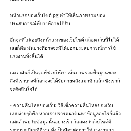
หน้าแรกของเว็บไซต์ pg ทำให้เห็นภาพรวมของ
ประสบการณ์ที่บางทีอาจได้รับ
อีกจุดที่ไม่เอ่ยถึงหน้าแรกของเว็บไซต์ สล็อต เว็บนี้ไม่ได้
เลยก็คือ มันบางทีอาจจะมิได้บอกประสบการณ์การใช้
แรงงานทั้งสิ้นได้
แต่ว่ามันก็เป็นจุดที่ช่วยให้เราเห็นภาพรวมพื้นฐานของ
สิ่งที่เราบางทีก็อาจจะได้รับภายหลังสมาชิกแล้ว ซึ่งเราก็
จะตัดสินใจได้
• ความลื่นไหลของเว็บ: วิธีเช็กความลื่นไหลของเว็บ
แบบง่ายๆก็คือ หากเราปรารถนาค้นหาข้อมูลอะไรก็แล้ว
แต่แล้วพบกับข้อมูลนั้นอย่างเร็ว ก็แสดงว่าเว็บไซต์มี
ระบบระเบียบที่ดีรวมทั้งเป็นมิตรต่อการใช้แรงงานสูง