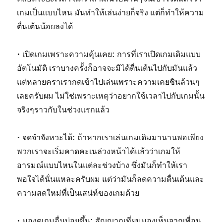
เกมเป็นแบบไหน มันทำให้เล่นง่ายก็จริง แต่ก็ทำให้ความ
ตื่นเต้นน้อยลงได้
• เปิดเกมเพราะความคุ้นเคย: การที่เราเปิดเกมเดิมแบบ
อัตโนมัติ เราบางครั้งก็อาจจะมิได้ตื่นเต้นไปกับมันแล้ว
แต่หลายคราเรากดเข้าไปเล่นเพราะความเคยชินล้วนๆ
เลยครับผม ไม่ใช่เพราะเหตุว่าอยากใช้เวลาไปกับเกมนั้น
จริงๆราวกับในช่วงแรกแล้ว
• จดจำจังหวะได้: ถ้าหากเราเล่นเกมเดิมมานานพอเพียง
พวกเราจะเริ่มคาดคะเนล่วงหน้าได้แล้วว่าเกมให้
อารมณ์แบบไหนในแต่ละช่วงบ้าง ซึ่งมันก็ทำให้เรา
พอใจได้นั่นแหละครับผม แต่ว่ามันก็ลดความตื่นเต้นและ
ความสดใหม่ที่เป็นเสน่ห์ของเกมด้วย
• มองดูเกมอื่นบ่อยขึ้น: สัญญาณที่ผมมองเห็นจากเพื่อน