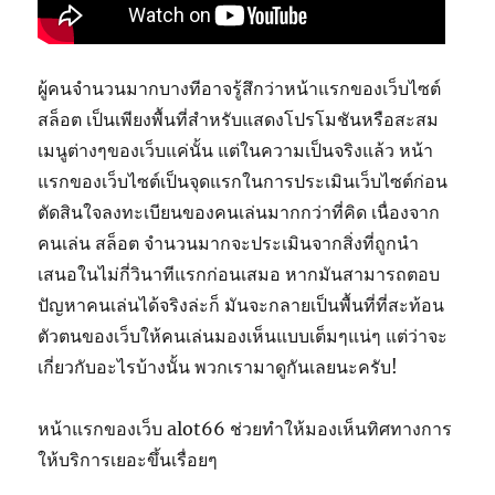
ผู้คนจำนวนมากบางทีอาจรู้สึกว่าหน้าแรกของเว็บไซต์
สล็อต เป็นเพียงพื้นที่สำหรับแสดงโปรโมชันหรือสะสม
เมนูต่างๆของเว็บแค่นั้น แต่ในความเป็นจริงแล้ว หน้า
แรกของเว็บไซต์เป็นจุดแรกในการประเมินเว็บไซต์ก่อน
ตัดสินใจลงทะเบียนของคนเล่นมากกว่าที่คิด เนื่องจาก
คนเล่น สล็อต จำนวนมากจะประเมินจากสิ่งที่ถูกนำ
เสนอในไม่กี่วินาทีแรกก่อนเสมอ หากมันสามารถตอบ
ปัญหาคนเล่นได้จริงล่ะก็ มันจะกลายเป็นพื้นที่ที่สะท้อน
ตัวตนของเว็บให้คนเล่นมองเห็นแบบเต็มๆแน่ๆ แต่ว่าจะ
เกี่ยวกับอะไรบ้างนั้น พวกเรามาดูกันเลยนะครับ!
หน้าแรกของเว็บ alot66 ช่วยทำให้มองเห็นทิศทางการ
ให้บริการเยอะขึ้นเรื่อยๆ