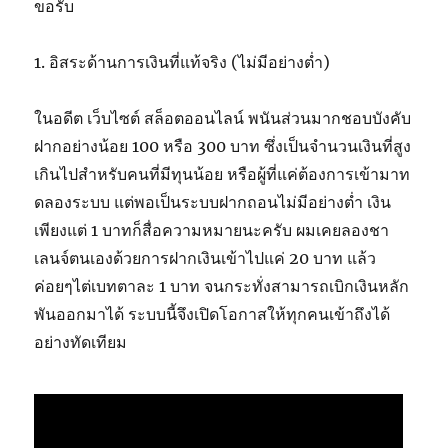
ขอรับ
1. อิสระด้านการเงินที่แท้จริง (ไม่มีอย่างต่ำ)
ในอดีต เว็บไซต์ สล็อตออนไลน์ พนันส่วนมากชอบบังคับ
ฝากอย่างน้อย 100 หรือ 300 บาท ซึ่งเป็นจำนวนเงินที่สูง
เกินไปสำหรับคนที่มีทุนน้อย หรือผู้ที่แค่ต้องการเข้ามาท
ดลองระบบ แต่พอเป็นระบบฝากถอนไม่มีอย่างต่ำ เงิน
เพียงแต่ 1 บาทก็สื่อความหมายนะครับ ผมเคยลองชา
เลนจ์ตนเองด้วยการฝากเงินเข้าไปแค่ 20 บาท แล้ว
ค่อยๆไต่เบทตาละ 1 บาท จนกระทั่งสามารถเบิกเงินหลัก
พันออกมาได้ ระบบนี้จึงเปิดโอกาสให้ทุกคนเข้าถึงได้
อย่างทัดเทียม