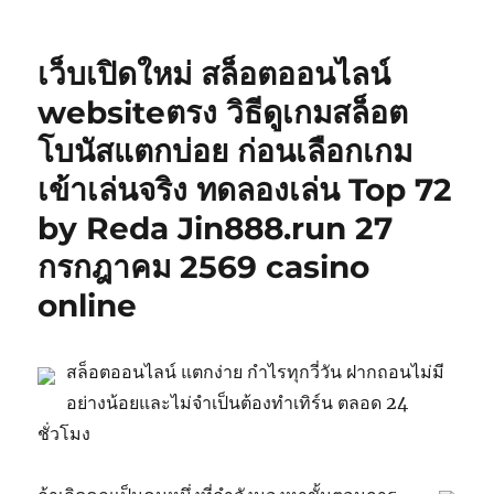
เมื่อ
หมู่
กำกับ
เว็บเปิดใหม่ สล็อตออนไลน์
websiteตรง วิธีดูเกมสล็อต
โบนัสแตกบ่อย ก่อนเลือกเกม
เข้าเล่นจริง ทดลองเล่น Top 72
by Reda Jin888.run 27
กรกฎาคม 2569 casino
online
สล็อตออนไลน์ แตกง่าย กำไรทุกวี่วัน ฝากถอนไม่มี
อย่างน้อยและไม่จำเป็นต้องทำเทิร์น ตลอด 24
ชั่วโมง