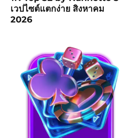
เวปไซต์แตกง่าย สิงหาคม
2026