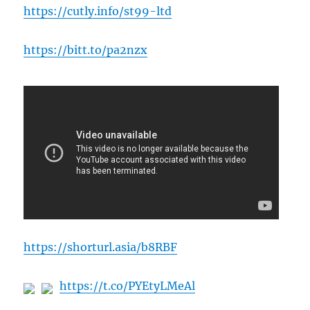
https://cutly.info/st99-ltd
https://bitt.to/pa2nzx
https://shorturl.asia/b8RBF
https://t.co/PYEtyLMeAl