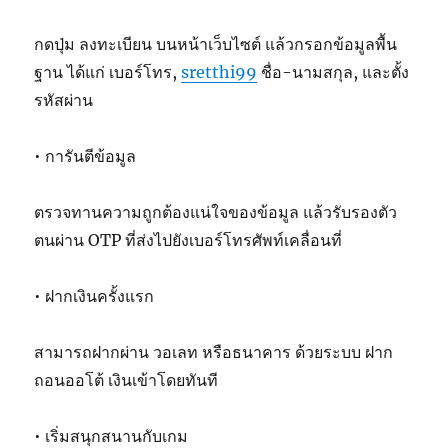
กดปุ่ม ลงทะเบียน บนหน้าเว็บไซต์ แล้วกรอกข้อมูลพื้น
ฐาน ได้แก่ เบอร์โทร,
sretthi99
ชื่อ-นามสกุล, และตั้ง
รหัสผ่าน
• การันตีข้อมูล
ตรวจทานความถูกต้องแน่ใจของข้อมูล แล้วรับรองตัว
ตนผ่าน OTP ที่ส่งไปยังเบอร์โทรศัพท์เคลื่อนที่
• ฝากเงินครั้งแรก
สามารถฝากผ่าน วอเลท หรือธนาคาร ด้วยระบบ ฝาก
ถอนออโต้ เงินเข้าโดยทันที
• เริ่มสนุกสนานกับเกม