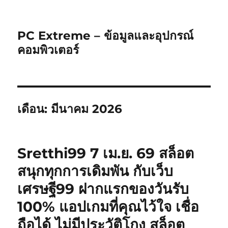
PC Extreme – ข้อมูลและอุปกรณ์
คอมพิวเตอร์
เดือน:
มีนาคม 2026
Sretthi99 7 เม.ย. 69 สล็อต
สนุกทุกการเดิมพัน กับเว็บ
เศรษฐี99 ฝากแรกของวันรับ
100% แอปเกมที่คุณไว้ใจ เชื่อ
ถือได้ ไม่มีประวัติโกง สล็อต