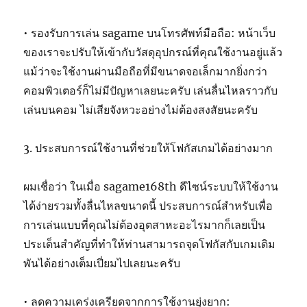
• รองรับการเล่น sagame บนโทรศัพท์มือถือ: หน้าเว็บ
ของเราจะปรับให้เข้ากับวัสดุอุปกรณ์ที่คุณใช้งานอยู่แล้ว
แม้ว่าจะใช้งานผ่านมือถือที่มีขนาดจอเล็กมากยิ่งกว่า
คอมพิวเตอร์ก็ไม่มีปัญหาเลยนะครับ เล่นลื่นไหลราวกับ
เล่นบนคอม ไม่เสียจังหวะอย่างไม่ต้องสงสัยนะครับ
3. ประสบการณ์ใช้งานที่ช่วยให้โฟกัสเกมได้อย่างมาก
ผมเชื่อว่า ในเมื่อ sagame168th ดีไซน์ระบบให้ใช้งาน
ได้ง่ายรวมทั้งลื่นไหลขนาดนี้ ประสบการณ์สำหรับเพื่อ
การเล่นแบบที่คุณไม่ต้องอุตสาหะอะไรมากก็เลยเป็น
ประเด็นสำคัญที่ทำให้ท่านสามารถจุดโฟกัสกับเกมเดิม
พันได้อย่างเต็มเปี่ยมไปเลยนะครับ
• ลดความเคร่งเครียดจากการใช้งานยุ่งยาก: