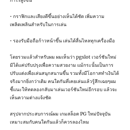
กำไรสูงขึ้น
• กราฟิกและเสียงดีขึ้นอย่างเห็นได้ชัด เพิ่มความ
เพลิดเพลินสำหรับในการเล่น
• รองรับมือถือก้าวหน้าขึ้น เล่นได้ลื่นไหลทุกเครื่องมือ
โดยรวมแล้วสำหรับผม ผมเห็นว่า pgslot เวอร์ชันใหม่
มิได้แค่ปรับปรุงเพื่อความสวยงาม แม้กระนั้นเป็นการ
ปรับแต่งเพื่อเล่นสนุกสนานขึ้น รวมทั้งมีโอกาสทำเงินได้
จริงมากยิ่งกว่าเดิม คนใดกันที่เคยเล่นแล้วรู้สึกเฉยๆผม
ชี้แนะให้ทดลองกลับมาเล่นเวอร์ชันใหม่อีกรอบ แล้วจะ
เห็นความต่างแจ้งชัด
สรุปจากประสบการณ์ผม เกมสล็อต PG ใหม่ปัจจุบัน
เหมาะสมกับคนใดกันแล้วก็ควรลองไหม