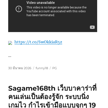
https://t.co/SwOkkiaR5z
…
เขียน
หมวด
ป้าย
30 มีนาคม 2026
funny18
PG
เมื่อ
หมู่
กำกับ
Sagame168th เว็บบาคาร่าที่
คนเล่นเป็นต้องรู้จัก ระบบนิ่ง
เกมไว กำไรเข้ามือแบบจุกๆ 19