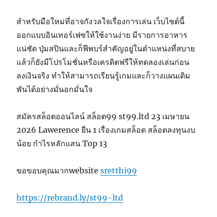
สำหรับมือใหม่ที่อาจกังวลใจเรื่องการเล่น เว็บไซต์นี้
ออกแบบอินเทอร์เฟซให้ใช้งานง่าย มีรายการอาหาร
แน่ชัด ปุ่มสปินและก็ฟีพบร์สำคัญอยู่ในตำแหน่งที่สบาย
แล้วก็ยังมีโปรโมชั่นหรือเครดิตฟรีให้ทดลองเล่นก่อน
ลงเงินจริง ทำให้สามารถเรียนรู้เกมและก็วางแผนเดิม
พันได้อย่างมั่นอกมั่นใจ
สมัครสล็อตออนไลน์ สล็อต99 st99.ltd 23 เมษายน
2026 Lawerence ยืน 1 เรื่องเกมสล็อต สล็อตลงทุนงบ
น้อย กำไรหลักแสน Top 13
ขอขอบคุณมากwebsite
sretthi99
https://rebrand.ly/st99-ltd