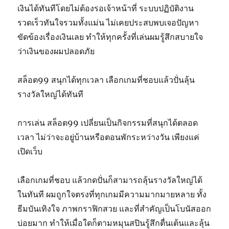
เงินได้ทันทีโดยไม่ต้องรอเจ้าหน้าที่ ระบบปฏิบัติงาน
รวดเร็วทันใจรวมทั้งแม่น ไม่เคยประสบพบเจอปัญหา
ขัดข้องเรื่องเงินเลย ทำให้ทุกครั้งที่เล่นผมรู้สึกสบายใจ
ว่าเงินของผมปลอดภัย
สล็อต99 สนุกได้ทุกเวลา เลือกเกมที่ชอบแล้วปั่นลุ้น
รางวัลใหญ่ได้ทันที
การเล่น สล็อต99 เปลี่ยนเป็นกิจกรรมที่สนุกได้ตลอด
เวลา ไม่ว่าจะอยู่บ้านหรือตอนพักระหว่างวัน เพียงแค่
เปิดเว็บ
เลือกเกมที่ชอบ แล้วกดปั่นก็สามารถลุ้นรางวัลใหญ่ได้
ในทันที ผมถูกใจตรงที่ทุกเกมมีความมากมายหลาย ทั้ง
ธีมบันเทิงใจ ภาพกราฟิกสวย และที่สำคัญเป็นโบนัสออก
บ่อยมาก ทำให้เมื่อใดก็ตามหมุนสปินรู้สึกตื่นเต้นและลุ้น