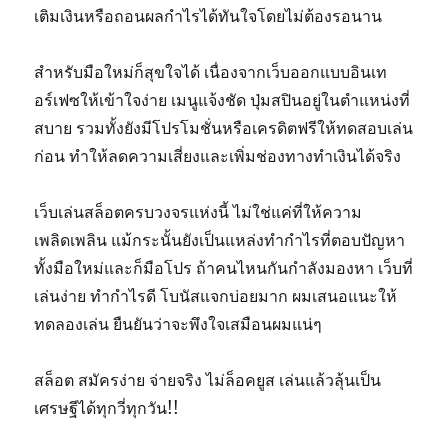
เติมเงินหรือถอนผลกำไรได้ทันใจโดยไม่ต้องรอนาน
สำหรับมือใหม่ก็สุขใจได้ เนื่องจากเว็บออกแบบอินเท
อร์เฟซให้เข้าใจง่าย เมนูแจ้งชัด ปุ่มสปินอยู่ในตำแหน่งที่
สบาย รวมทั้งยังมีโปรโมชั่นหรือเครดิตฟรีให้ทดสอบเล่น
ก่อน ทำให้ลดความเสี่ยงและเพิ่มช่องทางทำเงินได้จริง
เว็บเล่นสล็อตครบวงจรแห่งนี้ ไม่ใช่แค่ที่ให้ความ
เพลิดเพลิน แม้กระนั้นยังเป็นแหล่งทำกำไรที่ตอบปัญหา
ทั้งมือใหม่และก็มือโปร ถ้าคนไหนกันกำลังมองหา เว็บที่
เล่นง่าย ทำกำไรดี โบนัสแจกบ่อยมาก ผมเสนอแนะให้
ทดลองเล่น ยืนยันว่าจะพึงใจเสมือนผมแน่ๆ
สล็อต สมัครง่าย จ่ายจริง ไม่ล็อคยูส เล่นแล้วลุ้นเป็น
เศรษฐีได้ทุกวี่ทุกวัน!!