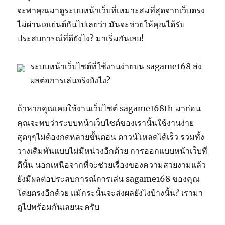
จะพาคุณมาดูระบบหน้าเว็บที่เหมาะสมที่สุดจากเว็บตรง
ไม่ผ่านเอเย่นต์กันไปเลยว่า มันจะช่วยให้คุณได้รับ
ประสบการณ์ที่ดียังไง? มาเริ่มกันเลย!
ระบบหน้าเว็บไซต์ที่ใช้งานง่ายบน sagame168 ส่ง
ผลต่อการเล่นจริงยังไง?
ถ้าหากคุณเคยใช้งานเว็บไซต์ sagame168th มาก่อน
คุณจะพบว่าระบบหน้าเว็บไซต์ของเรานั้นใช้งานง่าย
สุดๆๆไม่ต้องกดหลายขั้นตอน ดาวน์โหลดได้เร็ว รวมทั้ง
วางเดิมพันแบบไม่มีหน่วงอีกด้วย การออกแบบหน้าเว็บที่
ดีนั้น นอกเหนือจากที่จะช่วยเรื่องของความสวยงามแล้ว
ยังมีผลต่อประสบการณ์การเล่น sagame168 ของคุณ
โดยตรงอีกด้วย แม้กระนั้นจะส่งผลยังไงบ้างนั้น? เรามา
ดูไปพร้อมกันเลยนะครับ