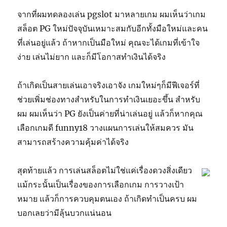
จากที่ผมทดลองเล่น pgslot มาหลายเกม ผมเห็นว่าเกม
สล็อต PG ใหม่ปัจจุบันเหมาะสมกับอีกทั้งมือใหม่และคน
ที่เล่นอยู่แล้ว ถ้าหากเป็นมือใหม่ คุณจะได้เกมที่เข้าใจ
ง่าย เล่นไม่ยาก และก็มีโอกาสทำเงินได้จริง
ถ้าเกิดเป็นสายเล่นเอาจริงเอาจัง เกมใหม่ๆก็มีฟีเจอร์ที่
ช่วยเพิ่มช่องทางสำหรับในการทำเงินเยอะขึ้น สำหรับ
ผม ผมเห็นว่า PG ยังเป็นค่ายที่น่าเล่นอยู่ แล้วก็หากคุณ
เลือกเกมดี funny18 วางแผนการเล่นให้สมควร มัน
สามารถสร้างความคุ้มค่าได้จริง
สุดท้ายแล้ว การเล่นสล็อตไม่ใช่แค่เรื่องดวงสิ่งเดียว
แม้กระนั้นเป็นเรื่องของการเลือกเกม การวางเป้า
หมาย แล้วก็การควบคุมตนเอง ถ้าเกิดทำเป็นครบ ผม
บอกเลยว่ามีลุ้นบวกแน่นอน