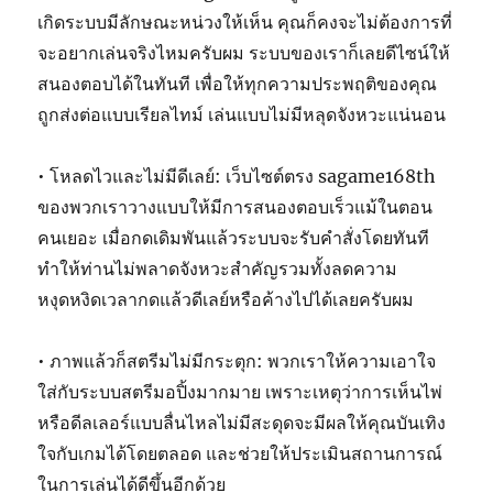
เกิดระบบมีลักษณะหน่วงให้เห็น คุณก็คงจะไม่ต้องการที่
จะอยากเล่นจริงไหมครับผม ระบบของเราก็เลยดีไซน์ให้
สนองตอบได้ในทันที เพื่อให้ทุกความประพฤติของคุณ
ถูกส่งต่อแบบเรียลไทม์ เล่นแบบไม่มีหลุดจังหวะแน่นอน
• โหลดไวและไม่มีดีเลย์: เว็บไซต์ตรง sagame168th
ของพวกเราวางแบบให้มีการสนองตอบเร็วแม้ในตอน
คนเยอะ เมื่อกดเดิมพันแล้วระบบจะรับคำสั่งโดยทันที
ทำให้ท่านไม่พลาดจังหวะสำคัญรวมทั้งลดความ
หงุดหงิดเวลากดแล้วดีเลย์หรือค้างไปได้เลยครับผม
• ภาพแล้วก็สตรีมไม่มีกระตุก: พวกเราให้ความเอาใจ
ใส่กับระบบสตรีมอปิ้งมากมาย เพราะเหตุว่าการเห็นไพ่
หรือดีลเลอร์แบบลื่นไหลไม่มีสะดุดจะมีผลให้คุณบันเทิง
ใจกับเกมได้โดยตลอด และช่วยให้ประเมินสถานการณ์
ในการเล่นได้ดีขึ้นอีกด้วย