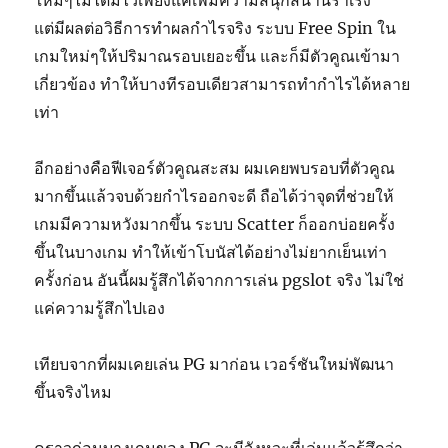
ใหม่ๆไม่ได้มีไว้เพียงแค่เพิ่มความสนุกสนานร่าเริง
แต่มีผลต่อวิธีการทำผลกำไรจริง ระบบ Free Spin ใน
เกมใหม่ๆให้ปริมาณรอบเยอะขึ้น และก็มีตัวคูณเข้ามา
เกี่ยวข้อง ทำให้บางทีรอบเดียวสามารถทำกำไรได้หลาย
เท่า
อีกอย่างคือฟีเจอร์ตัวคูณสะสม ผมเคยพบรอบที่ตัวคูณ
มากขึ้นแล้วจบด้วยกำไรออกจะดี ถือได้ว่าจุดที่ช่วยให้
เกมมีความหวังมากขึ้น ระบบ Scatter ก็ออกบ่อยครั้ง
ขึ้นในบางเกม ทำให้เข้าโบนัสได้อย่างไม่ยากเย็นเท่า
ครั้งก่อน อันนี้ผมรู้สึกได้จากการเล่น pgslot จริง ไม่ใช่
แค่ความรู้สึกไปเอง
เทียบจากที่ผมเคยเล่น PG มาก่อน เวอร์ชันใหม่พัฒนา
ขึ้นจริงไหม