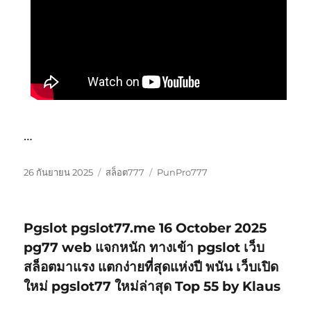
…
เขียน
หมวด
ป้าย
26 กันยายน 2025
สล็อต777
PunPro777
เมื่อ
หมู่
กำกับ
Pgslot pgslot77.me 16 October 2025
pg77 web แจกหนัก ทางเข้า pgslot เว็บ
สล็อตมาแรง แตกง่ายที่สุดแห่งปี พนัน เว็บเปิด
ใหม่ pgslot77 ใหม่ล่าสุด Top 55 by Klaus