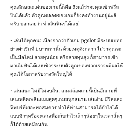
คุณลักษณะเด่นของเกมนี้ก็คือ ถึงแม้ว่าจะคุณเข้าฟรีส
ปินได้แล้ว ตัวคูณตลอดของเกมก็ยังคงทำงานอยู่น่ะสิ
ครับ บอกเลยว่า ทำเงินฟินๆได้เลย!
• เล่นได้ทุกคน: เนื่องจากว่าตัวเกม pgslot มีระบบเบทอ
ย่างต่ำเริ่มที่ 1 บาทเท่านั้น ด้วยเหตุดังกล่าว ไม่ว่าคุณจะ
เป็นมือใหม่ สายทุนน้อย หรือสายทุนสูง ก็สามารถเข้า
มาเดิมพันได้แบบชิวๆระบบตัวคูณของพวกเราจะมีผลให้
คุณได้โอกาสรับรางวัลใหญ่ได้
• เล่นสนุก ไม่มีไม่จบสิ้น: เกมสล็อตเกมนี้เป็นอีกเกมที่
เล่นเพลิดเพลินแบบสุดๆเกมสนุกสนาน เล่นง่าย มีรีลและ
ฟีพบร์ที่เยอะพอสมควร ทำให้ท่านสามารถได้กำไรได้
แบบชิวๆหรือจะเล่นเพื่อเก็บกำไรเล็กๆน้อยๆในเวลาสั้นๆ
ก็ได้ด้วยเหมือนกัน