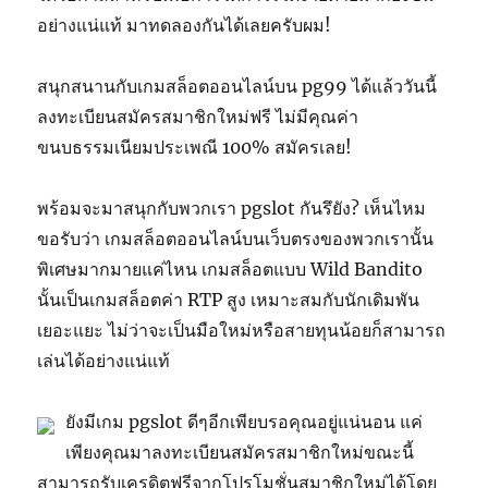
อย่างแน่แท้ มาทดลองกันได้เลยครับผม!
สนุกสนานกับเกมสล็อตออนไลน์บน pg99 ได้แล้ววันนี้
ลงทะเบียนสมัครสมาชิกใหม่ฟรี ไม่มีคุณค่า
ขนบธรรมเนียมประเพณี 100% สมัครเลย!
พร้อมจะมาสนุกกับพวกเรา pgslot กันรึยัง? เห็นไหม
ขอรับว่า เกมสล็อตออนไลน์บนเว็บตรงของพวกเรานั้น
พิเศษมากมายแค่ไหน เกมสล็อตแบบ Wild Bandito
นั้นเป็นเกมสล็อตค่า RTP สูง เหมาะสมกับนักเดิมพัน
เยอะแยะ ไม่ว่าจะเป็นมือใหม่หรือสายทุนน้อยก็สามารถ
เล่นได้อย่างแน่แท้
ยังมีเกม pgslot ดีๆอีกเพียบรอคุณอยู่แน่นอน แค่
เพียงคุณมาลงทะเบียนสมัครสมาชิกใหม่ขณะนี้
สามารถรับเครดิตฟรีจากโปรโมชั่นสมาชิกใหม่ได้โดย