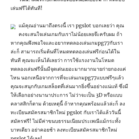
เล่นฟรีได้ทันที!
แม้คุณอ่านมาถึงตรงนี้ เรา pgslot บอกเลยว่า คุณ
คงจะสนใจเล่นเกมกับเราไม่น้อยเลยจ๊ะครับผม ถ้า
หากคุณพึงพอใจและอยากทดลองเล่นเกมpg77กับเรา
ล่ะก็ สามารถเริ่มต้นที่โหมดทดลองเล่นฟรีก่อนได้ใน
ทันที คุณจะเห็นได้เลยว่า การใช้แรงงานในโหมด
ทดลองเล่นฟรีนั้นมีจุดเด่นเยอะมากมากมายก่ายกองแค่
ไหน นอกเหนือจากการที่จะเล่นเกมpg77แบบฟรีๆแล้ว
คุณจะสนุกกับเกมสล็อตที่เล่นมากยิ่งขึ้นอย่างแน่แท้ ซึ่งมี
ให้เลือกอย่างนานาประการ ไม่ว่าจะเป็น 3D หรือแบบ
คลาสสิกก็ตาม ด้วยเหตุนี้ ถ้าหากคุณพร้อมแล้วล่ะก็ ลง
ทะเบียนสมัครสมาชิกใหม่ pgslot กับเราได้แล้ววันนี้
สมัครฟรี! ไม่มีค่าขนบธรรมเนียมประเพณีแม้กระทั้ง
บาทเดียว อย่าคอยช้า ลงทะเบียนสมัครสมาชิกใหม่
pgslot ได้เลย!