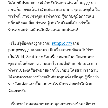
ไม่เคยมีประสบการณ์สำหรับในการเล่น สล็อต777 มา
ก่อน ก็อาจจะเห็นว่ามันเล่นยากมากมายๆด้วยเหตุนั้น ใน
พาร์ทนี้ เราจะพาคุณมาทำความรู้จักกับคู่มือการเล่น
สล็อตที่ยอดเยี่ยมสำหรับผู้เล่นใหม่โดยยิ่งไปกว่านั้น
รับรองเลยว่าเสมือนจับมือสอนเล่นแน่นอน!
• เรียนรู้ข้อตกลงฐานราก:
Punpro777
เกม
punpro777 แต่ละเกมจะมีเครื่องหมายพิเศษ ไม่ว่าจะ
เป็น Wild, Scatter หรือเครื่องหมายอื่นๆอีกมากมาย
คุณจำเป็นต้องทำความเข้าใจรวมทั้งศึกษาลักษณะการ
ทำงานของเครื่องหมายพวกนี้ซะก่อน โดยสามารถอ่าน
ได้จากตารางการชำระเงินก่อนทุกครั้ง เพื่อคุณรู้เรื่องว่า
รางวัลแต่ละแบบงั้นออกเช่นไร มีการจ่ายเท่าใดด้วย
นั่นเองครับ
• เริ่มจากโหมดทดสอบเล่น: คุณสามารถเข้ามาศึกษา