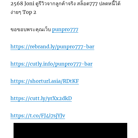
2568 Joni ดูรีวิวจากลูกค้าจริง สล็อต777 ปลดหนี้ได้
ง่ายๆ Top 2
ขอขอบพระคุณเว็บ
punpro777
https://rebrand.ly/punpro777-bar
https://cutly.info/punpro777-bar
https://shorturl.asia/RDtKF
https://cutt.ly/yrXx2dkD
https://t.co/FJ4i7sjYJv