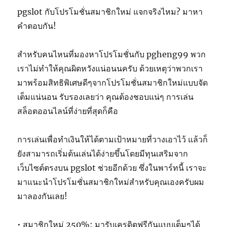
pgslot กับโปรโมชั่นสมาชิกใหม่ แจกจริงไหม? มาหา
คำตอบกัน!
สำหรับคนไหนที่มองหาโปรโมชั่นกับ pgheng99 พวก
เราไม่ทำให้คุณผิดหวังแน่อนนครับ ด้วยเหตุว่าพวกเรา
มาพร้อมสิทธิพิเศษดีๆจากโปรโมชั่นสมาชิกใหม่แบบจัด
เต็มแน่นอน รับรองเลยว่า คุณต้องชอบแน่ๆ การเล่น
สล็อตออนไลน์ที่ง่ายที่สุดก็คือ
การเล่นเพื่อทำเงินให้ได้ตามเป้าหมายที่วางเอาไว้ แล้วก็
ยังสามารถเริ่มต้นเล่นได้ง่ายขึ้นโดยมีทุนเสริมจาก
เว็บไซต์ตรงบน pgslot ช่วยอีกด้วย ซึ่งในพาร์ทนี้ เราจะ
มาแนะนำโปรโมชั่นสมาชิกใหม่สำหรับคุณเองครับผม
มาลองกันเลย!
• สมาชิกใหม่ 250%: มารับเครดิตฟรีกันแบบเต็มๆได้