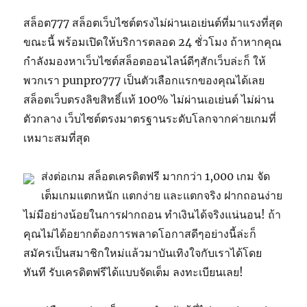
สล็อต777 สล็อตเว็บไซต์ตรงไม่ผ่านเอเย่นต์ที่มาแรงที่สุด
ขณะนี้ พร้อมเปิดให้บริการตลอด 24 ชั่วโมง ถ้าหากคุณ
กำลังมองหาเว็บไซต์สล็อตออนไลน์ดีๆสักเว็บล่ะก็ ให้
พวกเรา punpro777 เป็นตัวเลือกแรกของคุณได้เลย
สล็อตเว็บตรงลิขสิทธิ์แท้ 100% ไม่ผ่านเอเย่นต์ ไม่ผ่าน
ตัวกลาง เว็บไซต์ตรงมาตรฐานระดับโลกจากค่ายเกมที่
เหมาะสมที่สุด
ส่งต่อเกม สล็อตเครดิตฟรี มากกว่า 1,000 เกม จัด
เต็มเกมแตกหนัก แตกง่าย และแตกจริง ฝากถอนง่าย
ไม่มีอย่างน้อยในการฝากถอน ทำเงินได้จริงแน่นอน! ถ้า
คุณไม่ได้อยากต้องการพลาดโอกาสดีๆอย่างนี้ล่ะก็
สมัครเป็นสมาชิกใหม่แล้วมาบันเทิงใจกับเราได้โดย
ทันที รับเครดิตฟรีได้แบบจัดเต็ม ลงทะเบียนเลย!