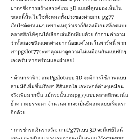
มากๆซึ่งการสร้างสรรค์เกม 3D แบบที่คุณมองเห็นใน
ขณะนี้นั้น ไม่ใช่ทั้งหมดทั้งปวงของค่ายเกม pg77
เว็บไซต์ตรงแน่ๆ เพราะเหตุว่าเราก็ยังคงมีเกมสล็อตแบบ
คลาสสิกให้คุณได้เลือกเล่นอีกเพียบด้วย ถ้าถามคำถาม
ว่าทั้งสองชนิดแตกต่างมากน้อยแค่ไหน ในพาร์ทนี้ พวก
เราpgslot77จะพาคุณมาดูความไม่เหมือนกันแบบชัดๆ
เองครับ หากพร้อมและฝ่าเลย!
• ด้านกราฟิก: เกมPgslotแบบ 3D จะมีการใช้ภาพแบบ
สามมิติเพิ่มขึ้นเรื่อยๆ สีสันสดใส เอฟเฟกต์ต่างๆเหมือน
จริงเพิ่มมากขึ้น แม้กระนั้นเกมpg77แบบคลาสสิกจะเน้น
ย้ำความธรรมดา จำนวนมากจะเป็นธีมเกมแบบเริ่มแรก
อีกด้วย
• การชำระเงินรางวัล: เกมPg77แบบ 3D จะมีเพย์ไลน์
เยอะแยะครับผม บางเกมอาจจะเป็นระบบ Megaways