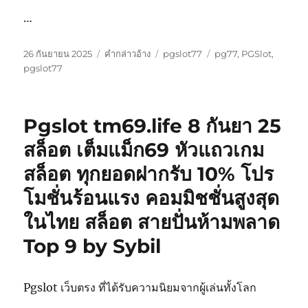
…
เขียน
รูป
หมวด
ป้าย
26 กันยายน 2025
คำกล่าวอ้าง
pgslot77
pg77
,
PGSlot
,
เมื่อ
แบบ
หมู่
กำกับ
pgslot77
เรื่อง
Pgslot tm69.life 8 กันยา 25
สล็อต เต็มแม็ก69 หัวแถวเกม
สล็อต ทุกยอดฝากรับ 10% โปร
โมชั่นร้อนแรง คอมมิชชั่นสูงสุด
ในไทย สล็อต สายปั่นห้ามพลาด
Top 9 by Sybil
Pgslot เว็บตรง ที่ได้รับความนิยมจากผู้เล่นทั้งโลก