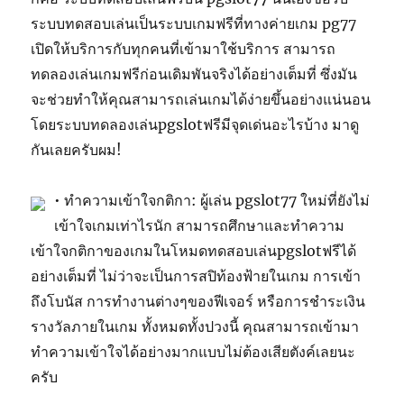
ระบบทดสอบเล่นเป็นระบบเกมฟรีที่ทางค่ายเกม pg77
เปิดให้บริการกับทุกคนที่เข้ามาใช้บริการ สามารถ
ทดลองเล่นเกมฟรีก่อนเดิมพันจริงได้อย่างเต็มที่ ซึ่งมัน
จะช่วยทำให้คุณสามารถเล่นเกมได้ง่ายขึ้นอย่างแน่นอน
โดยระบบทดลองเล่นpgslotฟรีมีจุดเด่นอะไรบ้าง มาดู
กันเลยครับผม!
• ทำความเข้าใจกติกา: ผู้เล่น pgslot77 ใหม่ที่ยังไม่
เข้าใจเกมเท่าไรนัก สามารถศึกษาและทำความ
เข้าใจกติกาของเกมในโหมดทดสอบเล่นpgslotฟรีได้
อย่างเต็มที่ ไม่ว่าจะเป็นการสปิท้องฟ้ายในเกม การเข้า
ถึงโบนัส การทำงานต่างๆของฟีเจอร์ หรือการชำระเงิน
รางวัลภายในเกม ทั้งหมดทั้งปวงนี้ คุณสามารถเข้ามา
ทำความเข้าใจได้อย่างมากแบบไม่ต้องเสียตังค์เลยนะ
ครับ