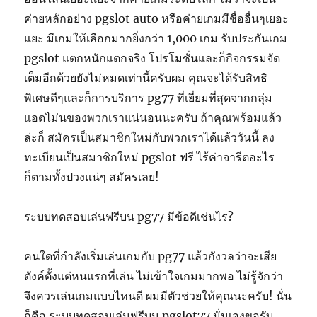
ค่ายหลักอย่าง pgslot auto หรือค่ายเกมมีชื่ออื่นๆเยอะ
แยะ มีเกมให้เลือกมากยิ่งกว่า 1,000 เกม รับประกันเกม
pgslot แตกหนักแตกจริง โปรโมชั่นและก็กิจกรรมจัด
เต็มอีกด้วยยังไม่หมดเท่านี้ครับผม คุณจะได้รับสิทธิ
พิเศษดีๆและก็การบริการ pg77 ที่เยี่ยมที่สุดจากกลุ่ม
แอดไม่นของพวกเราแน่นอนนะครับ ถ้าคุณพร้อมแล้ว
ล่ะก็ สมัครเป็นสมาชิกใหม่กับพวกเราได้แล้ววันนี้ ลง
ทะเบียนเป็นสมาชิกใหม่ pgslot ฟรี ไร้ค่าจารีตอะไร
ก็ตามทั้งปวงแน่ๆ สมัครเลย!
ระบบทดสอบเล่นฟรีบน pg77 มีข้อดีเช่นไร?
คนใดที่กำลังเริ่มเล่นเกมกับ pg77 แล้วกังวลว่าจะเสีย
ตังค์ตั้งแต่หนแรกที่เล่น ไม่เข้าใจเกมมากพอ ไม่รู้จักว่า
จึงควรเล่นเกมแบบไหนดี ผมมีตัวช่วยให้คุณนะครับ! นั่น
ก็คือ ระบบทดสอบเล่นฟรีบน pgslot77 นั่นเองขอรับ