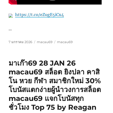
https://t.co/eZugE5iCx4
…
เขียน
หมวด
ป้าย
7 มกราคม 2026
macau69
macau69
เมื่อ
หมู่
กำกับ
มาเก๊า69 28 JAN 26
macau69 สล็อต ยิงปลา คาสิ
โน หวย กีฬา สมาชิกใหม่ 30%
โบนัสแตกง่ายผู้นำวงการสล็อต
macau69 แจกโบนัสทุก
ชั่วโมง Top 75 by Reagan