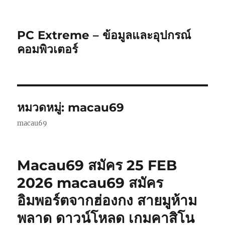
PC Extreme – ข้อมูลและอุปกรณ์
คอมพิวเตอร์
หมวดหมู่:
macau69
macau69
Macau69 สมัคร 25 FEB
2026 macau69 สมัคร
อิมพอร์ตจากฮ่องกง สายมูห้าม
พลาด ดาวน์โหลด เกมคาสิโน