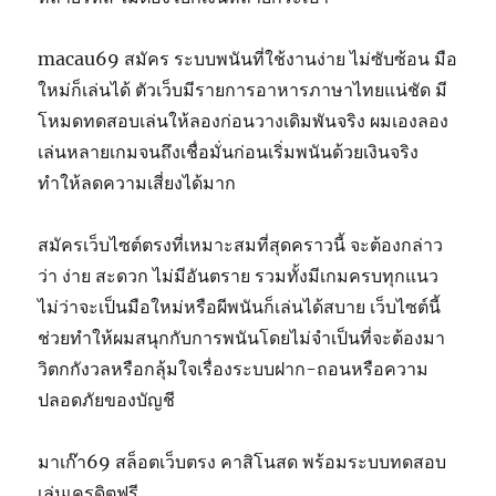
macau69 สมัคร ระบบพนันที่ใช้งานง่าย ไม่ซับซ้อน มือ
ใหม่ก็เล่นได้ ตัวเว็บมีรายการอาหารภาษาไทยแน่ชัด มี
โหมดทดสอบเล่นให้ลองก่อนวางเดิมพันจริง ผมเองลอง
เล่นหลายเกมจนถึงเชื่อมั่นก่อนเริ่มพนันด้วยเงินจริง
ทำให้ลดความเสี่ยงได้มาก
สมัครเว็บไซต์ตรงที่เหมาะสมที่สุดคราวนี้ จะต้องกล่าว
ว่า ง่าย สะดวก ไม่มีอันตราย รวมทั้งมีเกมครบทุกแนว
ไม่ว่าจะเป็นมือใหม่หรือผีพนันก็เล่นได้สบาย เว็บไซต์นี้
ช่วยทำให้ผมสนุกกับการพนันโดยไม่จำเป็นที่จะต้องมา
วิตกกังวลหรือกลุ้มใจเรื่องระบบฝาก-ถอนหรือความ
ปลอดภัยของบัญชี
มาเก๊า69 สล็อตเว็บตรง คาสิโนสด พร้อมระบบทดสอบ
เล่นเครดิตฟรี