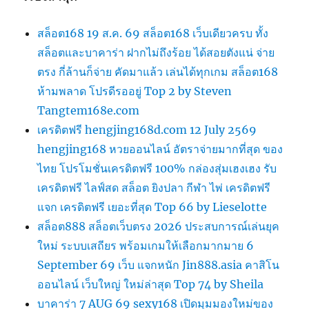
สล็อต168 19 ส.ค. 69 สล็อต168 เว็บเดียวครบ ทั้ง
สล็อตและบาคาร่า ฝากไม่ถึงร้อย ได้สอยตังแน่ จ่าย
ตรง กี่ล้านก็จ่าย คัดมาแล้ว เล่นได้ทุกเกม สล็อต168
ห้ามพลาด โปรดีรออยู่ Top 2 by Steven
Tangtem168e.com
เครดิตฟรี hengjing168d.com 12 July 2569
hengjing168 หวยออนไลน์ อัตราจ่ายมากที่สุด ของ
ไทย โปรโมชั่นเครดิตฟรี 100% กล่องสุ่มเฮงเฮง รับ
เครดิตฟรี ไลฟ์สด สล็อต ยิงปลา กีฬา ไพ่ เครดิตฟรี
แจก เครดิตฟรี เยอะที่สุด Top 66 by Lieselotte
สล็อต888 สล็อตเว็บตรง 2026 ประสบการณ์เล่นยุค
ใหม่ ระบบเสถียร พร้อมเกมให้เลือกมากมาย 6
September 69 เว็บ แจกหนัก Jin888.asia คาสิโน
ออนไลน์ เว็บใหญ่ ใหม่ล่าสุด Top 74 by Sheila
บาคาร่า 7 AUG 69 sexy168 เปิดมุมมองใหม่ของ