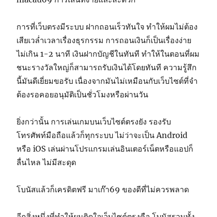
การที่เว็บตรงมีระบบ ฝากถอนเร็วทันใจ ทำให้ผมไม่ต้อง
เสียเวล่ำเวลาเรื่องธุรกรรม การถอนเงินก็เป็นเรื่องง่าย
ไม่เกิน 1-2 นาที เงินฝากบัญชีในทันที ทำให้ในตอนที่ผม
ชนะรางวัลใหญ่ก็สามารถรับเงินได้โดยทันที ความรู้สึก
นี้มันดีเยี่ยมขอรับ เนื่องจากมันไม่เหมือนกับเว็บไซต์ที่จำ
ต้องรอคอยอนุมัติเป็นชั่วโมงหรือผ่านวัน
ยิ่งกว่านั้น การเล่นเกมบนเว็บไซต์ตรงยัง รองรับ
โทรศัพท์มือถือแล้วก็ทุกระบบ ไม่ว่าจะเป็น Android
หรือ iOS เล่นผ่านโปรแกรมเล่นอินเตอร์เน็ตหรือแอปก็
ลื่นไหล ไม่มีสะดุด
โบนัสแล้วก็เครดิตฟรี มาเก๊า69 ของดีที่ไม่ควรพลาด
อีกสิ่งหนึ่งที่ทำให้ผมติดใจเว็บไซต์ตรงคือ โบนัสรวมทั้ง