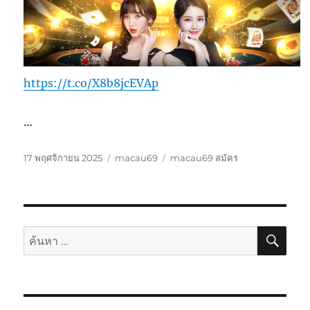
https://t.co/X8b8jcEVAp
…
เขียน
หมวด
ป้าย
17 พฤศจิกายน 2025
macau69
macau69 สมัคร
เมื่อ
หมู่
กำกับ
ค้นห
ค้นหา: