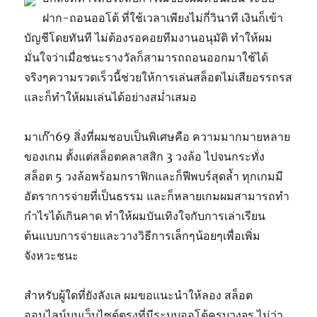
ฝาก-ถอนออโต้ ที่ใช้เวลาเพียงไม่กี่วินาที เงินก็เข้า
บัญชีโดยทันที ไม่ต้องรอคอยทีมงานอนุมัติ ทำให้ผม
มั่นใจว่าเมื่อชนะรางวัลก็สามารถถอนออกมาใช้ได้
จริงๆความรวดเร็วนี้ช่วยให้การเล่นสล็อตไม่เสียอรรถรส
และก็ทำให้ผมเล่นได้อย่างสม่ำเสมอ
มาเก๊า69 สิ่งที่ผมชอบเป็นพิเศษคือ ความมากมายหลาย
ของเกม ตั้งแต่สล็อตคลาสสิก 3 วงล้อ ไปจนกระทั่ง
สล็อต 5 วงล้อพร้อมกราฟิกและก็ฟีพบร์สุดล้ำ ทุกเกมมี
อัตราการจ่ายที่เป็นธรรม และก็หลายเกมผมสามารถทำ
กำไรได้เกินคาด ทำให้ผมบันเทิงใจกับการเล่าเรียน
ต้นแบบการจ่ายและวางวิธีการเล็กๆน้อยๆเพื่อเพิ่ม
จังหวะชนะ
สำหรับผู้ใดที่ยังลังเล ผมขอแนะนำให้ลอง สล็อต
ออนไลน์บนเว็บไซต์ตรงที่มีระบบออโต้ครบวงจร ไม่ว่า