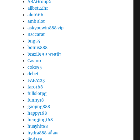
ABAGroup2
allbet24hr
alot666
amb slot
askyouwin888 vip
Baccarat
bng55
bonus888
brazil999 ทางเข้า
Casino
coke55
debet
FAFA123
faro168
fullslotpg
funny18
gaojing888
happy168
hengjing168
huayhit88
hydra888 สล็อต
jinda55