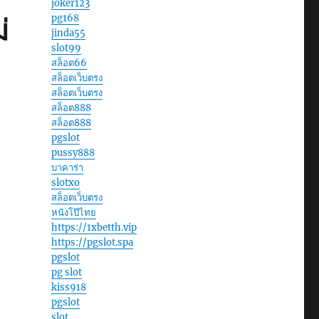
joker123
pg168
่
jinda55
slot99
สล็อต66
สล็อตเว็บตรง
สล็อตเว็บตรง
สล็อต888
สล็อต888
pgslot
pussy888
บาคาร่า
slotxo
สล็อตเว็บตรง
หนังโป๊ไทย
https://1xbetth.vip
https://pgslot.spa
pgslot
pg slot
kiss918
pgslot
slot