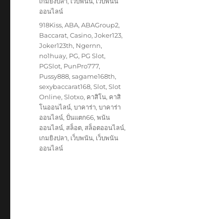
เกมยิงปลา
,
เว็บพนัน
,
เว็บพนัน
ออนไลน์
ป้าย
918Kiss
,
ABA
,
ABAGroup2
,
กำกับ
Baccarat
,
Casino
,
Joker123
,
Joker123th
,
Ngernn
,
no1huay
,
PG
,
PG Slot
,
PGSlot
,
PunPro777
,
Pussy888
,
sagame168th
,
sexybaccarat168
,
Slot
,
Slot
Online
,
Slotxo
,
คาสิโน
,
คาสิ
โนออนไลน์
,
บาคาร่า
,
บาคาร่า
ออนไลน์
,
ปั่นแตก66
,
พนัน
ออนไลน์
,
สล็อต
,
สล็อตออนไลน์
,
เกมยิงปลา
,
เว็บพนัน
,
เว็บพนัน
ออนไลน์