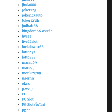
jinda888
Joker123
joker123auto
Joker123th
judhai168
kingdom66 ทางเข้า
live22
live22slot
lockdown168
lotto432
lotto888
macau69
mars95
monkey789
ngernn
okc4
p2vvip
PG
PG Slot
PG Slot เว็บใหม่
pg77