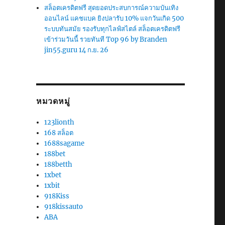
สล็อตเครดิตฟรี สุดยอดประสบการณ์ความบันเทิง
ออนไลน์ แคชแบค ยิงปลารับ 10% แจกวันเกิด 500
ระบบทันสมัย รองรับทุกไลฟ์สไตล์ สล็อตเครดิตฟรี
เข้าร่วมวันนี้ รวยทันที Top 96 by Branden
jin55.guru 14 ก.ย. 26
หมวดหมู่
123lionth
168 สล็อต
1688sagame
188bet
188betth
1xbet
1xbit
918Kiss
918kissauto
ABA