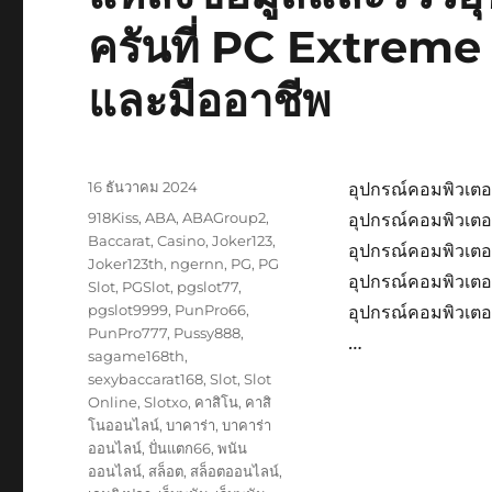
ครันที่ PC Extreme 
และมืออาชีพ
เขียน
16 ธันวาคม 2024
อุปกรณ์คอมพิวเตอ
เมื่อ
หมวด
918Kiss
,
ABA
,
ABAGroup2
,
อุปกรณ์คอมพิวเตอ
หมู่
Baccarat
,
Casino
,
Joker123
,
อุปกรณ์คอมพิวเตอร์
Joker123th
,
ngernn
,
PG
,
PG
อุปกรณ์คอมพิวเตอร
Slot
,
PGSlot
,
pgslot77
,
pgslot9999
,
PunPro66
,
อุปกรณ์คอมพิวเตอ
PunPro777
,
Pussy888
,
…
sagame168th
,
sexybaccarat168
,
Slot
,
Slot
Online
,
Slotxo
,
คาสิโน
,
คาสิ
โนออนไลน์
,
บาคาร่า
,
บาคาร่า
ออนไลน์
,
ปั่นแตก66
,
พนัน
ออนไลน์
,
สล็อต
,
สล็อตออนไลน์
,