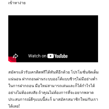
เข้าหาง่าย
สมัครแล้วรับเครดิตฟรีได้ทันทีอีกด้วย โปรโมชั่นจัดเต็ม
แน่นอน ฝากถอนผ่านระบบออโต้แบบชิวๆไม่มีอย่างต่ำ
ในการฝากถอน มือใหม่สามารถเล่นและก็ได้กำไรได้
อย่างไม่ต้องสงสัย ถ้าคุณไม่ต้องการที่จะอยากพลาด
ประสบการณ์ดีๆแบบนี้ล่ะก็ มาสมัครสมาชิกใหม่กับเรา
ได้เลย!