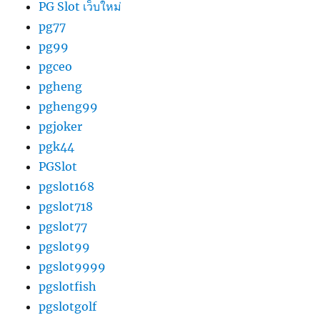
PG Slot เว็บใหม่
pg77
pg99
pgceo
pgheng
pgheng99
pgjoker
pgk44
PGSlot
pgslot168
pgslot718
pgslot77
pgslot99
pgslot9999
pgslotfish
pgslotgolf