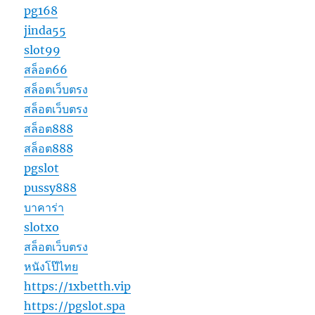
pg168
jinda55
slot99
สล็อต66
สล็อตเว็บตรง
สล็อตเว็บตรง
สล็อต888
สล็อต888
pgslot
pussy888
บาคาร่า
slotxo
สล็อตเว็บตรง
หนังโป๊ไทย
https://1xbetth.vip
https://pgslot.spa