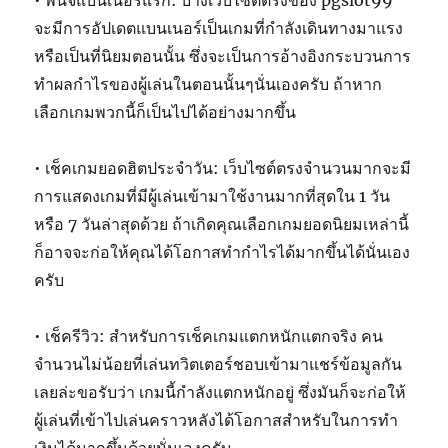
• พินิจแบนเนอร์แรก: บางเว็บไซต์ตรงของ pgslot99
จะมีการอัปเดตแบนเนอร์เป็นเกมที่กำลังเดินทางมาแรง
หรือเป็นที่นิยมตอนนั้น ซึ่งจะเป็นการอ้างอิงกระบวนการ
ทำผลกำไรของผู้เล่นในตอนนั้นๆนั่นเองครับ ถ้าหาก
เลือกเกมพวกนี้ก็เป็นไปได้อย่างมากขึ้น
• เช็คเกมยอดฮิตประจำวัน: เว็บไซต์ตรงจำนวนมากจะมี
การแสดงเกมที่มีผู้เล่นเข้ามาใช้งานมากที่สุดใน 1 วัน
หรือ 7 วันล่าสุดด้วย ถ้าเกิดคุณเลือกเกมยอดนิยมเหล่านี้
ก็อาจจะก่อให้คุณได้โอกาสทำกำไรได้มากขึ้นได้นั่นเอง
ครับ
• เช็ครีวิว: สำหรับการเช็คเกมแตกหนักแตกจริง คน
จำนวนไม่น้อยที่เล่นทวิตเตอร์ชอบเข้ามาแชร์ข้อมูลกัน
เลยล่ะขอรับว่า เกมนี้กำลังแตกหนักอยู่ ซึ่งมันก็จะก่อให้
ผู้เล่นที่เข้าไปเล่นคราวหลังได้โอกาสสำหรับในการทำ