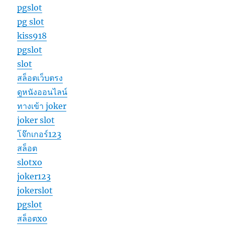
pgslot
pg slot
kiss918
pgslot
slot
สล็อตเว็บตรง
ดูหนังออนไลน์
ทางเข้า joker
joker slot
โจ๊กเกอร์123
สล็อต
slotxo
joker123
jokerslot
pgslot
สล็อตxo