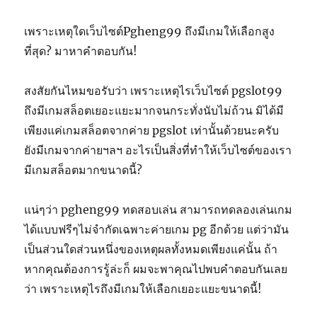
เพราะเหตุใดเว็บไซต์Pgheng99 ถึงมีเกมให้เลือกสูง
ที่สุด? มาหาคำตอบกัน!
สงสัยกันไหมขอรับว่า เพราะเหตุไรเว็บไซต์ pgslot99
ถึงมีเกมสล็อตเยอะแยะมากจนกระทั่งนับไม่ถ้วน มิได้มี
เพียงแค่เกมสล็อตจากค่าย pgslot เท่านั้นด้วยนะครับ
ยังมีเกมจากค่ายฯลฯ อะไรเป็นสิ่งที่ทำให้เว็บไซต์ของเรา
มีเกมสล็อตมากขนาดนี้?
แน่ๆว่า pgheng99 ทดสอบเล่น สามารถทดลองเล่นเกม
ได้แบบฟรีๆไม่จำกัดเฉพาะค่ายเกม pg อีกด้วย แต่ว่ามัน
เป็นส่วนใดส่วนหนึ่งของเหตุผลทั้งหมดเพียงแค่นั้น ถ้า
หากคุณต้องการรู้ล่ะก็ ผมจะพาคุณไปพบคำตอบกันเลย
ว่า เพราะเหตุไรถึงมีเกมให้เลือกเยอะแยะขนาดนี้!