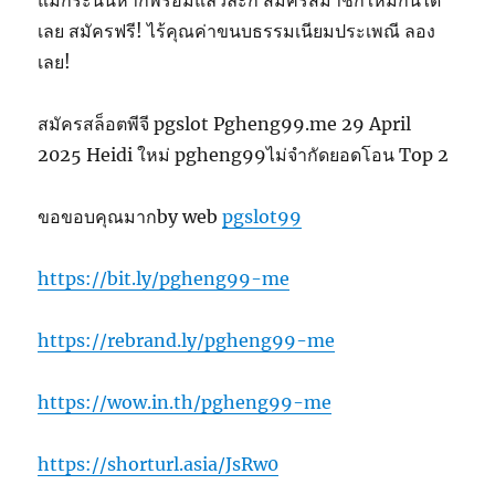
แม้กระนั้นหากพร้อมแล้วล่ะก็ สมัครสมาชิกใหม่กันได้
เลย สมัครฟรี! ไร้คุณค่าขนบธรรมเนียมประเพณี ลอง
เลย!
สมัครสล็อตพีจี pgslot Pgheng99.me 29 April
2025 Heidi ใหม่ pgheng99ไม่จำกัดยอดโอน Top 2
ขอขอบคุณมากby web
pgslot99
https://bit.ly/pgheng99-me
https://rebrand.ly/pgheng99-me
https://wow.in.th/pgheng99-me
https://shorturl.asia/JsRw0