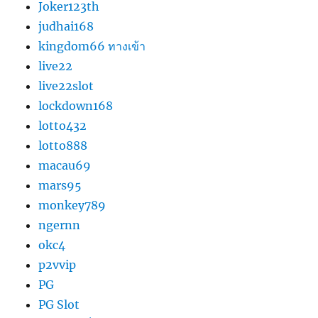
Joker123th
judhai168
kingdom66 ทางเข้า
live22
live22slot
lockdown168
lotto432
lotto888
macau69
mars95
monkey789
ngernn
okc4
p2vvip
PG
PG Slot