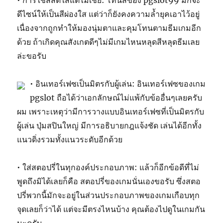
• การใช้สีสดใสแต่ไม่เชย: โทนสีของ pgslot99 มักจะ
ดีไซน์ให้เป็นสีผ่องใส แต่ว่าก็ยังคงความล้ำยุคเอาไว้อยู่
เนื่องจากถูกทำให้มองนุ่มตาและคุมโทนตามธีมเกมอีก
ด้วย ถ้าเกิดคุณสังเกตดีๆไม่มีเกมไหนหลุดสีหลุดธีมเลย
ล่ะขอรับ
• อินเทอร์เฟซเป็นมิตรกับผู้เล่น: อินเทอร์เฟซของเกม
pgslot ถือได้ว่าเอกลักษณ์ไม่แพ้กับข้ออื่นๆเลยครับ
ผม เพราะเหตุว่ามีการวางแบบอินเทอร์เฟซที่เป็นมิตรกับ
ผู้เล่น ปุ่มสปินใหญ่ มีการอธิบายกฎแจ้งชัด เล่นได้อีกทั้ง
แนวดิ่งรวมทั้งแนวระดับอีกด้วย
• ใส่สตอปรี่ในทุกองค์ประกอบภาพ: แล้วก็อีกข้อดีที่ไม่
พูดถึงมิได้เลยก็คือ สตอปรี่ของเกมนั่นเองขอรับ ซึ่งสตอ
ปรี่พวกนี้มักจะอยู่ในส่วนประกอบภาพของเกมเกือบทุก
จุดเลยก็ว่าได้ แต่จะมีตรงไหนบ้าง คุณต้องไปดูในเกมกัน