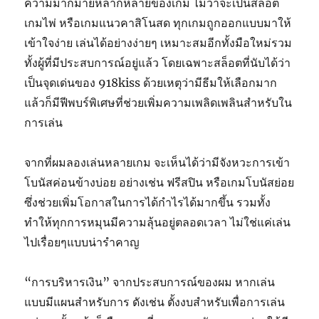
ความมากมายหลากหลายของเกม ไม่ว่าจะเป็นสล็อต
เกมไพ่ หรือเกมแนวคาสิโนสด ทุกเกมถูกออกแบบมาให้
เข้าใจง่าย เล่นได้อย่างง่ายๆ เหมาะสมอีกทั้งมือใหม่รวม
ทั้งผู้ที่มีประสบการณ์อยู่แล้ว โดยเฉพาะสล็อตที่นับได้ว่า
เป็นจุดเด่นของ 918kiss ด้วยเหตุว่ามีธีมให้เลือกมาก
แล้วก็มีฟีพบร์พิเศษที่ช่วยเพิ่มความเพลิดเพลินสำหรับใน
การเล่น
จากที่ผมลองเล่นหลายเกม จะเห็นได้ว่ามีจังหวะการเข้า
โบนัสค่อนข้างบ่อย อย่างเช่น ฟรีสปิน หรือเกมโบนัสย่อย
ซึ่งช่วยเพิ่มโอกาสในการได้กำไรได้มากขึ้น รวมทั้ง
ทำให้ทุกการหมุนมีความลุ้นอยู่ตลอดเวลา ไม่ใช่แค่เล่น
ไปเรื่อยๆแบบน่ารำคาญ
“การบริหารเงิน” จากประสบการณ์ของผม หากเล่น
แบบมีแผนสำหรับการ ดังเช่น ตั้งงบสำหรับเพื่อการเล่น