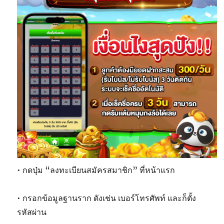
• กดปุ่ม “ลงทะเบียนสมัครสมาชิก” ที่หน้าแรก
• กรอกข้อมูลฐานราก ดังเช่น เบอร์โทรศัพท์ และก็ตั้ง
รหัสผ่าน