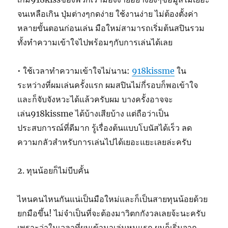
จนเหลือเกิน ปุ่มต่างๆกดง่าย ใช้งานง่าย ไม่ต้องตั้งค่า
หลายขั้นตอนก่อนเล่น มือใหม่สามารถเริ่มต้นสปินรวม
ทั้งทำความเข้าใจไปพร้อมๆกับการเล่นได้เลย
• ใช้เวลาทำความเข้าใจไม่นาน:
918kissme
ใน
ระหว่างที่ผมเล่นครั้งแรก ผมสปินไม่กี่รอบก็พอเข้าใจ
และก็จับจังหวะได้แล้วครับผม บางครั้งอาจจะ
เล่น918kissme ได้บ้างเสียบ้าง แต่ถือว่าเป็น
ประสบการณ์ที่ดีมาก รู้เรื่องต้นแบบโบนัสได้เร็ว ลด
ความกลัวสำหรับการเล่นไปได้เยอะแยะเลยล่ะครับ
2. ทุนน้อยก็ไม่บีบคั้น
ไหนคนไหนกันแน่เป็นมือใหม่และก็เป็นสายทุนน้อยด้วย
ยกมือขึ้น! ไม่จำเป็นที่จะต้องมาวิตกกังวลเลยจ้ะนะครับ
เพราะว่าในเวลาที่ผมเข้ามาเล่นหนแรก ผมก็เริ่มจาก