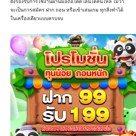
ยังรองรับการใช้งานผ่านมือถือได้ดี เล่นได้ลื่นไหล ไม่ว่า
จะเป็นการสมัคร ฝาก ถอน หรือเข้าเล่นเกม ทุกสิ่งทำได้
ในเครื่องเดียวแบบครบจบ