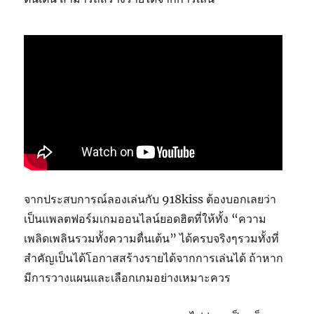
จากประสบการณ์ลองเล่นกับ 918kiss ต้องบอกเลยว่า
เป็นแพลตฟอร์มเกมออนไลน์ยอดฮิตที่ให้ทั้ง “ความ
เพลิดเพลินรวมทั้งความตื่นเต้น” ได้ครบจริงๆรวมทั้งที่
สำคัญเป็นได้โอกาสสร้างรายได้จากการเล่นได้ ถ้าหาก
มีการวางแผนและเลือกเกมอย่างเหมาะควร