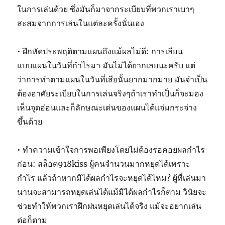
ในการเล่นด้วย ซึ่งมันก็มาจากระเบียบที่พวกเราเบาๆ
สะสมจากการเล่นในแต่ละครั้งนั่นเอง
• ฝึกหัดประพฤติตามแผนถึงแม้ผลไม่ดี: การเลียน
แบบแผนในวันที่กำไรมา มันไม่ได้ยากเลยนะครับ แต่
ว่าการทำตามแผนในวันที่เสียนั้นยากมากมาย มันจำเป็น
ต้องอาศัยระเบียบในการเล่นจริงๆถ้าเราทำเป็นก็จะมอง
เห็นจุดอ่อนและก็ลักษณะเด่นของแผนได้แจ่มกระจ่าง
ขึ้นด้วย
• ทำความเข้าใจการพอเพียงโดยไม่ต้องรอคอยผลกำไร
ก่อน: สล็อต918kiss ผู้คนจำนวนมากหยุดได้เพราะ
กำไร แล้วถ้าหากมิได้ผลกำไรจะหยุดได้ไหม? ผู้ที่เล่นมา
นานจะสามารถหยุดเล่นได้แม้มิได้ผลกำไรก็ตาม วินัยจะ
ช่วยทำให้พวกเราฝึกฝนหยุดเล่นได้จริง แม้จะอยากเล่น
ต่อก็ตาม