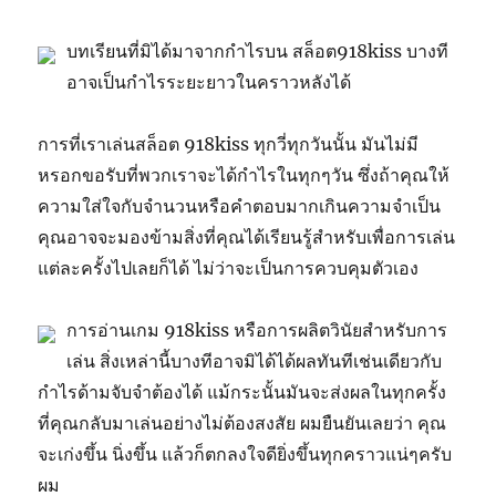
บทเรียนที่มิได้มาจากกำไรบน สล็อต918kiss บางที
อาจเป็นกำไรระยะยาวในคราวหลังได้
การที่เราเล่นสล็อต 918kiss ทุกวี่ทุกวันนั้น มันไม่มี
หรอกขอรับที่พวกเราจะได้กำไรในทุกๆวัน ซึ่งถ้าคุณให้
ความใส่ใจกับจำนวนหรือคำตอบมากเกินความจำเป็น
คุณอาจจะมองข้ามสิ่งที่คุณได้เรียนรู้สำหรับเพื่อการเล่น
แต่ละครั้งไปเลยก็ได้ ไม่ว่าจะเป็นการควบคุมตัวเอง
การอ่านเกม 918kiss หรือการผลิตวินัยสำหรับการ
เล่น สิ่งเหล่านี้บางทีอาจมิได้ได้ผลทันทีเช่นเดียวกับ
กำไรด้ามจับจำต้องได้ แม้กระนั้นมันจะส่งผลในทุกครั้ง
ที่คุณกลับมาเล่นอย่างไม่ต้องสงสัย ผมยืนยันเลยว่า คุณ
จะเก่งขึ้น นิ่งขึ้น แล้วก็ตกลงใจดียิ่งขึ้นทุกคราวแน่ๆครับ
ผม