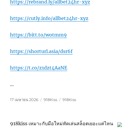
https://rebrand.ly/allbet24hr-xyz
https://cutly.info/allbet24hr-xyz
https://bitt.to/wotmm9
https://shorturl.asia/dsr6f
https://t.co/z1dzt4AaNE
…
เขียน
หมวด
ป้าย
17 เมษายน 2026
918Kiss
918Kiss
เมื่อ
หมู่
กำกับ
918kiss เหมาะกับมือใหม่หัดเล่นสล็อตเยอะแค่ไหน