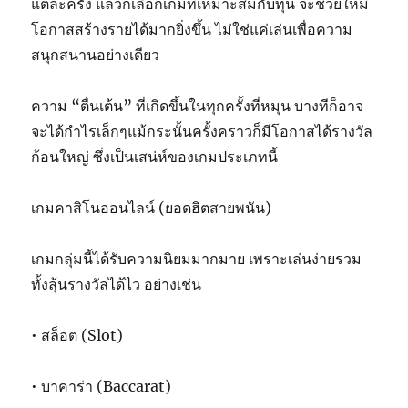
แต่ละครั้ง แล้วก็เลือกเกมที่เหมาะสมกับทุน จะช่วยให้มี
โอกาสสร้างรายได้มากยิ่งขึ้น ไม่ใช่แค่เล่นเพื่อความ
สนุกสนานอย่างเดียว
ความ “ตื่นเต้น” ที่เกิดขึ้นในทุกครั้งที่หมุน บางทีก็อาจ
จะได้กำไรเล็กๆแม้กระนั้นครั้งคราวก็มีโอกาสได้รางวัล
ก้อนใหญ่ ซึ่งเป็นเสน่ห์ของเกมประเภทนี้
เกมคาสิโนออนไลน์ (ยอดฮิตสายพนัน)
เกมกลุ่มนี้ได้รับความนิยมมากมาย เพราะเล่นง่ายรวม
ทั้งลุ้นรางวัลได้ไว อย่างเช่น
• สล็อต (Slot)
• บาคาร่า (Baccarat)