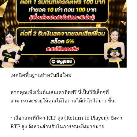
เทคนิคพื้นฐานสำหรับมือใหม่
หากคุณเพิ่งเริ่มต้นเล่นเครดิตฟรี นี่เป็นวิธีเล็กๆที่
สามารถจะช่วยให้คุณได้โอกาสได้กำไรได้มากขึ้น:
• เลือกเกมที่มีค่า RTP สูง (Return to Player): ยิ่งค่า
RTP สูง จังหวะสำหรับในการชนะยิ่งมากมาย