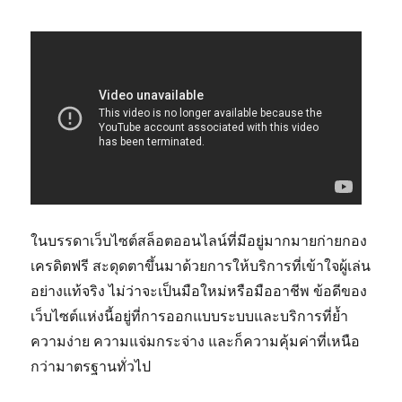
ในบรรดาเว็บไซต์สล็อตออนไลน์ที่มีอยู่มากมายก่ายกอง
เครดิตฟรี สะดุดตาขึ้นมาด้วยการให้บริการที่เข้าใจผู้เล่น
อย่างแท้จริง ไม่ว่าจะเป็นมือใหม่หรือมืออาชีพ ข้อดีของ
เว็บไซต์แห่งนี้อยู่ที่การออกแบบระบบและบริการที่ย้ำ
ความง่าย ความแจ่มกระจ่าง และก็ความคุ้มค่าที่เหนือ
กว่ามาตรฐานทั่วไป