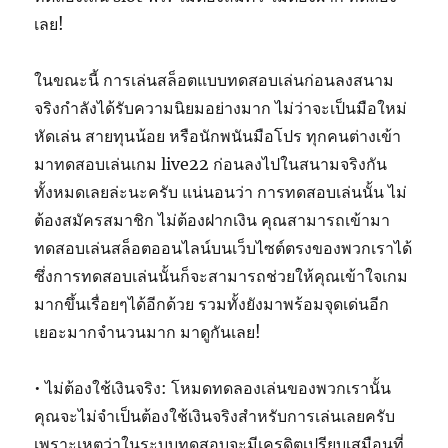
เลย!
ในขณะนี้ การเล่นสล็อตแบบทดสอบเล่นก่อนลงสนาม
จริงกำลังได้รับความนิยมอย่างมาก ไม่ว่าจะเป็นมือใหม่
หัดเล่น สายทุนน้อย หรือนักพนันมือโปร ทุกคนต่างเข้า
มาทดสอบเล่นเกม live22 ก่อนลงไปในสนามจริงกัน
ทั้งหมดเลยล่ะนะครับ แน่นอนว่า การทดสอบเล่นนั้น ไม่
ต้องสมัครสมาชิก ไม่ต้องฝากเงิน คุณสามารถเข้ามา
ทดสอบเล่นสล็อตออนไลน์บนเว็บไซต์ตรงของพวกเราได้
ซึ่งการทดสอบเล่นนั้นก็จะสามารถช่วยให้คุณเข้าใจเกม
มากขึ้นเรื่อยๆได้อีกด้วย รวมทั้งยังมาพร้อมจุดเด่นอีก
เยอะมากจำนวนมาก มาดูกันเลย!
• ไม่ต้องใช้เงินจริง: โหมดทดลองเล่นของพวกเรานั้น
คุณจะไม่จำเป็นต้องใช้เงินจริงสำหรับการเล่นเลยครับ
เพราะเหตุว่าในระบบทดสอบจะมีเครดิตเปรียบเสมือนที่