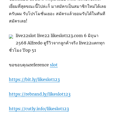
เยี่ยมที่สุดขณะนี้ไปล่ะก็ มาสมัครเป็นสมาชิกใหม่ได้เลย
ครับผม รับโปรโมชั่นเยอะ สมัครแล้วยอมรับได้ในทันที
สมัครเลย!
live22slot live22 likeslot123.com 6 มิถุนา
2568 Alfredo ดูรีวิวจากลูกค้าจริง live22แตกทุก
ชั่วโมง Top 51
ขอขอบคุณreference
slot
https://bit.ly/likeslot123
https://rebrand.ly/likeslot123
https://cutly.info/likeslot123