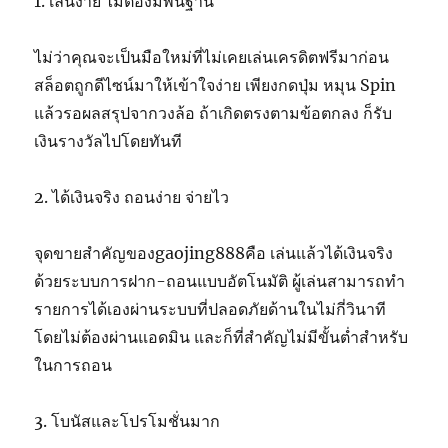
1. เล่นง่าย ไม่ต้องมีพื้นฐาน
ไม่ว่าคุณจะเป็นมือใหม่ที่ไม่เคยเล่นเครดิตฟรีมาก่อน
สล็อตถูกดีไซน์มาให้เข้าใจง่าย เพียงกดปุ่ม หมุน Spin
แล้วรอผลสรุปจากวงล้อ ถ้าเกิดตรงตามข้อตกลง ก็รับ
เงินรางวัลไปโดยทันที
2. ได้เงินจริง ถอนง่าย จ่ายไว
จุดขายสำคัญของgaojing888คือ เล่นแล้วได้เงินจริง
ด้วยระบบการฝาก-ถอนแบบอัตโนมัติ ผู้เล่นสามารถทำ
รายการได้เองผ่านระบบที่ปลอดภัยด้านในไม่กี่วินาที
โดยไม่ต้องผ่านแอดมิน และก็ที่สำคัญไม่มีขั้นต่ำสำหรับ
ในการถอน
3. โบนัสและโปรโมชั่นมาก