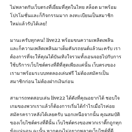
ไม่พลาดกับเว็บตรงที่เยี่ยมที่สุดในไทย สล็อต มาพร้อม
โปรโมชั่นและก็กิจกรรมมาก ลงทะเบียนเป็นสมาชิก
ใหม่แล้วรับได้เลย!
มานะครับทุกคน! live22 พร้อมขนความเพลิดเพลิน
และก็ความเพลิดเพลินมาเต็มคันรถยนต์แล้วนะครับ เรา
ต้องการที่จะให้คุณได้บันเทิงใจรวมทั้งเอนจอยไปกับการ
ใช้บริการเว็บไซต์ตรงที่ดีที่สุดเพียงแค่นั้น เว็บตรงของ
เรามาพร้อมระบบทดลองเล่นฟรี ไม่ต้องสมัครเป็น
สมาชิกก่อน ไม่ต้องฝากเงินก่อน
สามารถทดสอบเล่น live22 ได้ดังที่คุณอยากได้ ชอบใจ
เกมของพวกเราแล้วก็ต้องการเริ่มได้กำไรเมื่อไรค่อย
สมัครคราวหลังได้เลยครับ นอกเหนือจากนั้น คุณสมบัติ
ของเว็บไซต์ตรงที่ดีนั้น เว็บไซต์ตรงของพวกเราติ๊กถูกทุก
ข้อแน่นอน ฉะนั้น หากคุณไม่อยากพลาดเว็บไซต์ที่ดี