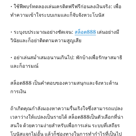
• ใช้ฟีพบร์ทดลองเล่นเครดิตฟรีฟรีก่อนลงเงินจริง: เพื่อ
ทำความเข้าใจระบบเกมและก็จับจังหวะโบนัส
• ระบุงบประมาณอย่างชัดเจน:
สล็อต888
เล่นอย่างมี
วินัยและก็อย่าติดตามความสูญเสีย
• อย่าเล่นสม่ำเสมอนานเกินไป: พักบ้างเพื่อรักษาสมาธิ
และก็อารมณ์
สล็อต888 เป็นคำตอบของความสนุกและจังหวะด้าน
การเงิน
ถ้าเกิดคุณกำลังมองหาความรื่นเริงใจซึ่งสามารถแปลง
เวลาว่างให้แปลงเป็นรายได้ สล็อต888เป็นตัวเลือกที่น่า
สนใจ ด้วยความง่ายสำหรับเพื่อการเล่น ระบบที่เสถียร
โบนัสแจกไม่อั้น แล้วก็ช่องทางในการทำกำไรที่เป็นไป