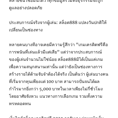
หลายชั้น เชื่อมั่นได้ว่าทุกข้อมูลรวมทั้งธุรกรรมจะถูก
ดูแลอย่างปลอดภัย
ประสบการณ์จริงจากผู้เล่น: สล็อต888 แปลงวันปกติให้
เปลี่ยนเป็นช่องทาง
หลายคนบางทีอาจเคยมีความรู้สึกว่า “เกมเครดิตฟรีคือ
การพนันที่เล่นแล้วมีแต่เสีย” แต่ว่าจากประสบการณ์
ของผู้เล่นจำนวนไม่ใช่น้อย สล็อต888มิได้เป็นแค่เกม
เพื่อความสนุกสนานเท่านั้น แต่ว่ายังเป็นช่องทางการ
สร้างรายได้ด้ามจับจำต้องได้จริง เป็นต้นว่า ผู้เล่นบางคน
ที่เริ่มจากทุนเพียงแต่ 100 บาท สามารถปั่นจนได้ผล
กำไรมากยิ่งกว่า 5,000 บาทในเวลาเพียงไม่กี่ชั่วโมง
โดยอาศัยจังหวะ แนวทางการเลือกเกม รวมทั้งความ
ทรหดอดทน