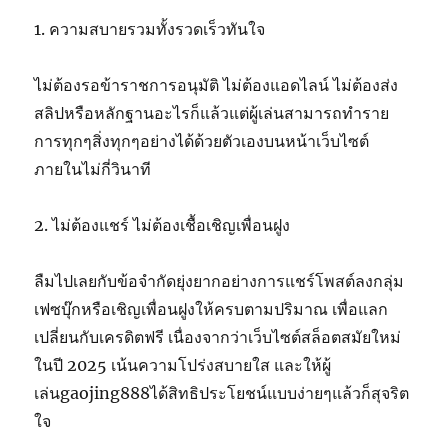
1. ความสบายรวมทั้งรวดเร็วทันใจ
ไม่ต้องรอข้าราชการอนุมัติ ไม่ต้องแอดไลน์ ไม่ต้องส่ง
สลิปหรือหลักฐานอะไรก็แล้วแต่ผู้เล่นสามารถทำราย
การทุกๆสิ่งทุกๆอย่างได้ด้วยตัวเองบนหน้าเว็บไซต์
ภายในไม่กี่วินาที
2. ไม่ต้องแชร์ ไม่ต้องเชื้อเชิญเพื่อนฝูง
ลืมไปเลยกับข้อจำกัดยุ่งยากอย่างการแชร์โพสต์ลงกลุ่ม
เฟซบุ๊กหรือเชิญเพื่อนฝูงให้ครบตามปริมาณ เพื่อแลก
เปลี่ยนกับเครดิตฟรี เนื่องจากว่าเว็บไซต์สล็อตสมัยใหม่
ในปี 2025 เน้นความโปร่งสบายใส และให้ผู้
เล่นgaojing888ได้สิทธิประโยชน์แบบง่ายๆแล้วก็สุจริต
ใจ