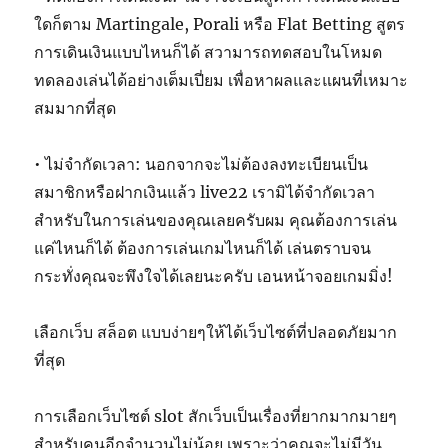
ใดก็ตาม Martingale, Porali หรือ Flat Betting สูตร
การเดินเงินแบบไหนก็ได้ สวามารถทดสอบในโหมด
ทดลองเล่นได้อย่างเต็มเปี่ยม เพื่อหาผลและแผนที่เหมาะ
สมมากที่สุด
• ไม่จำกัดเวลา: นอกจากจะไม่ต้องลงทะเบียนเป็น
สมาชิกหรือฝากเงินแล้ว live22 เรามิได้จำกัดเวลา
สำหรับในการเล่นของคุณเลยครับผม คุณต้องการเล่น
แค่ไหนก็ได้ ต้องการเล่นเกมไหนก็ได้ เล่นตราบจน
กระทั่งคุณจะพึงใจได้เลยนะครับ เอนหน้าจอยเกมมิ่ง!
เลือกเว็บ สล็อต แบบง่ายๆให้ได้เว็บไซต์ที่ปลอดภัยมาก
ที่สุด
การเลือกเว็บไซต์ slot สักเว็บเป็นเรื่องที่ยากมากมายๆ
สำหรับคนอีกจำนวนไม่น้อย เพราะว่าคุณจะไม่มีวัน