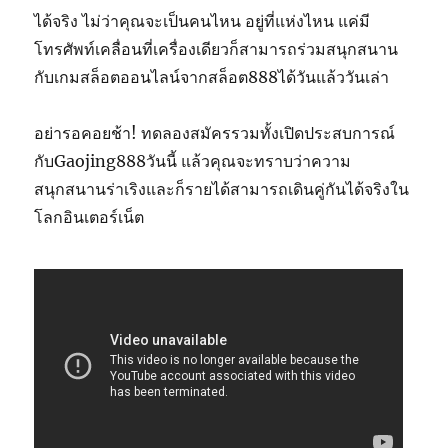
ได้จริง ไม่ว่าคุณจะเป็นคนไหน อยู่ที่แห่งไหน แค่มี
โทรศัพท์เคลื่อนที่เครื่องเดียวก็สามารถร่วมสนุกสนาน
กับเกมสล็อตออนไลน์จากสล็อต888ได้วันแล้ววันเล่า
อย่ารอคอยช้า! ทดลองสมัครรวมทั้งเปิดประสบการณ์
กับGaojing888วันนี้ แล้วคุณจะทราบว่าความ
สนุกสนานร่าเริงและก็รายได้สามารถเดินคู่กันได้จริงใน
โลกอินเตอร์เน็ต