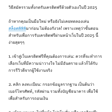
วิธีสมัครรวมทั้งกดรับเครดิตฟรีด้วยตัวเองในปี 2025
ถ้าหากคุณเป็นมือใหม่ หรือยังไม่เคยทดลองเล่น
สล็อต888
มาก่อน ไม่ต้องกังวล! เพราะเหตุว่าขั้นตอน
สำหรับเพื่อการรับเครดิตฟรีผ่านหน้าเว็บในปี 2025 นี้
ง่ายสุดๆๆ
1. เข้าสู่เว็บเครดิตฟรีที่คุณต้องการเล่น: ควรที่จะทำการ
เลือกเว็บที่มีความน่าวางใจ ไม่มีอันตราย แล้วก็ได้รับ
การรีวิวดีจากผู้ใช้งานจริง
2. คลิก ลงทะเบียน: กรอกข้อมูลรากฐาน เป็นต้นว่า
เบอร์โทรศัพท์, รหัสผ่าน รวมทั้งบัญชีธนาคาร เพื่อใช้
เพื่อสำหรับการถอนเงิน