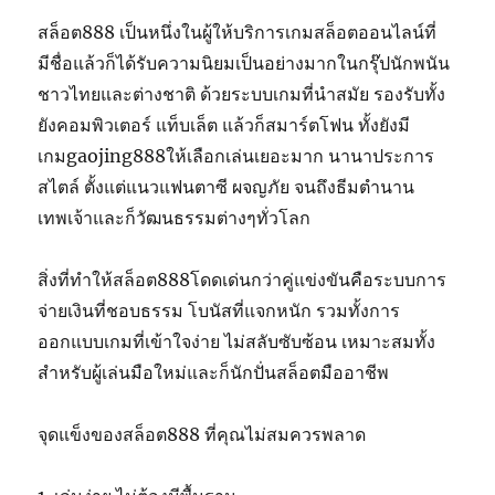
สล็อต888 เป็นหนึ่งในผู้ให้บริการเกมสล็อตออนไลน์ที่
มีชื่อแล้วก็ได้รับความนิยมเป็นอย่างมากในกรุ๊ปนักพนัน
ชาวไทยและต่างชาติ ด้วยระบบเกมที่นำสมัย รองรับทั้ง
ยังคอมพิวเตอร์ แท็บเล็ต แล้วก็สมาร์ตโฟน ทั้งยังมี
เกมgaojing888ให้เลือกเล่นเยอะมาก นานาประการ
สไตล์ ตั้งแต่แนวแฟนตาซี ผจญภัย จนถึงธีมตำนาน
เทพเจ้าและก็วัฒนธรรมต่างๆทั่วโลก
สิ่งที่ทำให้สล็อต888โดดเด่นกว่าคู่แข่งขันคือระบบการ
จ่ายเงินที่ชอบธรรม โบนัสที่แจกหนัก รวมทั้งการ
ออกแบบเกมที่เข้าใจง่าย ไม่สลับซับซ้อน เหมาะสมทั้ง
สำหรับผู้เล่นมือใหม่และก็นักปั่นสล็อตมืออาชีพ
จุดแข็งของสล็อต888 ที่คุณไม่สมควรพลาด