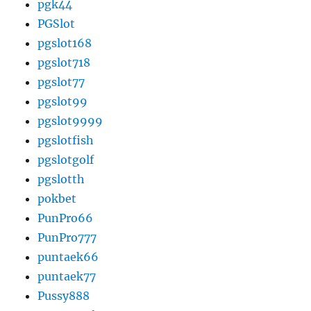
pgk44
PGSlot
pgslot168
pgslot718
pgslot77
pgslot99
pgslot9999
pgslotfish
pgslotgolf
pgslotth
pokbet
PunPro66
PunPro777
puntaek66
puntaek77
Pussy888