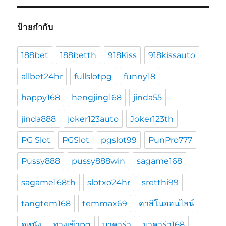
ป้ายกำกับ
188bet
188betth
918Kiss
918kissauto
allbet24hr
fullslotpg
funny18
happy168
hengjing168
jinda55
jinda888
joker123auto
Joker123th
PG Slot
PGSlot
pgslot99
PunPro777
Pussy888
pussy888win
sagame168
sagame168th
slotxo24hr
sretthi99
tangtem168
temmax69
คาสิโนออนไลน์
ดูหนัง
ทางเข้าpg
บาคาร่า
บาคาร่า168