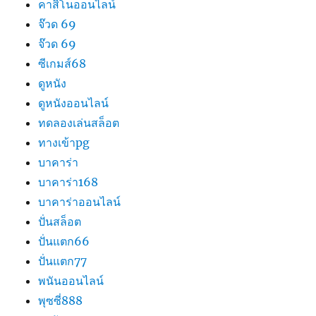
คาสิโนออนไลน์
จ๊วด 69
จ๊วด 69
ซีเกมส์68
ดูหนัง
ดูหนังออนไลน์
ทดลองเล่นสล็อต
ทางเข้าpg
บาคาร่า
บาคาร่า168
บาคาร่าออนไลน์
ปั่นสล็อต
ปั่นแตก66
ปั่นแตก77
พนันออนไลน์
พุซซี่888