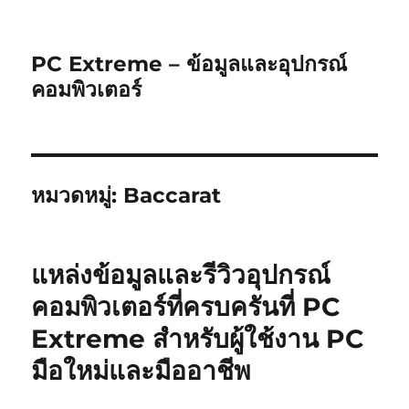
PC Extreme – ข้อมูลและอุปกรณ์
คอมพิวเตอร์
หมวดหมู่:
Baccarat
แหล่งข้อมูลและรีวิวอุปกรณ์
คอมพิวเตอร์ที่ครบครันที่ PC
Extreme สำหรับผู้ใช้งาน PC
มือใหม่และมืออาชีพ