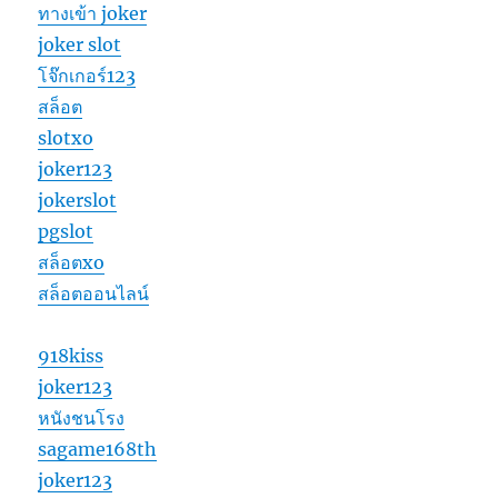
ทางเข้า joker
joker slot
โจ๊กเกอร์123
สล็อต
slotxo
joker123
jokerslot
pgslot
สล็อตxo
สล็อตออนไลน์
918kiss
joker123
หนังชนโรง
sagame168th
joker123