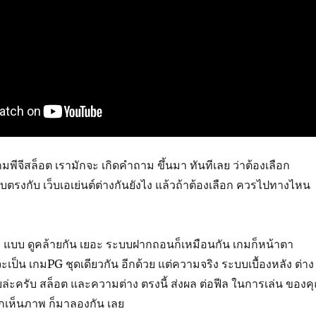
เกมพีจีสล็อต เรามักจะ เกิดคำถาม ขึ้นมา ทันทีเลย ว่าต้องเลือก
บตรงกับ เว็บเอเย่นต์ต่างกันยังไง แล้วถ้าต้องเลือก ควรไปทางไหน
ง 2 แบบ ดูคล้ายกัน เยอะ ระบบฝากถอนก็เหมือนกัน เกมก็หน้าตา
ะเป็น เกมPG ชุดเดียวกัน อีกด้วย แต่ความจริง ระบบเบื้องหลัง ต่าง
เลยล่ะครับ สล็อต และความต่าง ตรงนี้ ส่งผล ต่อฟีล ในการเล่น ของค
ยากเห็นภาพ ก็มาลองกัน เลย