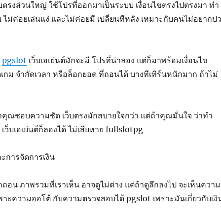
ว็บตรงส่วนใหญ่ ใช้โปรที่ออกมาเป็นระบบ เงื่อนไขตรงไปตรงมา ทำ
ย ไม่ค่อยเล่นแง่ และไม่ค่อยมี เปลี่ยนทีหลัง เหมาะกับคนไม่อยากป
:
pgslot
เว็บเอเย่นต์มักจะมี โปรที่น่าลอง แต่ก็มาพร้อมเงื่อนไข
เกม จำกัดเวลา หรือล็อกยอด ที่ถอนได้ บางทีเทิร์นหนักมาก ถ้าไม่
: ถ้าคุณชอบความชัด เว็บตรงมักสบายใจกว่า แต่ถ้าคุณมั่นใจ ว่าทำ
เว็บเอเย่นต์ก็ลองได้ ไม่เสียหาย fullslotpg
ะการจัดการเงิน
ถอน ภาพรวมที่เราเห็น อาจดูไม่ต่าง แต่ถ้าดูลึกลงไป จะเห็นความ
พาะความออโต้ กับความตรวจสอบได้ pgslot เพราะมันเกี่ยวกับเงิ