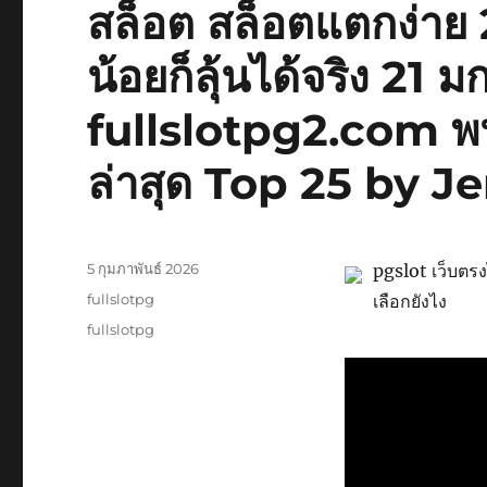
สล็อต สล็อตแตกง่าย
น้อยก็ลุ้นได้จริง 21 
fullslotpg2.com พน
ล่าสุด Top 25 by J
เขียน
5 กุมภาพันธ์ 2026
pgslot เว็บตรงไ
เมื่อ
หมวด
fullslotpg
เลือกยังไง
หมู่
ป้าย
fullslotpg
กำกับ