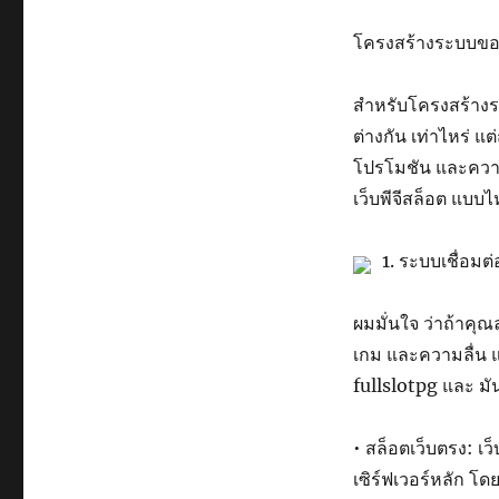
โครงสร้างระบบของสล
สำหรับโครงสร้างระ
ต่างกัน เท่าไหร่ 
โปรโมชัน และความเสถ
เว็บพีจีสล็อต แบบ
1. ระบบเชื่อม
ผมมั่นใจ ว่าถ้าคุณ
เกม และความลื่น 
fullslotpg และ ม
• สล็อตเว็บตรง: เว
เซิร์ฟเวอร์หลัก โ