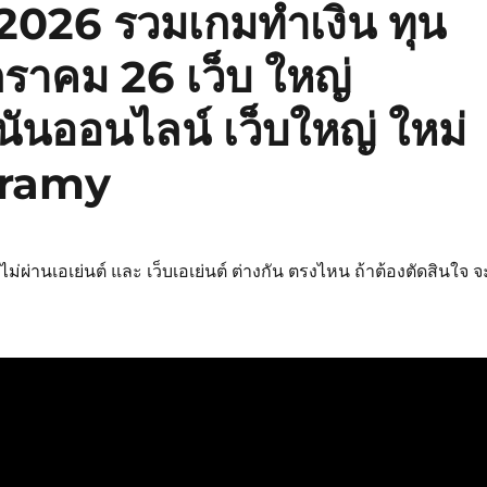
 2026 รวมเกมทำเงิน ทุน
มกราคม 26 เว็บ ใหญ่
ันออนไลน์ เว็บใหญ่ ใหม่
eramy
ม่ผ่านเอเย่นต์ และ เว็บเอเย่นต์ ต่างกัน ตรงไหน ถ้าต้องตัดสินใจ จ