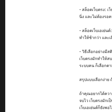
• สล็อตเว็บตรง: เ
นิ่ง และไม่ต้องรอค
• สล็อตเว็บเอเย่นต
ทำให้ช้ากว่า และเ
• วิธีเลือกอย่างม
เว็บตรงมักทำให้ส
ระบบคน ก็เลือกตาม
สรุปแบบเลือกง่าย ถ
ถ้าคุณอยากได้ควา
จบไว เว็บตรงมักเป
เว็บเอเย่นต์ก็ยังพ