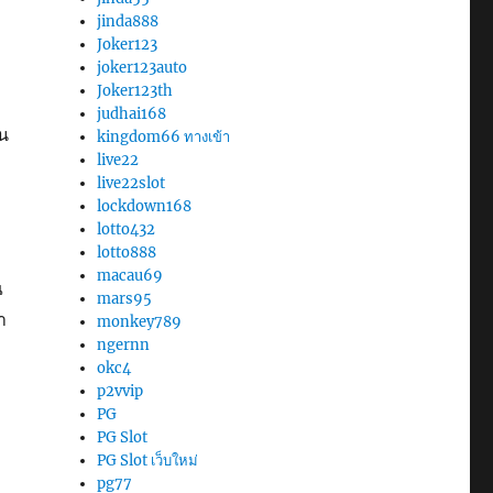
jinda888
Joker123
joker123auto
Joker123th
judhai168
่น
kingdom66 ทางเข้า
live22
live22slot
lockdown168
lotto432
lotto888
macau69
ณ
mars95
า
monkey789
ngernn
okc4
p2vvip
PG
PG Slot
PG Slot เว็บใหม่
pg77