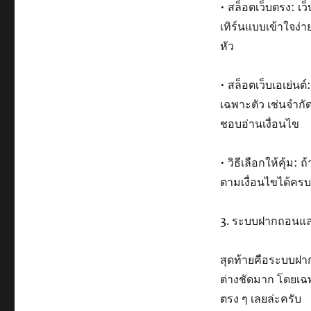
• สล็อตเว็บตรง: เ
เทิร์นแบบเข้าใจง่า
หัว
• สล็อตเว็บเอเย่นต์
เฉพาะตัว เช่นจำกัด
ชอบอ่านเงื่อนไข
• วิธีเลือกให้คุ้ม
ตามเงื่อนไขได้ครบ 
3. ระบบฝากถอนแล
สุดท้ายคือระบบฝาก
ต่างชัดมาก โดยเฉ
ตรง ๆ เลยล่ะครับ