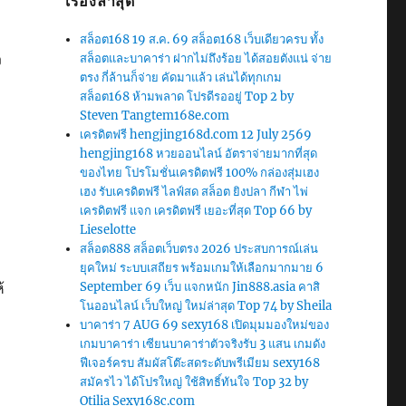
เรื่องล่าสุด
สล็อต168 19 ส.ค. 69 สล็อต168 เว็บเดียวครบ ทั้ง
ง
สล็อตและบาคาร่า ฝากไม่ถึงร้อย ได้สอยตังแน่ จ่าย
ตรง กี่ล้านก็จ่าย คัดมาแล้ว เล่นได้ทุกเกม
สล็อต168 ห้ามพลาด โปรดีรออยู่ Top 2 by
Steven Tangtem168e.com
เครดิตฟรี hengjing168d.com 12 July 2569
hengjing168 หวยออนไลน์ อัตราจ่ายมากที่สุด
ของไทย โปรโมชั่นเครดิตฟรี 100% กล่องสุ่มเฮง
เฮง รับเครดิตฟรี ไลฟ์สด สล็อต ยิงปลา กีฬา ไพ่
เครดิตฟรี แจก เครดิตฟรี เยอะที่สุด Top 66 by
Lieselotte
สล็อต888 สล็อตเว็บตรง 2026 ประสบการณ์เล่น
ยุคใหม่ ระบบเสถียร พร้อมเกมให้เลือกมากมาย 6
้
September 69 เว็บ แจกหนัก Jin888.asia คาสิ
โนออนไลน์ เว็บใหญ่ ใหม่ล่าสุด Top 74 by Sheila
บาคาร่า 7 AUG 69 sexy168 เปิดมุมมองใหม่ของ
เกมบาคาร่า เซียนบาคาร่าตัวจริงรับ 3 แสน เกมดัง
ฟีเจอร์ครบ สัมผัสโต๊ะสดระดับพรีเมียม sexy168
สมัครไว ได้โปรใหญ่ ใช้สิทธิ์ทันใจ Top 32 by
Otilia Sexy168c.com