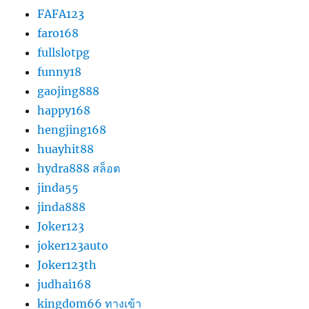
FAFA123
faro168
fullslotpg
funny18
gaojing888
happy168
hengjing168
huayhit88
hydra888 สล็อต
jinda55
jinda888
Joker123
joker123auto
Joker123th
judhai168
kingdom66 ทางเข้า