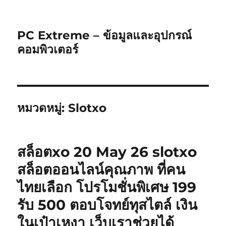
PC Extreme – ข้อมูลและอุปกรณ์
คอมพิวเตอร์
หมวดหมู่:
Slotxo
สล็อตxo 20 May 26 slotxo
สล็อตออนไลน์คุณภาพ ที่คน
ไทยเลือก โปรโมชั่นพิเศษ 199
รับ 500 ตอบโจทย์ทุสไตล์ เงิน
ในเป๋าเหงา เว็บเราช่วยได้