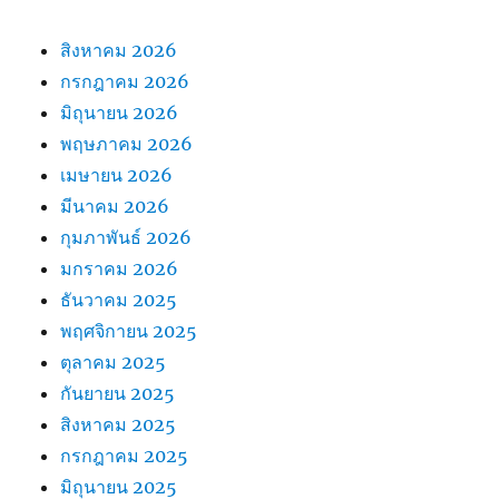
สิงหาคม 2026
กรกฎาคม 2026
มิถุนายน 2026
พฤษภาคม 2026
เมษายน 2026
มีนาคม 2026
กุมภาพันธ์ 2026
มกราคม 2026
ธันวาคม 2025
พฤศจิกายน 2025
ตุลาคม 2025
กันยายน 2025
สิงหาคม 2025
กรกฎาคม 2025
มิถุนายน 2025