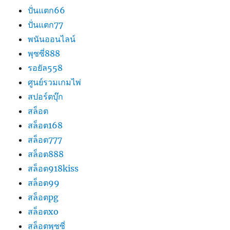
ปั่นแตก66
ปั่นแตก77
พนันออนไลน์
พุซซี่888
รอยัล558
ศูนย์รวมเกมไพ่
สปอร์ตบุ๊ก
สล็อต
สล็อต168
สล็อต777
สล็อต888
สล็อต918kiss
สล็อต99
สล็อตpg
สล็อตxo
สล็อตพุซซี่