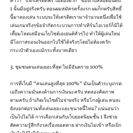
คำว่า “แจกเครดิตฟรี ไม่ต้องฝาก” ของเว็บสล็อตอันดับ
1 นั้นมีอยู่จริงครับ ตอนผมสมัครครั้งแรก ผมก็กดรับสิทธิ์
นี้มาลองเล่น ระบบจะให้เครดิตเรามาจำนวนหนึ่งเพื่อใช้
เล่นเกมจริงๆข้อจำกัดกระบวนการทำเทิร์นโอเวอร์ก็มิได้
เหี้ยมโหดเสมือนเว็บไซต์เอเย่นต์ทั่วๆไป ทำให้ผู้เล่นใหม่
มีโอกาสถอนเงินออกไปใช้ได้จริงๆโดยไม่ต้องควัก
กระเป๋าตัวเองแม้กระทั้งบาทเดียว
3. ชุมชนคนเล่นเยอะที่สุด ไม่มีอันตราย 100%
การที่เว็บมี “คนเล่นสูงที่สุด 100%” มันเป็นตัวระบุเกรด
เอถึงความมั่นคงด้านการเงินนะครับ ทดลองคิดภาพ
ตามครับ ถ้าเกิดเว็บไซต์ไม่จ่ายจริง หรือโกงผู้เล่น คนจะ
ยังบอกต่อรวมทั้งเล่นเยอะแยะขนาดนี้ไหม? แน่นอนว่า
เป็นไปไม่ได้ การเลือกเล่นกับเว็บยอดนิยมชั้น 1 จึงช่วย
ตัดความรู้สึกกังวลเรื่องยอดหาย ฝากเงินไม่เข้า หรือเบิก