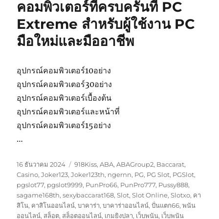
คอมพิวเตอร์ที่ครบครันที่ PC
Extreme สำหรับผู้ใช้งาน PC
มือใหม่และมืออาชีพ
อุปกรณ์คอมพิวเตอร์10อย่าง
อุปกรณ์คอมพิวเตอร์30อย่าง
อุปกรณ์คอมพิวเตอร์เบื้องต้น
อุปกรณ์คอมพิวเตอร์และหน้าที่
อุปกรณ์คอมพิวเตอร์15อย่าง
…
เขียน
หมวด
16 ธันวาคม 2024
918Kiss
,
ABA
,
ABAGroup2
,
Baccarat
,
เมื่อ
หมู่
Casino
,
Joker123
,
Joker123th
,
ngernn
,
PG
,
PG Slot
,
PGSlot
,
pgslot77
,
pgslot9999
,
PunPro66
,
PunPro777
,
Pussy888
,
sagame168th
,
sexybaccarat168
,
Slot
,
Slot Online
,
Slotxo
,
คา
สิโน
,
คาสิโนออนไลน์
,
บาคาร่า
,
บาคาร่าออนไลน์
,
ปั่นแตก66
,
พนัน
ออนไลน์
,
สล็อต
,
สล็อตออนไลน์
,
เกมยิงปลา
,
เว็บพนัน
,
เว็บพนัน