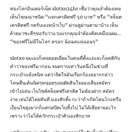
ท่องโลกอินเตอร์เน็ต slotxo24hr เชื่อว่าคุณจำต้องเคย
เห็นโฆษณาชนิด “แจกเครดิตฟรี 50 บาท” หรือ “สล็อต
เครดิตฟรี กดรับเองหน้าเว็บ” ผ่านหูผ่านตามาบ้าง เห็น
ด้วยมาซะดีๆขอรับว่าแวบแรกคุณจำต้องคิดเหมือนผม…
“ของฟรีไม่มีในโลก หรอก ฉ้อฉลแน่นอนๆ”
slotxo ผมเองก็เคยยอดเยี่ยมในคนที่ตั้งแง่และก็อคติกับ
คำว่าของฟรีมาก่อน จนตราบเท่าวันหนึ่งในช่วงที่
กระเป๋าแห้งสนิท แต่ว่าจิตใจมันเรียกร้องอยากกล่าว
โทษตื่นเต้นนิดๆหน่อยๆเลยตัดสินใจลองเสี่ยงสมัคร
เข้าไปเล่น เว็บไซต์สล็อตฟรีเครดิต ไม่ต้องฝาก สมัคร
ง่าย เล่นได้โดยทันที มองสักตั้ง กะว่าถ้าเกิดโดนโกงหรือ
เงื่อนไขยุ่งยากก็แค่กดปิดเว็บทิ้งไป ไม่ได้เสียหายอะไร
เพราะว่าไม่ได้ควักกระเป๋าตัวเองสักบาท