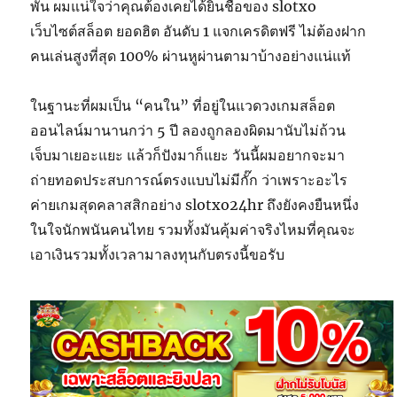
พัน ผมแน่ใจว่าคุณต้องเคยได้ยินชื่อของ slotxo
เว็บไซต์สล็อต ยอดฮิต อันดับ 1 แจกเครดิตฟรี ไม่ต้องฝาก
คนเล่นสูงที่สุด 100% ผ่านหูผ่านตามาบ้างอย่างแน่แท้
ในฐานะที่ผมเป็น “คนใน” ที่อยู่ในแวดวงเกมสล็อต
ออนไลน์มานานกว่า 5 ปี ลองถูกลองผิดมานับไม่ถ้วน
เจ็บมาเยอะแยะ แล้วก็ปังมาก็แยะ วันนี้ผมอยากจะมา
ถ่ายทอดประสบการณ์ตรงแบบไม่มีกั๊ก ว่าเพราะอะไร
ค่ายเกมสุดคลาสสิกอย่าง slotxo24hr ถึงยังคงยืนหนึ่ง
ในใจนักพนันคนไทย รวมทั้งมันคุ้มค่าจริงไหมที่คุณจะ
เอาเงินรวมทั้งเวลามาลงทุนกับตรงนี้ขอรับ