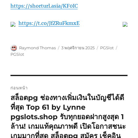
https://shorturl.asia/KF0IC
https://t.co/JfZRuFkmxE
ผู้
เขียน
หมวด
ป้าย
Raymond Thomas
3 พฤศจิกายน 2025
PGSlot
เขียน
เมื่อ
หมู่
กำกับ
PGSlot
แนะแนว
ก่อนหน้า
เรื่อง
สล็อตpg ช่องทางเพิ่มเงินในบัญชีได้ดี
เรื่อง
ก่อน
ที่สุด Top 61 by Lynne
หน้า:
pgslots.shop รับทุกยอดฝากสูงสุด 1
ล้าน! เกมแท้คุณภาพดี เปิดโอกาสชนะ
เกมมากที่สุด สล็อตpg สมัคร เช็คอิน