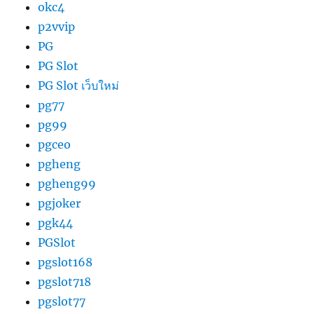
okc4
p2vvip
PG
PG Slot
PG Slot เว็บใหม่
pg77
pg99
pgceo
pgheng
pgheng99
pgjoker
pgk44
PGSlot
pgslot168
pgslot718
pgslot77