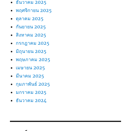
ธันวาคม 2025
พฤศจิกายน 2025
ตุลาคม 2025
กันยายน 2025
สิงหาคม 2025
กรกฎาคม 2025
มิถุนายน 2025
พฤษภาคม 2025
เมษายน 2025
มีนาคม 2025
กุมภาพันธ์ 2025
มกราคม 2025
ธันวาคม 2024