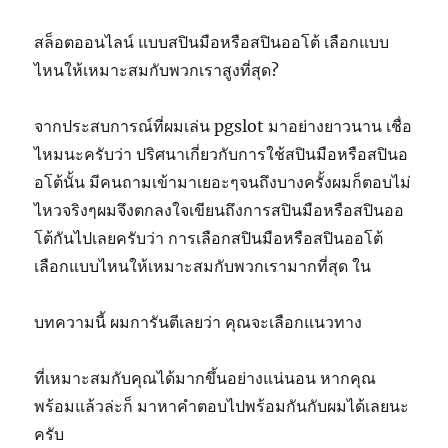
สล็อตออนไลน์ แบบสปินมือหรือสปินออโต้ เลือกแบบ
ไหนให้เหมาะสมกับพวกเราสูงที่สุด?
จากประสบการณ์ที่ผมเล่น pgslot มาอย่างยาวนาน เชื่อ
ไหมนะครับว่า ปริศนาเกี่ยวกับการใช้สปินมือหรือสปินอ
อโต้นั้น มีคนถามเข้ามาเยอะๆจนถึงบางครั้งผมก็ตอบไม่
ไหวจริงๆผมจึงตกลงใจเขียนถึงการสปินมือหรือสปินออ
โต้กันไปเลยครับว่า การเลือกสปินมือหรือสปินออโต้
เลือกแบบไหนให้เหมาะสมกับพวกเรามากที่สุด ใน
บทความนี้ ผมการันตีเลยว่า คุณจะเลือกแนวทาง
ที่เหมาะสมกับคุณได้มากขึ้นอย่างแน่นอน หากคุณ
พร้อมแล้วล่ะก็ มาหาคำตอบไปพร้อมกันกับผมได้เลยนะ
ครับ