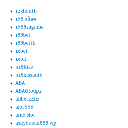
123lionth
168 สล็อต
1688sagame
188bet
188betth
1xbet
1xbit
918Kiss
918kissauto
ABA
ABAGroup2
allbet24hr
alot666
amb slot
askyouwin888 vip