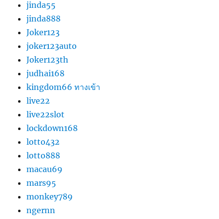
jinda55
jinda888
Joker123
joker123auto
Joker123th
judhai168
kingdom66 ทางเข้า
live22
live22slot
lockdown168
lotto432
lotto888
macau69
mars95
monkey789
ngernn