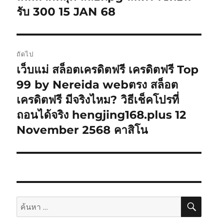
รับ 300 15 JAN 68
ถัดไป
เว็บแม่ สล็อตเครดิตฟรี เครดิตฟรี Top
เรื่อง
ต่อ
99 by Nereida webตรง สล็อต
ไป:
เครดิตฟรี มีจริงไหม? วิธีเช็คโปรที่
ถอนได้จริง hengjing168.plus 12
November 2568 คาสิโน
ค้นห
ค้นหา: