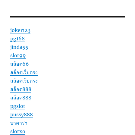
joker123
pg168
jinda55
slot99
สล็อต66
สล็อตเว็บตรง
สล็อตเว็บตรง
สล็อต888
สล็อต888
pgslot
pussy888
บาคาร่า
slotxo