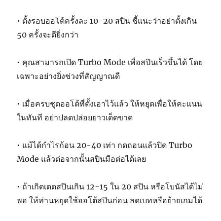
• ตั้งรอบออโต้ครั้งละ 10-20 สปิน ชี้แนะว่าอย่าตั้งเกิน
50 ครั้งจะดียิ่งกว่า
• คุณสามารถเปิด Turbo Mode เพื่อสปินเร็วขึ้นได้ โดย
เฉพาะอย่างยิ่งช่วงที่สัญญาณดี
• เมื่อครบชุดออโต้ที่ตั้งเอาไว้แล้ว ให้หยุดเพื่อให้คะแนน
ในทันที อย่าปลดปล่อยยาวเด็ดขาด
• แม้ได้กำไรก้อน 20-40 เท่า กดถอนแล้วปิด Turbo
Mode แล้วต่อจากนั้นสปินมือต่อได้เลย
• ถ้าเกิดเดดสปินเกิน 12-15 ใน 20 สปิน หรือโบนัสได้ไม่
พอ ให้ท่านหยุดใช้ออโต้สปินก่อน ลดเบทหรือย้ายเกมได้