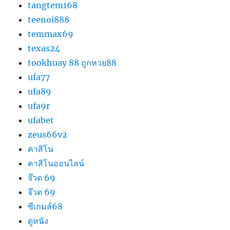
tangtem168
teenoi888
temmax69
texas24
tookhuay 88 ถูกหวย88
ufa77
ufa89
ufa9r
ufabet
zeus66v2
คาสิโน
คาสิโนออนไลน์
จ๊วด 69
จ๊วด 69
ซีเกมส์68
ดูหนัง