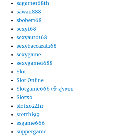
sagame168th
sawan888
sbobet168
sexy168
sexyauto168
sexybaccarat168
sexygame
sexygame1688
Slot
Slot Online
Slotgame666 เข้าสู่ระบบ
Slotxo
slotxo24hr
sretthi99
ssgame666
suppergame