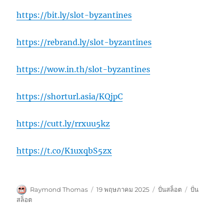
https://bit.ly/slot-byzantines
https://rebrand.ly/slot-byzantines
https://wow.in.th/slot-byzantines
https://shorturl.asia/KQjpC
https://cutt.ly/rrxuu5kz
https://t.co/K1uxqbS5zx
ผู้
เขียน
หมวด
ป้าย
Raymond Thomas
19 พฤษภาคม 2025
ปั่นสล็อต
ปั่น
เขียน
เมื่อ
หมู่
กำกับ
สล็อต