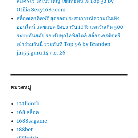
สมัครไว ได้โปรใหญ่ ใช้สิทธิ์ทันใจ Top 32 by
Otilia Sexy168c.com
สล็อตเครดิตฟรี สุดยอดประสบการณ์ความบันเทิง
ออนไลน์ แคชแบค ยิงปลารับ 10% แจกวันเกิด 500
ระบบทันสมัย รองรับทุกไลฟ์สไตล์ สล็อตเครดิตฟรี
เข้าร่วมวันนี้ รวยทันที Top 96 by Branden
jin55.guru 14 ก.ย. 26
หมวดหมู่
123lionth
168 สล็อต
1688sagame
188bet