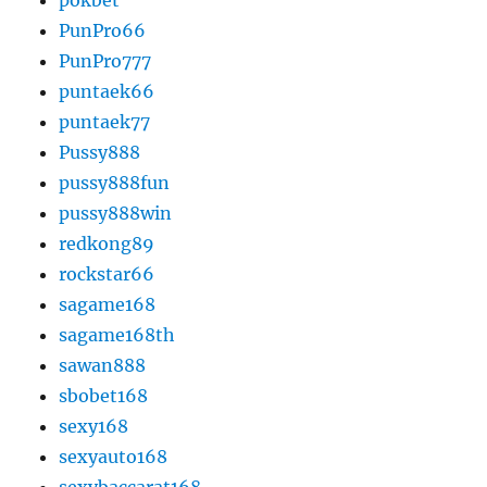
pokbet
PunPro66
PunPro777
puntaek66
puntaek77
Pussy888
pussy888fun
pussy888win
redkong89
rockstar66
sagame168
sagame168th
sawan888
sbobet168
sexy168
sexyauto168