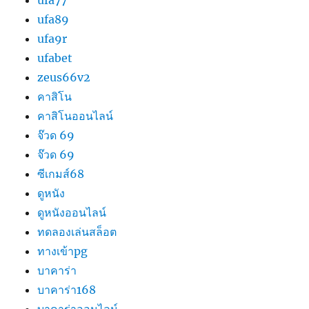
ufa77
ufa89
ufa9r
ufabet
zeus66v2
คาสิโน
คาสิโนออนไลน์
จ๊วด 69
จ๊วด 69
ซีเกมส์68
ดูหนัง
ดูหนังออนไลน์
ทดลองเล่นสล็อต
ทางเข้าpg
บาคาร่า
บาคาร่า168