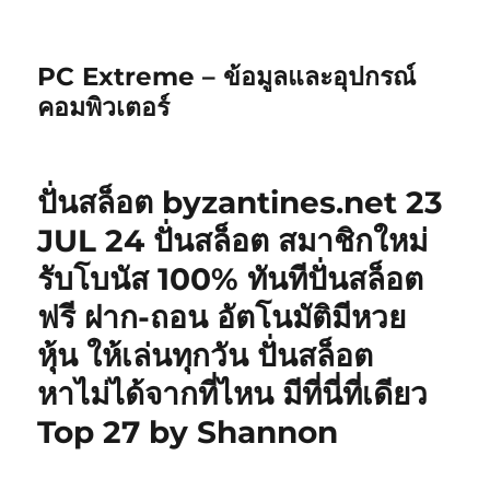
PC Extreme – ข้อมูลและอุปกรณ์
คอมพิวเตอร์
ปั่นสล็อต byzantines.net 23
JUL 24 ปั่นสล็อต สมาชิกใหม่
รับโบนัส 100% ทันทีปั่นสล็อต
ฟรี ฝาก-ถอน อัตโนมัติมีหวย
หุ้น ให้เล่นทุกวัน ปั่นสล็อต
หาไม่ได้จากที่ไหน มีที่นี่ที่เดียว
Top 27 by Shannon