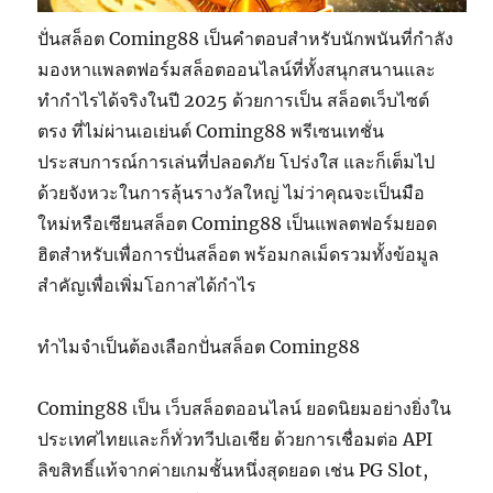
ปั่นสล็อต Coming88 เป็นคำตอบสำหรับนักพนันที่กำลัง
มองหาแพลตฟอร์มสล็อตออนไลน์ที่ทั้งสนุกสนานและ
ทำกำไรได้จริงในปี 2025 ด้วยการเป็น สล็อตเว็บไซต์
ตรง ที่ไม่ผ่านเอเย่นต์ Coming88 พรีเซนเทชั่น
ประสบการณ์การเล่นที่ปลอดภัย โปร่งใส และก็เต็มไป
ด้วยจังหวะในการลุ้นรางวัลใหญ่ ไม่ว่าคุณจะเป็นมือ
ใหม่หรือเซียนสล็อต Coming88 เป็นแพลตฟอร์มยอด
ฮิตสำหรับเพื่อการปั่นสล็อต พร้อมกลเม็ดรวมทั้งข้อมูล
สำคัญเพื่อเพิ่มโอกาสได้กำไร
ทำไมจำเป็นต้องเลือกปั่นสล็อต Coming88
Coming88 เป็น เว็บสล็อตออนไลน์ ยอดนิยมอย่างยิ่งใน
ประเทศไทยและก็ทั่วทวีปเอเชีย ด้วยการเชื่อมต่อ API
ลิขสิทธิ์แท้จากค่ายเกมชั้นหนึ่งสุดยอด เช่น PG Slot,