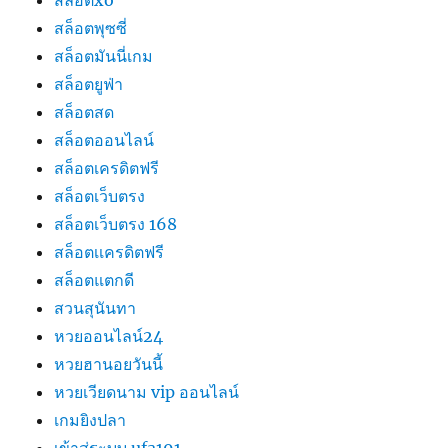
สล็อตxo
สล็อตพุซซี่
สล็อตมันนี่เกม
สล็อตยูฟ่า
สล็อตสด
สล็อตออนไลน์
สล็อตเครดิตฟรี
สล็อตเว็บตรง
สล็อตเว็บตรง 168
สล็อตเเครดิตฟรี
สล็อตแตกดี
สวนสุนันทา
หวยออนไลน์24
หวยฮานอยวันนี้
หวยเวียดนาม vip ออนไลน์
เกมยิงปลา