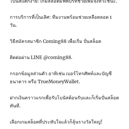
โบนัสแตกง่าย: เกมสล็อตมีฟีพบร์ที่ช่วยเพิ่มจังหวะชนะ.
การบริการที่เป็นเลิศ: ทีมงานพร้อมช่วยเหลือตลอด 1
วัน.
วิธีสมัครสมาชิก Coming88 เพื่อเริ่ม ปั่นสล็อต
ติดต่อผ่าน LINE @coming88.
กรอกข้อมูลส่วนตัว อาทิเช่น เบอร์โทรศัพท์และบัญชี
ธนาคาร หรือ TrueMoneyWallet.
ฝากเงินคราวแรกเพื่อรับโบนัสต้อนรับและก็เริ่มปั่นสล็อต
ทันที.
เลือกเกมสล็อตที่ประทับใจแล้วก็ลุ้นรางวัลใหญ่!