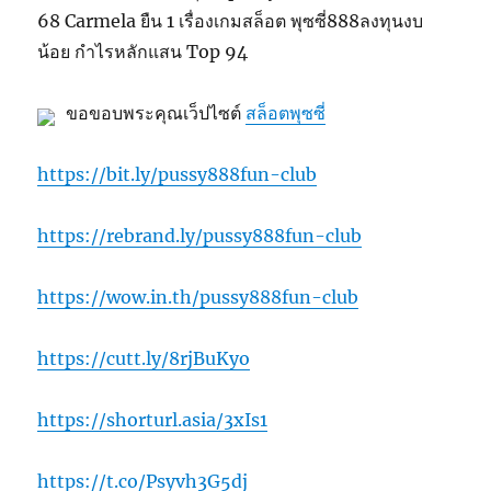
68 Carmela ยืน 1 เรื่องเกมสล็อต พุซซี่888ลงทุนงบ
น้อย กำไรหลักแสน Top 94
ขอขอบพระคุณเว็ปไซต์
สล็อตพุซซี่
https://bit.ly/pussy888fun-club
https://rebrand.ly/pussy888fun-club
https://wow.in.th/pussy888fun-club
https://cutt.ly/8rjBuKyo
https://shorturl.asia/3xIs1
https://t.co/Psyvh3G5dj