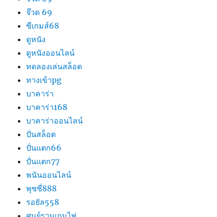
จ๊วด 69
ซีเกมส์68
ดูหนัง
ดูหนังออนไลน์
ทดลองเล่นสล็อต
ทางเข้าpg
บาคาร่า
บาคาร่า168
บาคาร่าออนไลน์
ปั่นสล็อต
ปั่นแตก66
ปั่นแตก77
พนันออนไลน์
พุซซี่888
รอยัล558
ศูนย์รวมเกมไพ่