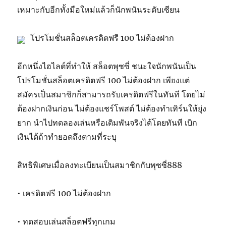
เหมาะกับอีกทั้งมือใหม่แล้วก็นักพนันระดับเซียน
โปรโมชั่นสล็อตเครดิตฟรี 100 ไม่ต้องฝาก
อีกหนึ่งไฮไลต์ที่ทำให้ สล็อตพุซซี่ ชนะใจนักพนันเป็น
โปรโมชั่นสล็อตเครดิตฟรี 100 ไม่ต้องฝาก เพียงแต่
สมัครเป็นสมาชิกก็สามารถรับเครดิตฟรีในทันที โดยไม่
ต้องฝากเงินก่อน ไม่ต้องแชร์โพสต์ ไม่ต้องทำเทิร์นให้ยุ่ง
ยาก นำไปทดลองเล่นหรือเดิมพันจริงได้โดยทันที เบิก
เงินได้ถ้าทำยอดถึงตามที่ระบุ
สิทธิพิเศษเมื่อลงทะเบียนเป็นสมาชิกกับพุซซี่888
• เครดิตฟรี 100 ไม่ต้องฝาก
• ทดสอบเล่นสล็อตฟรีทุกเกม