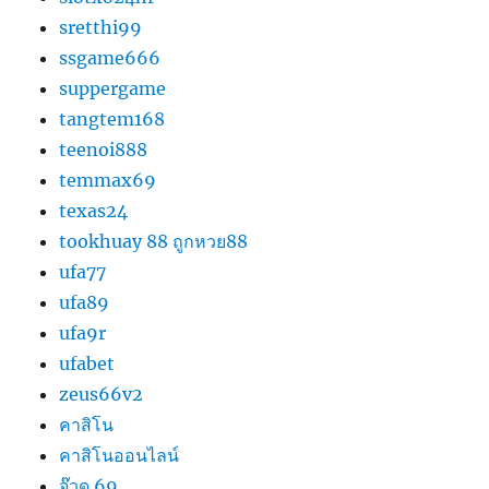
sretthi99
ssgame666
suppergame
tangtem168
teenoi888
temmax69
texas24
tookhuay 88 ถูกหวย88
ufa77
ufa89
ufa9r
ufabet
zeus66v2
คาสิโน
คาสิโนออนไลน์
จ๊วด 69