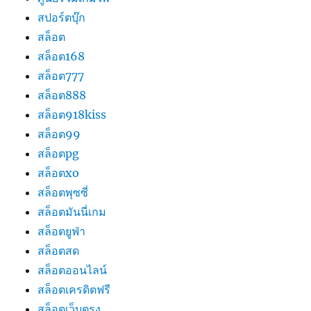
สปอร์ตบุ๊ก
สล็อต
สล็อต168
สล็อต777
สล็อต888
สล็อต918kiss
สล็อต99
สล็อตpg
สล็อตxo
สล็อตพุซซี่
สล็อตมันนี่เกม
สล็อตยูฟ่า
สล็อตสด
สล็อตออนไลน์
สล็อตเครดิตฟรี
สล็อตเว็บตรง