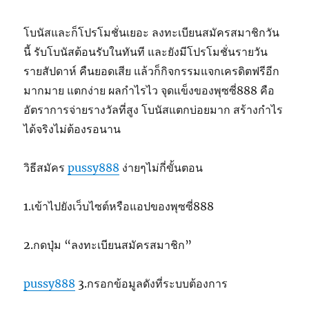
โบนัสและก็โปรโมชั่นเยอะ ลงทะเบียนสมัครสมาชิกวัน
นี้ รับโบนัสต้อนรับในทันที และยังมีโปรโมชั่นรายวัน
รายสัปดาห์ คืนยอดเสีย แล้วก็กิจกรรมแจกเครดิตฟรีอีก
มากมาย แตกง่าย ผลกำไรไว จุดแข็งของพุซซี่888 คือ
อัตราการจ่ายรางวัลที่สูง โบนัสแตกบ่อยมาก สร้างกำไร
ได้จริงไม่ต้องรอนาน
วิธีสมัคร
pussy888
ง่ายๆไม่กี่ขั้นตอน
1.เข้าไปยังเว็บไซต์หรือแอปของพุซซี่888
2.กดปุ่ม “ลงทะเบียนสมัครสมาชิก”
pussy888
3.กรอกข้อมูลดังที่ระบบต้องการ