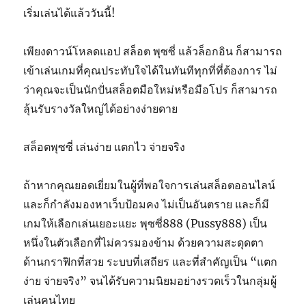
เริ่มเล่นได้แล้ววันนี้!
เพียงดาวน์โหลดแอป สล็อต พุซซี่ แล้วล็อกอิน ก็สามารถ
เข้าเล่นเกมที่คุณประทับใจได้ในทันทีทุกที่ที่ต้องการ ไม่
ว่าคุณจะเป็นนักปั่นสล็อตมือใหม่หรือมือโปร ก็สามารถ
ลุ้นรับรางวัลใหญ่ได้อย่างง่ายดาย
สล็อตพุซซี่ เล่นง่าย แตกไว จ่ายจริง
ถ้าหากคุณยอดเยี่ยมในผู้ที่พอใจการเล่นสล็อตออนไลน์
และก็กำลังมองหาเว็บป้อมคง ไม่เป็นอันตราย และก็มี
เกมให้เลือกเล่นเยอะแยะ พุซซี่888 (Pussy888) เป็น
หนึ่งในตัวเลือกที่ไม่ควรมองข้าม ด้วยความสะดุดตา
ด้านกราฟิกที่สวย ระบบที่เสถียร และที่สำคัญเป็น “แตก
ง่าย จ่ายจริง” จนได้รับความนิยมอย่างรวดเร็วในกลุ่มผู้
เล่นคนไทย