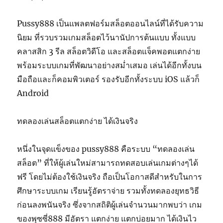
Pussy888 เป็นแพลตฟอร์มสล็อตออนไลน์ที่ได้รับความ
นิยม ที่รวบรวมเกมสล็อตไว้นานัปการต้นแบบ ทั้งแบบ
คลาสสิก 3 รีล สล็อตวิดีโอ และสล็อตแจ็คพอตแตกง่าย
พร้อมระบบเกมที่พัฒนาอย่างสม่ำเสมอ เล่นได้อีกทั้งบน
มือถือและก็คอมพิวเตอร์ รองรับอีกทั้งระบบ iOS แล้วก็
Android
ทดลองเล่นสล็อตแตกง่าย ได้เงินจริง
หนึ่งในจุดแข็งของ pussy888 คือระบบ “ทดลองเล่น
สล็อต” ที่ให้ผู้เล่นใหม่สามารถทดสอบเล่นเกมต่างๆได้
ฟรี โดยไม่ต้องใช้เงินจริง ถือเป็นโอกาสดีสำหรับในการ
ศึกษาระบบเกม เรียนรู้อัตราจ่าย รวมทั้งทดลองยุทธวิธี
ก่อนลงพนันจริง ซึ่งจากสถิติผู้เล่นจำนวนมากพบว่า เกม
ของพุซซี่888 มีอัตรา แตกง่าย แตกบ่อยมาก ได้เงินไว