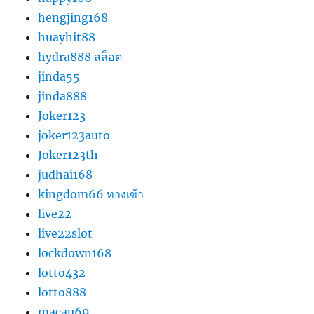
hengjing168
huayhit88
hydra888 สล็อต
jinda55
jinda888
Joker123
joker123auto
Joker123th
judhai168
kingdom66 ทางเข้า
live22
live22slot
lockdown168
lotto432
lotto888
macau69