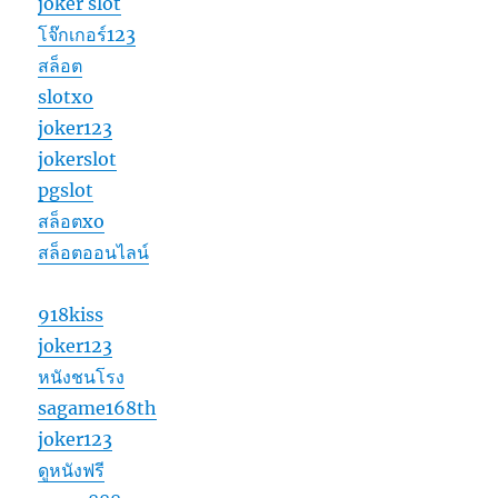
joker slot
โจ๊กเกอร์123
สล็อต
slotxo
joker123
jokerslot
pgslot
สล็อตxo
สล็อตออนไลน์
918kiss
joker123
หนังชนโรง
sagame168th
joker123
ดูหนังฟรี