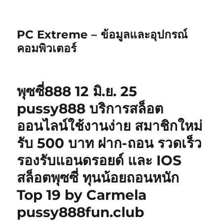
PC Extreme – ข้อมูลและอุปกรณ์
คอมพิวเตอร์
พุซซี่888 12 มิ.ย. 25
pussy888 บริการสล็อต
ออนไลน์ใช้งานง่าย สมาชิกใหม่
รับ 500 บาท ฝาก-ถอน รวดเร็ว
รองรับแอนดรอยด์ และ IOS
สล็อตพุซซี่ ทุนน้อยถอนหนัก
Top 19 by Carmela
pussy888fun.club