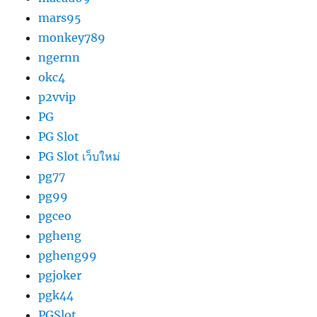
mars95
monkey789
ngernn
okc4
p2vvip
PG
PG Slot
PG Slot เว็บใหม่
pg77
pg99
pgceo
pgheng
pgheng99
pgjoker
pgk44
PGSlot