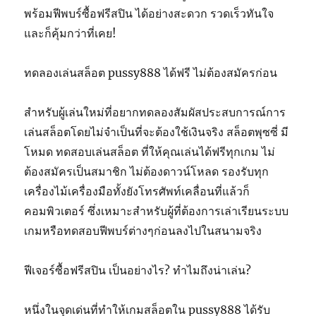
พร้อมฟีพบร์ซื้อฟรีสปิน ได้อย่างสะดวก รวดเร็วทันใจ
และก็คุ้มกว่าที่เคย!
ทดลองเล่นสล็อต pussy888 ได้ฟรี ไม่ต้องสมัครก่อน
สำหรับผู้เล่นใหม่ที่อยากทดลองสัมผัสประสบการณ์การ
เล่นสล็อตโดยไม่จำเป็นที่จะต้องใช้เงินจริง สล็อตพุซซี่ มี
โหมด ทดสอบเล่นสล็อต ที่ให้คุณเล่นได้ฟรีทุกเกม ไม่
ต้องสมัครเป็นสมาชิก ไม่ต้องดาวน์โหลด รองรับทุก
เครื่องไม้เครื่องมือทั้งยังโทรศัพท์เคลื่อนที่แล้วก็
คอมพิวเตอร์ ซึ่งเหมาะสำหรับผู้ที่ต้องการเล่าเรียนระบบ
เกมหรือทดสอบฟีพบร์ต่างๆก่อนลงไปในสนามจริง
ฟีเจอร์ซื้อฟรีสปิน เป็นอย่างไร? ทำไมถึงน่าเล่น?
หนึ่งในจุดเด่นที่ทำให้เกมสล็อตใน pussy888 ได้รับ