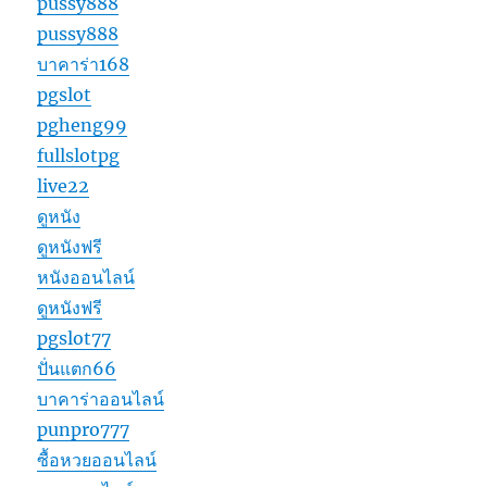
pussy888
pussy888
บาคาร่า168
pgslot
pgheng99
fullslotpg
live22
ดูหนัง
ดูหนังฟรี
หนังออนไลน์
ดูหนังฟรี
pgslot77
ปั่นแตก66
บาคาร่าออนไลน์
punpro777
ซื้อหวยออนไลน์