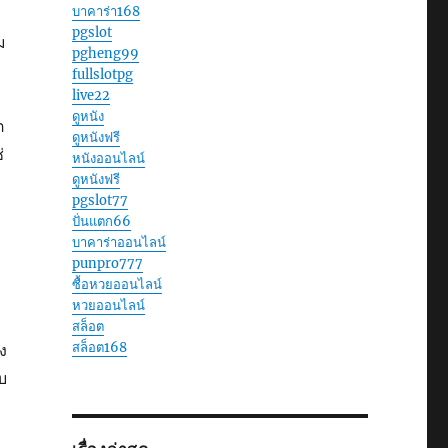
บาคาร่า168
pgslot
ม
pgheng99
fullslotpg
live22
ดูหนัง
ต
ดูหนังฟรี
่
หนังออนไลน์
ดูหนังฟรี
pgslot77
ปั่นแตก66
บาคาร่าออนไลน์
punpro777
ซื้อหวยออนไลน์
หวยออนไลน์
สล็อต
สล็อต168
ง
ับ