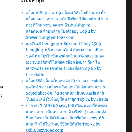
เรื่องล่าสุด
สล็อต168 19 ส.ค. 69 สล็อต168 เว็บเดียวครบ ทั้ง
สล็อตและบาคาร่า ฝากไม่ถึงร้อย ได้สอยตังแน่ จ่าย
ตรง กี่ล้านก็จ่าย คัดมาแล้ว เล่นได้ทุกเกม
สล็อต168 ห้ามพลาด โปรดีรออยู่ Top 2 by
Steven Tangtem168e.com
เครดิตฟรี hengjing168d.com 12 July 2569
hengjing168 หวยออนไลน์ อัตราจ่ายมากที่สุด
ของไทย โปรโมชั่นเครดิตฟรี 100% กล่องสุ่มเฮง
เฮง รับเครดิตฟรี ไลฟ์สด สล็อต ยิงปลา กีฬา ไพ่
เครดิตฟรี แจก เครดิตฟรี เยอะที่สุด Top 66 by
Lieselotte
สล็อต888 สล็อตเว็บตรง 2026 ประสบการณ์เล่น
าม
ยุคใหม่ ระบบเสถียร พร้อมเกมให้เลือกมากมาย 6
September 69 เว็บ แจกหนัก Jin888.asia คาสิ
่ง
โนออนไลน์ เว็บใหญ่ ใหม่ล่าสุด Top 74 by Sheila
บาคาร่า 7 AUG 69 sexy168 เปิดมุมมองใหม่ของ
เกมบาคาร่า เซียนบาคาร่าตัวจริงรับ 3 แสน เกมดัง
ฟีเจอร์ครบ สัมผัสโต๊ะสดระดับพรีเมียม sexy168
สมัครไว ได้โปรใหญ่ ใช้สิทธิ์ทันใจ Top 32 by
Otilia Sexy168c.com