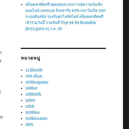
สล็อตเครดิตฟรี สุดยอดประสบการณ์ความบันเทิง
ออนไลน์ แคชแบค ยิงปลารับ 10% แจกวันเกิด 500
ระบบทันสมัย รองรับทุกไลฟ์สไตล์ สล็อตเครดิตฟรี
เข้าร่วมวันนี้ รวยทันที Top 96 by Branden
jin55.guru 14 ก.ย. 26
ำ
หมวดหมู่
ม
123lionth
168 สล็อต
1688sagame
188bet
ี
188betth
1xbet
1xbit
918Kiss
อก
918kissauto
ABA