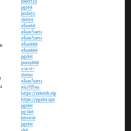
joker123
pg168
jinda55
slot99
สล็อต66
สล็อตเว็บตรง
สล็อตเว็บตรง
สล็อต888
ทย
สล็อต888
pgslot
pussy888
บาคาร่า
slotxo
ม
สล็อตเว็บตรง
น
หนังโป๊ไทย
https://1xbetth.vip
https://pgslot.spa
pgslot
pg slot
kiss918
pgslot
slot