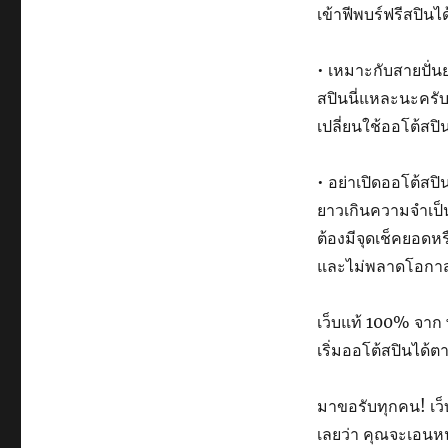
เข้าฟีพบร์ฟรีสปินไ
• เหมาะกับสายปั่
สปินนี่แหละนะครับ 
เปลี่ยนใช้ออโต้สปิ
• อย่าเปิดออโต้สป
ยาวเกินความจำเป็น
ต้องมีจุดเช็คยอดหร
และไม่พลาดโอกาสส
เว็บแท้ 100% จาก 
เริ่มออโต้สปินได
มาขอรับทุกคน! เว
เลยว่า คุณจะเอนห