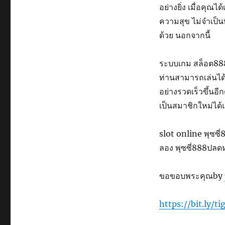
อย่างยิ่ง เมื่อคุณ
ความสุข ไม่จำเป็น
ด้วย นอกจากนี้
ระบบเกม สล็อต888
ท่านสามารถเล่นได
อย่างรวดเร็วขึ้นอ
เป็นสมาชิกใหม่ได้
slot online พุซซ
ลอง พุซซี่888ปลดห
ขอขอบพระคุณby
https://bit.ly/t