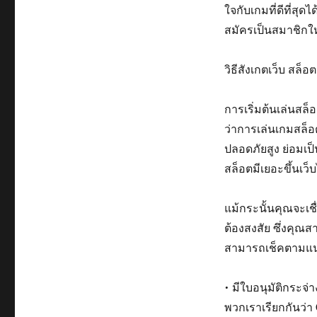
ใจกับเกมที่ดีที่สุ
สมัครเป็นสมาชิกใ
วิธีสังเกตเว็บ สล็อ
การเริ่มต้นเล่นสล็
ว่าการเล่นเกมสล็อต
ปลอดภัยสูง ย่อมเป็
สล็อตมีเยอะขึ้นเว็
แม้กระนั้นคุณจะเชื
ต้องสงสัย ซึ่งคุณส
สามารถเช็คตามแนว
• มีใบอนุมัติกระจ่า
พวกเราเรียกกันว่า 