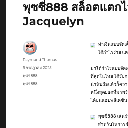
พุซซี่888 สล็อตแตกไ
Jacquelyn
ทำเงินแบบจัดเ
ได้กำไรง่าย แ
ผู้
Raymond Thomas
เขียน
เขียน
5 กรกฎาคม 2025
มาได้กำไรแบบจัดเต็
เมื่อ
หมวด
พุซซี่888
ที่สุดในไทย ได้รั
หมู่
ป้าย
พุซซี่888
น่านับถือแล้วก็คว
กำกับ
หนึ่งสุดยอดที่มาพ
ได้บนแอปพลิเคชัน
พุซซี่888 เล่น
สำหรับในการฝา