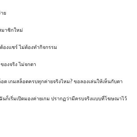
่าย
สมาชิกใหม่
่ต้องแชร์ ไม่ต้องทำกิจกรรม
 ของจริง ไม่จกตา
อต เกมสล็อตครบทุกค่ายจริงไหม? ขอลองเล่นให้เห็นกับตา
ฉันก็เริ่มเปิดมองค่ายเกม ปรากฏว่ามีครบจริงแบบที่โฆษณาไว้