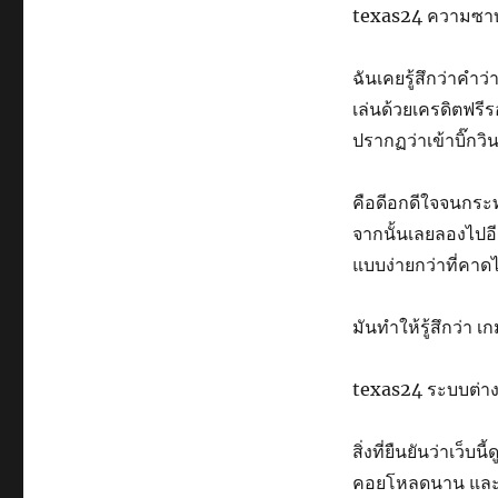
texas24 ความซาบซึ
ฉันเคยรู้สึกว่าคำ
เล่นด้วยเครดิตฟรี
ปรากฏว่าเข้าบิ๊กวิ
คือดีอกดีใจจนกระท
จากนั้นเลยลองไปอี
แบบง่ายกว่าที่คาดไ
มันทำให้รู้สึกว่า 
texas24 ระบบต่างๆ
สิ่งที่ยืนยันว่าเว็บ
คอยโหลดนาน และก็