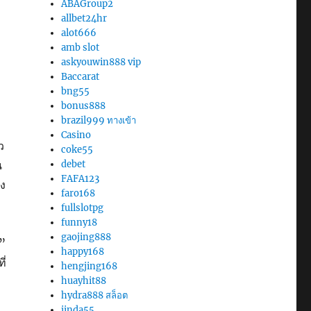
ABAGroup2
allbet24hr
alot666
amb slot
askyouwin888 vip
Baccarat
bng55
bonus888
brazil999 ทางเข้า
Casino
ว
coke55
น
debet
FAFA123
ึง
faro168
fullslotpg
funny18
gaojing888
)”
happy168
ี่
hengjing168
huayhit88
hydra888 สล็อต
jinda55