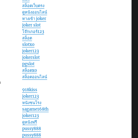
สล็อตเว็บตรง
ดูหนังออนไลน์
ทางเข้า joker
joker slot
โจ๊กเกอร์123
สล็อต
slotxo
joker123
jokerslot
pgslot
สล็อตxo
สล็อตออนไลน์
ด
918kiss
joker123
หนังชนโรง
sagame168th
joker123
ดูหนังฟรี
pussy888
pussy888