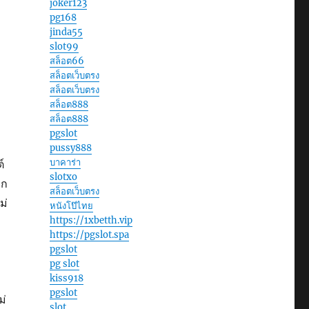
joker123
pg168
jinda55
slot99
สล็อต66
สล็อตเว็บตรง
สล็อตเว็บตรง
สล็อต888
สล็อต888
pgslot
pussy888
บาคาร่า
์
slotxo
ีก
สล็อตเว็บตรง
ม่
หนังโป๊ไทย
https://1xbetth.vip
https://pgslot.spa
pgslot
pg slot
kiss918
pgslot
ม่
slot