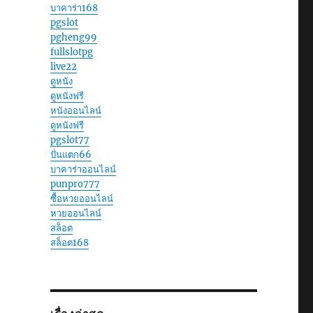
บาคาร่า168
pgslot
pgheng99
fullslotpg
live22
ดูหนัง
ดูหนังฟรี
หนังออนไลน์
ดูหนังฟรี
pgslot77
ปั่นแตก66
บาคาร่าออนไลน์
punpro777
ซื้อหวยออนไลน์
หวยออนไลน์
สล็อต
สล็อต168