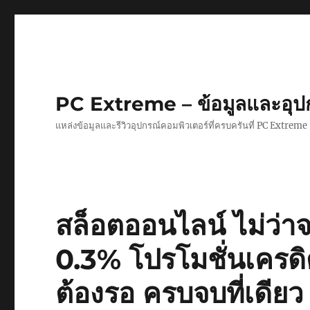
PC Extreme – ข้อมูลและอุป
แหล่งข้อมูลและรีวิวอุปกรณ์คอมพิวเตอร์ที่ครบครันที่ PC Extreme 
สล็อตออนไลน์ ไม่ว่าจ
0.3% โปรโมชั่นเครดิต
ต้องรอ ครบจบที่เดีย