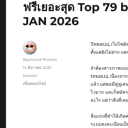
ฟรีเยอะสุด Top 79 
JAN 2026
Texas24 เว็บไซต์สล
ตั้งแต่ยังไม่ฝาก แตก
ผู้
Raymond Thomas
เขียน
เขียน
14 ธันวาคม 2025
จำต้องสารภาพแบบไม่
เมื่อ
หมวด
texas24
texas24 เนื่องจาก
หมู่
ป้าย
สล็อตออนไลน์
แล้ว แต่พอมีคู่หูเ
กำกับ
ไวมาก และก็สมัครง
อะไร แต่ว่าสิ่งที
สิ่งแรกที่ทำให้เกิด
ระบบลงทะเบียนเป็นส