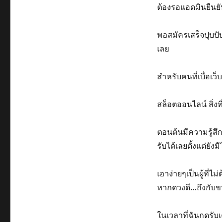
ต้องรอแอดมินยืนยัน
พอสมัครเสร็จปุบปับ
เลย
สำหรับคนที่เบื่อเว
สล็อตออนไลน์ สิ่งที
ตอนต้นมีความรู้สึก
รับได้เลยตั้งแต่ยัง
เอาง่ายๆเป็นผู้ที่
หากดวงดี…ถึงกับขน
ในเวลาที่ฉันกดรับ