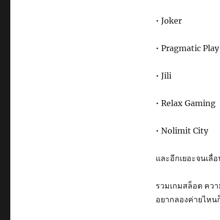
• Joker
• Pragmatic Play
• Jili
• Relax Gaming
• Nolimit City
และอีกเยอะจนเลื่
รวมเกมสล็อต ความรู
อยากลองค่ายไหนก็ก