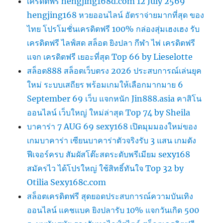
เครดิตฟรี hengjing168d.com 12 July 2569
hengjing168 หวยออนไลน์ อัตราจ่ายมากที่สุด ของ
ไทย โปรโมชั่นเครดิตฟรี 100% กล่องสุ่มเฮงเฮง รับ
เครดิตฟรี ไลฟ์สด สล็อต ยิงปลา กีฬา ไพ่ เครดิตฟรี
แจก เครดิตฟรี เยอะที่สุด Top 66 by Lieselotte
สล็อต888 สล็อตเว็บตรง 2026 ประสบการณ์เล่นยุค
ใหม่ ระบบเสถียร พร้อมเกมให้เลือกมากมาย 6
September 69 เว็บ แจกหนัก Jin888.asia คาสิโน
ออนไลน์ เว็บใหญ่ ใหม่ล่าสุด Top 74 by Sheila
บาคาร่า 7 AUG 69 sexy168 เปิดมุมมองใหม่ของ
เกมบาคาร่า เซียนบาคาร่าตัวจริงรับ 3 แสน เกมดัง
ฟีเจอร์ครบ สัมผัสโต๊ะสดระดับพรีเมียม sexy168
สมัครไว ได้โปรใหญ่ ใช้สิทธิ์ทันใจ Top 32 by
Otilia Sexy168c.com
สล็อตเครดิตฟรี สุดยอดประสบการณ์ความบันเทิง
ออนไลน์ แคชแบค ยิงปลารับ 10% แจกวันเกิด 500