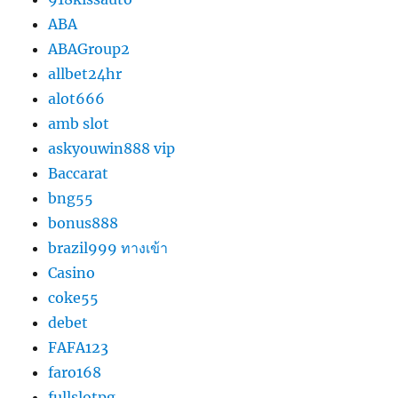
ABA
ABAGroup2
allbet24hr
alot666
amb slot
askyouwin888 vip
Baccarat
bng55
bonus888
brazil999 ทางเข้า
Casino
coke55
debet
FAFA123
faro168
fullslotpg