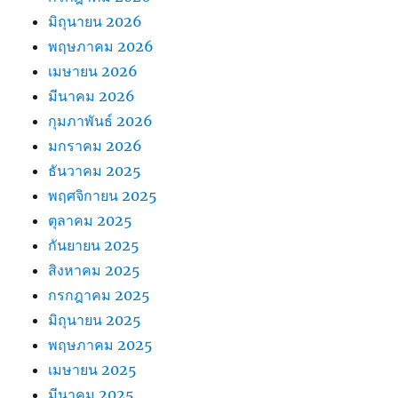
มิถุนายน 2026
พฤษภาคม 2026
เมษายน 2026
มีนาคม 2026
กุมภาพันธ์ 2026
มกราคม 2026
ธันวาคม 2025
พฤศจิกายน 2025
ตุลาคม 2025
กันยายน 2025
สิงหาคม 2025
กรกฎาคม 2025
มิถุนายน 2025
พฤษภาคม 2025
เมษายน 2025
มีนาคม 2025