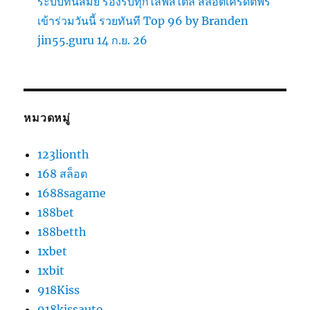
ระบบทันสมัย รองรับทุกไลฟ์สไตล์ สล็อตเครดิตฟรี
เข้าร่วมวันนี้ รวยทันที Top 96 by Branden
jin55.guru 14 ก.ย. 26
หมวดหมู่
123lionth
168 สล็อต
1688sagame
188bet
188betth
1xbet
1xbit
918Kiss
918kissauto