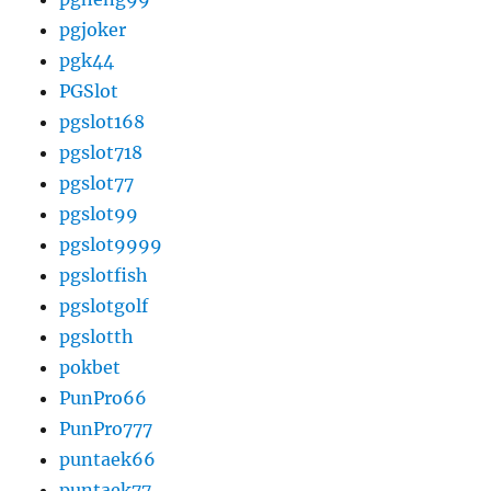
pgjoker
pgk44
PGSlot
pgslot168
pgslot718
pgslot77
pgslot99
pgslot9999
pgslotfish
pgslotgolf
pgslotth
pokbet
PunPro66
PunPro777
puntaek66
puntaek77