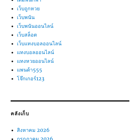
เว็บถูกหวย
เว็บพนัน
เว็บพนันออนไลน์
เว็บสล็อต
เว็บแทงบอลออนไลน์
แทงบอลออนไลน์
แทงหวยออนไลน์
แพนด้า555
โจ๊กเกอร์123
คลังเก็บ
สิงหาคม 2026
กรกฎาคม 2026