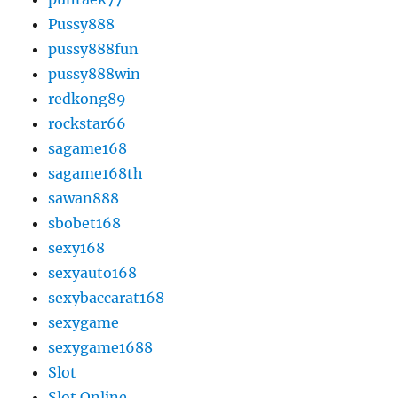
Pussy888
pussy888fun
pussy888win
redkong89
rockstar66
sagame168
sagame168th
sawan888
sbobet168
sexy168
sexyauto168
sexybaccarat168
sexygame
sexygame1688
Slot
Slot Online