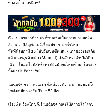
ของ สล็อตเครดิตฟรี
เริ่ม 20 ตาแรกด้วยเบทต่ำสุดเพื่อเป็นการสแกนบอร์ด
สังเกตว่ามีสัญลักษณ์เชื่อมต่อหลายครั้งไหม
ทันทีที่จบตาที่ 20 ให้ปรับเบทขึ้นเป็น 3 เท่าของยอดเดิม
แล้วกดหมุนด้วยมือ (Manual) เป็นจังหวะช้าๆไม่เกิน
10 ตา โหมดโบนัสหรือฟรีสปินมักจะไหลเข้ามาในระยะ
นี้อย่างไม่ต้องสงสัย!
Jinda55 ความพรีเมียมที่เหนือระดับ: ฝาก-ถอนออโต้
ไวเต็มสปีด รองรับ True Wallet
เรื่องเงินเรื่องใหญ่จ้ะ! jinda55 ก็เลยให้ความใส่ใจกับ