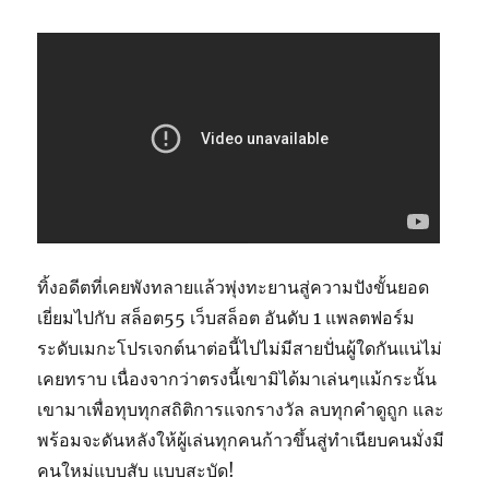
ทิ้งอดีตที่เคยพังทลายแล้วพุ่งทะยานสู่ความปังขั้นยอด
เยี่ยมไปกับ สล็อต55 เว็บสล็อต อันดับ 1 แพลตฟอร์ม
ระดับเมกะโปรเจกต์นาต่อนี้ไปไม่มีสายปั่นผู้ใดกันแน่ไม่
เคยทราบ เนื่องจากว่าตรงนี้เขามิได้มาเล่นๆแม้กระนั้น
เขามาเพื่อทุบทุกสถิติการแจกรางวัล ลบทุกคำดูถูก และ
พร้อมจะดันหลังให้ผู้เล่นทุกคนก้าวขึ้นสู่ทำเนียบคนมั่งมี
คนใหม่แบบสับ แบบสะบัด!