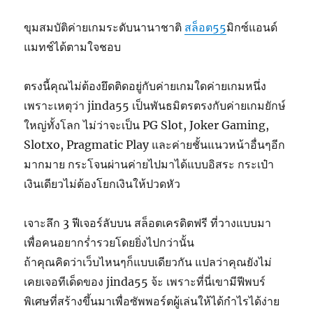
ขุมสมบัติค่ายเกมระดับนานาชาติ
สล็อต55
มิกซ์แอนด์
แมทช์ได้ตามใจชอบ
ตรงนี้คุณไม่ต้องยึดติดอยู่กับค่ายเกมใดค่ายเกมหนึ่ง
เพราะเหตุว่า jinda55 เป็นพันธมิตรตรงกับค่ายเกมยักษ์
ใหญ่ทั้งโลก ไม่ว่าจะเป็น PG Slot, Joker Gaming,
Slotxo, Pragmatic Play และค่ายชั้นแนวหน้าอื่นๆอีก
มากมาย กระโจนผ่านค่ายไปมาได้แบบอิสระ กระเป๋า
เงินเดียวไม่ต้องโยกเงินให้ปวดหัว
เจาะลึก 3 ฟีเจอร์ลับบน สล็อตเครดิตฟรี ที่วางแบบมา
เพื่อคนอยากร่ำรวยโดยยิ่งไปกว่านั้น
ถ้าคุณคิดว่าเว็บไหนๆก็แบบเดียวกัน แปลว่าคุณยังไม่
เคยเจอทีเด็ดของ jinda55 จ้ะ เพราะที่นี่เขามีฟีพบร์
พิเศษที่สร้างขึ้นมาเพื่อซัพพอร์ตผู้เล่นให้ได้กำไรได้ง่าย