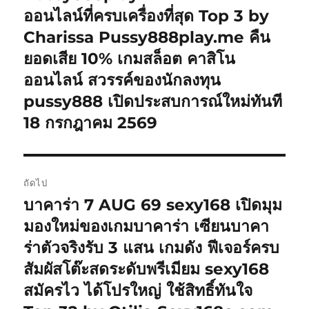
ก่อน
ออนไลน์ที่ครบเครื่องที่สุด Top 3 by
หน้า:
Charissa Pussy888play.me คืน
ยอดเสีย 10% เกมสล็อต คาสิโน
ออนไลน์ สวรรค์ของนักลงทุน
pussy888 เปิดประสบการณ์ใหม่ทันที
18 กรกฎาคม 2569
ถัดไป
บาคาร่า 7 AUG 69 sexy168 เปิดมุม
เรื่อง
ต่อ
มองใหม่ของเกมบาคาร่า เซียนบาคา
ไป:
ร่าตัวจริงรับ 3 แสน เกมดัง ฟีเจอร์ครบ
สัมผัสโต๊ะสดระดับพรีเมียม sexy168
สมัครไว ได้โปรใหญ่ ใช้สิทธิ์ทันใจ