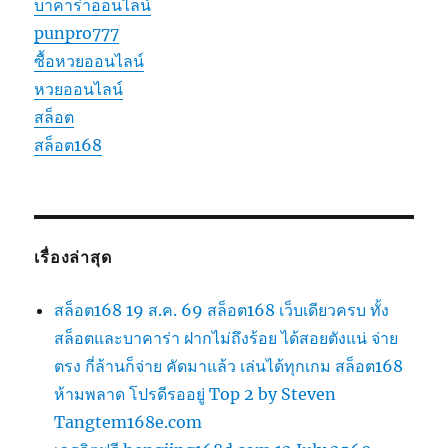
บาคาร่าออนไลน์
punpro777
ซื้อหวยออนไลน์
หวยออนไลน์
สล็อต
สล็อต168
เรื่องล่าสุด
สล็อต168 19 ส.ค. 69 สล็อต168 เว็บเดียวครบ ทั้ง
สล็อตและบาคาร่า ฝากไม่ถึงร้อย ได้สอยตังแน่ จ่าย
ตรง กี่ล้านก็จ่าย คัดมาแล้ว เล่นได้ทุกเกม สล็อต168
ห้ามพลาด โปรดีรออยู่ Top 2 by Steven
Tangtem168e.com