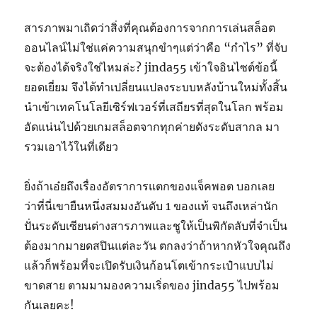
สารภาพมาเถิดว่าสิ่งที่คุณต้องการจากการเล่นสล็อต
ออนไลน์ไม่ใช่แค่ความสนุกขำๆแต่ว่าคือ “กำไร” ที่จับ
จะต้องได้จริงใช่ไหมล่ะ? jinda55 เข้าใจอินไซต์ข้อนี้
ยอดเยี่ยม จึงได้ทำเปลี่ยนแปลงระบบหลังบ้านใหม่ทั้งสิ้น
นำเข้าเทคโนโลยีเซิร์ฟเวอร์ที่เสถียรที่สุดในโลก พร้อม
อัดแน่นไปด้วยเกมสล็อตจากทุกค่ายดังระดับสากล มา
รวมเอาไว้ในที่เดียว
ยิ่งถ้าเอ๋ยถึงเรื่องอัตราการแตกของแจ็คพอต บอกเลย
ว่าที่นี่เขายืนหนึ่งสมมงอันดับ 1 ของแท้ จนถึงเหล่านัก
ปั่นระดับเซียนต่างสารภาพและชูให้เป็นพิกัดลับที่จำเป็น
ต้องมากมายดสปินแต่ละวัน ตกลงว่าถ้าหากหัวใจคุณถึง
แล้วก็พร้อมที่จะเปิดรับเงินก้อนโตเข้ากระเป๋าแบบไม่
ขาดสาย ตามมามองความเริ่ดของ jinda55 ไปพร้อม
กันเลยคะ!