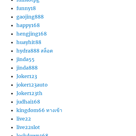
funny18
gaojing888
happy168
hengjing168
huayhit88
hydra888 สล็อต
jinda55
jinda888
Joker123
joker123auto
Joker123th
judhai168
kingdom66 ทางเข้า
live22
live22slot
lockdown168