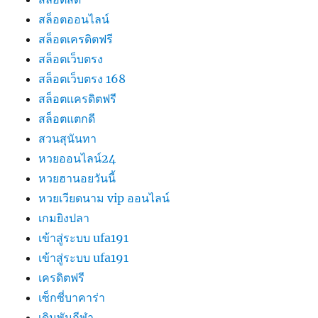
สล็อตออนไลน์
สล็อตเครดิตฟรี
สล็อตเว็บตรง
สล็อตเว็บตรง 168
สล็อตเเครดิตฟรี
สล็อตแตกดี
สวนสุนันทา
หวยออนไลน์24
หวยฮานอยวันนี้
หวยเวียดนาม vip ออนไลน์
เกมยิงปลา
เข้าสู่ระบบ ufa191
เข้าสู่ระบบ ufa191
เครดิตฟรี
เซ็กซี่บาคาร่า
เดิมพันกีฬา