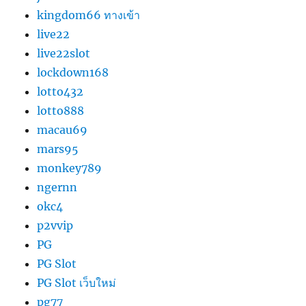
kingdom66 ทางเข้า
live22
live22slot
lockdown168
lotto432
lotto888
macau69
mars95
monkey789
ngernn
okc4
p2vvip
PG
PG Slot
PG Slot เว็บใหม่
pg77