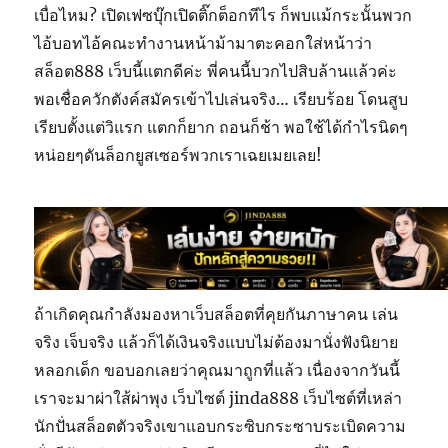
เบื่อไหม? เปิดเฟซบุ๊กเปิดติ๊กต็อกทีไร ก็พบแม้กระนั้นพวก
ไอ้บอทไอ้คณะทำงานหน้าม้ามาตะคอกใส่หน้าว่า
สล็อต888 เว็บนี้แตกดีค่ะ พี่คนนี้บวกไปสิบล้านแล้วค่ะ
พอเชื่อควักตังค์สมัครเข้าไปเล่นจริง… เรียบร้อย โดนสูบ
เรียบตั้งแต่วิแรก แตกก็ยาก ถอนก็ช้า พอใช้ได้กำไรนิดๆ
หน่อยๆดันล็อกยูสเซอร์พวกเราเฉยเมยเลย!
ถ้าเกิดคุณกำลังมองหาเว็บสล็อตที่คุยกันภาษาคน เล่น
จริง เจ็บจริง แล้วก็ได้เงินจริงแบบไม่ต้องมานั่งฟังนิยาย
หลอกเด็ก ขอบอกเลยว่าคุณมาถูกที่แล้ว เนื่องจากวันนี้
เราจะมาผ่าใส้ผ่าพุง เว็บไซต์ jinda888 เว็บไซต์ที่เหล่า
นักปั่นสล็อตตัวจริงเขาแอบกระซิบกระซาบระเบิดความ