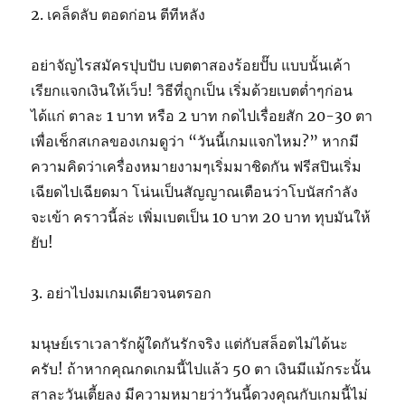
2. เคล็ดลับ ตอดก่อน ตีทีหลัง
อย่าจัญไรสมัครปุบปับ เบตตาสองร้อยปั๊บ แบบนั้นเค้า
เรียกแจกเงินให้เว็บ! วิธีที่ถูกเป็น เริ่มด้วยเบตต่ำๆก่อน
ได้แก่ ตาละ 1 บาท หรือ 2 บาท กดไปเรื่อยสัก 20-30 ตา
เพื่อเช็กสเกลของเกมดูว่า “วันนี้เกมแจกไหม?” หากมี
ความคิดว่าเครื่องหมายงามๆเริ่มมาชิดกัน ฟรีสปินเริ่ม
เฉียดไปเฉียดมา โน่นเป็นสัญญาณเตือนว่าโบนัสกำลัง
จะเข้า คราวนี้ล่ะ เพิ่มเบตเป็น 10 บาท 20 บาท ทุบมันให้
ยับ!
3. อย่าไปงมเกมเดียวจนตรอก
มนุษย์เราเวลารักผู้ใดกันรักจริง แต่กับสล็อตไม่ได้นะ
ครับ! ถ้าหากคุณกดเกมนี้ไปแล้ว 50 ตา เงินมีแม้กระนั้น
สาละวันเตี้ยลง มีความหมายว่าวันนี้ดวงคุณกับเกมนี้ไม่