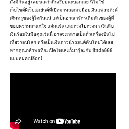
มั่งมีกันอยู่ เฉยๆแต่ว่ากินเรียบนะบอกเลย นี่ไม่ใช่
เว็บไซต์ผีเว็บเอเย่นต์ที่เปิดมาหลอกเขมือบเงินแฟลชตังค์
เติมทรูของผู้ใดกันแน่ แต่เป็นอาณาจักรเดิมพันของผู้ที่
ชอบความสาแก่ใจ แจ่มแจ้ง และตรงไปตรงมา เงินสิบ
เงินร้อยในมือคุณวันนี้ อาจจะกลายเป็นตั๋วเครื่องบินไป
เที่ยวรอบโลก หรือเป็นเงินดาวน์รถยนต์คันใหม่ได้เลย
หากคุณกล้าพอที่จะเปิดใจและก็มารู้จะกับ jinda888
แบบหมดเปลือก!