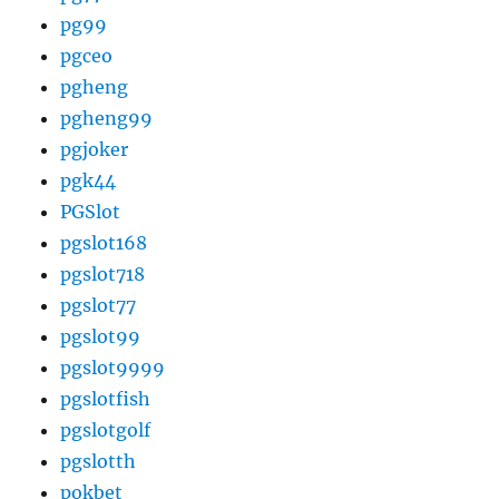
pg99
pgceo
pgheng
pgheng99
pgjoker
pgk44
PGSlot
pgslot168
pgslot718
pgslot77
pgslot99
pgslot9999
pgslotfish
pgslotgolf
pgslotth
pokbet