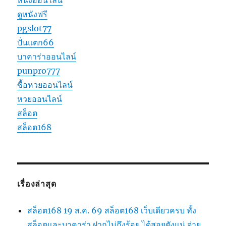
หนังออนไลน์
ดูหนังฟรี
pgslot77
ปั่นแตก66
บาคาร่าออนไลน์
punpro777
ซื้อหวยออนไลน์
หวยออนไลน์
สล็อต
สล็อต168
เรื่องล่าสุด
สล็อต168 19 ส.ค. 69 สล็อต168 เว็บเดียวครบ ทั้ง
สล็อตและบาคาร่า ฝากไม่ถึงร้อย ได้สอยตังแน่ จ่าย