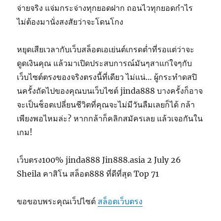
จ่ายจริง แจ่มกระจ่างทุกยอดฝาก ถอนไวทุกยอดกำไร
ไม่ต้องมานั่งสงสัยว่าจะโดนโกง
หยุดเสียเวลากับเว็บสล็อตเอเย่นต์เกรดต่ำที่รอแต่ว่าจะ
ดูดเงินคุณ แล้วมาเปิดประสบการณ์มันๆสาแก่ใจๆกับ
เว็บไซต์ตรงของจริงตรงนี้ที่เดียว ไม่แน่… ผู้กระทำดสปิ
นครั้งถัดไปของคุณบนเว็บไซต์ jinda888 บางครั้งก็อาจ
จะเป็นช็อตเปลี่ยนชีวิตที่คุณจะไม่มีวันลืมเลยก็ได้ กล้า
เพียงพอไหมล่ะ? หากกล้าก็คลิกสมัครเลย แล้วเจอกันใน
เกม!
เว็บตรง100% jinda888 Jin888.asia 2 July 26
Sheila คาสิโน สล็อต888 ที่ดีที่สุด Top 71
ขอขอบพระคุณเว็ปไซต์
สล็อตเว็บตรง