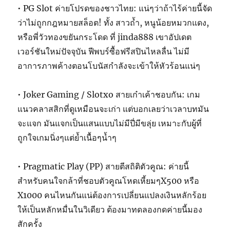
• PG Slot ค่ายโปรดของชาวไทย: แน่ๆว่าถ้าไร้ค่ายนี้จัด
ว่าไม่ถูกกฎหมายสล็อต! ทั้ง สาวถ้ำ, หนูน้อยหมวกแดง,
หรือพี่วัวทองขยันกระโดด ที่ jinda888 เขาอัปเดต
เวอร์ชันใหม่ปัจจุบัน ฟีพบร์ซื้อฟรีสปินไหลลื่น ไม่มี
อาการภาพค้างตอนโบนัสกำลังจะเข้าให้หัวร้อนแน่ๆ
• Joker Gaming / Slotxo สายเก๋าเค้าชอบกัน: เกม
แนวคลาสสิกที่ดูเหมือนจะเก่า แต่บอกเลยว่าเวลาบทมัน
จะแจก มันแจกเป็นแสนแบบไม่มีปี่มีขลุ่ย เหมาะกับผู้ที่
ถูกใจเกมนิ่งๆแต่ย้ำเนื้อๆน้ำๆ
• Pragmatic Play (PP) สายตีสถิติตัวคูณ: ค่ายนี้
สำหรับคนใจกล้าที่ชอบตัวคูณโหดเหี้ยมๆX500 หรือ
X1000 คนไหนกันแน่ต้องการเปลี่ยนแปลงเงินหลักร้อย
ให้เป็นหลักหมื่นในวิเดียว ต้องมาทดลองกดค่ายนี้มอง
สักครั้ง