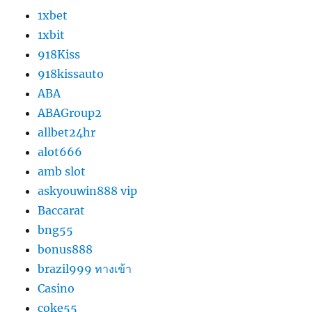
1xbet
1xbit
918Kiss
918kissauto
ABA
ABAGroup2
allbet24hr
alot666
amb slot
askyouwin888 vip
Baccarat
bng55
bonus888
brazil999 ทางเข้า
Casino
coke55