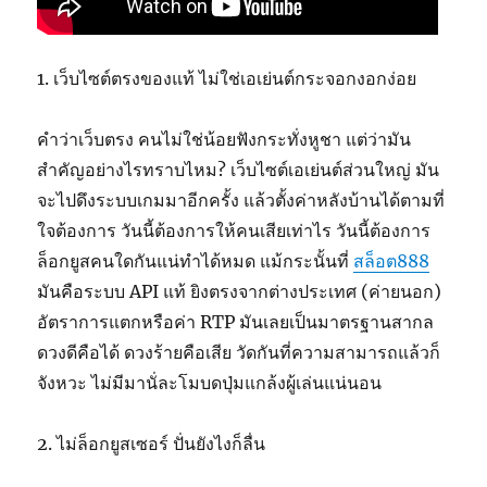
1. เว็บไซต์ตรงของแท้ ไม่ใช่เอเย่นต์กระจอกงอกง่อย
คำว่าเว็บตรง คนไม่ใช่น้อยฟังกระทั่งหูชา แต่ว่ามัน
สำคัญอย่างไรทราบไหม? เว็บไซต์เอเย่นต์ส่วนใหญ่ มัน
จะไปดึงระบบเกมมาอีกครั้ง แล้วตั้งค่าหลังบ้านได้ตามที่
ใจต้องการ วันนี้ต้องการให้คนเสียเท่าไร วันนี้ต้องการ
ล็อกยูสคนใดกันแน่ทำได้หมด แม้กระนั้นที่
สล็อต888
มันคือระบบ API แท้ ยิงตรงจากต่างประเทศ (ค่ายนอก)
อัตราการแตกหรือค่า RTP มันเลยเป็นมาตรฐานสากล
ดวงดีคือได้ ดวงร้ายคือเสีย วัดกันที่ความสามารถแล้วก็
จังหวะ ไม่มีมานั่ละโมบดปุ่มแกล้งผู้เล่นแน่นอน
2. ไม่ล็อกยูสเซอร์ ปั่นยังไงก็ลื่น