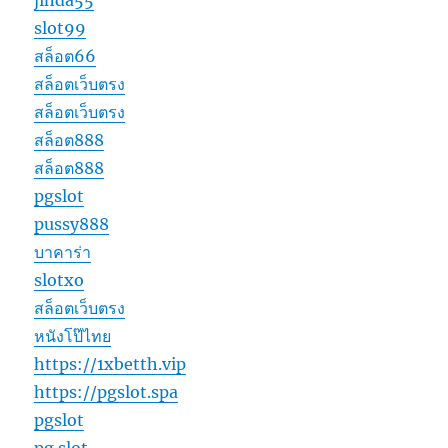
jinda55
slot99
สล็อต66
สล็อตเว็บตรง
สล็อตเว็บตรง
สล็อต888
สล็อต888
pgslot
pussy888
บาคาร่า
slotxo
สล็อตเว็บตรง
หนังโป๊ไทย
https://1xbetth.vip
https://pgslot.spa
pgslot