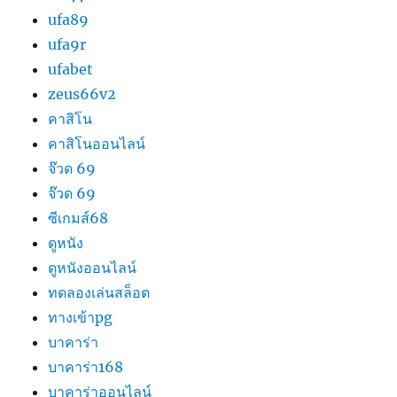
ufa89
ufa9r
ufabet
zeus66v2
คาสิโน
คาสิโนออนไลน์
จ๊วด 69
จ๊วด 69
ซีเกมส์68
ดูหนัง
ดูหนังออนไลน์
ทดลองเล่นสล็อต
ทางเข้าpg
บาคาร่า
บาคาร่า168
บาคาร่าออนไลน์