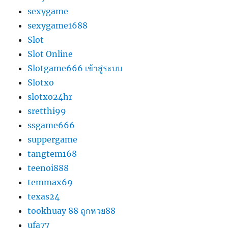
sexygame
sexygame1688
Slot
Slot Online
Slotgame666 เข้าสู่ระบบ
Slotxo
slotxo24hr
sretthi99
ssgame666
suppergame
tangtem168
teenoi888
temmax69
texas24
tookhuay 88 ถูกหวย88
ufa77