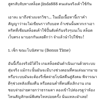
สูตรลับจับทางสล็อต jinda888 คนเล่นจริงเค้าใช้กัน
เอาละ มาถึงช่วงแจกวิชา… ในเมื่อเนื้อหานี้เราคำ
สัญญาว่าจะไม่เขียนราวกับบอท ถ้าเช่นนั้นพวกเราเอา
ทริคที่เซียนสล็อตเค้าใช้ปั้นตังค์กันจริงๆบนเว็บ สล็อต
เว็บตรง มาบอกกันเลยดีกว่า จำแล้วนำไปใช้ซะ!
1. เช็ก ขณะโบนัสทาม (Bonus Time)
อันนี้เรื่องจริงมิได้ใจ เกมสล็อตมันดำเนินงานด้วยระบบ
สุ่มจริง แม้กระนั้นมันจะมีบางช่วงตอนที่คนเล่นมากมาย
หรือระบบมันจะต้องรีเซ็ตจ่ายโบนัสคืนสู่สังคม พิจารณา
ดีๆช่วงหลังเที่ยงคืน หรือตอนค่ำที่คนพึ่งเลิกงาน เกม
ชอบจ่ายง่ายดายกว่าธรรมดา ลองเข้าไปส่องๆดูว่าห้อง
ไหนสัญลักษณ์พิเศษไหลบ่อยครั้ง นั่นแหละฝ่าเลย!