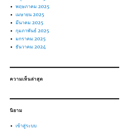
พฤษภาคม 2025
เมษายน 2025
มีนาคม 2025
กุมภาพันธ์ 2025
มกราคม 2025
ธันวาคม 2024
ความเห็นล่าสุด
นิยาม
เข้าสู่ระบบ