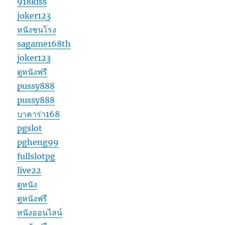
918kiss
joker123
หนังชนโรง
sagame168th
joker123
ดูหนังฟรี
pussy888
pussy888
บาคาร่า168
pgslot
pgheng99
fullslotpg
live22
ดูหนัง
ดูหนังฟรี
หนังออนไลน์