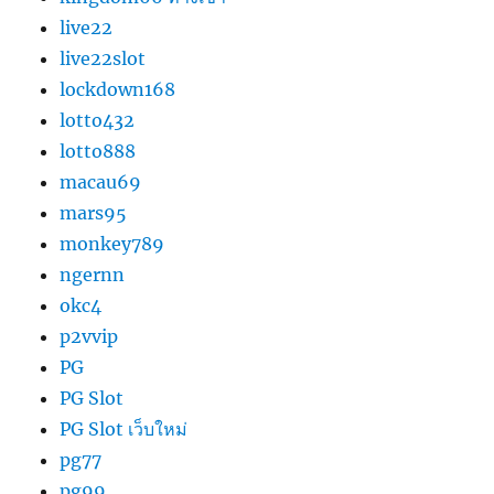
live22
live22slot
lockdown168
lotto432
lotto888
macau69
mars95
monkey789
ngernn
okc4
p2vvip
PG
PG Slot
PG Slot เว็บใหม่
pg77
pg99