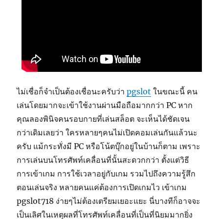
ไม่เชื่อก็จำเป็นต้องเชื่อนะครับว่า
pgslot
ในขณะนี้ คน
เล่นโดยมากจะเข้าใช้งานผ่านมือถือมากกว่า PC หาก
คุณลองพินิจคนรอบกายที่เล่นสล็อต จะเห็นได้ชัดเจน
กว่าเดิมเลยว่า ใครหลายๆคนไม่เปิดคอมเล่นกันแล้วนะ
ครับ แม้กระทั่งมี PC หรือโน้ตบุ๊กอยู่ในบ้านก็ตาม เพราะ
การเล่นบนโทรศัพท์เคลื่อนที่นั้นสะดวกกว่า ตั้งแต่วิธี
การเข้าเกม การใช้เวลาอยู่กับเกม รวมไปถึงความรู้สึก
ตอนเล่นจริง หลายคนแค่ต้องการเปิดเกมไว เข้าเกม
pgslot718 ง่ายๆไม่ต้องเตรียมเยอะแยะ นี่บางทีก็อาจจะ
เป็นเลิศในเหตุผลที่โทรศัพท์เคลื่อนที่เป็นที่นิยมมากยิ่ง