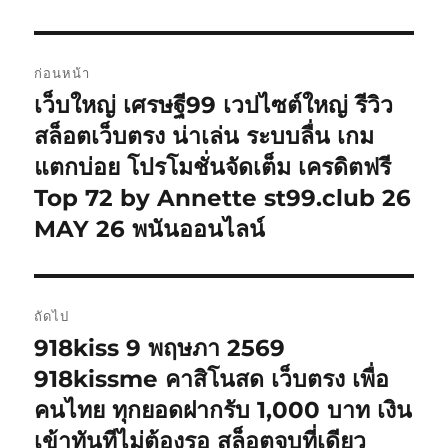
แนะแนว
ก่อนหน้า
เรื่อง
เว็บใหญ่ เศรษฐี99 เวปไซต์ใหญ่ รีวิว
เรื่อง
ก่อน
สล็อตเว็บตรง น่าเล่น ระบบลื่น เกม
หน้า:
แตกบ่อย โปรโมชั่นจัดเต็ม เครดิตฟรี
Top 72 by Annette st99.club 26
MAY 26 พนันออนไลน์
ถัดไป
918kiss 9 พฤษภา 2569
เรื่อง
ต่อ
918kissme คาสิโนสด เว็บตรง เพื่อ
ไป:
คนไทย ทุกยอดฝากรับ 1,000 บาท เงิน
เข้าทันทีไม่ต้องรอ สล็อตจบที่เดียว