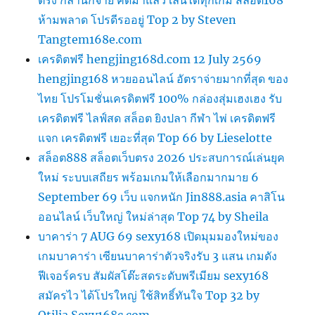
ตรง กี่ล้านก็จ่าย คัดมาแล้ว เล่นได้ทุกเกม สล็อต168
ห้ามพลาด โปรดีรออยู่ Top 2 by Steven
Tangtem168e.com
เครดิตฟรี hengjing168d.com 12 July 2569
hengjing168 หวยออนไลน์ อัตราจ่ายมากที่สุด ของ
ไทย โปรโมชั่นเครดิตฟรี 100% กล่องสุ่มเฮงเฮง รับ
เครดิตฟรี ไลฟ์สด สล็อต ยิงปลา กีฬา ไพ่ เครดิตฟรี
แจก เครดิตฟรี เยอะที่สุด Top 66 by Lieselotte
สล็อต888 สล็อตเว็บตรง 2026 ประสบการณ์เล่นยุค
ใหม่ ระบบเสถียร พร้อมเกมให้เลือกมากมาย 6
September 69 เว็บ แจกหนัก Jin888.asia คาสิโน
ออนไลน์ เว็บใหญ่ ใหม่ล่าสุด Top 74 by Sheila
บาคาร่า 7 AUG 69 sexy168 เปิดมุมมองใหม่ของ
เกมบาคาร่า เซียนบาคาร่าตัวจริงรับ 3 แสน เกมดัง
ฟีเจอร์ครบ สัมผัสโต๊ะสดระดับพรีเมียม sexy168
สมัครไว ได้โปรใหญ่ ใช้สิทธิ์ทันใจ Top 32 by