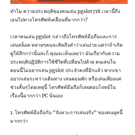
ทำไม ความประพฤติของคนเล่น pgslot718 เวลานี้ถึง
เอนไปทางโทรศัพท์เคลื่อนที่มากกว่า?
เวลาคนเล่น pgslot กล่าวถึงโทรศัพท์มือถือและการ
เล่นสล็อต หลายๆคนจะคิดถึงคำว่าเล่นง่าย แต่ว่าถ้าเกิด
ดูให้ลึกกว่านั้นล่ะก็ คุณจะเห็นเลยว่า มันเกี่ยวกับความ
ประพฤติปฏิบัติการใช้ชีวิตที่เปลี่ยนไปด้วย คนเล่นใน
ตอนนี้ไม่อยากเล่น pgslot ประจำคงที่อีกแล้ว พวกเขา
อยากเล่นระหว่างเดินทาง เล่นตอนพัก หรือเล่นเพียงแค่
ช่วงสั้นๆโดยเหตุนี้ โทรศัพท์มือถือก็เลยตอบโจทย์ใน
เรื่องนี้มากกว่า PC นั่นเอง
1. โทรศัพท์มือถือกับ “จังหวะการเล่นจริง” ของคนยุคนี้
มากกว่า