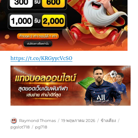
https://t.co/KRGyycVcSO
ผู้
เขียน
รูป
หมวด
Raymond Thomas
19 พฤษภาคม 2026
ข้างเคียง
เขียน
เมื่อ
แบบ
หมู่
ป้าย
pgslot718
pg718
เรื่อง
กำกับ