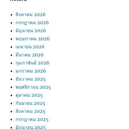
สิงหาคม 2026
กรกฎาคม 2026
มิถุนายน 2026
พฤษภาคม 2026
เมษายน 2026
มีนาคม 2026
กุมภาพันธ์ 2026
มกราคม 2026
ธันวาคม 2025
พฤศจิกายน 2025
ตุลาคม 2025
กันยายน 2025
สิงหาคม 2025
กรกฎาคม 2025
มิถุนายน 2025