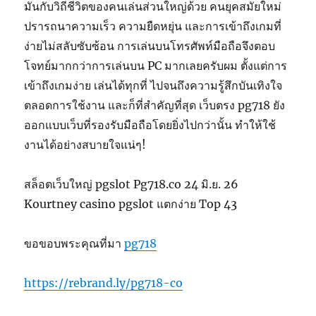
มันกับวิถีชีวิตของคนเล่นส่วนใหญ่ด้วย คนยุคสมัยใหม่
ปรารถนาความเร็ว ความยืดหยุ่น และการเข้าถึงเกมที่
ง่ายไม่สลับซับซ้อน การเล่นบนโทรศัพท์มือถือจึงตอบ
โจทย์มากกว่าการเล่นบน PC มากเลยครับผม ตั้งแต่การ
เข้าถึงเกมง่าย เล่นได้ทุกที่ ไปจนถึงความรู้สึกบันเทิงใจ
ตลอดการใช้งาน และก็ที่สำคัญที่สุด เว็บตรง pg718 ยัง
ออกแบบเว็บที่รองรับมือถือโดยยิ่งไปกว่านั้น ทำให้ใช้
งานได้อย่างสบายใจแน่ๆ!
สล็อตเว็บใหญ่ pgslot Pg718.co 24 มิ.ย. 26
Kourtney casino pgslot แตกง่าย Top 43
ขอขอบพระคุณที่มา
pg718
https://rebrand.ly/pg718-co