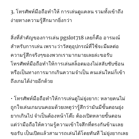
3. โทรศัพท์มือถือทำให้ การเล่นดูแคลน รวมทั้งเข้าถึง
ง่ายทางความรู้สึกมากยิ่งกว่า
สิ่งที่สำคัญของการเล่น pgslot718 เลยก็คือ อารมณ์
สำหรับการเล่น เพราะว่าวัสดุอุปกรณ์ที่ใช้จะมีผลต่อ
ความรู้สึกจริงๆของพวกเรามากมายเลยล่ะขอรับ
โทรศัพท์มือถือทำให้การเล่นสล็อตมองไม่สลับซับซ้อน
หรือเป็นทางการมากเกินความจำเป็น คนเล่นใหม่ก็เข้า
ถึงเกมได้ง่ายอีกด้วย
• โทรศัพท์มือถือทำให้การเล่นดูไม่ยุ่งยาก: หลายคนไม่
ถูกใจเล่นเกมบนคอมด้วยเหตุว่ารู้สึกว่ามันมีขั้นตอนยุ่ง
ยากเกินไป จำเป็นต้องหน้าโต๊ะ ต้องเปิดหลายขั้นตอน
แต่ว่ามือถือให้ความรู้ความเข้าใจสึกที่ตรงกันข้ามเลย
ขอรับ เป็นเปิดแล้วสามารถเล่นได้โดยทันที ไม่ยุ่งยากเลย