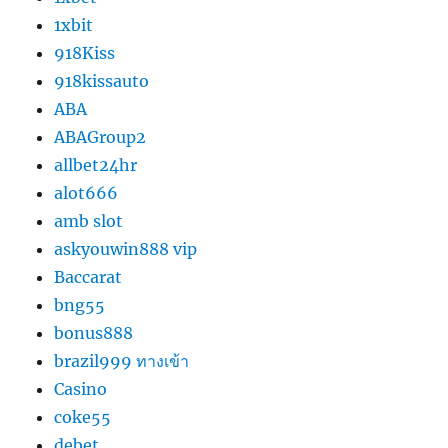
1xbit
918Kiss
918kissauto
ABA
ABAGroup2
allbet24hr
alot666
amb slot
askyouwin888 vip
Baccarat
bng55
bonus888
brazil999 ทางเข้า
Casino
coke55
debet