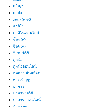
ufa9r
ufabet
zeus66v2
คาสิโน
คาสิโนออนไลน์
จ๊วด 69
จ๊วด 69
ซีเกมส์68
ดูหนัง
ดูหนังออนไลน์
ทดลองเล่นสล็อต
ทางเข้าpg
บาคาร่า
บาคาร่า168
บาคาร่าออนไลน์
ปั่นสล็อต