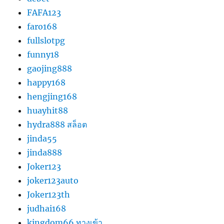
FAFA123
faro168
fullslotpg
funny18
gaojing888
happy168
hengjing168
huayhit88
hydra888 สล็อต
jinda55
jinda888
Joker123
joker123auto
Joker123th
judhai168
kingdom66 ทางเข้า