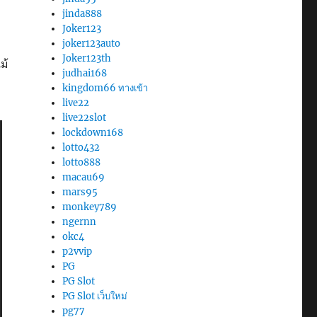
jinda888
Joker123
joker123auto
Joker123th
ม้
judhai168
kingdom66 ทางเข้า
live22
live22slot
lockdown168
lotto432
lotto888
macau69
mars95
monkey789
ngernn
okc4
p2vvip
PG
PG Slot
PG Slot เว็บใหม่
pg77