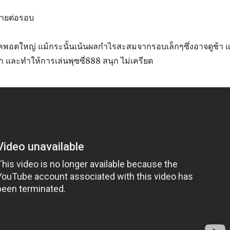
มายต่อรอบ
คพอตใหญ่ แม้กระนั้นเน้นผลกำไรสะสมจากรอบเล็กๆซึ่งอาจดูช้า แ
า และทำให้การเล่นพุซซี่888 สนุก ไม่เครียด