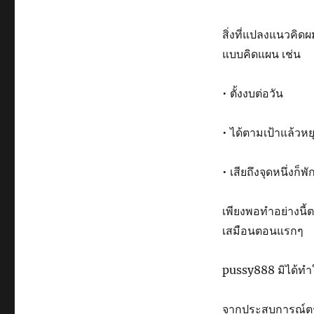
สิ่งที่แปลงแนวคิดผ
แบบคิดแผน เช่น
• ตั้งงบต่อวัน
• ได้ตามเป้าแล้วหย
• เสียถึงจุดหนึ่งก็พั
เพียงพอทำอย่างนี้ต
เสมือนตอนแรกๆ
pussy888 มิได้ทำให
จากประสบการณ์ตรง