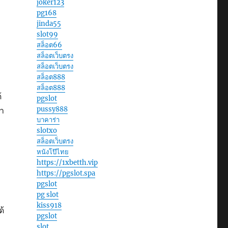
joker123
pg168
jinda55
slot99
สล็อต66
สล็อตเว็บตรง
สล็อตเว็บตรง
สล็อต888
สล็อต888
้
pgslot
pussy888
่า
บาคาร่า
slotxo
สล็อตเว็บตรง
หนังโป๊ไทย
https://1xbetth.vip
https://pgslot.spa
pgslot
pg slot
kiss918
ด้
pgslot
slot