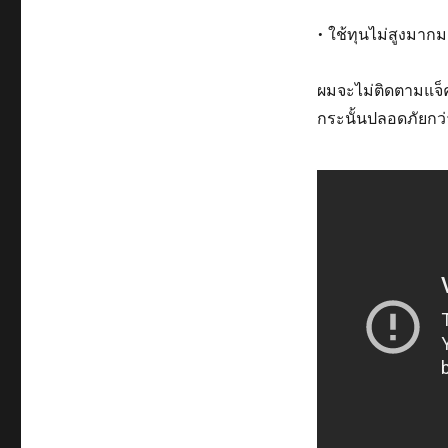
• ใช้ทุนไม่สูงมาก
ผมจะไม่ติดตามแจ็
กระนั้นปลอดภัยกว่