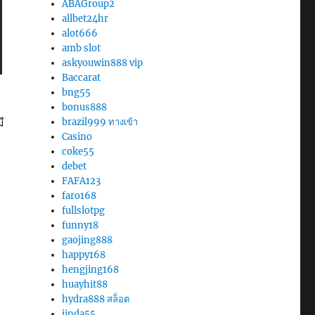
ABAGroup2
allbet24hr
alot666
amb slot
askyouwin888 vip
Baccarat
bng55
bonus888
ี
brazil999 ทางเข้า
Casino
coke55
debet
FAFA123
faro168
fullslotpg
funny18
gaojing888
happy168
hengjing168
huayhit88
hydra888 สล็อต
jinda55