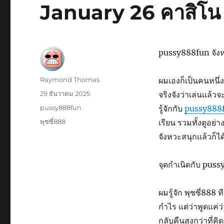
January 26 คาสิโน
pussy888fun จังหว
ผู้
Raymond Thomas
ผมเองก็เป็นคนหนึ่
เขียน
เขียน
29 ธันวาคม 2025
จริงจังว่าเล่นแล้วจ
เมื่อ
หมวด
pussy888fun
รู้จักกับ
pussy888
หมู่
ป้าย
พุซซี่888
เรียน รวมทั้งดูอย่า
กำกับ
จังหวะสนุกแล้วก็ได้
จุดกำเนิดกับ pus
ผมรู้จัก พุซซี่888
กำไร แต่ว่าพูดแค่ว
กลับคืนสูงกว่าที่คิด