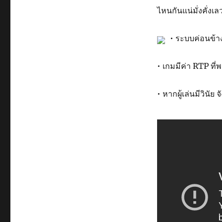
ไหนกันแน่มั่งคั่งเ
• ระบบค่อนข้า
• เกมมีค่า RTP ที่
• หากผู้เล่นมีวินัย