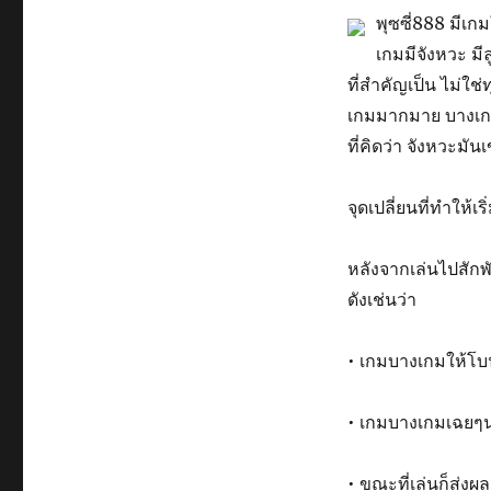
พุซซี่888 มีเก
เกมมีจังหวะ มี
ที่สำคัญเป็น ไม่
เกมมากมาย บางเกมเ
ที่คิดว่า จังหวะมันเ
จุดเปลี่ยนที่ทำให้เร
หลังจากเล่นไปสัก
ดังเช่นว่า
• เกมบางเกมให้โบน
• เกมบางเกมเฉยๆนา
• ขณะที่เล่นก็ส่ง