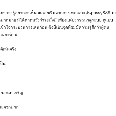
ยากจะรู้อยากจะเห็น ผมเลยเริ่มจากการ ทดสอบเล่นpussy888fu
ากมาย มิได้คาดหวังว่าจะมั่งมี เพียงแค่ปรารถนาดูระบบ ดูแบบ
้าใจกระบวนการเล่นก่อน ซึ่งนี่เป็นจุดที่ผมมีความรู้สึกว่าผู้คน
ักมองข้าม
ด้เล่นจริง
เป็น
ทำออกมาเจริญ
ด้สะดวกมาก