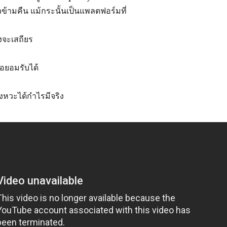
ลวข้ามคืน แม้กระนั้นเป็นแพลตฟอร์มที่
งจะเสถียร
พอยอมรับได้
 จังหวะได้กำไรมีจริง