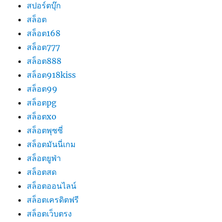
สปอร์ตบุ๊ก
สล็อต
สล็อต168
สล็อต777
สล็อต888
สล็อต918kiss
สล็อต99
สล็อตpg
สล็อตxo
สล็อตพุซซี่
สล็อตมันนี่เกม
สล็อตยูฟ่า
สล็อตสด
สล็อตออนไลน์
สล็อตเครดิตฟรี
สล็อตเว็บตรง