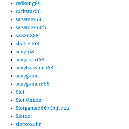
redkong89
rockstar66
sagame168
sagame168th
sawan888
sbobet168
sexy168
sexyauto168
sexybaccarat168
sexygame
sexygame1688
Slot
Slot Online
Slotgame666 เข้าสู่ระบบ
Slotxo
slotxo24hr