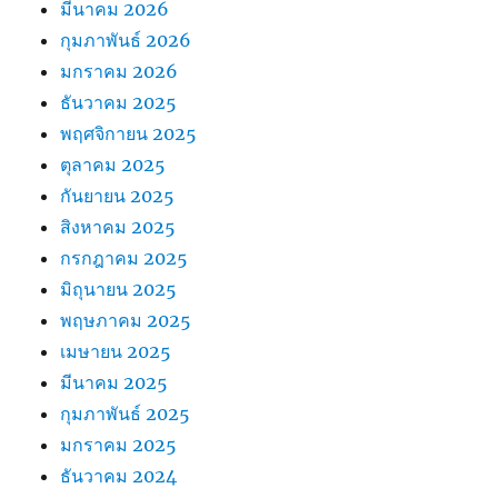
มีนาคม 2026
กุมภาพันธ์ 2026
มกราคม 2026
ธันวาคม 2025
พฤศจิกายน 2025
ตุลาคม 2025
กันยายน 2025
สิงหาคม 2025
กรกฎาคม 2025
มิถุนายน 2025
พฤษภาคม 2025
เมษายน 2025
มีนาคม 2025
กุมภาพันธ์ 2025
มกราคม 2025
ธันวาคม 2024