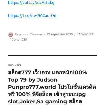
https://cutt.ly/zrcVHuLq
https://t.co/nw7MCaorO6
ผู้
เขียน
หมวด
Raymond Thomas
27 พฤษภาคม 2025
โจ๊กเกอร์123
เขียน
เมื่อ
หมู่
ป้าย
Joker123th
กำกับ
แนะแนว
ก่อนหน้า
เรื่อง
สล็อต777 เว็บตรง แตกหนัก100%
เรื่อง
ก่อน
Top 79 by Judson
หน้า:
Punpro777.world โปรโมชั่นเครดิต
ฟรี 100% พีจีสล็อต เข้าสู่ระบบpg
slot,Joker,Sa gaming สล็อต