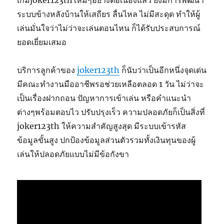
เกมjoker123thใหม่ๆอย่างต่อเนื่องแล้ว ยังมีการพัฒนา
ระบบข้างหลังบ้านให้เสถียร ลื่นไหล ไม่มีสะดุด ทำให้ผู้
เล่นมั่นใจว่าไม่ว่าจะเล่นตอนไหน ก็ได้รับประสบการณ์
ยอดเยี่ยมเสมอ
บริการลูกค้าของ
joker123th
ก็นับว่าเป็นอีกหนึ่งจุดเด่น
มีคณะทำงานมืออาชีพรอช่วยเหลือตลอด 1 วัน ไม่ว่าจะ
เป็นเรื่องฝากถอน ปัญหาการเข้าเล่น หรือคำแนะนำ
ต่างๆพร้อมตอบไว ปรับปรุงเร็ว ความปลอดภัยก็เป็นสิ่งที่
joker123th ให้ความสำคัญสูงสุด มีระบบเข้ารหัส
ข้อมูลขั้นสูง ปกป้องข้อมูลส่วนตัวรวมทั้งเงินทุนของผู้
เล่นให้ปลอดภัยแบบไม่มีข้อกังขา