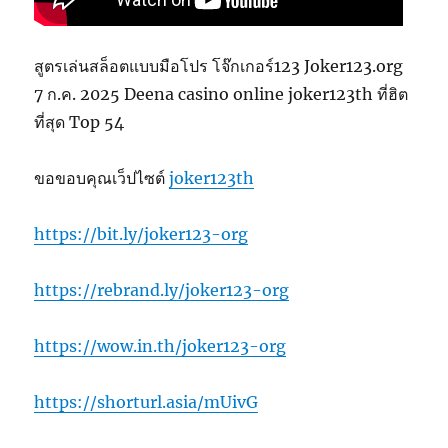
สูตรเล่นสล็อตแบบมือโปร โจ๊กเกอร์123 Joker123.org
7 ก.ค. 2025 Deena casino online joker123th ที่ฮิต
ที่สุด Top 54
ขอขอบคุณเว็ปไซต์
joker123th
https://bit.ly/joker123-org
https://rebrand.ly/joker123-org
https://wow.in.th/joker123-org
https://shorturl.asia/mUivG