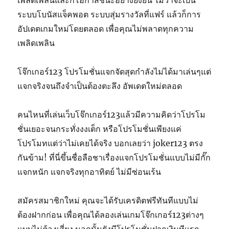
เพลิดเพลินและก็โอกาสชนะอย่างยั่งยืน ไม่ว่าจะเป็น
ระบบโบนัสแจ็คพอต ระบบสุ่มรางวัลที่แฟร์ แล้วก็การ
อัปเดตเกมใหม่โดยตลอด เพื่อคุณไม่พลาดทุกความ
เพลิดเพลิน
โจ๊กเกอร์123 โปรโมชั่นแจกจัดสุดกำลังไม่ได้มาเล่นๆแต่
แจกจริงจนถึงจำเป็นต้องตะลึง อัพเดตใหม่ตลอด
คนไหนที่เล่นเว็บโจ๊กเกอร์123แล้วมีความคิดว่าโปรโม
ชั่นเยอะจนกระทั่งงงเต็ก หรือโปรโมชั่นเพียงแค่
โปรโมทแต่ว่าไม่เคยได้จริง บอกเลยว่า joker123 ตรง
กันข้าม! ที่นี่ขึ้นชื่อลือชาเรื่องแจกโปรโมชั่นแบบไม่มีกั๊ก
แจกหนัก แจกจริงทุกอาทิตย์ ไม่มีซ่อนเร้น
สมัครสมาชิกใหม่ คุณจะได้รับเครดิตฟรีทันทีแบบไม่
ต้องฝากก่อน เพื่อคุณได้ลองเล่นเกมโจ๊กเกอร์123ต่างๆ