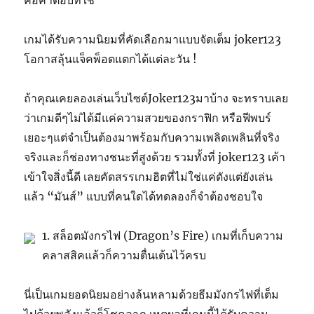
คือคำตอบที่ใช่
เกมได้รับความนิยมที่คัดเลือกมาแบบจัดเต็ม joker123
โอกาสลุ้นแจ็คพ็อตแตกได้แต่ละวัน !
ถ้าคุณเคยลองเล่นเว็บไซต์Joker123มาบ้าง จะทราบเลย
ว่าเกมดีๆไม่ได้มีแค่ความสวยของกราฟิก หรือฟีพบร์
เยอะๆแต่จำเป็นต้องมาพร้อมกับความเพลิดเพลินที่จริง
จริงและก็ช่องทางชนะที่สูงด้วย รวมทั้งที่ joker123 เค้า
เข้าใจสิ่งนี้ดี เลยคัดสรรเกมฮิตที่ไม่ใช่แค่ดังแต่ยังเล่น
แล้ว “มันส์” แบบที่คนใดได้ทดลองก็จำต้องชอบใจ
1. สล็อตมังกรไฟ (Dragon’s Fire) เกมที่เก็บความ
คลาสสิคแล้วก็ความตื่นเต้นไว้ครบ
นี่เป็นเกมยอดนิยมอย่างล้นหลามด้วยธีมมังกรไฟที่เต็ม