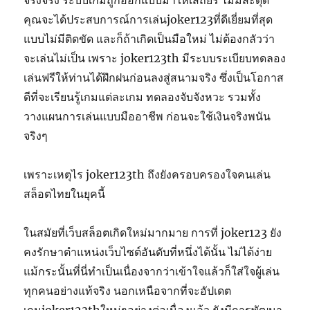
จริงจริง ระบบเกมถูกออกแบบมาให้เสถียร ไม่มีสะดุด
คุณจะได้ประสบการณ์การเล่นjoker123ที่ดีเยี่ยมที่สุด
แบบไม่มีติดขัด และก็ถ้าเกิดเป็นมือใหม่ ไม่ต้องกลัวว่า
จะเล่นไม่เป็น เพราะ joker123th มีระบบระเบียบทดลอง
เล่นฟรีให้ท่านได้ฝึกฝนก่อนลงสู่สนามจริง ซึ่งเป็นโอกาส
ดีที่จะเรียนรู้เกมแต่ละเกม ทดลองจับจังหวะ รวมทั้ง
วางแผนการเล่นแบบมืออาชีพ ก่อนจะใช้เงินจริงพนัน
จริงๆ
เพราะเหตุไร joker123th ถึงยังครอบครองใจคนเล่น
สล็อตไทยในยุคนี้
ในสมัยที่เว็บสล็อตเกิดใหม่มากมาย การที่ joker123 ยัง
คงรักษาตำแหน่งเว็บไซต์อันดับที่หนึ่งได้นั้น ไม่ได้ง่าย
แม้กระนั้นที่นี่ทำเป็นเนื่องจากว่าเข้าใจแล้วก็ใส่ใจผู้เล่น
ทุกคนอย่างแท้จริง นอกเหนือจากที่จะอัปเดต