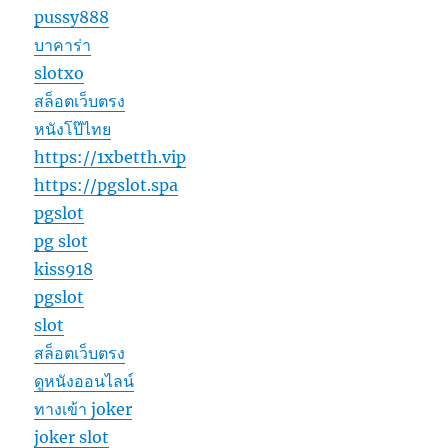
pussy888
บาคาร่า
slotxo
สล็อตเว็บตรง
หนังโป๊ไทย
https://1xbetth.vip
https://pgslot.spa
pgslot
pg slot
kiss918
pgslot
slot
สล็อตเว็บตรง
ดูหนังออนไลน์
ทางเข้า joker
joker slot