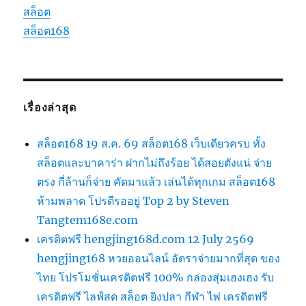
สล็อต
สล็อต168
เรื่องล่าสุด
สล็อต168 19 ส.ค. 69 สล็อต168 เว็บเดียวครบ ทั้ง
สล็อตและบาคาร่า ฝากไม่ถึงร้อย ได้สอยตังแน่ จ่าย
ตรง กี่ล้านก็จ่าย คัดมาแล้ว เล่นได้ทุกเกม สล็อต168
ห้ามพลาด โปรดีรออยู่ Top 2 by Steven
Tangtem168e.com
เครดิตฟรี hengjing168d.com 12 July 2569
hengjing168 หวยออนไลน์ อัตราจ่ายมากที่สุด ของ
ไทย โปรโมชั่นเครดิตฟรี 100% กล่องสุ่มเฮงเฮง รับ
เครดิตฟรี ไลฟ์สด สล็อต ยิงปลา กีฬา ไพ่ เครดิตฟรี