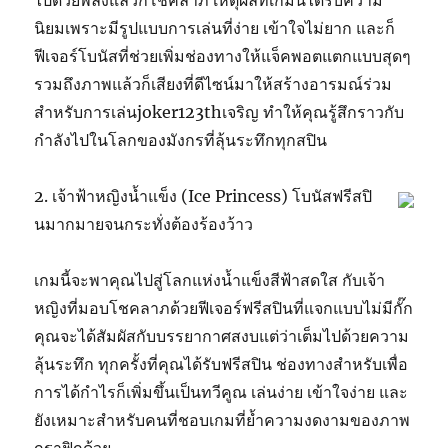
ไปด้วยพลังแล้วก็โชคลาภ เหตุผลที่เกมนี้ได้รับความ
นิยมเพราะมีรูปแบบการเล่นที่ง่าย เข้าใจไม่ยาก และก็
ฟีเจอร์โบนัสที่ช่วยเพิ่มช่องทางให้แจ็คพอตแตกแบบสุดๆ
รวมถึงภาพแล้วก็เสียงที่ดีไซน์มาให้สร้างอารมณ์ร่วม
สำหรับการเล่นjoker123thเจริญ ทำให้คุณรู้สึกราวกับ
กำลังไปในโลกของมังกรที่ลุ้นระทึกทุกสปิน
2. เจ้าฟ้าหญิงน้ำแข็ง (Ice Princess) โบนัสฟรีสปิ
นมากมายจนกระทั่งต้องร้องว้าว
เกมนี้จะพาคุณไปสู่โลกแห่งน้ำแข็งสีฟ้าสดใส กับเจ้า
หญิงที่มอบโชคลาภด้วยฟีเจอร์ฟรีสปินที่แจกแบบไม่มีกั๊ก
คุณจะได้สัมผัสกับบรรยากาศสงบแต่ว่าเต็มไปด้วยความ
ลุ้นระทึก ทุกครั้งที่คุณได้รับฟรีสปิน ช่องทางสำหรับเพื่อ
การได้กำไรก็เพิ่มขึ้นเป็นทวีคูณ เล่นง่าย เข้าใจง่าย และ
ยังเหมาะสำหรับคนที่ชอบเกมที่ย้ำความงดงามของภาพ