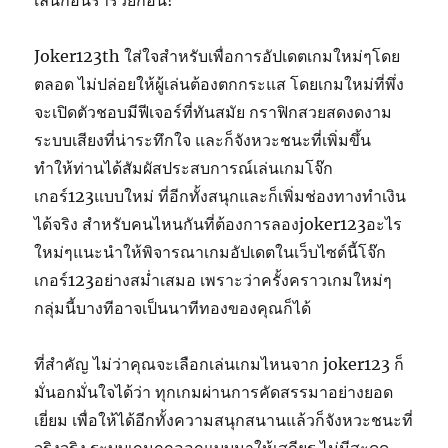
เล่นก่อนร่ำรวยก่อน!
Joker123th ใส่ใจสำหรับเพื่อการอัปเดตเกมใหม่ๆโดย
ตลอด ไม่ปล่อยให้ผู้เล่นต้องตกกระแส โดยเกมใหม่ที่พึ่ง
จะเปิดตัวชอบมีฟีเจอร์ที่ทันสมัย กราฟิกสวยสดงดงาม
ระบบเสียงที่น่าระทึกใจ และก็จังหวะชนะที่เพิ่มขึ้น
ทำให้ท่านได้สัมผัสประสบการณ์เล่นเกมโจ๊ก
เกอร์123แบบใหม่ ที่อีกทั้งสนุกและก็เพิ่มช่องทางทำเงิน
ได้จริง สำหรับคนไหนกันที่ต้องการลองjoker123อะไร
ใหม่ๆแนะนำให้พิจารณาเกมอัปเดตในเว็บไซต์นี้โจ๊ก
เกอร์123อย่างสม่ำเสมอ เพราะว่าครั้งคราวเกมใหม่ๆ
กลุ่มนี้บางทีอาจเป็นนาทีทองของคุณก็ได้
ที่สำคัญ ไม่ว่าคุณจะเลือกเล่นเกมไหนจาก joker123 ก็
มั่นอกมั่นใจได้ว่า ทุกเกมผ่านการคัดสรรมาอย่างยอด
เยี่ยม เพื่อให้ได้อีกทั้งความสนุกสนานแล้วก็จังหวะชนะที่