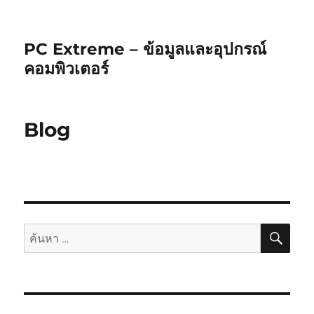
PC Extreme – ข้อมูลและอุปกรณ์
คอมพิวเตอร์
Blog
ค้นห
ค้นหา: