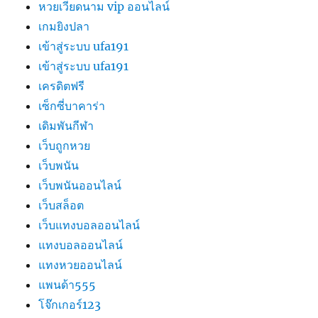
หวยเวียดนาม vip ออนไลน์
เกมยิงปลา
เข้าสู่ระบบ ufa191
เข้าสู่ระบบ ufa191
เครดิตฟรี
เซ็กซี่บาคาร่า
เดิมพันกีฬา
เว็บถูกหวย
เว็บพนัน
เว็บพนันออนไลน์
เว็บสล็อต
เว็บแทงบอลออนไลน์
แทงบอลออนไลน์
แทงหวยออนไลน์
แพนด้า555
โจ๊กเกอร์123