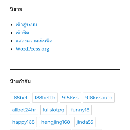
นิยาม
เข้าสู่ระบบ
เข้าฟีด
แสดงความเห็นฟีด
WordPress.org
ป้ายกำกับ
188bet
188betth
918Kiss
918kissauto
allbet24hr
fullslotpg
funny18
happy168
hengjing168
jinda55