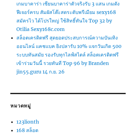
เกมบาคาร่า เซียนบาคาร่าตัวจริงรับ 3 แสน เกมดัง
ฟีเจอร์ครบ สัมผัสโต๊ะสดระดับพรีเมียม sexy168
สมัครไว ได้โปรใหญ่ ใช้สิทธิ์ทันใจ Top 32 by
Otilia Sexy168c.com
สล็อตเครดิตฟรี สุดยอดประสบการณ์ความบันเทิง
ออนไลน์ แคชแบค ยิงปลารับ 10% แจกวันเกิด 500
ระบบทันสมัย รองรับทุกไลฟ์สไตล์ สล็อตเครดิตฟรี
เข้าร่วมวันนี้ รวยทันที Top 96 by Branden
jin55.guru 14 ก.ย. 26
หมวดหมู่
123lionth
168 สล็อต