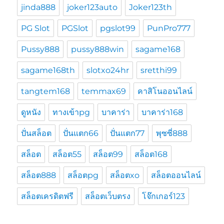
jinda888
joker123auto
Joker123th
PG Slot
PGSlot
pgslot99
PunPro777
Pussy888
pussy888win
sagame168
sagame168th
slotxo24hr
sretthi99
tangtem168
temmax69
คาสิโนออนไลน์
ดูหนัง
ทางเข้าpg
บาคาร่า
บาคาร่า168
ปั่นสล็อต
ปั่นแตก66
ปั่นแตก77
พุซซี่888
สล็อต
สล็อต55
สล็อต99
สล็อต168
สล็อต888
สล็อตpg
สล็อตxo
สล็อตออนไลน์
สล็อตเครดิตฟรี
สล็อตเว็บตรง
โจ๊กเกอร์123