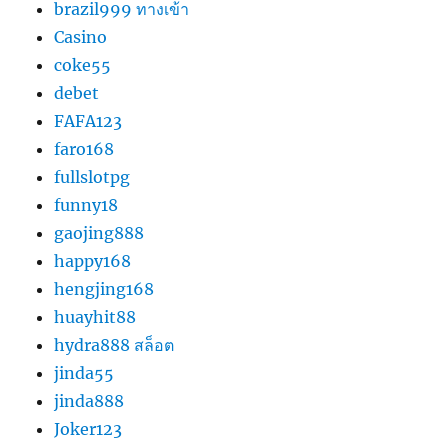
brazil999 ทางเข้า
Casino
coke55
debet
FAFA123
faro168
fullslotpg
funny18
gaojing888
happy168
hengjing168
huayhit88
hydra888 สล็อต
jinda55
jinda888
Joker123