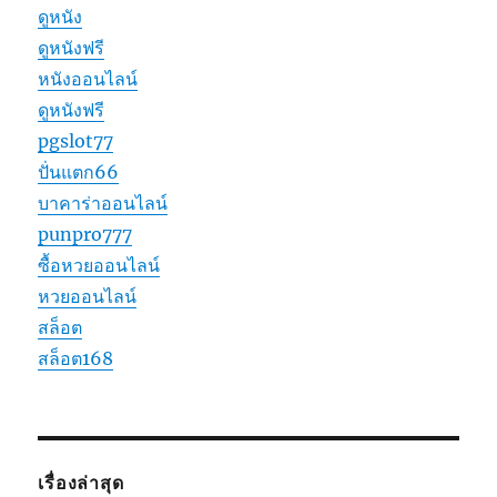
ดูหนัง
ดูหนังฟรี
หนังออนไลน์
ดูหนังฟรี
pgslot77
ปั่นแตก66
บาคาร่าออนไลน์
punpro777
ซื้อหวยออนไลน์
หวยออนไลน์
สล็อต
สล็อต168
เรื่องล่าสุด