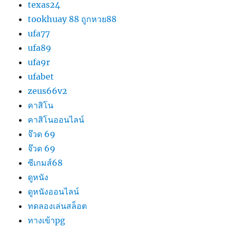
texas24
tookhuay 88 ถูกหวย88
ufa77
ufa89
ufa9r
ufabet
zeus66v2
คาสิโน
คาสิโนออนไลน์
จ๊วด 69
จ๊วด 69
ซีเกมส์68
ดูหนัง
ดูหนังออนไลน์
ทดลองเล่นสล็อต
ทางเข้าpg