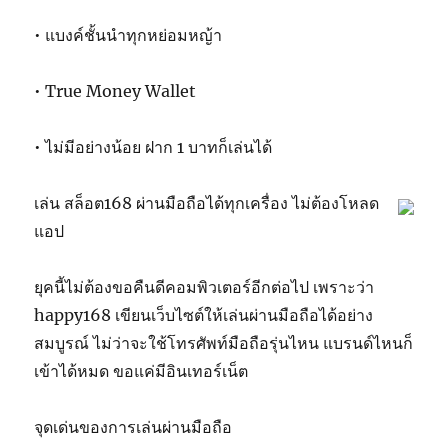
• แบงค์ชั้นนำทุกหย่อมหญ้า
• True Money Wallet
• ไม่มีอย่างน้อย ฝาก 1 บาทก็เล่นได้
เล่น สล็อต168 ผ่านมือถือได้ทุกเครื่อง ไม่ต้องโหลด
แอป
ยุคนี้ไม่ต้องขอคืนดีคอมพิวเตอร์อีกต่อไป เพราะว่า
happy168 เขียนเว็บไซต์ให้เล่นผ่านมือถือได้อย่าง
สมบูรณ์ ไม่ว่าจะใช้โทรศัพท์มือถือรุ่นไหน แบรนด์ไหนก็
เข้าได้หมด ขอแค่มีอินเทอร์เน็ต
จุดเด่นของการเล่นผ่านมือถือ