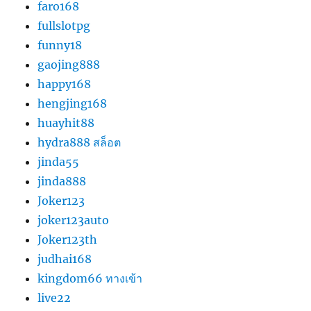
faro168
fullslotpg
funny18
gaojing888
happy168
hengjing168
huayhit88
hydra888 สล็อต
jinda55
jinda888
Joker123
joker123auto
Joker123th
judhai168
kingdom66 ทางเข้า
live22