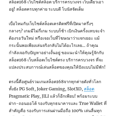
สล็อต168 เว็บไซต์สล็อต บริการครบวงจร เว็บเดียวเอา
อยู่! สล็อตครบทุกค่าย ระบบดี โบนัสจัดเต็ม
เบื่อไหมกับเว็บไซต์สล็อตเครดิตฟรีที่เปิดมาครึ่งๆ
กลางๆ? เกมมีไม่กี่เกม ระบบก็ช้า เบิกเงินครั้งแทบจะจำ
ต้องรอวันใหม่ หรือเจอเว็บที่โฆษณาว่าแจกเยอะ แม้
กระนั้นพอเพียงเล่นจริงกลับไม่ได้อะไรเลย… ถ้าคุณ
กำลังเจอกับปัญหาอย่างงั้นอยู่ ขอแนะนำให้คุณรู้จักกับ
สล็อต168 เว็บสล็อตเว็บไซต์ตรง บริการครบวงจร ที่จะ
แปลงประสบการณ์เล่นสล็อตของคุณให้ปังแบบไม่มีพัก!
ตรงนี้คือศูนย์รวมเกมสล็อต168จากทุกค่ายดังทั่วโลก
ทั้งยัง PG Soft, Joker Gaming, SlotXO,
สล็อต
Pragmatic Play, JILI แล้วก็อีกเพียบ! พร้อมระบบ
ฝาก-ถอนออโต้ รองรับทุกธนาคารและ True Wallet ที่
สำคัญคือ รองรับการเล่นผ่านมือถือ 100% เล่นลื่นทุก