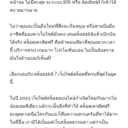
หน้าจอ ไม่มีสะดุด จะระบบ iOS หรือ Android ก็เข้าได้
สบายมากมาย
ไม่ว่าคุณจะเป็นมือใหม่ที่พึ่งจะเริ่มหมุน หรือสายปั่นมือ
อาชีพที่มองหาเว็บไซต์มั่นคง เล่นสล็อต168แล้วเบิกเงิน
ได้จริง สล็อตเครดิตฟรี คือคำตอบเดียวที่คุณอยากเวลา
นี้ บริการครบ เกมมาก โปรโมชั่นแน่น ไม่เป็นอันตราย
มั่นใจล้านเปอร์เซ็นต์!
เลือกเล่นกับ สล็อต168 ? เว็บไซต์สล็อตที่ครบที่สุดในยุค
นี้
ในปี 2025 เว็บไซต์สล็อตออนไลน์กำเนิดใหม่กันมากไม่
น้อยเลยทีเดียว แม้กระนั้นสิ่งที่ทำให้ สล็อตเครดิตฟรี
สะดุดตาเหนือใครกันแน่ ก็คือความครบครันที่หาได้ยาก
ในที่อื่น เรามิได้เป็นแค่เว็บสล็อตธรรมดา แต่ว่าเป็น