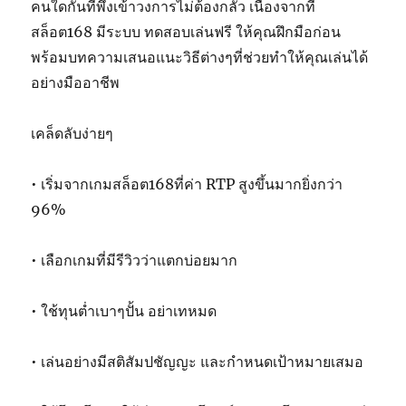
คนใดกันที่พึ่งเข้าวงการไม่ต้องกลัว เนื่องจากที่
สล็อต168 มีระบบ ทดสอบเล่นฟรี ให้คุณฝึกมือก่อน
พร้อมบทความเสนอแนะวิธีต่างๆที่ช่วยทำให้คุณเล่นได้
อย่างมืออาชีพ
เคล็ดลับง่ายๆ
• เริ่มจากเกมสล็อต168ที่ค่า RTP สูงขึ้นมากยิ่งกว่า
96%
• เลือกเกมที่มีรีวิวว่าแตกบ่อยมาก
• ใช้ทุนต่ำเบาๆปั้น อย่าเทหมด
• เล่นอย่างมีสติสัมปชัญญะ และกำหนดเป้าหมายเสมอ