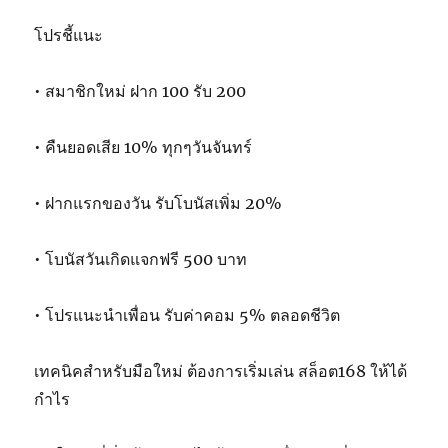
โปรชี้แนะ
• สมาชิกใหม่ ฝาก 100 รับ 200
• คืนยอดเสีย 10% ทุกๆวันจันทร์
• ฝากแรกของวัน รับโบนัสเพิ่ม 20%
• โบนัสวันเกิดแจกฟรี 500 บาท
• โปรแนะนำเพื่อน รับค่าคอม 5% ตลอดชีวิต
เทคนิคสำหรับมือใหม่ ต้องการเริ่มเล่น สล็อต168 ให้ได้
กำไร