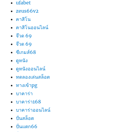
ufabet
zeus66v2
คาสิโน
คาสิโนออนไลน์
จ๊วด 69
จ๊วด 69
ซีเกมส์68
ดูหนัง
ดูหนังออนไลน์
ทดลองเล่นสล็อต
ทางเข้าpg
บาคาร่า
บาคาร่า168
บาคาร่าออนไลน์
ปั่นสล็อต
ปั่นแตก66