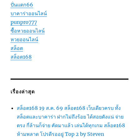
ปั่นแตก66
บาคาร่าออนไลน์
punpro777
ซื้อหวยออนไลน์
หวยออนไลน์
สล็อต
สล็อต168
เรื่องล่าสุด
สล็อต168 19 ส.ค. 69 สล็อต168 เว็บเดียวครบ ทั้ง
สล็อตและบาคาร่า ฝากไม่ถึงร้อย ได้สอยตังแน่ จ่าย
ตรง กี่ล้านก็จ่าย คัดมาแล้ว เล่นได้ทุกเกม สล็อต168
ห้ามพลาด โปรดีรออยู่ Top 2 by Steven