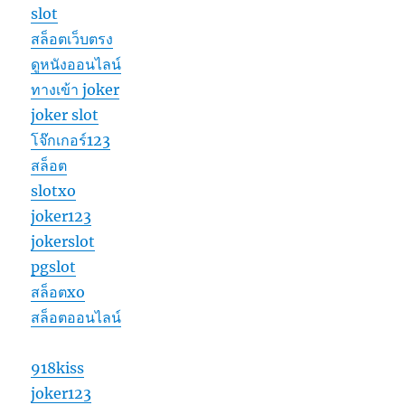
slot
สล็อตเว็บตรง
ดูหนังออนไลน์
ทางเข้า joker
joker slot
โจ๊กเกอร์123
สล็อต
slotxo
joker123
jokerslot
pgslot
สล็อตxo
สล็อตออนไลน์
918kiss
joker123