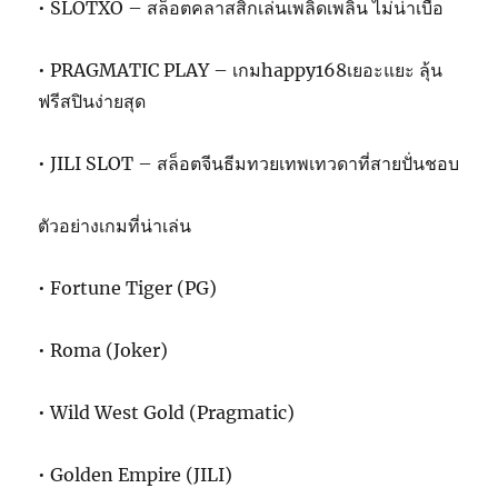
• SLOTXO – สล็อตคลาสสิกเล่นเพลิดเพลิน ไม่น่าเบื่อ
• PRAGMATIC PLAY – เกมhappy168เยอะแยะ ลุ้น
ฟรีสปินง่ายสุด
• JILI SLOT – สล็อตจีนธีมทวยเทพเทวดาที่สายปั่นชอบ
ตัวอย่างเกมที่น่าเล่น
• Fortune Tiger (PG)
• Roma (Joker)
• Wild West Gold (Pragmatic)
• Golden Empire (JILI)