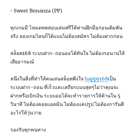
• Sweet Bonanza (PP)
ทุกเกมมี โหมดทดสอบเล่นฟรีให้ท่านฝึกมือก่อนเดิมพัน
จริง ลองเกมไหนก็ได้แบบไม่ต้องสมัคร ไม่ต้องฝากก่อน
สล็อต168 ระบบฝาก-ถอนออโต้ทันใจ ไม่ต้องรอนานให้
เสียอารมณ์
หนึ่งในสิ่งที่ทำให้คนเล่นสล็อตพึงใจ
happy168
เป็น
ระบบฝาก-ถอน ที่เร็วและเสถียรแบบสุดๆไม่ว่าคุณจะ
ฝากหรือเบิกเงิน ระบบออโต้จะทำรายการให้ด้านใน 5
วินาที ไม่ต้องคอยแอดมิน ไม่ต้องแคปรูป ไม่ต้องการันตี
อะไรให้วุ่นวาย
รองรับทุกหนทาง