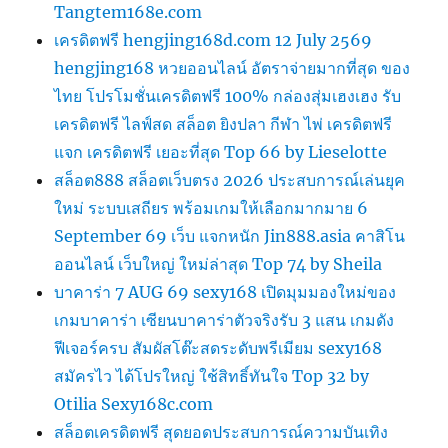
Tangtem168e.com
เครดิตฟรี hengjing168d.com 12 July 2569
hengjing168 หวยออนไลน์ อัตราจ่ายมากที่สุด ของ
ไทย โปรโมชั่นเครดิตฟรี 100% กล่องสุ่มเฮงเฮง รับ
เครดิตฟรี ไลฟ์สด สล็อต ยิงปลา กีฬา ไพ่ เครดิตฟรี
แจก เครดิตฟรี เยอะที่สุด Top 66 by Lieselotte
สล็อต888 สล็อตเว็บตรง 2026 ประสบการณ์เล่นยุค
ใหม่ ระบบเสถียร พร้อมเกมให้เลือกมากมาย 6
September 69 เว็บ แจกหนัก Jin888.asia คาสิโน
ออนไลน์ เว็บใหญ่ ใหม่ล่าสุด Top 74 by Sheila
บาคาร่า 7 AUG 69 sexy168 เปิดมุมมองใหม่ของ
เกมบาคาร่า เซียนบาคาร่าตัวจริงรับ 3 แสน เกมดัง
ฟีเจอร์ครบ สัมผัสโต๊ะสดระดับพรีเมียม sexy168
สมัครไว ได้โปรใหญ่ ใช้สิทธิ์ทันใจ Top 32 by
Otilia Sexy168c.com
สล็อตเครดิตฟรี สุดยอดประสบการณ์ความบันเทิง