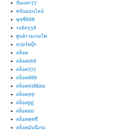
ปั่นแตก77
พนันออนไลน์
พุซซี่888
รอยัล558
ศูนย์รวมเกมไพ่
สปอร์ตบุ๊ก
สล็อต
สล็อต168
สล็อต777
สล็อต888
สล็อต918kiss
สล็อต99
สล็อตpg
สล็อตxo
สล็อตพุซซี่
สล็อตมันนี่เกม