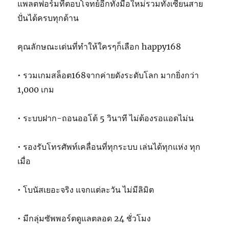
แพลตฟอร์มที่ตอบโจทย์อีกทั้งมือใหม่รวมทั้งเซียนสาย
ปั่นได้ครบทุกด้าน
คุณลักษณะเด่นที่ทำให้ใครๆก็เลือก happy168
• รวมเกมสล็อต168จากค่ายดังระดับโลก มากยิ่งกว่า
1,000 เกม
• ระบบฝาก-ถอนออโต้ 5 วินาที ไม่ต้องรอแอดไม่น
• รองรับโทรศัพท์เคลื่อนที่ทุกระบบ เล่นได้ทุกแห่ง ทุก
เมื่อ
• โบนัสเยอะจริง แจกแต่ละวัน ไม่มีลิมิต
• มีกลุ่มซัพพอร์ตดูแลตลอด 24 ชั่วโมง