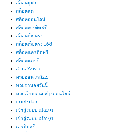
สล็อตยูฟ่า
สล็อตสด
สล็อตออนไลน์
สล็อตเครดิตฟรี
สล็อตเว็บตรง
สล็อตเว็บตรง 168
สล็อตเเครดิตฟรี
สล็อตแตกดี
สวนสุนันทา
หวยออนไลน์24
หวยฮานอยวันนี้
หวยเวียดนาม vip ออนไลน์
เกมยิงปลา
เข้าสู่ระบบ ufa191
เข้าสู่ระบบ ufa191
เครดิตฟรี