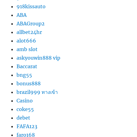
918kissauto
ABA
ABAGroup2
allbet24hr
alot666
amb slot
askyouwin888 vip
Baccarat
bng55
bonus888
brazil999 ทางเข้า
Casino
coke55
debet
FAFA123
faro168