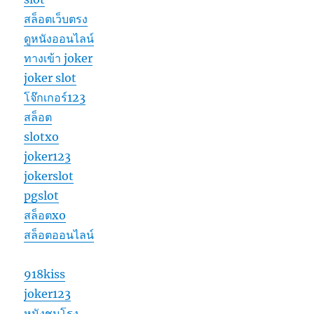
สล็อตเว็บตรง
ดูหนังออนไลน์
ทางเข้า joker
joker slot
โจ๊กเกอร์123
สล็อต
slotxo
joker123
jokerslot
pgslot
สล็อตxo
สล็อตออนไลน์
918kiss
joker123
หนังชนโรง