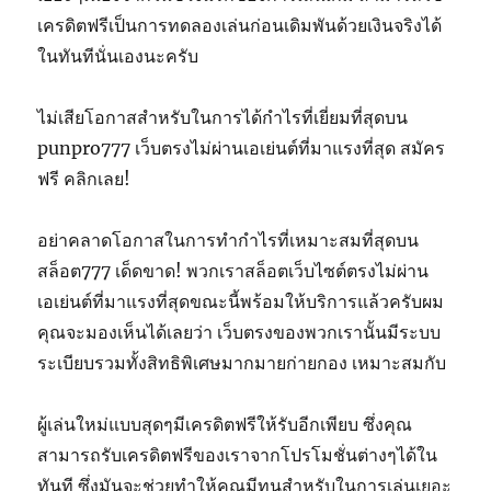
เครดิตฟรีเป็นการทดลองเล่นก่อนเดิมพันด้วยเงินจริงได้
ในทันทีนั่นเองนะครับ
ไม่เสียโอกาสสำหรับในการได้กำไรที่เยี่ยมที่สุดบน
punpro777 เว็บตรงไม่ผ่านเอเย่นต์ที่มาแรงที่สุด สมัคร
ฟรี คลิกเลย!
อย่าคลาดโอกาสในการทำกำไรที่เหมาะสมที่สุดบน
สล็อต777 เด็ดขาด! พวกเราสล็อตเว็บไซต์ตรงไม่ผ่าน
เอเย่นต์ที่มาแรงที่สุดขณะนี้พร้อมให้บริการแล้วครับผม
คุณจะมองเห็นได้เลยว่า เว็บตรงของพวกเรานั้นมีระบบ
ระเบียบรวมทั้งสิทธิพิเศษมากมายก่ายกอง เหมาะสมกับ
ผู้เล่นใหม่แบบสุดๆมีเครดิตฟรีให้รับอีกเพียบ ซึ่งคุณ
สามารถรับเครดิตฟรีของเราจากโปรโมชั่นต่างๆได้ใน
ทันที ซึ่งมันจะช่วยทำให้คุณมีทุนสำหรับในการเล่นเยอะ