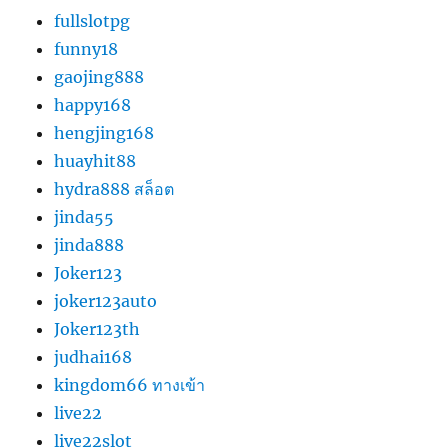
fullslotpg
funny18
gaojing888
happy168
hengjing168
huayhit88
hydra888 สล็อต
jinda55
jinda888
Joker123
joker123auto
Joker123th
judhai168
kingdom66 ทางเข้า
live22
live22slot