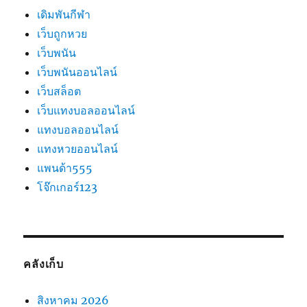
เดิมพันกีฬา
เว็บถูกหวย
เว็บพนัน
เว็บพนันออนไลน์
เว็บสล็อต
เว็บแทงบอลออนไลน์
แทงบอลออนไลน์
แทงหวยออนไลน์
แพนด้า555
โจ๊กเกอร์123
คลังเก็บ
สิงหาคม 2026