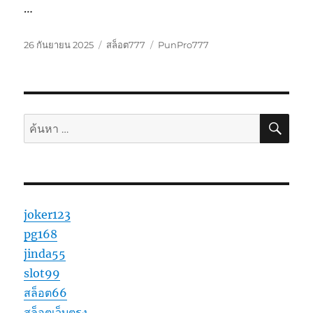
…
เขียน
หมวด
ป้าย
26 กันยายน 2025
สล็อต777
PunPro777
เมื่อ
หมู่
กำกับ
ค้นห
ค้นหา:
joker123
pg168
jinda55
slot99
สล็อต66
สล็อตเว็บตรง