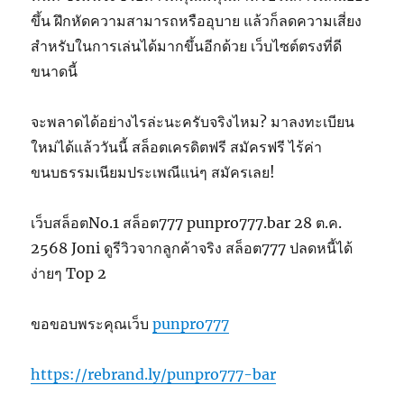
ขึ้น ฝึกหัดความสามารถหรืออุบาย แล้วก็ลดความเสี่ยง
สำหรับในการเล่นได้มากขึ้นอีกด้วย เว็บไซต์ตรงที่ดี
ขนาดนี้
จะพลาดได้อย่างไรล่ะนะครับจริงไหม? มาลงทะเบียน
ใหม่ได้แล้ววันนี้ สล็อตเครดิตฟรี สมัครฟรี ไร้ค่า
ขนบธรรมเนียมประเพณีแน่ๆ สมัครเลย!
เว็บสล็อตNo.1 สล็อต777 punpro777.bar 28 ต.ค.
2568 Joni ดูรีวิวจากลูกค้าจริง สล็อต777 ปลดหนี้ได้
ง่ายๆ Top 2
ขอขอบพระคุณเว็บ
punpro777
https://rebrand.ly/punpro777-bar