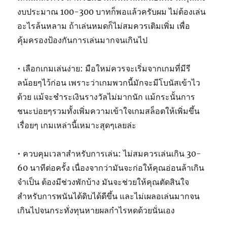
งบประมาณ 100-300 บาทก็พอแล้วครับผม ไม่ต้องเล่น
อะไรล้นหลาม ถ้าเล่นหมดก็ไม่สมควรเติมเพิ่ม เพื่อ
คุ้มครองป้องกันการเล่นมากจนเกินไป
• เลือกเกมเล่นง่าย: มือใหม่ควรจะเริ่มจากเกมที่มีรี
ลน้อยๆไว้ก่อน เพราะว่าเกมพวกนี้มักจะมีโบนัสเข้าไว
ด้วย แม้จะชำระเงินรางวัลไม่มากนัก แม้กระนั้นการ
ชนะบ่อยๆรวมทั้งเพิ่มความเข้าใจเกมสล็อตให้เพิ่มขึ้น
เรื่อยๆ เกมเหล่านี้เหมาะสุดๆเลยล่ะ
• ควบคุมเวลาสำหรับการเล่น: ไม่สมควรเล่นเกิน 30-
60 นาทีต่อครั้ง เนื่องจากว่ามันจะก่อให้คุณอ่อนล้าเกิน
จำเป็น ต้องมีช่วงพักบ้าง มันจะช่วยให้คุณตัดสินใจ
สำหรับการพนันได้ดิบได้ดีขึ้น และไม่เผลอเล่นมากจน
เกินไปจนกระทั่งทุนหายผลกำไรหดด้วยนั่นเอง