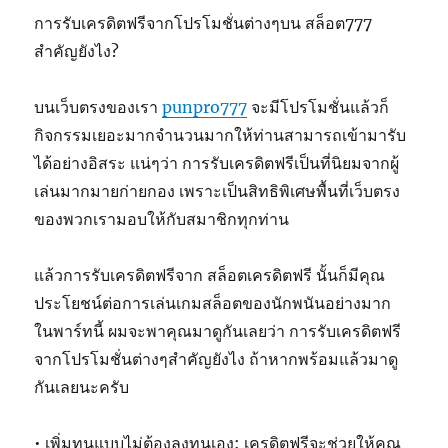
การรับเครดิตฟรีจากโปรโมชั่นต่างๆบน สล็อต777
สำคัญยังไง?
บนเว็บตรงของเรา
punpro777
จะมีโปรโมชั่นแล้วก็
กิจกรรมเยอะมากจำนวนมากให้ท่านสามารถเข้ามารับ
ได้อย่างอิสระ แน่ๆว่า การรับเครดิตฟรีเป็นที่นิยมจากผู้
เล่นมากมายก่ายกอง เพราะเป็นสิทธิพิเศษพื้นที่เว็บตรง
ของพวกเรามอบให้กับสมาชิกทุกท่าน
แล้วการรับเครดิตฟรีจาก สล็อตเครดิตฟรี นั้นก็มีคุณ
ประโยชน์ต่อการเล่นเกมสล็อตของนักพนันอย่างมาก
ในพาร์ทนี้ ผมจะพาคุณมาดูกันเลยว่า การรับเครดิตฟรี
จากโปรโมชั่นต่างๆสำคัญยังไง ถ้าหากพร้อมแล้วมาดู
กันเลยนะครับ
• เพิ่มทุนแบบไม่ต้องลงทุนเอง: เครดิตฟรีจะช่วยให้คุณ