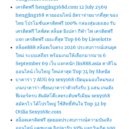
เครดิตฟรี hengjing168d.com 12 July 2569
hengjing168 หวยออนไลน์ อัตราจ่ายมากที่สุด ของ
ไทย โปรโมชั่นเครดิตฟรี 100% กล่องสุ่มเฮงเฮง รับ
เครดิตฟรี ไลฟ์สด สล็อต ยิงปลา กีฬา ไพ่ เครดิตฟรี
แจก เครดิตฟรี เยอะที่สุด Top 66 by Lieselotte
สล็อต888 สล็อตเว็บตรง 2026 ประสบการณ์เล่นยุค
ใหม่ ระบบเสถียร พร้อมเกมให้เลือกมากมาย 6
September 69 เว็บ แจกหนัก Jin888.asia คาสิโน
ออนไลน์ เว็บใหญ่ ใหม่ล่าสุด Top 74 by Sheila
บาคาร่า 7 AUG 69 sexy168 เปิดมุมมองใหม่ของ
เกมบาคาร่า เซียนบาคาร่าตัวจริงรับ 3 แสน เกมดัง
ฟีเจอร์ครบ สัมผัสโต๊ะสดระดับพรีเมียม sexy168
สมัครไว ได้โปรใหญ่ ใช้สิทธิ์ทันใจ Top 32 by
Otilia Sexy168c.com
สล็อตเครดิตฟรี สุดยอดประสบการณ์ความบันเทิง
ออนไลน์ แคชแบค ยิงปลารับ 10% แจกวันเกิด 500