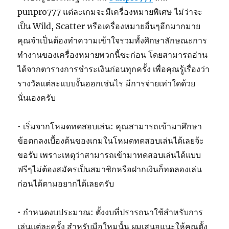
punpro777 แต่ละเกมจะมีเครื่องหมายพิเศษ ไม่ว่าจะ
เป็น Wild, Scatter หรือเครื่องหมายอื่นๆอีกมากมาย
คุณจำเป็นต้องทำความเข้าใจรวมทั้งศึกษาลักษณะการ
ทำงานของเครื่องหมายพวกนี้ซะก่อน โดยสามารถอ่าน
ได้จากตารางการชำระเงินก่อนทุกครั้ง เพื่อคุณรู้เรื่องว่า
รางวัลแต่ละแบบงั้นออกเช่นไร มีการจ่ายเท่าใดด้วย
นั่นเองครับ
• เริ่มจากโหมดทดสอบเล่น: คุณสามารถเข้ามาศึกษา
ข้อตกลงเบื้องต้นของเกมในโหมดทดสอบเล่นได้เลยจ้ะ
ขอรับ เพราะเหตุว่าสามารถเข้ามาทดสอบเล่นได้แบบ
ฟรีๆไม่ต้องสมัครเป็นสมาชิกหรือฝากเงินก็ทดลองเล่น
ก่อนได้ตามอยากได้เลยครับ
• กำหนดงบประมาณ: ตั้งงบที่ปรารถนาใช้สำหรับการ
เล่นแต่ละครั้ง สำหรับมือใหมนั้น ผมเสนอแนะให้คุณตั้ง