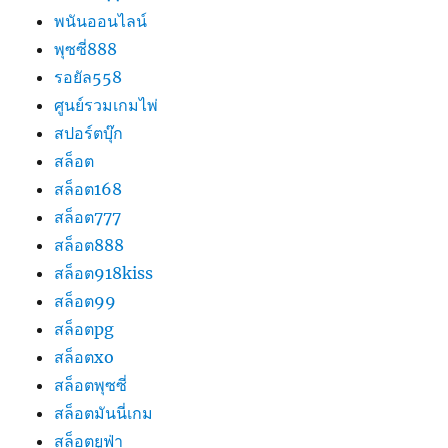
พนันออนไลน์
พุซซี่888
รอยัล558
ศูนย์รวมเกมไพ่
สปอร์ตบุ๊ก
สล็อต
สล็อต168
สล็อต777
สล็อต888
สล็อต918kiss
สล็อต99
สล็อตpg
สล็อตxo
สล็อตพุซซี่
สล็อตมันนี่เกม
สล็อตยูฟ่า