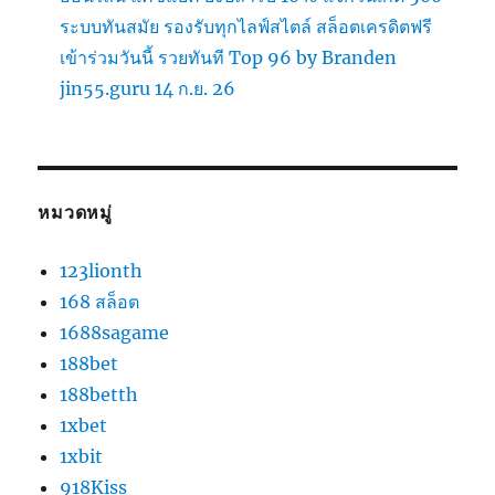
ระบบทันสมัย รองรับทุกไลฟ์สไตล์ สล็อตเครดิตฟรี
เข้าร่วมวันนี้ รวยทันที Top 96 by Branden
jin55.guru 14 ก.ย. 26
หมวดหมู่
123lionth
168 สล็อต
1688sagame
188bet
188betth
1xbet
1xbit
918Kiss