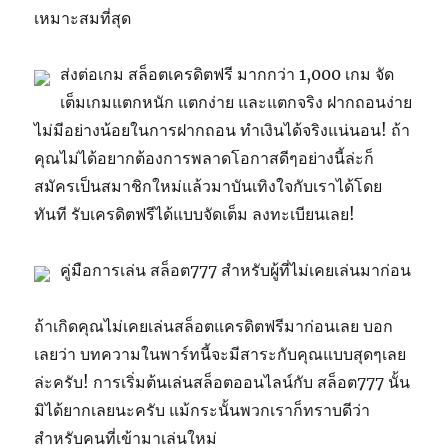
เหมาะสมที่สุด
ส่งต่อเกม สล็อตเครดิตฟรี มากกว่า 1,000 เกม จัด
เต็มเกมแตกหนัก แตกง่าย และแตกจริง ฝากถอนง่าย
ไม่มีอย่างน้อยในการฝากถอน ทำเงินได้จริงแน่นอน! ถ้า
คุณไม่ได้อยากต้องการพลาดโอกาสดีๆอย่างนี้ล่ะก็
สมัครเป็นสมาชิกใหม่แล้วมาบันเทิงใจกับเราได้โดย
ทันที รับเครดิตฟรีได้แบบจัดเต็ม ลงทะเบียนเลย!
คู่มือการเล่น สล็อต777 สำหรับผู้ที่ไม่เคยเล่นมาก่อน
ถ้าเกิดคุณไม่เคยเล่นสล็อตแครดิตฟรีมาก่อนเลย บอก
เลยว่า บทความในพาร์ทนี้จะมีสาระกับคุณแบบสุดๆเลย
ล่ะครับ! การเริ่มต้นเล่นสล็อตออนไลน์กับ สล็อต777 นั้น
มิได้ยากเลยนะครับ แม้กระนั้นพวกเราก็ทราบดีว่า
สำหรับคนที่เข้ามาเล่นใหม่