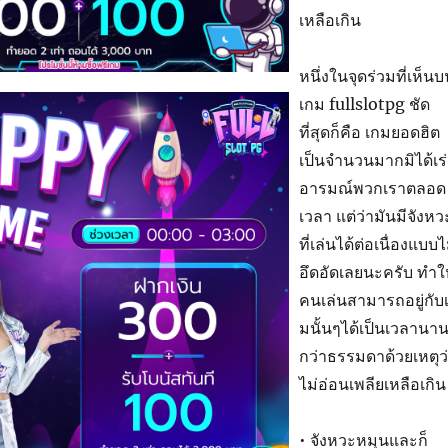
เหลือเกิน
หนึ่งในจุดร่วมที่เห็น
เกม fullslotpg ชัด
ที่สุดก็คือ เกมยอดฮิต
เป็นจำนวนมากมิได้เร่
อารมณ์พวกเราตลอด
เวลา แต่ว่ามันมีจังหว
ที่เล่นได้ต่อเนื่องแบบไ
อึดอัดเลยนะครับ ทำใ
คนเล่นสามารถอยู่กับ
มนั้นๆได้เป็นเวลานา
กว่าธรรมดาด้วยเหตุว
ไม่อ่อนเพลียเหลือเกิน
• จังหวะหมุนและก็