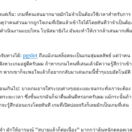
งแต่เริ่ม: เกมที่คนเล่นมากมายมักไม่จำเป็นต้องใช้เวลาสำหรับการ
ุว่าคนส่วนมากถูกใจเกมที่เปิดแล้วเข้าใจได้โดยทันทีว่าจำเป็นต้อ
์ดำเนินงานแบบไหน โบนัสมายังไง มันจะทำให้เรากล้าเล่นมากเพิ่
่าจับทางได้:
pgslot
ถึงแม้เกมสล็อตจะเป็นเกมสุ่มผลลัพธ์ แต่ว่าคน
บจังหวะเกมอยู่ดีครับผม ถ้าหากเกมไหนที่เล่นแล้วมีความรู้สึกว่าเข้า
ก พวกเขาก็จะพอใจแล้วก็อยากกลับมาเล่นเกมนี้ซ้ำๆแบบอัตโนมัติ
บซ้อนเกินไป: บางเกมอาจใส่ระบบต่างๆเยอะแยะจนกระทั่งเราจะต้อง
ะยะเวลา ซึ่งขั้นแรกมันก็น่าตื่นเต้นดีหรอกครับผม แม้กระนั้นถ้า
รู้สึกอ่อนแรงโดยทันที เกมที่เปิดบ่อยจริงก็เลยมักเป็นเกมที่เล่น
ะจำ มักให้อารมณ์ “สบายแล้วก็ต่อเนื่อง” มากกว่าลุ้นหนักตลอดเว