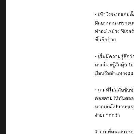
• เข้าใจระบบเกมตั้
ศึกษานาน เพราะเหต
ทำอะไรบ้าง ฟีเจอร
ขึ้นอีกด้วย
• เริ่มมีความรู้สึกว
มากก็จะรู้สึกคุ้นกั
มือหรืออ่านทางออ
• เกมที่ไม่สลับซั
คอยตามให้ทันตลอดร
หากเล่นไปนานๆเราจะ
ง่ายมากกว่า
3. เกมที่คนเล่นปร