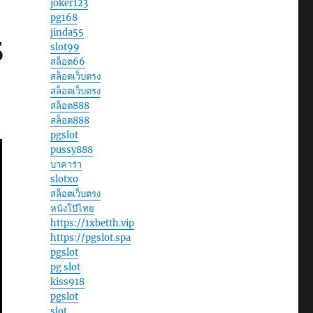
joker123
pg168
jinda55
5
slot99
สล็อต66
สล็อตเว็บตรง
สล็อตเว็บตรง
สล็อต888
สล็อต888
pgslot
pussy888
บาคาร่า
slotxo
สล็อตเว็บตรง
หนังโป๊ไทย
https://1xbetth.vip
https://pgslot.spa
pgslot
pg slot
kiss918
pgslot
slot