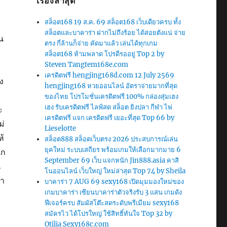
เรื่องล่าสุด
สล็อต168 19 ส.ค. 69 สล็อต168 เว็บเดียวครบ ทั้ง
สล็อตและบาคาร่า ฝากไม่ถึงร้อย ได้สอยตังแน่ จ่าย
บน
ตรง กี่ล้านก็จ่าย คัดมาแล้ว เล่นได้ทุกเกม
สล็อต168 ห้ามพลาด โปรดีรออยู่ Top 2 by
Steven Tangtem168e.com
เครดิตฟรี hengjing168d.com 12 July 2569
ง
hengjing168 หวยออนไลน์ อัตราจ่ายมากที่สุด
ของไทย โปรโมชั่นเครดิตฟรี 100% กล่องสุ่มเฮง
เฮง รับเครดิตฟรี ไลฟ์สด สล็อต ยิงปลา กีฬา ไพ่
ะ
เครดิตฟรี แจก เครดิตฟรี เยอะที่สุด Top 66 by
ม่
Lieselotte
ห้
สล็อต888 สล็อตเว็บตรง 2026 ประสบการณ์เล่น
ยุคใหม่ ระบบเสถียร พร้อมเกมให้เลือกมากมาย 6
เก
September 69 เว็บ แจกหนัก Jin888.asia คาสิ
น
โนออนไลน์ เว็บใหญ่ ใหม่ล่าสุด Top 74 by Sheila
่า
บาคาร่า 7 AUG 69 sexy168 เปิดมุมมองใหม่ของ
เกมบาคาร่า เซียนบาคาร่าตัวจริงรับ 3 แสน เกมดัง
ฟีเจอร์ครบ สัมผัสโต๊ะสดระดับพรีเมียม sexy168
สมัครไว ได้โปรใหญ่ ใช้สิทธิ์ทันใจ Top 32 by
Otilia Sexy168c.com