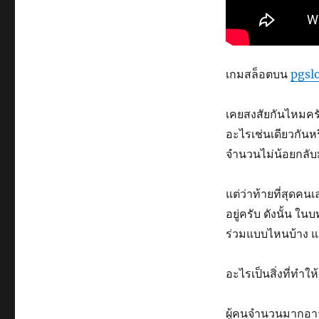
เกมสล็อตบน
pgsl
เคยสงสัยกันไหมครั
อะไรเช่นเดียวกันห
จำนวนไม่น้อยกลับม
แต่ว่าท้ายที่สุดคน
อยู่ครับ ดังนั้น ใ
ร่วมแบบไหนบ้าง แล
อะไรเป็นสิ่งที่ทำใ
ผู้คนจำนวนมากอาจ