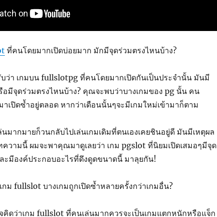
ot
ที่คนโดยมากเปิดบ่อยมาก มักมีจุดร่วมตรงไหนบ้าง?
บว่า เกมบน fullslotpg ที่คนโดยมากเปิดกันเป็นประจำนั้น มันมี
รือมีจุดร่วมตรงไหนบ้าง? คุณจะพบว่าบางเกมของ pg นั้น คน
าเปิดซ้ำอยู่ตลอด หากว่าเดือนนั้นๆจะมีเกมใหม่เข้ามาก็ตาม
เล่นมากมายก็วนกลับไปเล่นเกมเดิมที่ตนเองเคยชินอยู่ดี มันมีเหตุผล
นบทความนี้ ผมจะพาคุณมาดูเลยว่า เกม pgslot ที่นิยมเปิดเสมอๆมีจุด
ะมีองค์ประกอบอะไรที่ดึงดูดขนาดนี้ มาลุยกัน!
ห้เกม fullslot บางเกมถูกเปิดซ้ำหลายครั้งกว่าเกมอื่น?
คิดว่าเกม fullslot ที่คนเล่นมากควรจะเป็นเกมแตกหนักหรือแจ็ก