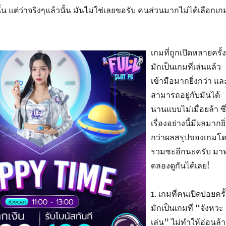
้น แต่ว่าจริงๆแล้วนั้น มันไม่ใช่เลยขอรับ คนส่วนมากไม่ได้เลือกเก
เกมที่ถูกเปิดหลายครั้ง
มักเป็นเกมที่เล่นแล้ว
เข้ามือมากยิ่งกว่า แล
สามารถอยู่กับมันได้
นานแบบไม่เมื่อยล้า ซึ
เรื่องอย่างนี้มีผลมากยิ
กว่าผลสรุปของเกมโ
รวมซะอีกนะครับ มา
ดลองดูกันได้เลย!
1. เกมที่คนเปิดบ่อยครั
มักเป็นเกมที่ “จังหวะ
เล่น” ไม่ทำให้อ่อนล้า