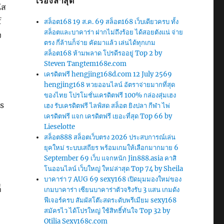
เรื่องล่าสุด
ัส
f
สล็อต168 19 ส.ค. 69 สล็อต168 เว็บเดียวครบ ทั้ง
สล็อตและบาคาร่า ฝากไม่ถึงร้อย ได้สอยตังแน่ จ่าย
ง
ตรง กี่ล้านก็จ่าย คัดมาแล้ว เล่นได้ทุกเกม
สล็อต168 ห้ามพลาด โปรดีรออยู่ Top 2 by
Steven Tangtem168e.com
เครดิตฟรี hengjing168d.com 12 July 2569
hengjing168 หวยออนไลน์ อัตราจ่ายมากที่สุด
ของไทย โปรโมชั่นเครดิตฟรี 100% กล่องสุ่มเฮง
ys
เฮง รับเครดิตฟรี ไลฟ์สด สล็อต ยิงปลา กีฬา ไพ่
เครดิตฟรี แจก เครดิตฟรี เยอะที่สุด Top 66 by
Lieselotte
สล็อต888 สล็อตเว็บตรง 2026 ประสบการณ์เล่น
ยุคใหม่ ระบบเสถียร พร้อมเกมให้เลือกมากมาย 6
September 69 เว็บ แจกหนัก Jin888.asia คาสิ
โนออนไลน์ เว็บใหญ่ ใหม่ล่าสุด Top 74 by Sheila
บาคาร่า 7 AUG 69 sexy168 เปิดมุมมองใหม่ของ
็
เกมบาคาร่า เซียนบาคาร่าตัวจริงรับ 3 แสน เกมดัง
ฟีเจอร์ครบ สัมผัสโต๊ะสดระดับพรีเมียม sexy168
สมัครไว ได้โปรใหญ่ ใช้สิทธิ์ทันใจ Top 32 by
Otilia Sexy168c.com