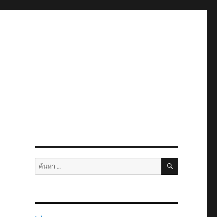
ค้นหา
ค้นหา: