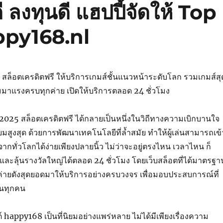
ี ลงทุนดี แฮปปี้จัดให้ Top
ppy168.nl
สล็อตเครดิตฟรี ให้บริการเกมส์ชั้นแนวหน้าระดับโลก รวมเกมส์สุ
มมาแรงครบทุกค่าย เปิดให้บริการตลอด 24 ชั่วโมง
ี 2025 สล็อตเครดิตฟรี ได้กลายเป็นหนึ่งในวิถีทางความเบิกบานใจ
สูงสุด ด้วยการพัฒนาเทคโนโลยีที่ล้ำสมัย ทำให้ผู้เล่นสามารถเข้
ากทั่วโลกได้ง่ายเพียงปลายนิ้ว ไม่ว่าจะอยู่ตรงไหน เวลาไหน ก็
ะลุ้นรางวัลใหญ่ได้ตลอด 24 ชั่วโมง โดยเว็บสล็อตที่ได้มาตรฐา
ยดังสุดยอดมาให้บริการอย่างครบวงจร เพื่อมอบประสบการณ์ที่
เล่นทุกคน
ต์ happy168 เป็นที่นิยมอย่างแพร่หลาย ไม่ได้มีเพียงเรื่องความ