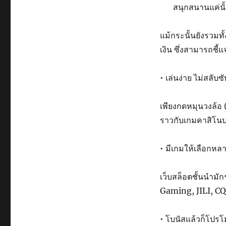
สนุกสนานแค่นั
แม้กระนั้นยังรวม
เงิน ซึ่งสามารถชี้แจ
• เล่นง่าย ไม่สลับซ
เพียงกดหมุนวงล้อ 
ราวกับเกมคาสิโน
• มีเกมให้เลือกห
เว็บสล็อตชั้นนำมั
Gaming, JILI, C
• โบนัสแล้วก็โปร