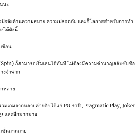
้นนะ
ทั้งปัจจัยด้านความสบาย ความปลอดภัย และก็โอกาสสำหรับการทำ
งได้ดังนี้
ับซ้อน
(Spin) ก็สามารถเริ่มเล่นได้ทันที ไม่ต้องมีความชำนาญสลับซับซ้
บางจำพวก
ลากหลาย
กรวมเกมจากหลายค่ายดัง ได้แก่ PG Soft, Pragmatic Play, Joker
Q9 และอีกมากมาย
โมชั่นมากมาย