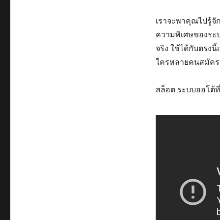
เราจะพาคุณไปรู้จัก
ความพิเศษของระบบ
จริง ใช้ได้กับตรงน
ใครหลายคนสมัครแล
สล็อต ระบบออโต้ที่