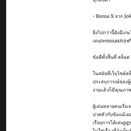
• Roma X จาก Jo
ยิ่งไปกว่านี้ยังม
เล่นtemmax69ฟรีใ
ข้อดีทั้งสิ้นที่ ส
ในสมัยที่เว็บไซต์สล
ประสบการณ์ของผู้เล
ง่ายแล้วก็มีคุณภา
ผู้เล่นหลายคนเริ่ม
ปวดหัวกับข้อแม้เย
เรื่อยการได้เล่นpgs
ไม่ใช่เรื่องที่จำเป