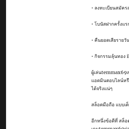
• ลงทะเบียนสมัครส
• โบนัสฝากครั้งแร
• คืนยอดเสียรายวั
• กิจกรรมลุ้นทอง 
ผู้เล่นtemmax69ส
แอดมินตอบไลน์หรือ
ได้จริงแน่ๆ
สล็อตมือถือ แบบเต
อีกหนึ่งข้อดีที่ ส
เกมtemmax69ผ่านม