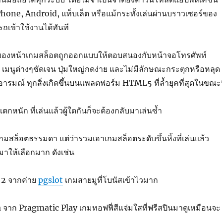
 iPhone, Android, แท็บเล็ต หรือแม้กระทั้งเล่นผ่านบราวเซอร์ของ
ถเข้าใช้งานได้ทันที
งหน้าเกมสล็อตถูกออกแบบให้ตอบสนองกับหน้าจอโทรศัพท์
ะ เมนูต่างๆชัดเจน ปุ่มใหญ่กดง่าย และไม่มีลักษณะกระตุกหรือหลุด
ารมณ์ ทุกสิ่งเกิดขึ้นบนแพลตฟอร์ม HTML5 ที่ล้ำยุคที่สุดในขณะน
แตกหนัก ที่เล่นแล้วผู้ใดกันก็จะต้องกลับมาเล่นซ้ำ
เกมสล็อตธรรมดา แต่ว่ารวมเอาเกมสล็อตระดับขึ้นหิ้งที่เล่นแล้ว
มาให้เลือกมาก ดังเช่น
2 จากค่าย
pgslot
เกมสายมูที่โบนัสเข้าไวมาก
จาก Pragmatic Play เกมทอฟฟี่สีแจ่มใสที่ฟรีสปินมาดูเหมือนจะ