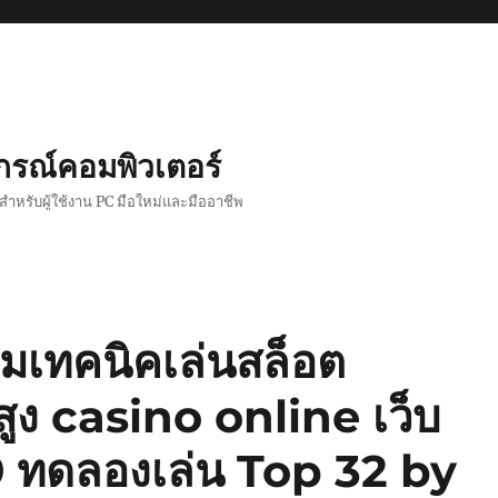
กรณ์คอมพิวเตอร์
สำหรับผู้ใช้งาน PC มือใหม่และมืออาชีพ
มเทคนิคเล่นสล็อต
ูง casino online เว็บ
 ทดลองเล่น Top 32 by