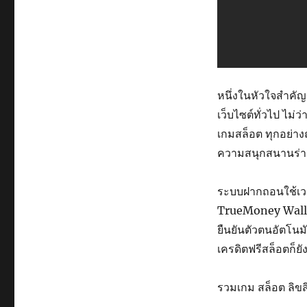
หนึ่งในหัวใจสำคัญ
เว็บไซต์ทั่วไป ไม
เกมสล็อต ทุกอย่างถ
ความสนุกสนานร่าเริง
ระบบฝากถอนใช้เวลาเ
TrueMoney Wallet
ยืนยันตัวตนอัตโนมั
เครดิตฟรีสล็อตก็ย
รวมเกม สล็อต ลิขสิ