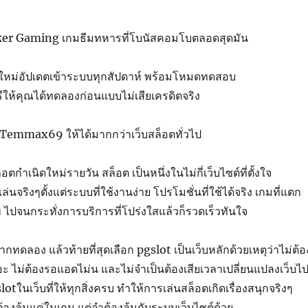
ker Gaming เกมธีมทหารที่โบนัสคอมโบตลอดสุดมัน
ีเกมใหม่อัปเดตเข้าระบบทุกสัปดาห์ พร้อมโหมดทดสอบ
ห้คุณได้ทดลองก่อนแบบไม่เสียเครดิตจริง
ล็อต Temmax69 ให้ได้มากกว่าเว็บสล็อตทั่วไป
็อตกำเนิดใหม่รายวัน สล็อต เป็นหนึ่งในไม่กี่เว็บไซต์ที่ตั้งใจ
่นจริงๆตั้งแต่ระบบที่ใช้งานง่าย โปรโมชั่นที่ใช้ได้จริง เกมที่แตก
พ ไปจนกระทั่งการบริการที่โปร่งใสแล้วก็รวดเร็วทันใจ
จากทดลอง แล้วท้ายที่สุดเลือก pgslot เป็นเว็บหลักด้วยเหตุว่าไม่ต้อ
อะ ไม่ต้องรอแอดไม่น และไม่จำเป็นต้องเสียเวลาเปลี่ยนแปลงเว็บไ
lotในเว็บที่ให้ทุกสิ่งครบ ทำให้การเล่นสล็อตเกิดเรื่องสนุกจริงๆ
็นต้องลุ้นแค่ในเกม แต่จำต้องลุ้นกับระบบเว็บไซต์ด้วย