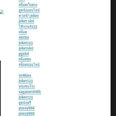
สล็อตเว็บตรง
ดูหนังออนไลน์
ทางเข้า joker
joker slot
โจ๊กเกอร์123
สล็อต
slotxo
joker123
jokerslot
pgslot
สล็อตxo
สล็อตออนไลน์
918kiss
joker123
หนังชนโรง
sagame168th
joker123
ดูหนังฟรี
pussy888
pussy888