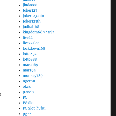
jinda888
Joker123
joker123auto
Joker123th
judhai168
kingdom66 ทางเข้า
live22
live22slot
lockdown168
lotto432
lotto888
macau69
mars95
monkey789
ngernn
okc4
p2vvip
ง
PG
ป
PG Slot
PG Slot เว็บใหม่
pg77