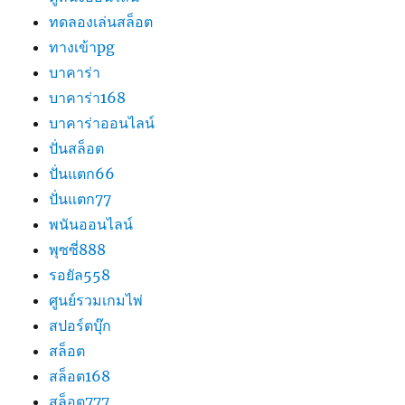
ทดลองเล่นสล็อต
ทางเข้าpg
บาคาร่า
บาคาร่า168
บาคาร่าออนไลน์
ปั่นสล็อต
ปั่นแตก66
ปั่นแตก77
พนันออนไลน์
พุซซี่888
รอยัล558
ศูนย์รวมเกมไพ่
สปอร์ตบุ๊ก
สล็อต
สล็อต168
สล็อต777