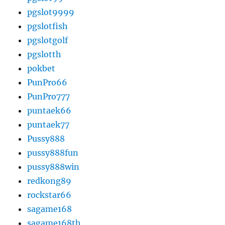
pgslot9999
pgslotfish
pgslotgolf
pgslotth
pokbet
PunPro66
PunPro777
puntaek66
puntaek77
Pussy888
pussy888fun
pussy888win
redkong89
rockstar66
sagame168
sagame168th