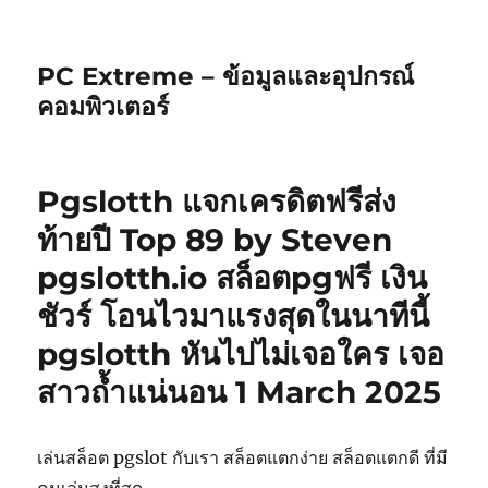
PC Extreme – ข้อมูลและอุปกรณ์
คอมพิวเตอร์
Pgslotth แจกเครดิตฟรีส่ง
ท้ายปี Top 89 by Steven
pgslotth.io สล็อตpgฟรี เงิน
ชัวร์ โอนไวมาแรงสุดในนาทีนี้
pgslotth หันไปไม่เจอใคร เจอ
สาวถ้ำแน่นอน 1 March 2025
เล่นสล็อต pgslot กับเรา สล็อตแตกง่าย สล็อตแตกดี ที่มี