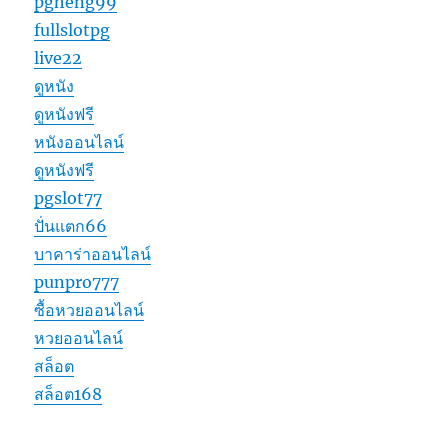
pgheng99
fullslotpg
live22
ดูหนัง
ดูหนังฟรี
หนังออนไลน์
ดูหนังฟรี
pgslot77
ปั่นแตก66
บาคาร่าออนไลน์
punpro777
ซื้อหวยออนไลน์
หวยออนไลน์
สล็อต
สล็อต168