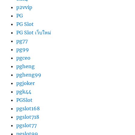
p2vvip
PG
PG Slot
PG Slot เว็บใหม่
pg77
pg99
pgceo
pgheng
pgheng99
pgjoker
pgk44
PGSlot
pgslot168
pgslot718
pgslot77
pgslot99