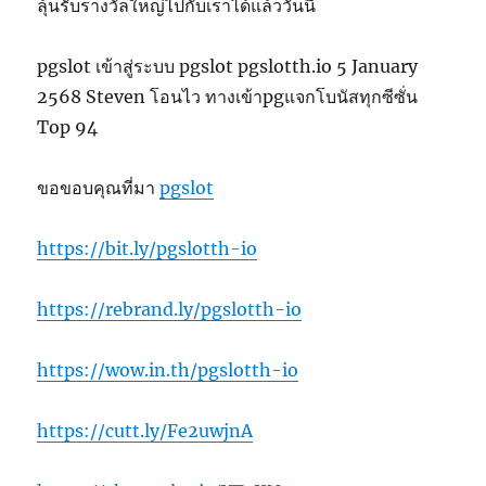
ลุ้นรับรางวัลใหญ่ไปกับเราได้แล้ววันนี้
pgslot เข้าสู่ระบบ pgslot pgslotth.io 5 January
2568 Steven โอนไว ทางเข้าpgแจกโบนัสทุกซีซั่น
Top 94
ขอขอบคุณที่มา
pgslot
https://bit.ly/pgslotth-io
https://rebrand.ly/pgslotth-io
https://wow.in.th/pgslotth-io
https://cutt.ly/Fe2uwjnA