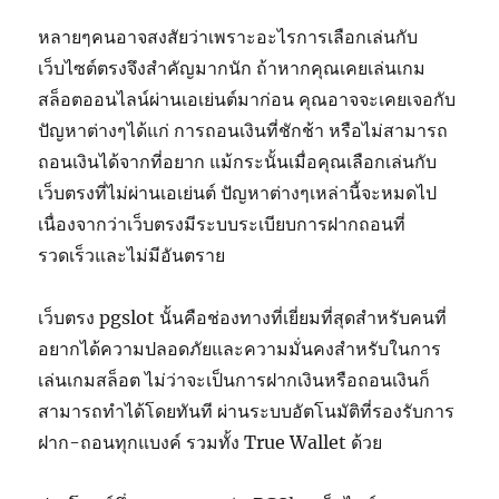
หลายๆคนอาจสงสัยว่าเพราะอะไรการเลือกเล่นกับ
เว็บไซต์ตรงจึงสำคัญมากนัก ถ้าหากคุณเคยเล่นเกม
สล็อตออนไลน์ผ่านเอเย่นต์มาก่อน คุณอาจจะเคยเจอกับ
ปัญหาต่างๆได้แก่ การถอนเงินที่ชักช้า หรือไม่สามารถ
ถอนเงินได้จากที่อยาก แม้กระนั้นเมื่อคุณเลือกเล่นกับ
เว็บตรงที่ไม่ผ่านเอเย่นต์ ปัญหาต่างๆเหล่านี้จะหมดไป
เนื่องจากว่าเว็บตรงมีระบบระเบียบการฝากถอนที่
รวดเร็วและไม่มีอันตราย
เว็บตรง pgslot นั้นคือช่องทางที่เยี่ยมที่สุดสำหรับคนที่
อยากได้ความปลอดภัยและความมั่นคงสำหรับในการ
เล่นเกมสล็อต ไม่ว่าจะเป็นการฝากเงินหรือถอนเงินก็
สามารถทำได้โดยทันที ผ่านระบบอัตโนมัติที่รองรับการ
ฝาก-ถอนทุกแบงค์ รวมทั้ง True Wallet ด้วย