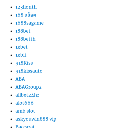
123lionth
168 สล็อต
1688sagame
188bet
188betth
1xbet
1xbit
918Kiss
918kissauto
ABA
ABAGroup2
allbet24hr
alot666
amb slot
askyouwin888 vip
Baccarat