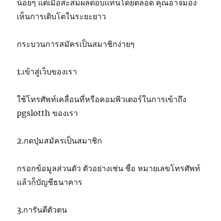
น้อยๆ แต่เมื่อสะสมผลตอบแทนโดยตลอด คุณอาจมอง
เห็นการเติบโตในระยะยาว
กระบวนการสมัครเป็นสมาชิกง่ายๆ
1.เข้าสู่เว็บของเรา
ใช้โทรศัพท์เคลื่อนที่หรือคอมพิวเตอร์ในการเข้าถึง
pgslotth ของเรา
2.กดปุ่มสมัครเป็นสมาชิก
กรอกข้อมูลส่วนตัว ตัวอย่างเช่น ชื่อ หมายเลขโทรศัพท์
แล้วก็บัญชีธนาคาร
3.การันตีตัวตน