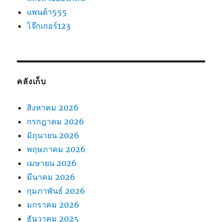
แพนด้า555
โจ๊กเกอร์123
คลังเก็บ
สิงหาคม 2026
กรกฎาคม 2026
มิถุนายน 2026
พฤษภาคม 2026
เมษายน 2026
มีนาคม 2026
กุมภาพันธ์ 2026
มกราคม 2026
ธันวาคม 2025