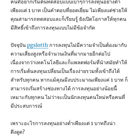
คนที่อยากเริ่มต้นทดสอบแบบเบาๆการลงทุนอย่างต่ำ
เพียงแต่ 1 บาท เป็นคำตอบที่ยอดเยี่ยม ไม่เพียงแต่ช่วยให้
คุณสามารถทดสอบและก็เรียนรู้ ยังเปิดโอกาสให้ทุกคน
มีสิทธิ์เข้าถึงการลงทุนแบบไม่มีข้อจำกัด
ปัจจุบัน
pgslotth
การลงทุนไม่มีความจำเป็นต้องมากับ
ความเสี่ยงสูงหรือจำนวนเงินที่มากมายอีกต่อไป
เนื่องจากว่าเทคโนโลยีและก็แพลตฟอร์มที่นำสมัยทำให้
การเริ่มต้นลงทุนเปลี่ยนเป็นเรื่องง่ายรวมทั้งเข้าถึงได้
สำหรับทุกคน หากแม้คุณมีงบประมาณเพียงแค่ 1 บาท ก็
สามารถเริ่มสร้างช่องทางได้ การลงทุนอย่างน้อยนี้
เหมาะกับทุกคน ไม่ว่าจะเป็นนักลงทุนคนใหม่หรือคนที่
มีประสบการณ์
เพราะอะไรการลงทุนอย่างต่ำเพียงแต่ 1 บาทถึงน่า
ดึงดูด?