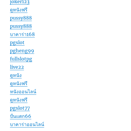
joker123
ดูหนังฟรี
pussy888
pussy888
บาคาร่า168
pgslot
pgheng99
fullslotpg
live22
ดูหนัง
ดูหนังฟรี
หนังออนไลน์
ดูหนังฟรี
pgslot77
ปั่นแตก66
บาคาร่าออนไลน์