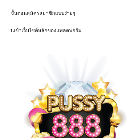
ขั้นตอนสมัครสมาชิกแบบง่ายๆ
1.เข้าเว็บไซต์หลักของแพลตฟอร์ม