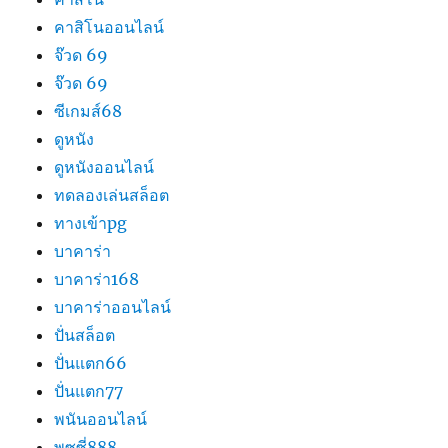
คาสิโนออนไลน์
จ๊วด 69
จ๊วด 69
ซีเกมส์68
ดูหนัง
ดูหนังออนไลน์
ทดลองเล่นสล็อต
ทางเข้าpg
บาคาร่า
บาคาร่า168
บาคาร่าออนไลน์
ปั่นสล็อต
ปั่นแตก66
ปั่นแตก77
พนันออนไลน์
พุซซี่888