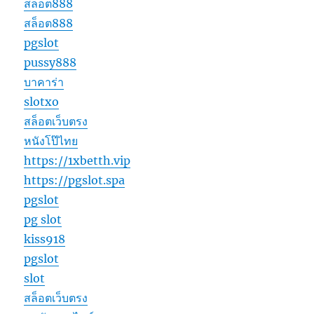
สล็อต888
สล็อต888
pgslot
pussy888
บาคาร่า
slotxo
สล็อตเว็บตรง
หนังโป๊ไทย
https://1xbetth.vip
https://pgslot.spa
pgslot
pg slot
kiss918
pgslot
slot
สล็อตเว็บตรง