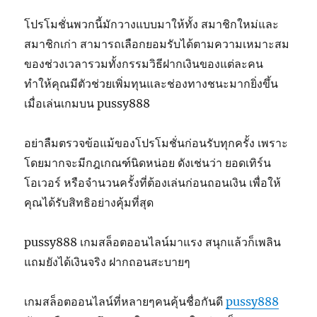
โปรโมชั่นพวกนี้มักวางแบบมาให้ทั้ง สมาชิกใหม่และ
สมาชิกเก่า สามารถเลือกยอมรับได้ตามความเหมาะสม
ของช่วงเวลารวมทั้งกรรมวิธีฝากเงินของแต่ละคน
ทำให้คุณมีตัวช่วยเพิ่มทุนและช่องทางชนะมากยิ่งขึ้น
เมื่อเล่นเกมบน pussy888
อย่าลืมตรวจข้อแม้ของโปรโมชั่นก่อนรับทุกครั้ง เพราะ
โดยมากจะมีกฎเกณฑ์นิดหน่อย ดังเช่นว่า ยอดเทิร์น
โอเวอร์ หรือจำนวนครั้งที่ต้องเล่นก่อนถอนเงิน เพื่อให้
คุณได้รับสิทธิอย่างคุ้มที่สุด
pussy888 เกมสล็อตออนไลน์มาแรง สนุกแล้วก็เพลิน
แถมยังได้เงินจริง ฝากถอนสะบายๆ
เกมสล็อตออนไลน์ที่หลายๆคนคุ้นชื่อกันดี
pussy888