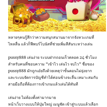
หลายๆคนรู้สึกว่าความสนุกสนานมาจากจังหวะเกมที่
ไหลลื่น แล้วก็ฟีพบร์โบนัสที่ช่วยเพิ่มสีสันระหว่างเล่น
pussy888 เล่นง่าย ระบบฝากถอนเร็วตลอด 24 ชั่วโมง
สำหรับคนที่ชอบความ “เข้าไว เล่นไว จบไว” ชื่อของ
pussy888 มักถูกเอ๋ยถึงด้วยเหตุว่าขั้นตอนไม่ยุ่งยาก
และระบบจัดการบัญชีทำได้ค่อนข้างจะลื่น เหมาะสมกับ
สายมือถือที่ต้องการเข้าเกมแล้วเล่นได้ทันที
เล่นง่าย ไม่ต้องตั้งค่ามากมาย
หน้าเว็บวางแบบให้ปุ่มใหญ่ เมนูชัด เข้าสู่ระบบแล้วเลือก