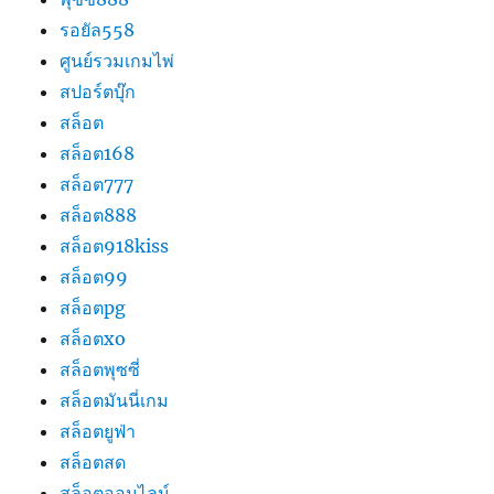
รอยัล558
ศูนย์รวมเกมไพ่
สปอร์ตบุ๊ก
สล็อต
สล็อต168
สล็อต777
สล็อต888
สล็อต918kiss
สล็อต99
สล็อตpg
สล็อตxo
สล็อตพุซซี่
สล็อตมันนี่เกม
สล็อตยูฟ่า
สล็อตสด
สล็อตออนไลน์