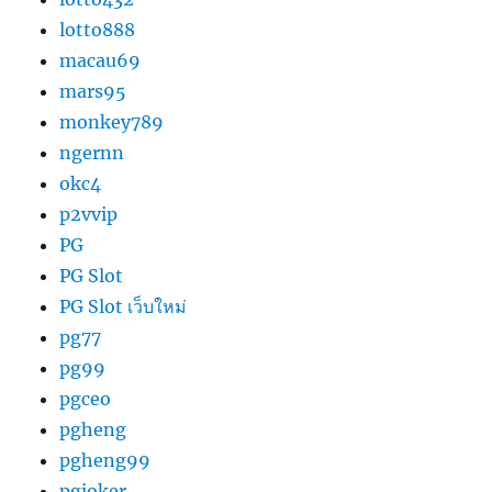
lotto888
macau69
mars95
monkey789
ngernn
okc4
p2vvip
PG
PG Slot
PG Slot เว็บใหม่
pg77
pg99
pgceo
pgheng
pgheng99
pgjoker