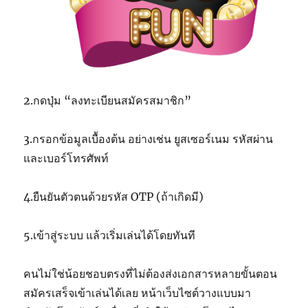
2.กดปุ่ม “ลงทะเบียนสมัครสมาชิก”
3.กรอกข้อมูลเบื้องต้น อย่างเช่น ยูสเซอร์เนม รหัสผ่าน
และเบอร์โทรศัพท์
4.ยืนยันตัวตนด้วยรหัส OTP (ถ้าเกิดมี)
5.เข้าสู่ระบบ แล้วเริ่มเล่นได้โดยทันที
คนไม่ใช่น้อยชอบตรงที่ไม่ต้องส่งเอกสารหลายขั้นตอน
สมัครเสร็จเข้าเล่นได้เลย หน้าเว็บไซต์วางแบบมา