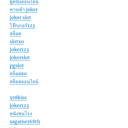
ดูหนังออนไลน์
ทางเข้า joker
joker slot
โจ๊กเกอร์123
สล็อต
slotxo
joker123
jokerslot
pgslot
สล็อตxo
สล็อตออนไลน์
918kiss
joker123
หนังชนโรง
sagame168th