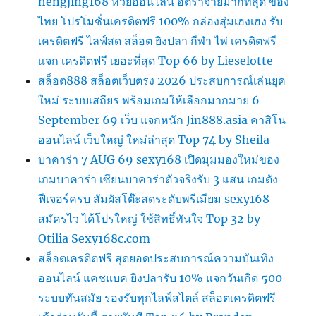
hengjing168 หวยออนไลน์ อัตราจ่ายมากที่สุด ของ
ไทย โปรโมชั่นเครดิตฟรี 100% กล่องสุ่มเฮงเฮง รับ
เครดิตฟรี ไลฟ์สด สล็อต ยิงปลา กีฬา ไพ่ เครดิตฟรี
แจก เครดิตฟรี เยอะที่สุด Top 66 by Lieselotte
สล็อต888 สล็อตเว็บตรง 2026 ประสบการณ์เล่นยุค
ใหม่ ระบบเสถียร พร้อมเกมให้เลือกมากมาย 6
September 69 เว็บ แจกหนัก Jin888.asia คาสิโน
ออนไลน์ เว็บใหญ่ ใหม่ล่าสุด Top 74 by Sheila
บาคาร่า 7 AUG 69 sexy168 เปิดมุมมองใหม่ของ
เกมบาคาร่า เซียนบาคาร่าตัวจริงรับ 3 แสน เกมดัง
ฟีเจอร์ครบ สัมผัสโต๊ะสดระดับพรีเมียม sexy168
สมัครไว ได้โปรใหญ่ ใช้สิทธิ์ทันใจ Top 32 by
Otilia Sexy168c.com
สล็อตเครดิตฟรี สุดยอดประสบการณ์ความบันเทิง
ออนไลน์ แคชแบค ยิงปลารับ 10% แจกวันเกิด 500
ระบบทันสมัย รองรับทุกไลฟ์สไตล์ สล็อตเครดิตฟรี