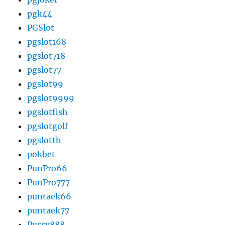
pgk44
PGSlot
pgslot168
pgslot718
pgslot77
pgslot99
pgslot9999
pgslotfish
pgslotgolf
pgslotth
pokbet
PunPro66
PunPro777
puntaek66
puntaek77
Pussy888