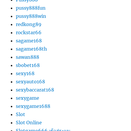
pussy888fun
pussy888win
redkong89
rockstar66
sagame168
sagame168th
sawan888
sbobet168
sexy168
sexyauto168
sexybaccarat168
sexygame
sexygame1688
Slot
Slot Online
Slotgame666 เข้าสู่ระบบ