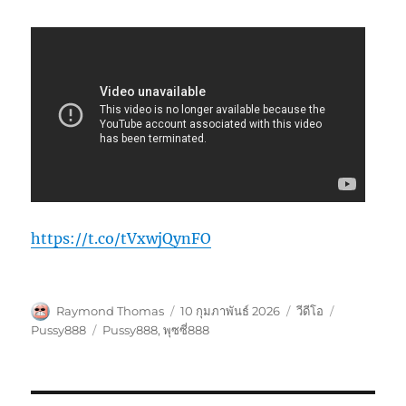
https://t.co/tVxwjQynFO
ผู้
เขียน
รูป
หมวด
Raymond Thomas
10 กุมภาพันธ์ 2026
วีดีโอ
เขียน
เมื่อ
แบบ
หมู่
ป้าย
Pussy888
Pussy888
,
พุซซี่888
เรื่อง
กำกับ