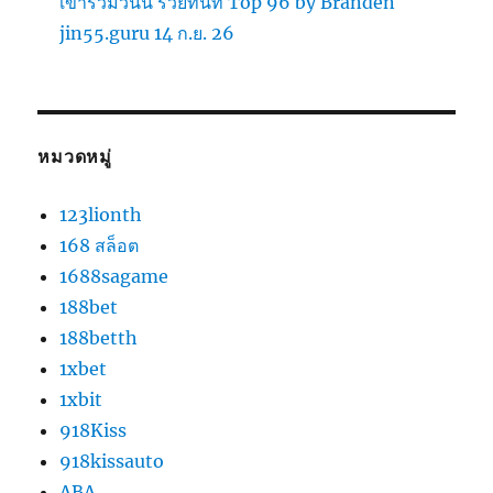
เข้าร่วมวันนี้ รวยทันที Top 96 by Branden
jin55.guru 14 ก.ย. 26
หมวดหมู่
123lionth
168 สล็อต
1688sagame
188bet
188betth
1xbet
1xbit
918Kiss
918kissauto
ABA