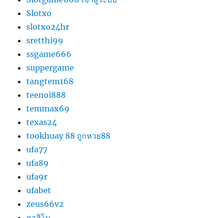
Slotxo
slotxo24hr
sretthi99
ssgame666
suppergame
tangtem168
teenoi888
temmax69
texas24
tookhuay 88 ถูกหวย88
ufa77
ufa89
ufa9r
ufabet
zeus66v2
คาสิโน