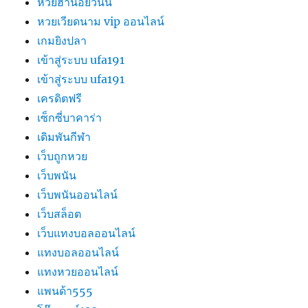
หวยฮานอยวันนี้
หวยเวียดนาม vip ออนไลน์
เกมยิงปลา
เข้าสู่ระบบ ufa191
เข้าสู่ระบบ ufa191
เครดิตฟรี
เซ็กซี่บาคาร่า
เดิมพันกีฬา
เว็บถูกหวย
เว็บพนัน
เว็บพนันออนไลน์
เว็บสล็อต
เว็บแทงบอลออนไลน์
แทงบอลออนไลน์
แทงหวยออนไลน์
แพนด้า555