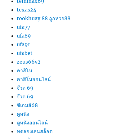
temmax69
texas24
tookhuay 88 ถูกหวย88
ufa77
ufa89
ufa9r
ufabet
zeus66v2
คาสิโน
คาสิโนออนไลน์
จ๊วด 69
จ๊วด 69
ซีเกมส์68
ดูหนัง
ดูหนังออนไลน์
ทดลองเล่นสล็อต