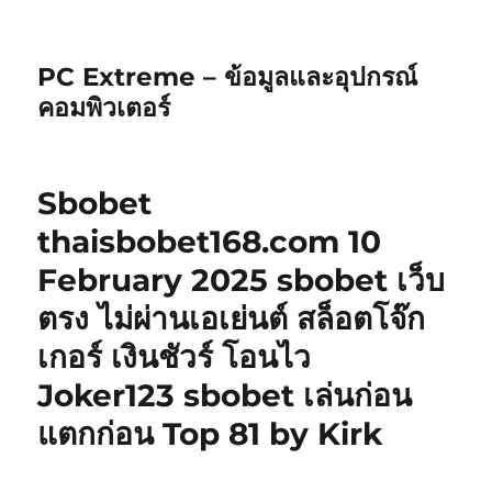
PC Extreme – ข้อมูลและอุปกรณ์
คอมพิวเตอร์
Sbobet
thaisbobet168.com 10
February 2025 sbobet เว็บ
ตรง ไม่ผ่านเอเย่นต์ สล็อตโจ๊ก
เกอร์ เงินชัวร์ โอนไว
Joker123 sbobet เล่นก่อน
แตกก่อน Top 81 by Kirk