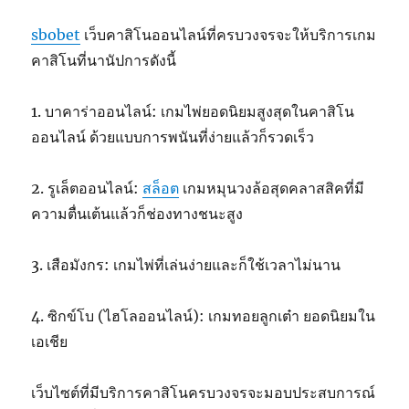
sbobet
เว็บคาสิโนออนไลน์ที่ครบวงจรจะให้บริการเกม
คาสิโนที่นานัปการดังนี้
1. บาคาร่าออนไลน์: เกมไพ่ยอดนิยมสูงสุดในคาสิโน
ออนไลน์ ด้วยแบบการพนันที่ง่ายแล้วก็รวดเร็ว
2. รูเล็ตออนไลน์:
สล็อต
เกมหมุนวงล้อสุดคลาสสิคที่มี
ความตื่นเต้นแล้วก็ช่องทางชนะสูง
3. เสือมังกร: เกมไพ่ที่เล่นง่ายและก็ใช้เวลาไม่นาน
4. ซิกข์โบ (ไฮโลออนไลน์): เกมทอยลูกเต๋า ยอดนิยมใน
เอเชีย
เว็บไซต์ที่มีบริการคาสิโนครบวงจรจะมอบประสบการณ์