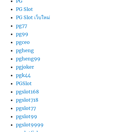
PG
PG Slot
PG Slot เว็บใหม่
pg77
pg99
pgceo
pgheng
pgheng99
pgjoker
pgk44
PGSlot
pgslot168
pgslot718
pgslot77
pgslot99
pgslot9999