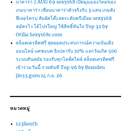
บาคาร่า 7 AUG 69 sexy168 เปิดมุมมองใหม่ของ
เกมบาคาร่า เซียนบาคาร่าตัวจริงรับ 3 แสน เกมดัง
ฟีเจอร์ครบ สัมผัสโต๊ะสดระดับพรีเมียม sexy168
สมัครไว ได้โปรใหญ่ ใช้สิทธิ์ทันใจ Top 32 by
Otilia Sexy168c.com
สล็อตเครดิตฟรี สุดยอดประสบการณ์ความบันเทิง
ออนไลน์ แคชแบค ยิงปลารับ 10% แจกวันเกิด 500
ระบบทันสมัย รองรับทุกไลฟ์สไตล์ สล็อตเครดิตฟรี
เข้าร่วมวันนี้ รวยทันที Top 96 by Branden
jin55.guru 14 ก.ย. 26
หมวดหมู่
123lionth