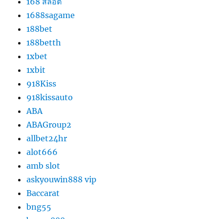
168 สล็อต
1688sagame
188bet
188betth
1xbet
1xbit
918Kiss
918kissauto
ABA
ABAGroup2
allbet24hr
alot666
amb slot
askyouwin888 vip
Baccarat
bng55