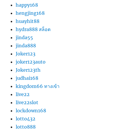
happy168
hengjing168
huayhit88
hydra888 สล็อต
jinda55
jinda888
Joker123
joker123auto
Joker123th
judhai168
kingdom66 ทางเข้า
live22
live22slot
lockdown168
lotto432
lotto888