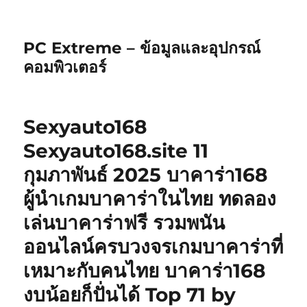
PC Extreme – ข้อมูลและอุปกรณ์
คอมพิวเตอร์
Sexyauto168
Sexyauto168.site 11
กุมภาพันธ์ 2025 บาคาร่า168
ผู้นำเกมบาคาร่าในไทย ทดลอง
เล่นบาคาร่าฟรี รวมพนัน
ออนไลน์ครบวงจรเกมบาคาร่าที่
เหมาะกับคนไทย บาคาร่า168
งบน้อยก็ปั่นได้ Top 71 by