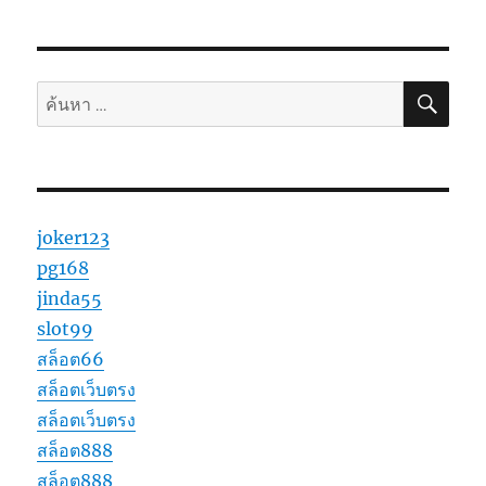
ค้นห
ค้นหา:
joker123
pg168
jinda55
slot99
สล็อต66
สล็อตเว็บตรง
สล็อตเว็บตรง
สล็อต888
สล็อต888