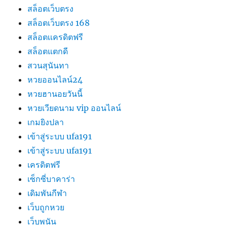
สล็อตเว็บตรง
สล็อตเว็บตรง 168
สล็อตเเครดิตฟรี
สล็อตแตกดี
สวนสุนันทา
หวยออนไลน์24
หวยฮานอยวันนี้
หวยเวียดนาม vip ออนไลน์
เกมยิงปลา
เข้าสู่ระบบ ufa191
เข้าสู่ระบบ ufa191
เครดิตฟรี
เซ็กซี่บาคาร่า
เดิมพันกีฬา
เว็บถูกหวย
เว็บพนัน