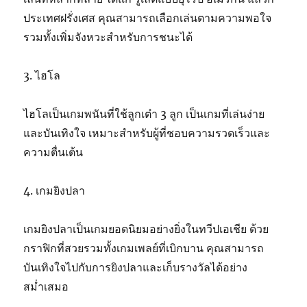
ประเทศฝรั่งเศส คุณสามารถเลือกเล่นตามความพอใจ
รวมทั้งเพิ่มจังหวะสำหรับการชนะได้
3. ไฮโล
ไฮโลเป็นเกมพนันที่ใช้ลูกเต๋า 3 ลูก เป็นเกมที่เล่นง่าย
และบันเทิงใจ เหมาะสำหรับผู้ที่ชอบความรวดเร็วและ
ความตื่นเต้น
4. เกมยิงปลา
เกมยิงปลาเป็นเกมยอดนิยมอย่างยิ่งในทวีปเอเชีย ด้วย
กราฟิกที่สวยรวมทั้งเกมเพลย์ที่เบิกบาน คุณสามารถ
บันเทิงใจไปกับการยิงปลาและเก็บรางวัลได้อย่าง
สม่ำเสมอ