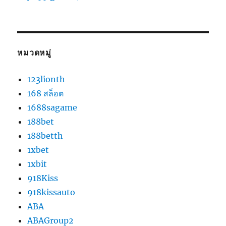
หมวดหมู่
123lionth
168 สล็อต
1688sagame
188bet
188betth
1xbet
1xbit
918Kiss
918kissauto
ABA
ABAGroup2