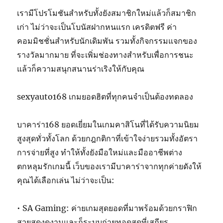
เรามีโปรโมชันสำหรับทั้งยังสมาชิกใหม่แล้วก็สมาชิก
เก่า ไม่ว่าจะเป็นโบนัสฝากหนแรก เครดิตฟรี ค่า
คอมมิชชั่นสำหรับนักเดิมพัน รวมทั้งกิจกรรมแจกของ
รางวัลมากมาย ที่จะเพิ่มช่องทางสำหรับเพื่อการชนะ
แล้วก็ความสนุกสนานร่าเริงให้กับคุณ
sexyauto168 เกมยอดฮิตที่ทุกคนจำเป็นต้องทดลอง
บาคาร่า168 ยอดเยี่ยมในเกมคาสิโนที่ได้รับความนิยม
สูงสุดทั่วทั้งโลก ด้วยกฎกติกาที่เข้าใจง่ายรวมทั้งอัตรา
การจ่ายที่สูง ทำให้ทั้งยังมือใหม่และมืออาชีพต่าง
ตกหลุมรักเกมนี้ เว็บของเรามีบาคาร่าจากทุกค่ายดังให้
คุณได้เลือกเล่น ไม่ว่าจะเป็น:
• SA Gaming: ค่ายเกมสุดยอดที่มาพร้อมด้วยกราฟิก
สวยสดงดงามและก็ระบบถ่ายทอดสดที่เสถียร