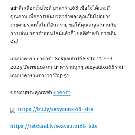
อย่าลืมเลือกเว็บไซต์ บาคาร่า168 เชื่อใจได้และมี
คุณภาพ เพื่อการเล่นบาคาร่าของคุณเป็นไปอย่าง
ง่ายดายรวมทั้งไม่มีอันตราย ขอให้คุณสนุกสนานกับ
การเล่นบาคาร่าออนไลน์แล้วก็โชคดีสำหรับการเดิม
พัน!
เกมบาคาร่า บาคาร่า Sexyauto168.site 12 FEB
2025 Terrence เกมบาคาร่าสนุกๆ sexyauto168รวม
เกมบาคาร่าแตกง่าย Top 51
ขอขอบพระคุณweb
บาคาร่า
https://bit.ly/sexyauto168-site
https://rebrand.ly/sexyauto168-site