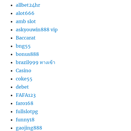
allbet24hr
alot666
amb slot
askyouwin888 vip
Baccarat
bng55
bonus888
brazil999 ทางเข้า
Casino
coke55
debet
FAFA123
faro168
fullslotpg
funny18
gaojing888