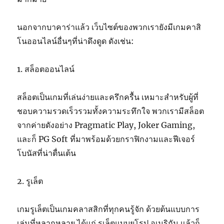
นอกจากบาคาร่าแล้ว เว็บไซต์ของพวกเรายังมีเกมคาสิ
โนออนไลน์อื่นๆที่น่าดึงดูด ดังเช่น:
1. สล็อตออนไลน์
สล็อตเป็นเกมที่เล่นง่ายและครึกครื้น เหมาะสำหรับผู้ที่
ชอบความรวดเร็วรวมทั้งความระทึกใจ พวกเรามีสล็อต
จากค่ายดังอย่าง Pragmatic Play, Joker Gaming,
และก็ PG Soft ที่มาพร้อมด้วยกราฟิกงามและฟีเจอร์
โบนัสที่น่าตื่นเต้น
2. รูเล็ต
เกมรูเล็ตเป็นเกมคลาสสิกที่ทุกคนรู้จัก ด้วยต้นแบบการ
เล่นที่หลากหลาย ได้แก่ รูเล็ตแบบยุโรป อเมริกัน แล้วก็