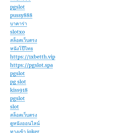
pgslot
pussy888
บาคาร่า
slotxo
สล็อตเว็บตรง
หนังโป๊ไทย
https://1xbetth.vip
https://pgslot.spa
pgslot
pg slot
kiss918
pgslot
slot
สล็อตเว็บตรง
ดูหนังออนไลน์
ทางเข้า joker