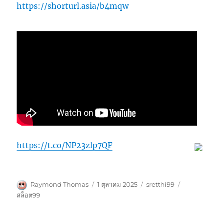
https://shorturl.asia/b4mqw
https://t.co/NP23zlp7QF
ผู้
เขียน
หมวด
ป้าย
Raymond Thomas
1 ตุลาคม 2025
sretthi99
เขียน
เมื่อ
หมู่
กำกับ
สล็อต99