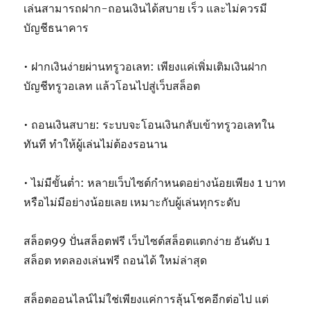
เล่นสามารถฝาก-ถอนเงินได้สบาย เร็ว และไม่ควรมี
บัญชีธนาคาร
• ฝากเงินง่ายผ่านทรูวอเลท: เพียงแค่เพิ่มเติมเงินฝาก
บัญชีทรูวอเลท แล้วโอนไปสู่เว็บสล็อต
• ถอนเงินสบาย: ระบบจะโอนเงินกลับเข้าทรูวอเลทใน
ทันที ทำให้ผู้เล่นไม่ต้องรอนาน
• ไม่มีขั้นต่ำ: หลายเว็บไซต์กำหนดอย่างน้อยเพียง 1 บาท
หรือไม่มีอย่างน้อยเลย เหมาะกับผู้เล่นทุกระดับ
สล็อต99 ปั่นสล็อตฟรี เว็บไซต์สล็อตแตกง่าย อันดับ 1
สล็อต ทดลองเล่นฟรี ถอนได้ ใหม่ล่าสุด
สล็อตออนไลน์ไม่ใช่เพียงแค่การลุ้นโชคอีกต่อไป แต่