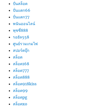
ปั่นสล็อต
ปั่นแตก66
ปั่นแตก77
พนันออนไลน์
พุซซี่888
รอยัล558
ศูนย์รวมเกมไพ่
สปอร์ตบุ๊ก
สล็อต
สล็อต168
สล็อต777
สล็อต888
สล็อต918kiss
สล็อต99
สล็อตpg
สล็อตxo