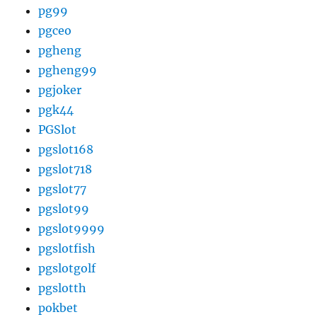
pg99
pgceo
pgheng
pgheng99
pgjoker
pgk44
PGSlot
pgslot168
pgslot718
pgslot77
pgslot99
pgslot9999
pgslotfish
pgslotgolf
pgslotth
pokbet