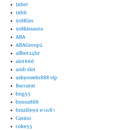
1xbet
1xbit
918Kiss
918kissauto
ABA
ABAGroup2
allbet24hr
alot666
amb slot
askyouwin888 vip
Baccarat
bng55
bonus888
brazil999 ทางเข้า
Casino
coke55