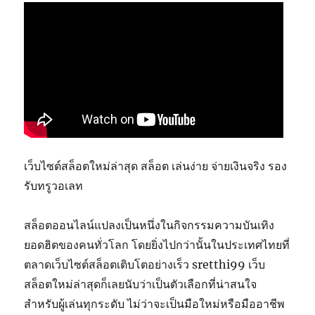
เว็บไซต์สล็อตใหม่ล่าสุด สล็อต เล่นง่าย จ่ายเงินจริง รอง
รับทรูวอเลท
สล็อตออนไลน์แปลงเป็นหนึ่งในกิจกรรมความบันเทิง
ยอดฮิตของคนทั่วโลก โดยยิ่งไปกว่านั้นในประเทศไทยที่
ตลาดเว็บไซต์สล็อตเติบโตอย่างเร็ว sretthi99 เว็บ
สล็อตใหม่ล่าสุดก็เลยนับว่าเป็นตัวเลือกที่น่าสนใจ
สำหรับผู้เล่นทุกระดับ ไม่ว่าจะเป็นมือใหม่หรือมืออาชีพ