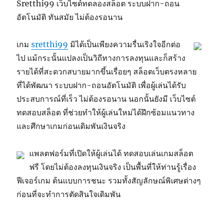
Sretthi99 เว็บไซต์ทดลองสล็อต ระบบฝาก-ถอน
อัตโนมัติ ทันสมัย ไม่ต้องรอนาน
เกม
sretthi99
มิได้เป็นเพียงความรื่นเริงใจอีกต่อ
ไป แม้กระนั้นแปลงเป็นวิถีทางการลงทุนและก็สร้าง
รายได้ที่สะดวกสบายมากขึ้นเรื่อยๆ สล็อตเว็บตรงหลาย
ที่ได้พัฒนา ระบบฝาก-ถอนอัตโนมัติ เพื่อผู้เล่นได้รับ
ประสบการณ์ที่เร็ว ไม่ต้องรอนาน นอกนั้นยังมี เว็บไซต์
ทดสอบสล็อต ที่ช่วยทำให้ผู้เล่นใหม่ได้ฝึกซ้อมแนวทาง
และศึกษาเกมก่อนเดิมพันเงินจริง
แพลตฟอร์มที่เปิดให้ผู้เล่นได้ ทดสอบเล่นเกมสล็อต
ฟรี โดยไม่ต้องลงทุนเงินจริง เป็นพื้นที่ให้ท่านรู้เรื่อง
ฟีเจอร์เกม ต้นแบบการชนะ รวมทั้งสัญลักษณ์พิเศษต่างๆ
ก่อนที่จะทำการตัดสินใจเดิมพัน