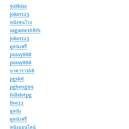
918kiss
joker123
หนังชนโรง
sagame168th
joker123
ดูหนังฟรี
pussy888
pussy888
บาคาร่า168
pgslot
pgheng99
fullslotpg
live22
ดูหนัง
ดูหนังฟรี
หนังออนไลน์