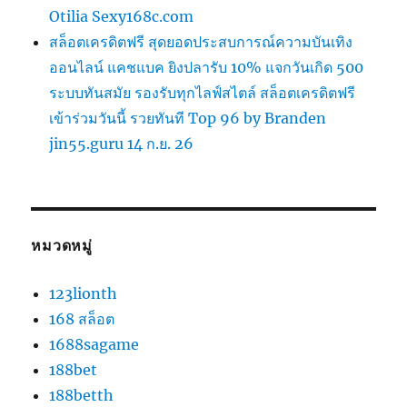
Otilia Sexy168c.com
สล็อตเครดิตฟรี สุดยอดประสบการณ์ความบันเทิง
ออนไลน์ แคชแบค ยิงปลารับ 10% แจกวันเกิด 500
ระบบทันสมัย รองรับทุกไลฟ์สไตล์ สล็อตเครดิตฟรี
เข้าร่วมวันนี้ รวยทันที Top 96 by Branden
jin55.guru 14 ก.ย. 26
หมวดหมู่
123lionth
168 สล็อต
1688sagame
188bet
188betth