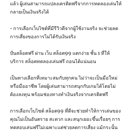
แล้ว ผู้เล่นสามารถแปลงเครดิตฟรีจากการทดลองเล่นให้
กลายเป็นเงินจริงได้
• การเลือกเว็บไซต์ที่มีรีวิวดีจากผู้ใช้งานจริง จะช่วยลด
การเสี่ยงของการไม่ได้รับเงินจริง
ปั่นสล็อตฟรี ผ่าน เว็บ สล็อต99 แตกง่าย ชั้น 1 ที่ให้
บริการ สล็อตทดลองเล่นฟรี ถอนได้แน่นอน
เป็นทางเลือกที่เหมาะสมกับทุกคน ไม่ว่าจะเป็นมือใหม่
หรือมืออาชีพ โดยผู้เล่นสามารถสนุกกับเกมได้โดยไม่
ต้องลงทุน พร้อมช่องทางทำเงินจริงจากเครดิตฟรี
การเลือกเว็บไซต์ สล็อต99 ที่ดีจะช่วยทำให้การเล่นของ
คุณไม่เป็นอันตราย สะดวก และสนุกเยอะขึ้นเรื่อยๆ การ
ทดสอบเล่นฟรีไม่เฉพาะแต่ช่วยลดการเสี่ยง แม้กระนั้น