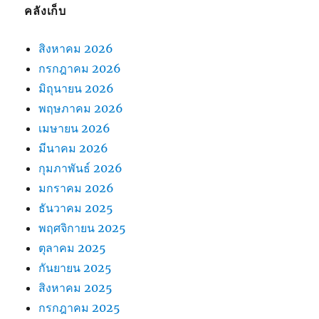
คลังเก็บ
สิงหาคม 2026
กรกฎาคม 2026
มิถุนายน 2026
พฤษภาคม 2026
เมษายน 2026
มีนาคม 2026
กุมภาพันธ์ 2026
มกราคม 2026
ธันวาคม 2025
พฤศจิกายน 2025
ตุลาคม 2025
กันยายน 2025
สิงหาคม 2025
กรกฎาคม 2025