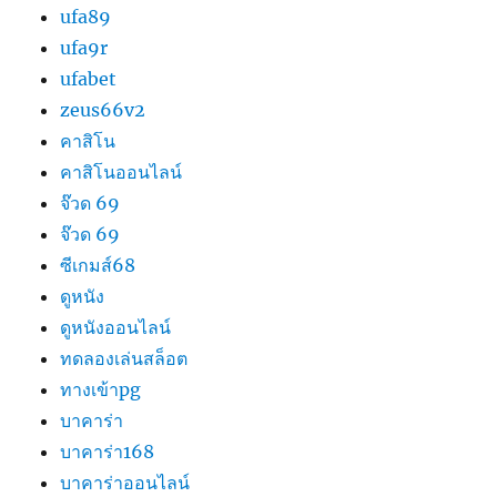
ufa89
ufa9r
ufabet
zeus66v2
คาสิโน
คาสิโนออนไลน์
จ๊วด 69
จ๊วด 69
ซีเกมส์68
ดูหนัง
ดูหนังออนไลน์
ทดลองเล่นสล็อต
ทางเข้าpg
บาคาร่า
บาคาร่า168
บาคาร่าออนไลน์