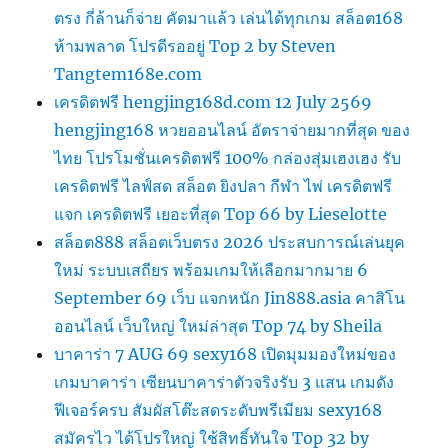
ตรง กี่ล้านก็จ่าย คัดมาแล้ว เล่นได้ทุกเกม สล็อต168
ห้ามพลาด โปรดีรออยู่ Top 2 by Steven
Tangtem168e.com
เครดิตฟรี hengjing168d.com 12 July 2569
hengjing168 หวยออนไลน์ อัตราจ่ายมากที่สุด ของ
ไทย โปรโมชั่นเครดิตฟรี 100% กล่องสุ่มเฮงเฮง รับ
เครดิตฟรี ไลฟ์สด สล็อต ยิงปลา กีฬา ไพ่ เครดิตฟรี
แจก เครดิตฟรี เยอะที่สุด Top 66 by Lieselotte
สล็อต888 สล็อตเว็บตรง 2026 ประสบการณ์เล่นยุค
ใหม่ ระบบเสถียร พร้อมเกมให้เลือกมากมาย 6
September 69 เว็บ แจกหนัก Jin888.asia คาสิโน
ออนไลน์ เว็บใหญ่ ใหม่ล่าสุด Top 74 by Sheila
บาคาร่า 7 AUG 69 sexy168 เปิดมุมมองใหม่ของ
เกมบาคาร่า เซียนบาคาร่าตัวจริงรับ 3 แสน เกมดัง
ฟีเจอร์ครบ สัมผัสโต๊ะสดระดับพรีเมียม sexy168
สมัครไว ได้โปรใหญ่ ใช้สิทธิ์ทันใจ Top 32 by