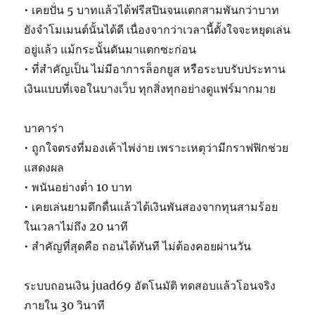
• เคยปั่น 5 บาทแล้วได้ฟรีสปินจนแตกสามพันกว่าบาท
ยังจำโมเมนต์นั้นได้ดี เนื่องจากว่าเวลานี้ตั้งใจจะหยุดเล่น
อยู่แล้ว แม้กระนั้นดันมาแตกซะก่อน
• ที่สำคัญเป็น ไม่มีอาการล็อกยูส หรือระบบรับประทาน
เงินแบบที่เจอในบางเว็บ ทุกสิ่งทุกอย่างดูแฟร์มากมาย
บาคาร่า
• ถูกใจตรงที่มองเค้าไพ่ง่าย เพราะเหตุว่ามีกราฟฟิกช่วย
แสดงผล
• พนันอย่างต่ำ 10 บาท
• เคยเล่นยามดึกดื่นแล้วได้เงินพันสองจากทุนสามร้อย
ในเวลาไม่ถึง 20 นาที
• สำคัญที่สุดคือ ถอนได้ทันที ไม่ต้องคอยผ่านวัน
ระบบถอนเงิน juad69 อัตโนมัติ ทดสอบแล้วโอนจริง
ภายใน 30 วินาที