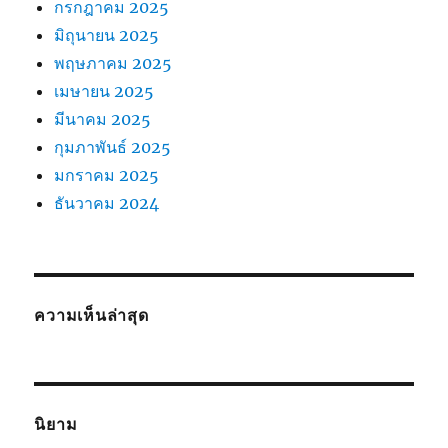
กรกฎาคม 2025
มิถุนายน 2025
พฤษภาคม 2025
เมษายน 2025
มีนาคม 2025
กุมภาพันธ์ 2025
มกราคม 2025
ธันวาคม 2024
ความเห็นล่าสุด
นิยาม