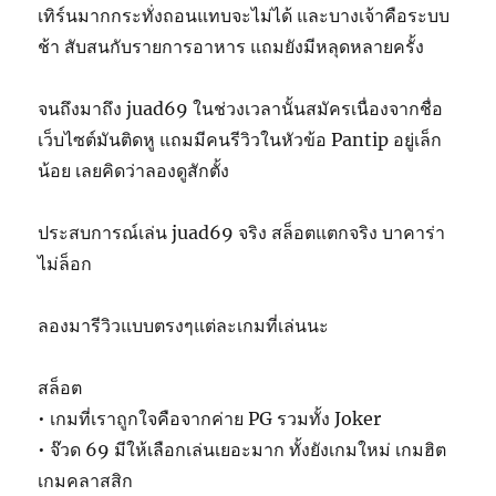
เทิร์นมากกระทั่งถอนแทบจะไม่ได้ และบางเจ้าคือระบบ
ช้า สับสนกับรายการอาหาร แถมยังมีหลุดหลายครั้ง
จนถึงมาถึง juad69 ในช่วงเวลานั้นสมัครเนื่องจากชื่อ
เว็บไซต์มันติดหู แถมมีคนรีวิวในหัวข้อ Pantip อยู่เล็ก
น้อย เลยคิดว่าลองดูสักตั้ง
ประสบการณ์เล่น juad69 จริง สล็อตแตกจริง บาคาร่า
ไม่ล็อก
ลองมารีวิวแบบตรงๆแต่ละเกมที่เล่นนะ
สล็อต
• เกมที่เราถูกใจคือจากค่าย PG รวมทั้ง Joker
• จ๊วด 69 มีให้เลือกเล่นเยอะมาก ทั้งยังเกมใหม่ เกมฮิต
เกมคลาสสิก