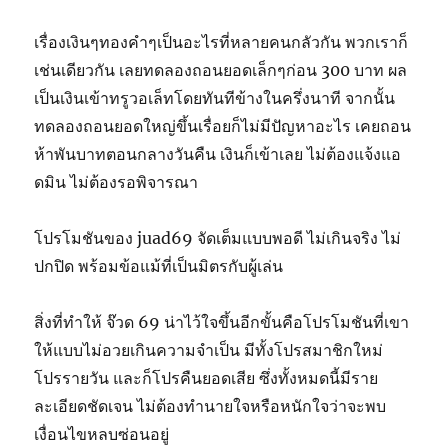
เรื่องเงินๆทองคำๆเป็นอะไรที่หลายคนกลัวกัน พวกเราก็
เช่นเดียวกัน เลยทดลองถอนยอดเล็กๆก่อน 300 บาท ผล
เป็นเงินเข้าทรูวอเล็ทโดยทันทีข้างในครึ่งนาที จากนั้น
ทดลองถอนยอดใหญ่ขึ้นเรื่อยก็ไม่มีปัญหาอะไร เคยถอน
ห้าพันบาทตอนกลางวันคืน เงินก็เข้าเลย ไม่ต้องแจ้งแอ
ดมิน ไม่ต้องรอพิจารณา
โปรโมชันของ juad69 จัดเต็มแบบพอดี ไม่เกินจริง ไม่
ปกปิด พร้อมข้อแม้ที่เป็นมิตรกับผู้เล่น
สิ่งที่ทำให้ จ๊วด 69 น่าไว้ใจขึ้นอีกขั้นคือโปรโมชันที่เขา
ให้แบบไม่อวยเกินความจำเป็น มีทั้งโปรสมาชิกใหม่
โปรรายวัน และก็โปรคืนยอดเสีย ซึ่งทั้งหมดนี้มีราย
ละเอียดชัดเจน ไม่ต้องทำนายใจหรือหนักใจว่าจะพบ
เงื่อนไขหลบซ่อนอยู่