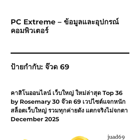
PC Extreme – ข้อมูลและอุปกรณ์
คอมพิวเตอร์
ป้ายกำกับ:
จ๊วด 69
คาสิโนออนไลน์ เว็บใหญ่ ใหม่ล่าสุด Top 36
by Rosemary 30 จ๊วด 69 เวปไซต์แจกหนัก
สล็อตเว็บใหญ่ รวมทุกค่ายดัง แตกจริงไม่จกตา
December 2025
juad69