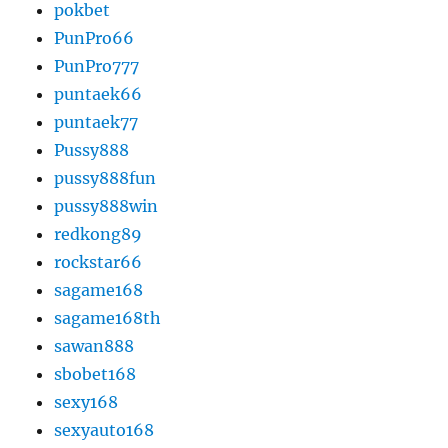
pokbet
PunPro66
PunPro777
puntaek66
puntaek77
Pussy888
pussy888fun
pussy888win
redkong89
rockstar66
sagame168
sagame168th
sawan888
sbobet168
sexy168
sexyauto168