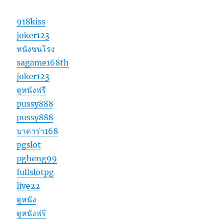
918kiss
joker123
หนังชนโรง
sagame168th
joker123
ดูหนังฟรี
pussy888
pussy888
บาคาร่า168
pgslot
pgheng99
fullslotpg
live22
ดูหนัง
ดูหนังฟรี