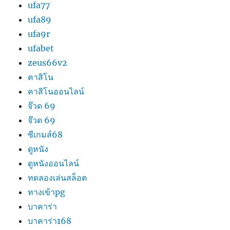
ufa77
ufa89
ufa9r
ufabet
zeus66v2
คาสิโน
คาสิโนออนไลน์
จ๊วด 69
จ๊วด 69
ซีเกมส์68
ดูหนัง
ดูหนังออนไลน์
ทดลองเล่นสล็อต
ทางเข้าpg
บาคาร่า
บาคาร่า168