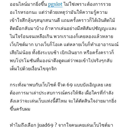
ออนไลน์มากยิ่งขึ้น
pgslot
ไม่ใช่เพราะต้องการรวย
อะไรหรอกนะ แต่ว่าด้วยเหตุว่ามันให้ความรู้ความ
เข้าใจสึกลุ้นๆสนุกสนานดี แถมครั้งคราวก็ได้เงินติดไม้
ติดมือกลับมาบ้าง ถ้าหากเล่นอย่างมีสติสัมปชัญญะและ
ไม่ใจร้อนจนเหลือเกิน พวกเราเองก็เคยลองแล้วหลาย
เว็บไซต์มาก บางเว็บก็โอเค แต่หลายเว็บก็ทำเอาอารมณ์
เสียไม่น้อย ทั้งยังระบบช้า เบิกเงินยาก หรือครั้งคราวก็
พบโปรโมชันที่มองน่าดึงดูดแต่ว่าพอเข้าไปจริงๆกลับ
เต็มไปด้วยเงื่อนไขจุกจิก
กระทั่งมาพบกับเว็บไซต์ จ๊วด 69 แบบบังเอิญเลย เลย
ต้องการมาเล่าประสบการณ์ตรงให้ฟัง เผื่อใครที่กำลัง
ลังเลว่าจะเล่นเว็บแห่งนี้ดีไหม จะได้ตัดสินใจง่ายมากยิ่ง
ขึ้นครับผม
ทำไมถึงเลือก juad69 ? จากใจคนเคยเล่นเว็บไซต์มา