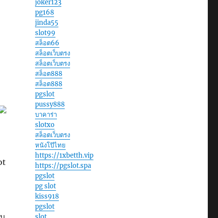
joker123
pg168
jinda55
slot99
สล็อต66
สล็อตเว็บตรง
สล็อตเว็บตรง
สล็อต888
สล็อต888
pgslot
pussy888
บาคาร่า
slotxo
สล็อตเว็บตรง
หนังโป๊ไทย
https://1xbetth.vip
ot
https://pgslot.spa
pgslot
pg slot
kiss918
pgslot
ับ
slot