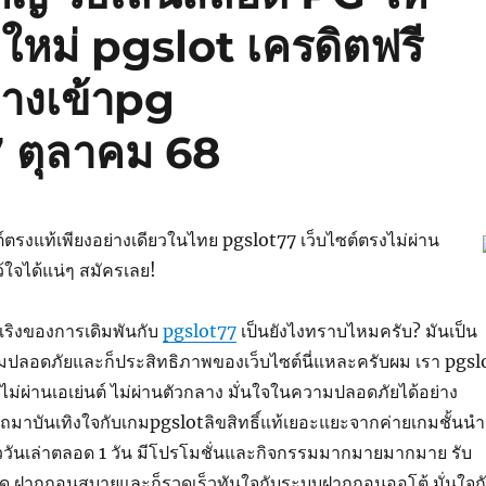
ดใหม่ pgslot เครดิตฟรี
างเข้าpg
 ตุลาคม 68
ต์ตรงแท้เพียงอย่างเดียวในไทย pgslot77 เว็บไซต์ตรงไม่ผ่าน
ว้ใจได้แน่ๆ สมัครเลย!
ริงของการเดิมพันกับ
pgslot77
เป็นยังไงทราบไหมครับ? มันเป็น
ปลอดภัยและก็ประสิทธิภาพของเว็บไซต์นี่แหละครับผม เรา pgsl
งไม่ผ่านเอเย่นต์ ไม่ผ่านตัวกลาง มั่นใจในความปลอดภัยได้อย่าง
มาบันเทิงใจกับเกมpgslotลิขสิทธิ์แท้เยอะแยะจากค่ายเกมชั้นนำ
้ววันเล่าตลอด 1 วัน มีโปรโมชั่นและกิจกรรมมากมายมากมาย รับ
ำกัด ฝากถอนสบายและก็รวดเร็วทันใจกับระบบฝากถอนออโต้ มั่นใจก