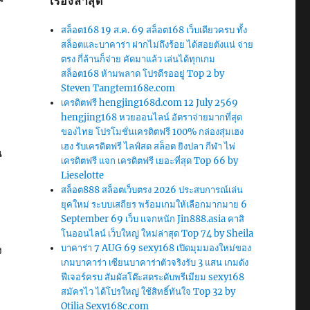
เรื่องล่าสุด
สล็อต168 19 ส.ค. 69 สล็อต168 เว็บเดียวครบ ทั้ง
สล็อตและบาคาร่า ฝากไม่ถึงร้อย ได้สอยตังแน่ จ่าย
ตรง กี่ล้านก็จ่าย คัดมาแล้ว เล่นได้ทุกเกม
สล็อต168 ห้ามพลาด โปรดีรออยู่ Top 2 by
Steven Tangtem168e.com
เครดิตฟรี hengjing168d.com 12 July 2569
hengjing168 หวยออนไลน์ อัตราจ่ายมากที่สุด
ของไทย โปรโมชั่นเครดิตฟรี 100% กล่องสุ่มเฮง
เฮง รับเครดิตฟรี ไลฟ์สด สล็อต ยิงปลา กีฬา ไพ่
น
เครดิตฟรี แจก เครดิตฟรี เยอะที่สุด Top 66 by
Lieselotte
สล็อต888 สล็อตเว็บตรง 2026 ประสบการณ์เล่น
ยุคใหม่ ระบบเสถียร พร้อมเกมให้เลือกมากมาย 6
September 69 เว็บ แจกหนัก Jin888.asia คาสิ
โนออนไลน์ เว็บใหญ่ ใหม่ล่าสุด Top 74 by Sheila
บาคาร่า 7 AUG 69 sexy168 เปิดมุมมองใหม่ของ
ง
เกมบาคาร่า เซียนบาคาร่าตัวจริงรับ 3 แสน เกมดัง
ฟีเจอร์ครบ สัมผัสโต๊ะสดระดับพรีเมียม sexy168
สมัครไว ได้โปรใหญ่ ใช้สิทธิ์ทันใจ Top 32 by
Otilia Sexy168c.com