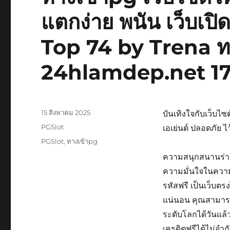
แตกง่าย พนัน เว็บเปิ
Top 74 by Trena ท
24hlamdep.net 17
เขียน
15 สิงหาคม 2025
บันเทิงใจกับเว็บไซ
เมื่อ
หมวด
PGSlot
เอเย่นต์ ปลอดภัย ไ
หมู่
ป้าย
PGSlot
,
ทางเข้าpg
กำกับ
ความสนุกสนานร่าเ
ความมั่นใจในความ
รหัสฟรี เป็นเว็บตร
แน่นอน คุณสามารถ
ระดับโลกได้วันแล
เครดิตฟรีได้ไม่จ