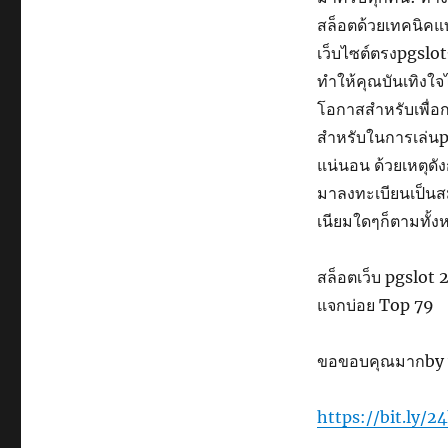
สล็อตด้วยเทคนิคแบ
เว็บไซต์ตรงpgslo
ทำให้คุณบันเทิงใจ
โอกาสสำหรับเพื่อกา
สำหรับในการเล่นp
แน่นอน ด้วยเหตุดั
มาลงทะเบียนเป็นสม
เนียมใดๆก็ตามทั้งห
สล็อตเว็บ pgslot
แจกบ่อย Top 79
ขอขอบคุณมากby
https://bit.ly/