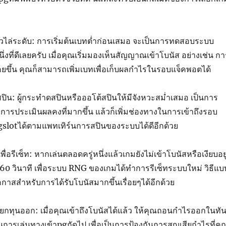
ล้วไล่ระดับ: การเริ่มต้นเบทต่ำก่อนเสมอ จะเป็นการทดสอบระบบ
ึ่งที่ดีเลยครับ เมื่อคุณเริ่มมองเห็นสัญญาณเข้าโบนัส อย่างเช่น กา
ยขึ้น คุณก็สามารถเพิ่มเบทเพื่อเก็บผลกำไรในรอบแจ็คพอตได้
ปิน: ผู้กระทำดสปินหรือออโต้สปินให้มีจังหวะสม่ำเสมอ เป็นการ
ารประเมินผลคงที่มากขึ้น แล้วก็เพิ่มช่องทางในการเข้าถึงรอบ
lotได้ตามแพทเทิร์นการสปินของระบบได้ดีอีกด้วย
ื่อรีเซ็ท: หากเล่นตลอดครู่หนึ่งแล้วเกมยังไม่เข้าโบนัสหรือเงียบอยู
0 วินาที เพื่อระบบ RNG ของเกมได้ทำการรีเซ็ทระบบใหม่ วิธีแบ
อกาสสำหรับการได้รับโบนัสมากขึ้นเรื่อยๆได้อีกด้วย
ยกทุนออก: เมื่อคุณเข้าถึงโบนัสได้แล้ว ให้คุณถอนกำไรออกในทัน
ในการเล่นทางเข้าpgถัดไป เพื่อเป็นการป้องกันการสูญเสียกำไรที่คุ