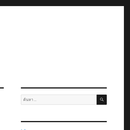
ค้นหา
ค้นหา: