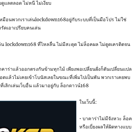
ูแลตลอด ไม่หนี ไม่เงียบ
อ เหมือนพวกเราเล่นlockdown168อยู่กับระบบที่เป็นมือโปร ไม่ใช่
อารัดเอาเปรียบคนเล่น
 lockdown168 ที่ไหลลื่น ไม่มีสะดุด ไม่ล็อคผล ไม่ดูดเครดิตจน
คาร่าแล้วออกตรงกันข้ามทุกไม้ เพียงพอเปลี่ยนฝั่งก็ดันเปลี่ยนแปล
็อตแล้วไม่เคยเข้าโบนัสเลยในขณะที่เพิ่มไปเป็นพัน พวกเราเคยพบ
ที่เลิกเล่นเว็บอื่น แล้วมาอยู่กับ ล็อกดาวน์168
ในเว็บนี้:
• บาคาร่าไม่มีจังหวะ ล็อค
หรือเบี่ยงผลให้ผิดทางแบบ