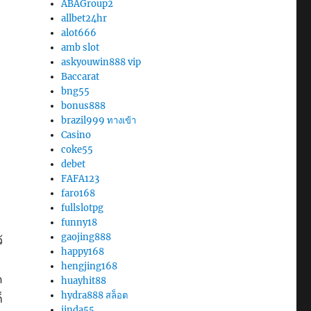
ABAGroup2
allbet24hr
alot666
amb slot
askyouwin888 vip
Baccarat
bng55
bonus888
brazil999 ทางเข้า
Casino
coke55
debet
FAFA123
ๆ
faro168
fullslotpg
funny18
gaojing888
้
happy168
บ
hengjing168
ด
huayhit88
hydra888 สล็อต
็
jinda55