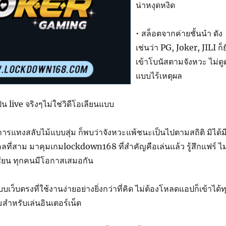
น่าหงุดหงิด
• สล็อตจากค่ายชั้นนำ ดัง
เช่นว่า PG, Joker, JILI ก็ย
เข้าโบนัสตามจังหวะ ไม่ดู
แบบไร้เหตุผล
น live จริงๆไม่ใช่วิดีโอเลียนแบบ
รแทงสลับไม้แบบสุ่ม ก็พบว่าจังหวะแพ้ชนะเป็นไปตามสถิติ มิได้ม
คคลที่สาม มาคุมเกมlockdown168 ที่สำคัญคือเล่นแล้ว รู้สึกแฟร์ ไม
ซียน ทุกคนมีโอกาสเสมอกัน
็บตรงที่ใช้งานง่ายอย่างยิ่งกว่าที่คิด ไม่ต้องโหลดแอปก็เข้าได้ท
มสำหรับเล่นอินเตอร์เน็ต