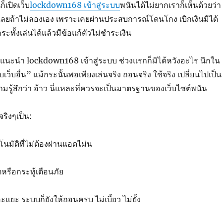
็เปิดเว็บ
lockdown168 เข้าสู่ระบบ
พนันได้ไม่ยากเราก็เห็นด้วยว่า
รเลยถ้าไม่ลองเอง เพราะเคยผ่านประสบการณ์โดนโกง เบิกเงินมิได้
ระทั้งเล่นได้แล้วมีข้อแก้ตัวไม่ชำระเงิน
องแนะนำ lockdown168 เข้าสู่ระบบ ช่วงแรกก็มิได้หวังอะไร นึกใน
ับเว็บอื่น” แม้กระนั้นพอเพียงเล่นจริง ถอนจริง ใช้จริง เปลี่ยนไปเป็น
วามรู้สึกว่า อ้าว นี่แหละที่ควรจะเป็นมาตรฐานของเว็บไซต์พนัน
จริงๆเป็น:
โนมัติที่ไม่ต้องผ่านแอดไม่น
ตหรือกระทู้เตือนภัย
อะแยะ ระบบก็ยังให้ถอนครบ ไม่เบี้ยว ไม่ยั้ง