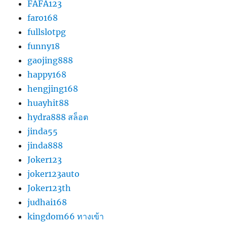
FAFA123
faro168
fullslotpg
funny18
gaojing888
happy168
hengjing168
huayhit88
hydra888 สล็อต
jinda55
jinda888
Joker123
joker123auto
Joker123th
judhai168
kingdom66 ทางเข้า