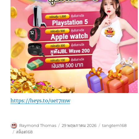
https://heys.to/uet7mw
ผู้
เขียน
หมวด
Raymond Thomas
29 พฤษภาคม 2026
tangtem168
เขียน
เมื่อ
หมู่
ป้าย
สล็อต168
กำกับ