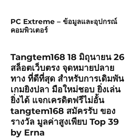
PC Extreme – ข้อมูลและอุปกรณ์
คอมพิวเตอร์
Tangtem168 18 มิถุนายน 26
สล็อตเว็บตรง จุดหมายปลาย
ทาง ที่ดีที่สุด สำหรับการเดิมพัน
เกมยิงปลา มือใหม่ชอบ ยิ่งเล่น
ยิ่งได้ แจกเครดิตฟรีไม่อั้น
tangtem168 สมัครรับ ของ
รางวัล มูลค่าสูงเพียบ Top 39
by Erna