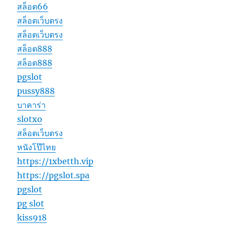
สล็อต66
สล็อตเว็บตรง
สล็อตเว็บตรง
สล็อต888
สล็อต888
pgslot
pussy888
บาคาร่า
slotxo
สล็อตเว็บตรง
หนังโป๊ไทย
https://1xbetth.vip
https://pgslot.spa
pgslot
pg slot
kiss918