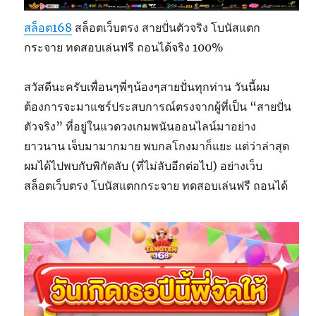
สล็อต168
สล็อตเว็บตรง สายปั่นตัวจริง โบนัสแตก
กระจาย ทดสอบเล่นฟรี ถอนได้จริง 100%
สวัสดีนะครับเพื่อนๆพี่ๆน้องๆสายปั่นทุกท่าน วันนี้ผม
ต้องการจะมาแชร์ประสบการณ์ตรงจากผู้ที่เป็น “สายปั่น
ตัวจริง” ที่อยู่ในแวดวงเกมพนันออนไลน์มาอย่าง
ยาวนาน เจ็บมามากมาย พบกลโกงมาก็แยะ แต่ว่าล่าสุด
ผมได้ไปพบกับพิกัดลับ (ที่ไม่ลับอีกต่อไป) อย่างเว็บ
สล็อตเว็บตรง โบนัสแตกกระจาย ทดสอบเล่นฟรี ถอนได้