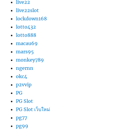
live22
live22slot
lockdown168
lotto432
lotto888
macau69
mars95
monkey789
ngernn
okc4
p2vvip
PG
PG Slot
PG Slot เว็บใหม่
pg77
pg99