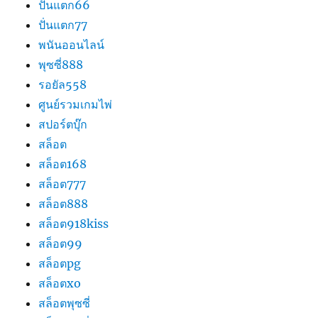
ปั่นแตก66
ปั่นแตก77
พนันออนไลน์
พุซซี่888
รอยัล558
ศูนย์รวมเกมไพ่
สปอร์ตบุ๊ก
สล็อต
สล็อต168
สล็อต777
สล็อต888
สล็อต918kiss
สล็อต99
สล็อตpg
สล็อตxo
สล็อตพุซซี่