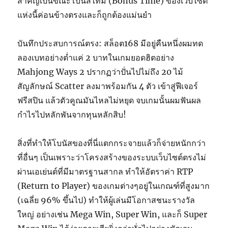
สำคัญเป็นขณะโบนัสไทม์ (Bonus Time) ของเว็บไซต์
แห่งนี้ค่อนข้างตรงและก็ถูกต้องแม่นยำ
บันทึกประสบการณ์ตรง: สล็อต168 มีอยู่คืนหนึ่งผมทด
ลองเบทอย่างต่ำแค่ 2 บาทในเกมยอดฮิตอย่าง
Mahjong Ways 2 ปรากฏว่าปั่นไปไม่ถึง 20 ไม้
สัญลักษณ์ Scatter ลงมาพร้อมกัน 4 ตัว เข้าสู่ฟีเจอร์
ฟรีสปิน แล้วตัวคูณมันไหลไม่หยุด จบเกมนั้นผมฟันผล
กำไรไปหลักพันจากทุนหลักสิบ!
สิ่งที่ทำให้โบนัสของที่นี่แตกกระจายแล้วก็จ่ายหนักกว่า
ที่อื่นๆ เป็นเพราะว่าโครงสร้างของระบบเว็บไซต์ตรงไม่
ผ่านเอเย่นต์ที่มีมาตรฐานสากล ทำให้อัตราค่า RTP
(Return to Player) ของเกมต่างๆอยู่ในเกณฑ์ที่สูงมาก
(เฉลี่ย 96% ขึ้นไป) ทำให้ผู้เล่นมีโอกาสชนะรางวัล
ใหญ่ อย่างเช่น Mega Win, Super Win, และก็ Super