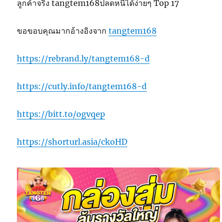
ลูกค้าจริง tangtem168ปลดหนี้ได้ง่ายๆ Top 17
ขอขอบคุณมากอ้างอิงจาก
tangtem168
https://rebrand.ly/tangtem168-d
https://cutly.info/tangtem168-d
https://bitt.to/ogvqep
https://shorturl.asia/ckoHD