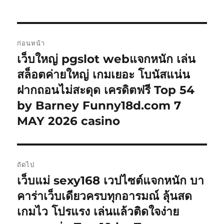
แนะแนว
ก่อนหน้า
เรื่อง
เว็บใหญ่ pgslot webแจกหนัก เล่น
เรื่อง
ก่อน
สล็อตค่ายใหญ่ เกมเยอะ โบนัสแน่น
หน้า:
ฝากถอนไม่สะดุด เครดิตฟรี Top 54
by Barney Funny18d.com 7
MAY 2026 casino
ถัดไป
เว็บแม่ sexy168 เวปไซต์แจกหนัก บา
เรื่อง
ต่อ
คาร่าเว็บเดียวครบทุกอารมณ์ ลุ้นสด
ไป:
เกมไว โปรแรง เล่นแล้วติดใจง่าย