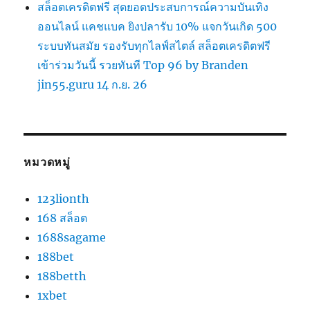
สล็อตเครดิตฟรี สุดยอดประสบการณ์ความบันเทิง
ออนไลน์ แคชแบค ยิงปลารับ 10% แจกวันเกิด 500
ระบบทันสมัย รองรับทุกไลฟ์สไตล์ สล็อตเครดิตฟรี
เข้าร่วมวันนี้ รวยทันที Top 96 by Branden
jin55.guru 14 ก.ย. 26
หมวดหมู่
123lionth
168 สล็อต
1688sagame
188bet
188betth
1xbet