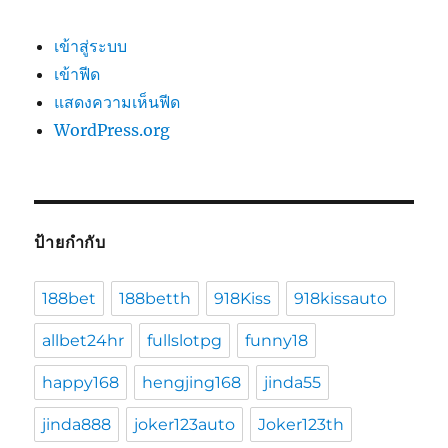
เข้าสู่ระบบ
เข้าฟีด
แสดงความเห็นฟีด
WordPress.org
ป้ายกำกับ
188bet
188betth
918Kiss
918kissauto
allbet24hr
fullslotpg
funny18
happy168
hengjing168
jinda55
jinda888
joker123auto
Joker123th