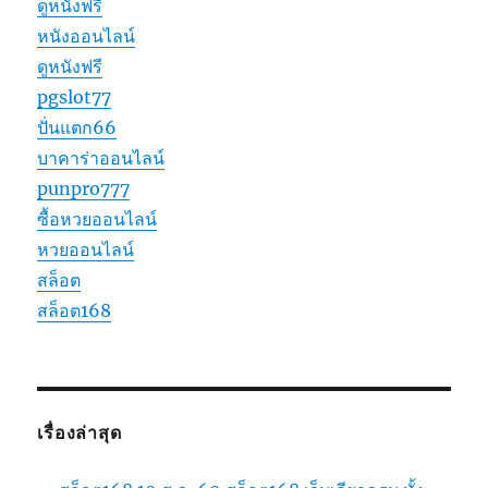
ดูหนังฟรี
หนังออนไลน์
ดูหนังฟรี
pgslot77
ปั่นแตก66
บาคาร่าออนไลน์
punpro777
ซื้อหวยออนไลน์
หวยออนไลน์
สล็อต
สล็อต168
เรื่องล่าสุด