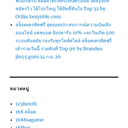
ฟีเจอร์ครบ สัมผัสโต๊ะสดระดับพรีเมียม sexy168
สมัครไว ได้โปรใหญ่ ใช้สิทธิ์ทันใจ Top 32 by
Otilia Sexy168c.com
สล็อตเครดิตฟรี สุดยอดประสบการณ์ความบันเทิง
ออนไลน์ แคชแบค ยิงปลารับ 10% แจกวันเกิด 500
ระบบทันสมัย รองรับทุกไลฟ์สไตล์ สล็อตเครดิตฟรี
เข้าร่วมวันนี้ รวยทันที Top 96 by Branden
jin55.guru 14 ก.ย. 26
หมวดหมู่
123lionth
168 สล็อต
1688sagame
188bet