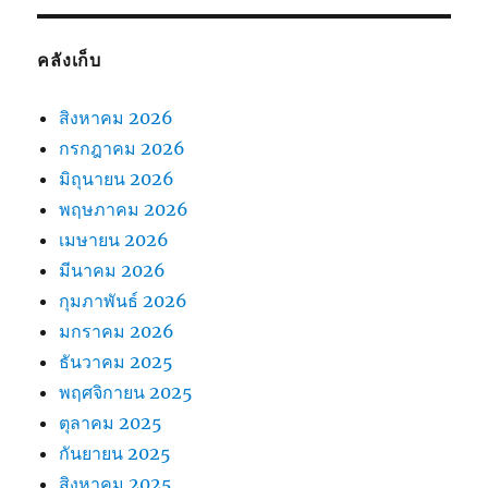
คลังเก็บ
สิงหาคม 2026
กรกฎาคม 2026
มิถุนายน 2026
พฤษภาคม 2026
เมษายน 2026
มีนาคม 2026
กุมภาพันธ์ 2026
มกราคม 2026
ธันวาคม 2025
พฤศจิกายน 2025
ตุลาคม 2025
กันยายน 2025
สิงหาคม 2025