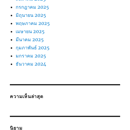
กรกฎาคม 2025
มิถุนายน 2025
พฤษภาคม 2025
เมษายน 2025
มีนาคม 2025
กุมภาพันธ์ 2025
มกราคม 2025
ธันวาคม 2024
ความเห็นล่าสุด
นิยาม