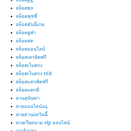
สล็อตxo
สล็อตพุซซี่
สล็อตมันนี่เกม
สล็อตยูฟ่า
สล็อตสด
สล็อตออนไลน์
สล็อตเครดิตฟรี
สล็อตเว็บตรง
สล็อตเว็บตรง 168
สล็อตเเครดิตฟรี
สล็อตแตกดี
สวนสุนันทา
หวยออนไลน์24
หวยฮานอยวันนี้
หวยเวียดนาม vip ออนไลน์
เกมยิงปลา