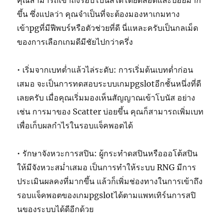
คุณสามารถเข้าถึงรอบโบนัสได้โดยตลอดและบ่อยมาก
ขึ้น ซึ่งแปลว่า คุณจำเป็นที่จะต้องมองหาเกมทาง
เข้าpgที่มีฟีพบร์หรือตัวช่วยที่ดี นี่แหละครับเป็นกลเม็ด
ของการเลือกเกมดีมีชัยไปกว่าครึ่ง
• เริ่มจากเบทต่ำแล้วไล่ระดับ: การเริ่มต้นเบทต่ำก่อน
เสมอ จะเป็นการทดสอบระบบเกมpgslotอีกชั้นหนึ่งที่ดี
เลยครับ เมื่อคุณเริ่มมองเห็นสัญญาณเข้าโบนัส อย่าง
เช่น การมาของ Scatter บ่อยขึ้น คุณก็สามารถเพิ่มเบท
เพื่อเก็บผลกำไรในรอบแจ็คพอตได้
• รักษาจังหวะการสปิน: ผู้กระทำดสปินหรือออโต้สปิน
ให้มีจังหวะสม่ำเสมอ เป็นการทำให้ระบบ RNG มีการ
ประเมินผลคงที่มากขึ้น แล้วก็เพิ่มช่องทางในการเข้าถึง
รอบแจ็คพอตของเกมpgslotได้ตามแพทเทิร์นการสปิ
นของระบบได้ดีอีกด้วย