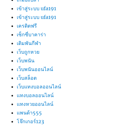
เข้าสู่ระบบ ufa191
เข้าสู่ระบบ ufa191
เครดิตฟรี
เซ็กซี่บาคาร่า
เดิมพันกีฬา
เว็บถูกหวย
เว็บพนัน
เว็บพนันออนไลน์
เว็บสล็อต
เว็บแทงบอลออนไลน์
แทงบอลออนไลน์
แทงหวยออนไลน์
แพนด้า555
โจ๊กเกอร์123