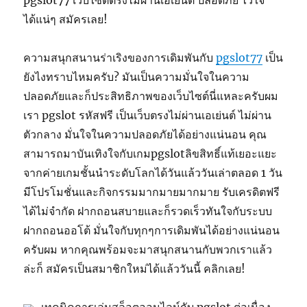
pgslot77 เว็บไซต์ตรงไม่ผ่านเอเย่นต์ ปลอดภัย ไว้ใจ
ได้แน่ๆ สมัครเลย!
ความสนุกสนานร่าเริงของการเดิมพันกับ
pgslot77
เป็น
ยังไงทราบไหมครับ? มันเป็นความมั่นใจในความ
ปลอดภัยและก็ประสิทธิภาพของเว็บไซต์นี่แหละครับผม
เรา pgslot รหัสฟรี เป็นเว็บตรงไม่ผ่านเอเย่นต์ ไม่ผ่าน
ตัวกลาง มั่นใจในความปลอดภัยได้อย่างแน่นอน คุณ
สามารถมาบันเทิงใจกับเกมpgslotลิขสิทธิ์แท้เยอะแยะ
จากค่ายเกมชั้นนำระดับโลกได้วันแล้ววันเล่าตลอด 1 วัน
มีโปรโมชั่นและกิจกรรมมากมายมากมาย รับเครดิตฟรี
ได้ไม่จำกัด ฝากถอนสบายและก็รวดเร็วทันใจกับระบบ
ฝากถอนออโต้ มั่นใจกับทุกๆการเดิมพันได้อย่างแน่นอน
ครับผม หากคุณพร้อมจะมาสนุกสนานกับพวกเราแล้ว
ล่ะก็ สมัครเป็นสมาชิกใหม่ได้แล้ววันนี้ คลิกเลย!