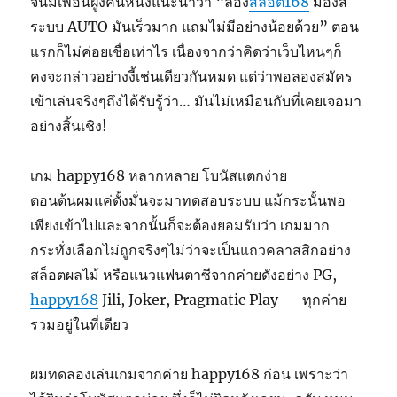
จนมีเพื่อนฝูงคนหนึ่งแนะนำว่า “ลอง
สล็อต168
มองสิ
ระบบ AUTO มันเร็วมาก แถมไม่มีอย่างน้อยด้วย” ตอน
แรกก็ไม่ค่อยเชื่อเท่าไร เนื่องจากว่าคิดว่าเว็บไหนๆก็
คงจะกล่าวอย่างงี้เช่นเดียวกันหมด แต่ว่าพอลองสมัคร
เข้าเล่นจริงๆถึงได้รับรู้ว่า… มันไม่เหมือนกับที่เคยเจอมา
อย่างสิ้นเชิง!
เกม happy168 หลากหลาย โบนัสแตกง่าย
ตอนต้นผมแค่ตั้งมั่นจะมาทดสอบระบบ แม้กระนั้นพอ
เพียงเข้าไปและจากนั้นก็จะต้องยอมรับว่า เกมมาก
กระทั่งเลือกไม่ถูกจริงๆไม่ว่าจะเป็นแถวคลาสสิกอย่าง
สล็อตผลไม้ หรือแนวแฟนตาซีจากค่ายดังอย่าง PG,
happy168
Jili, Joker, Pragmatic Play — ทุกค่าย
รวมอยู่ในที่เดียว
ผมทดลองเล่นเกมจากค่าย happy168 ก่อน เพราะว่า