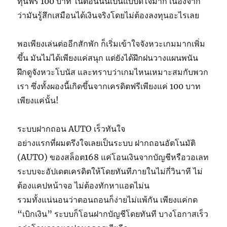
ทุนฟรี 100 บาท ในตอนนั้นเป็นแบบดีใจมาก เนื่องจาก
ว่ามันรู้สึกเสมือนได้เงินจริงโดยไม่ต้องลงทุนอะไรเลย
พอเพียงเล่นต่ออีกสักพัก ก็เริ่มเข้าใจจังหวะเกมมากเพิ่ม
ขึ้น มันไม่ได้เพียงแค่สนุก แต่ยังได้ฝึกฝนวางแผนพนัน
ฝึกดูจังหวะโบนัส และทราบว่าเกมไหนเหมาะสมกับพวก
เรา ซึ่งทั้งผองนี้เกิดขึ้นจากเครดิตฟรีเพียงแค่ 100 บาท
เพียงแค่นั้น!
ระบบฝากถอน AUTO เร็วทันใจ
อย่างแรกที่ผมตรึงใจเลยเป็นระบบ ฝากถอนอัตโนมัติ
(AUTO) ของสล็อต168 แค่โอนเงินจากบัญชีหรือวอเลท
ระบบจะอัปเดตเครดิตให้โดยทันทีภายในไม่กี่วินาที ไม่
ต้องแคปหน้าจอ ไม่ต้องทักหาแอดไม่น
รวมทั้งแน่นอนว่าตอนถอนก็ง่ายไม่แพ้กัน เพียงแค่กด
“เบิกเงิน” ระบบก็โอนฝากบัญชีโดยทันที บางโอกาสเร็ว