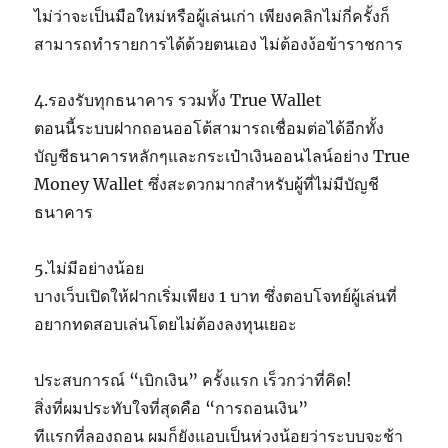
ไม่ว่าจะเป็นมือใหม่หรือผู้เล่นเก่า เพียงคลิกไม่กี่ครั้งก็
สามารถทำรายการได้ด้วยตนเอง ไม่ต้องง้อข้าราชการ
4.รองรับทุกธนาคาร รวมทั้ง True Wallet
ตอนนี้ระบบฝากถอนออโต้สามารถเชื่อมต่อได้อีกทั้ง
บัญชีธนาคารหลักๆและกระเป๋าเงินออนไลน์อย่าง True
Money Wallet ซึ่งสะดวกมากสำหรับผู้ที่ไม่มีบัญชี
ธนาคาร
5.ไม่มีอย่างน้อย
บางเว็บเปิดให้ฝากเริ่มเพียง 1 บาท ซึ่งตอบโจทย์ผู้เล่นที่
อยากทดสอบเล่นโดยไม่ต้องลงทุนเยอะ
ประสบการณ์ “เบิกเงิน” ครั้งแรก เร็วกว่าที่คิด!
สิ่งที่ผมประทับใจที่สุดคือ “การถอนเงิน”
ทีแรกที่ลองถอน ผมก็ยังแอบเป็นห่วงน้อยว่าระบบจะช้า