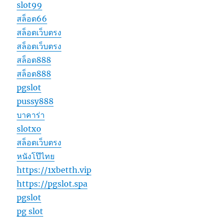
slot99
สล็อต66
สล็อตเว็บตรง
สล็อตเว็บตรง
สล็อต888
สล็อต888
pgslot
pussy888
บาคาร่า
slotxo
สล็อตเว็บตรง
หนังโป๊ไทย
https://1xbetth.vip
https://pgslot.spa
pgslot
pg slot