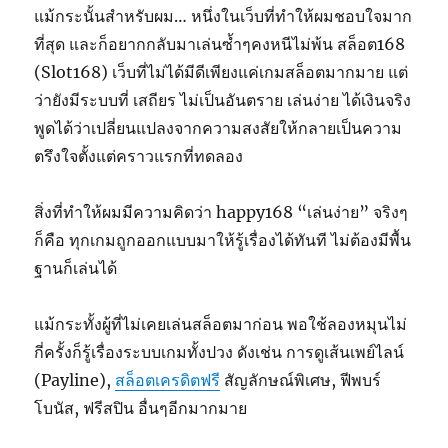
แม้กระนั้นสำหรับผม… หนึ่งในเว็บที่ทำให้ผมชอบใจมาก
ที่สุด และก็อยากกลับมาเล่นซ้ำๆคงหนีไม่พ้น สล็อต168
(Slot168) เว็บที่ไม่ได้มีดีเพียงแค่เกมสล็อตมากมาย แต่
ว่ายังมีระบบที่ เสถียร ไม่เป็นอันตราย เล่นง่าย ได้เงินจริง
พูดได้ว่าเปลี่ยนแปลงจากความสงสัยให้กลายเป็นความ
ตรึงใจตั้งแต่คราวแรกที่ทดลอง
สิ่งที่ทำให้ผมมีความคิดว่า happy168 “เล่นง่าย” จริงๆ
ก็คือ ทุกเกมถูกออกแบบมาให้รู้เรื่องได้ทันที ไม่ต้องมีพื้น
ฐานก็เล่นได้
แม้กระทั้งผู้ที่ไม่เคยเล่นสล็อตมาก่อน พอใช้ลองหมุนไม่
กี่ครั้งก็รู้เรื่องระบบเกมทั้งปวง ดังเช่น การดูเส้นเพย์ไลน์
(Payline),
สล็อตเครดิตฟรี
สัญลักษณ์พิเศษ, ฟีพบร์
โบนัส, ฟรีสปิน อื่นๆอีกมากมาย