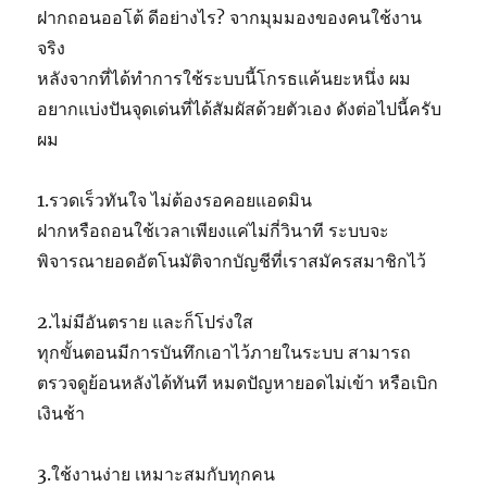
ฝากถอนออโต้ ดีอย่างไร? จากมุมมองของคนใช้งาน
จริง
หลังจากที่ได้ทำการใช้ระบบนี้โกรธแค้นยะหนึ่ง ผม
อยากแบ่งปันจุดเด่นที่ได้สัมผัสด้วยตัวเอง ดังต่อไปนี้ครับ
ผม
1.รวดเร็วทันใจ ไม่ต้องรอคอยแอดมิน
ฝากหรือถอนใช้เวลาเพียงแค่ไม่กี่วินาที ระบบจะ
พิจารณายอดอัตโนมัติจากบัญชีที่เราสมัครสมาชิกไว้
2.ไม่มีอันตราย และก็โปร่งใส
ทุกขั้นตอนมีการบันทึกเอาไว้ภายในระบบ สามารถ
ตรวจดูย้อนหลังได้ทันที หมดปัญหายอดไม่เข้า หรือเบิก
เงินช้า
3.ใช้งานง่าย เหมาะสมกับทุกคน