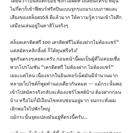
ได้ยินว่าโบนัสแตกบ่อย ซึ่งก็ไม่ผิดหวังเลยนะครับ หมุน
ไม่กี่ตาก็เข้าฟีพบร์ฟรีสปินแบบจุกๆแถมระบบภาพและ
เสียงของสล็อต168 ดีแล้วมาก ให้ความรู้ความเข้าใจสึก
เสมือนเล่นอยู่ในคาสิโนจริงๆ
สล็อตเครดิตฟรี 100 เครดิตฟรีไม่ต้องฝากไม่ต้องแชร์”
แค่สมัครคลิกลิ้งค์ ก็ได้ทุนฟรีจริง!
พูดกันตรงๆเลยคะครับ ก่อนหน้านี้ผมเป็นผู้ที่ไม่ค่อยเชื่อ
พวกโปรโมชัน “เครดิตฟรี ไม่ต้องฝาก ไม่ต้องแชร์”
เยอะแค่ไหน เนื่องจากในอินเทอร์เน็ตมันมีจำนวนมาก
หลายเว็บไซต์ก็พูดทำนองเดียวกันหมด — แม้กระนั้นพอ
เข้าไปสมัครจริงกลับจะต้องแชร์โพสต์บ้าง ต้องฝากก่อน
บ้าง หรือไม่ก็มีเงื่อนไขหลบซ่อนอยู่มาก จนกระทั่งผม
เลิกพอใจไปพักใหญ่
แม้กระนั้นจุดแปลงมันอยู่ที่ตรงนี้ครับ…