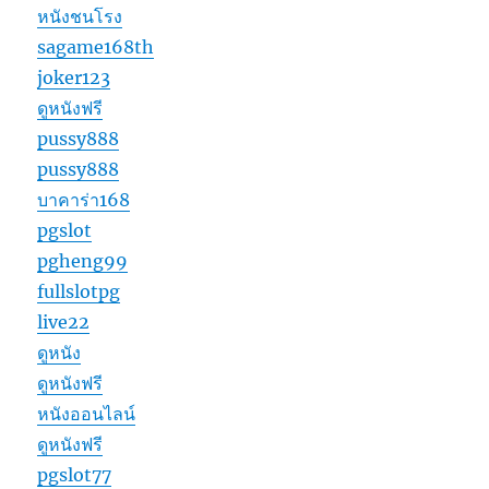
หนังชนโรง
sagame168th
joker123
ดูหนังฟรี
pussy888
pussy888
บาคาร่า168
pgslot
pgheng99
fullslotpg
live22
ดูหนัง
ดูหนังฟรี
หนังออนไลน์
ดูหนังฟรี
pgslot77