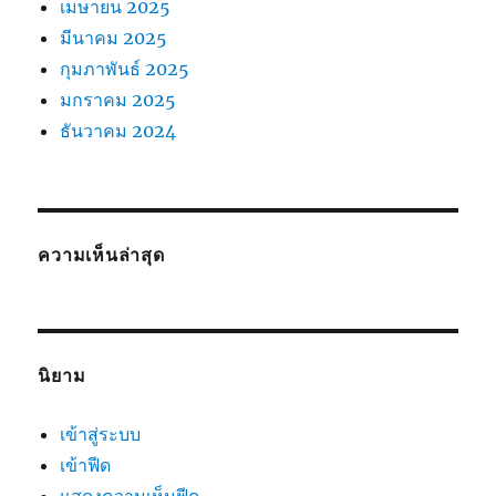
เมษายน 2025
มีนาคม 2025
กุมภาพันธ์ 2025
มกราคม 2025
ธันวาคม 2024
ความเห็นล่าสุด
นิยาม
เข้าสู่ระบบ
เข้าฟีด
แสดงความเห็นฟีด