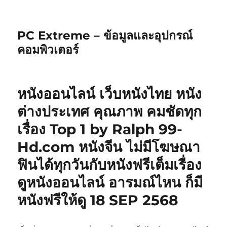
PC Extreme – ข้อมูลและอุปกรณ์
คอมพิวเตอร์
หนังออนไลน์ เว็บหนังไทย หนัง
ต่างประเทศ คุณภาพ คมชัดทุก
เรื่อง Top 1 by Ralph 99-
Hd.com หนังจีน ไม่มีโฆษณา
ฟินได้ทุกวันกับหนังฟรีเต็มเรื่อง
ดูหนังออนไลน์ อารมณ์ไหน ก็มี
หนังฟรีให้ดู 18 SEP 2568