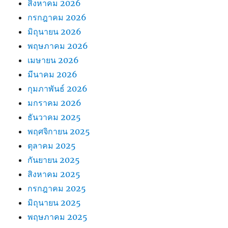
สิงหาคม 2026
กรกฎาคม 2026
มิถุนายน 2026
พฤษภาคม 2026
เมษายน 2026
มีนาคม 2026
กุมภาพันธ์ 2026
มกราคม 2026
ธันวาคม 2025
พฤศจิกายน 2025
ตุลาคม 2025
กันยายน 2025
สิงหาคม 2025
กรกฎาคม 2025
มิถุนายน 2025
พฤษภาคม 2025