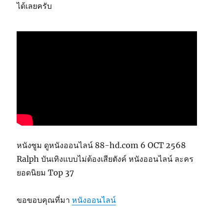
ได้เลยครับ
หนังซูม ดูหนังออนไลน์ 88-hd.com 6 OCT 2568
Ralph บันเทิงแบบไม่ต้องเสียตังค์ หนังออนไลน์ ละคร
ยอดนิยม Top 37
ขอขอบคุณที่มา
หนังออนไลน์