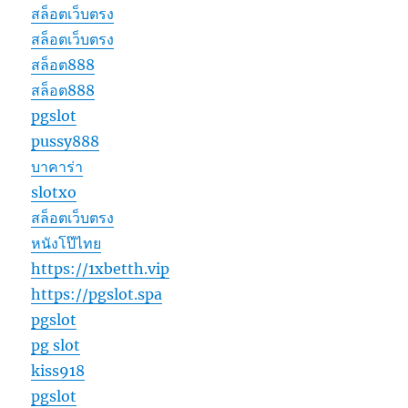
สล็อตเว็บตรง
สล็อตเว็บตรง
สล็อต888
สล็อต888
pgslot
pussy888
บาคาร่า
slotxo
สล็อตเว็บตรง
หนังโป๊ไทย
https://1xbetth.vip
https://pgslot.spa
pgslot
pg slot
kiss918
pgslot