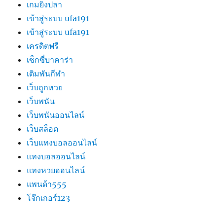
เกมยิงปลา
เข้าสู่ระบบ ufa191
เข้าสู่ระบบ ufa191
เครดิตฟรี
เซ็กซี่บาคาร่า
เดิมพันกีฬา
เว็บถูกหวย
เว็บพนัน
เว็บพนันออนไลน์
เว็บสล็อต
เว็บแทงบอลออนไลน์
แทงบอลออนไลน์
แทงหวยออนไลน์
แพนด้า555
โจ๊กเกอร์123