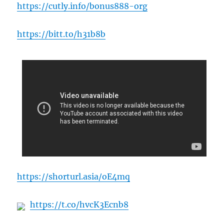
https://cutly.info/bonus888-org
https://bitt.to/h31b8b
https://shorturl.asia/oE4mq
https://t.co/hvcK3Ecnb8