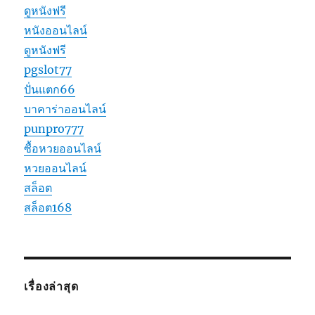
ดูหนังฟรี
หนังออนไลน์
ดูหนังฟรี
pgslot77
ปั่นแตก66
บาคาร่าออนไลน์
punpro777
ซื้อหวยออนไลน์
หวยออนไลน์
สล็อต
สล็อต168
เรื่องล่าสุด