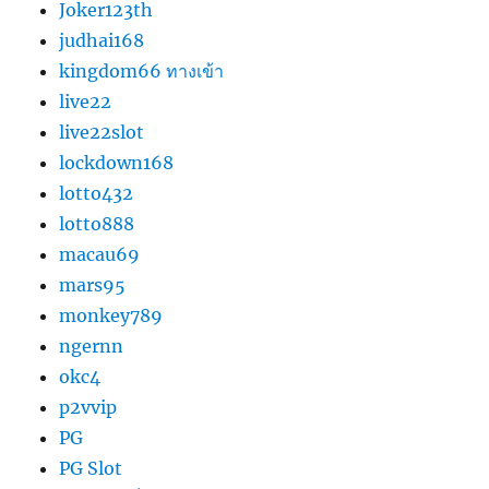
Joker123th
judhai168
kingdom66 ทางเข้า
live22
live22slot
lockdown168
lotto432
lotto888
macau69
mars95
monkey789
ngernn
okc4
p2vvip
PG
PG Slot