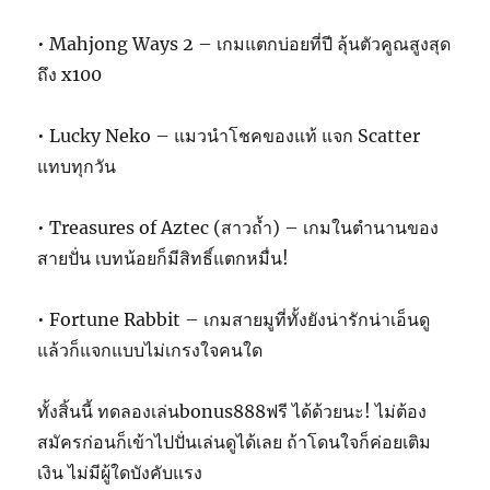
• Mahjong Ways 2 – เกมแตกบ่อยที่ปี ลุ้นตัวคูณสูงสุด
ถึง x100
• Lucky Neko – แมวนำโชคของแท้ แจก Scatter
แทบทุกวัน
• Treasures of Aztec (สาวถ้ำ) – เกมในตำนานของ
สายปั่น เบทน้อยก็มีสิทธิ์แตกหมื่น!
• Fortune Rabbit – เกมสายมูที่ทั้งยังน่ารักน่าเอ็นดู
แล้วก็แจกแบบไม่เกรงใจคนใด
ทั้งสิ้นนี้ ทดลองเล่นbonus888ฟรี ได้ด้วยนะ! ไม่ต้อง
สมัครก่อนก็เข้าไปปั่นเล่นดูได้เลย ถ้าโดนใจก็ค่อยเติม
เงิน ไม่มีผู้ใดบังคับแรง