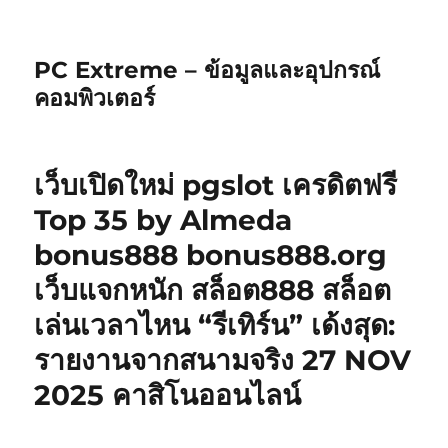
PC Extreme – ข้อมูลและอุปกรณ์
คอมพิวเตอร์
เว็บเปิดใหม่ pgslot เครดิตฟรี
Top 35 by Almeda
bonus888 bonus888.org
เว็บแจกหนัก สล็อต888 สล็อต
เล่นเวลาไหน “รีเทิร์น” เด้งสุด:
รายงานจากสนามจริง 27 NOV
2025 คาสิโนออนไลน์