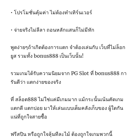
• โปรโมชั่นคุ้มค่า ไม่ต้องทำเทิร์นเวอร์
• จ่ายจริงไม่ลีลา ถอนหลักแสนก็ไม่มีหัก
พูดง่ายๆถ้าเกิดต้องการแตก จำต้องเล่นกับ เว็บที่ไม่ล็อก
ยูส รวมทั้ง bonus888 เป็นเว็บนั้น!
รวมเกมได้รับความนิยมจาก PG Slot ที่ bonus888 กา
รันตีว่า แตกง่ายของจริง
ที่ สล็อต888 ไม่ใช่แค่มีเกมมาก แม้กระนั้นเน้นคัดเกม
แตกดี แตกบ่อย มาให้เล่นแบบเต็มคลังเก็บของ ผู้ใดกัน
แน่ที่ถูกใจสายซื้อ
ฟรีสปิน หรือถูกใจลุ้นทีละไม้ ต้องถูกใจเกมพวกนี้