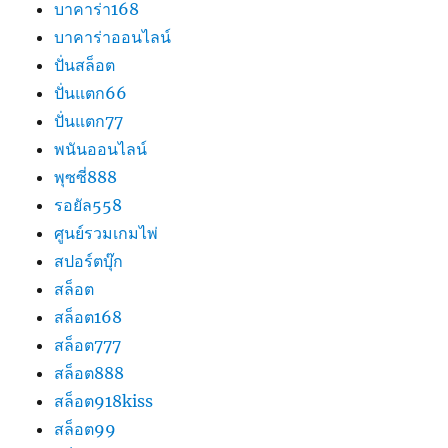
บาคาร่า168
บาคาร่าออนไลน์
ปั่นสล็อต
ปั่นแตก66
ปั่นแตก77
พนันออนไลน์
พุซซี่888
รอยัล558
ศูนย์รวมเกมไพ่
สปอร์ตบุ๊ก
สล็อต
สล็อต168
สล็อต777
สล็อต888
สล็อต918kiss
สล็อต99