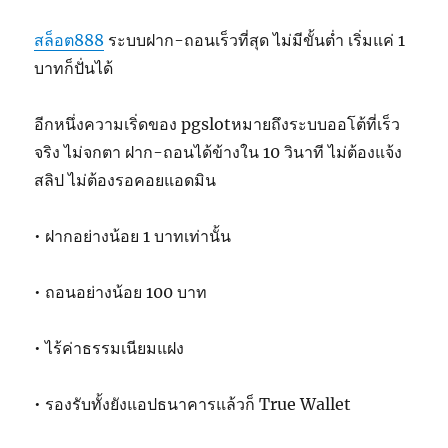
สล็อต888
ระบบฝาก-ถอนเร็วที่สุด ไม่มีขั้นต่ำ เริ่มแค่ 1
บาทก็ปั่นได้
อีกหนึ่งความเริ่ดของ pgslotหมายถึงระบบออโต้ที่เร็ว
จริง ไม่จกตา ฝาก-ถอนได้ข้างใน 10 วินาที ไม่ต้องแจ้ง
สลิป ไม่ต้องรอคอยแอดมิน
• ฝากอย่างน้อย 1 บาทเท่านั้น
• ถอนอย่างน้อย 100 บาท
• ไร้ค่าธรรมเนียมแฝง
• รองรับทั้งยังแอปธนาคารแล้วก็ True Wallet