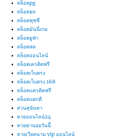
สล็อตpg
สล็อตxo
สล็อตพุซซี่
สล็อตมันนี่เกม
สล็อตยูฟ่า
สล็อตสด
สล็อตออนไลน์
สล็อตเครดิตฟรี
สล็อตเว็บตรง
สล็อตเว็บตรง 168
สล็อตเเครดิตฟรี
สล็อตแตกดี
สวนสุนันทา
หวยออนไลน์24
หวยฮานอยวันนี้
หวยเวียดนาม vip ออนไลน์