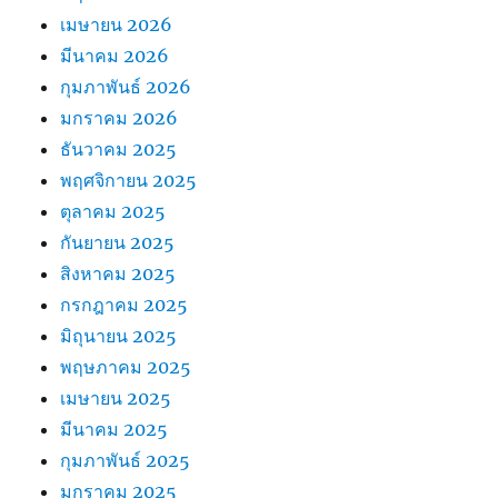
เมษายน 2026
มีนาคม 2026
กุมภาพันธ์ 2026
มกราคม 2026
ธันวาคม 2025
พฤศจิกายน 2025
ตุลาคม 2025
กันยายน 2025
สิงหาคม 2025
กรกฎาคม 2025
มิถุนายน 2025
พฤษภาคม 2025
เมษายน 2025
มีนาคม 2025
กุมภาพันธ์ 2025
มกราคม 2025