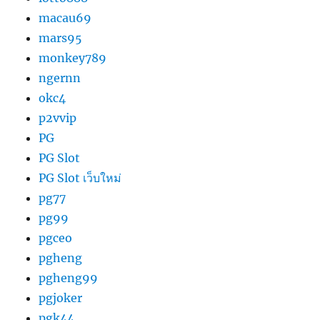
macau69
mars95
monkey789
ngernn
okc4
p2vvip
PG
PG Slot
PG Slot เว็บใหม่
pg77
pg99
pgceo
pgheng
pgheng99
pgjoker
pgk44