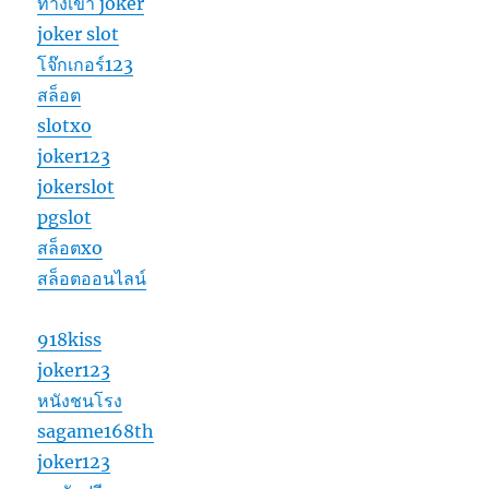
ทางเข้า joker
joker slot
โจ๊กเกอร์123
สล็อต
slotxo
joker123
jokerslot
pgslot
สล็อตxo
สล็อตออนไลน์
918kiss
joker123
หนังชนโรง
sagame168th
joker123