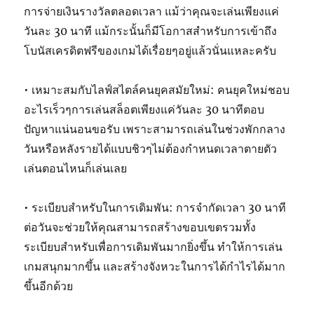
การจ่ายเงินรางวัลตลอดเวลา แม้ว่าคุณจะเล่นเพียงแค่
วันละ 30 นาที แม้กระนั้นก็มีโอกาสสำหรับการเข้าถึง
โบนัสเครดิตฟรีของเกมได้เรื่อยๆอยู่แล้วนั่นแหละครับ
• เหมาะสมกับไลฟ์สไตล์คนยุคสมัยใหม่: คนยุคใหม่ชอบ
อะไรเร็วๆการเล่นสล็อตเพียงแค่วันละ 30 นาทีตอบ
ปัญหาแน่นอนขอรับ เพราะสามารถเล่นในช่วงพักกลาง
วันหรือหลังรายได้แบบชิวๆไม่ต้องกำหนดเวลาตายตัว
เล่นตอนไหนก็เล่นเลย
• ระเบียบสำหรับในการเดิมพัน: การจำกัดเวลา 30 นาที
ต่อวันจะช่วยให้คุณสามารถสร้างขอบเขตรวมทั้ง
ระเบียบสำหรับเพื่อการเดิมพันมากยิ่งขึ้น ทำให้การเล่น
เกมสนุกมากขึ้น และสร้างจังหวะในการได้กำไรได้มาก
ขึ้นอีกด้วย