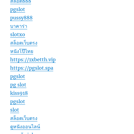
สล็อต888
pgslot
pussy888
บาคาร่า
slotxo
สล็อตเว็บตรง
หนังโป๊ไทย
https://1xbetth.vip
https://pgslot.spa
pgslot
pg slot
kiss918
pgslot
slot
สล็อตเว็บตรง
ดูหนังออนไลน์