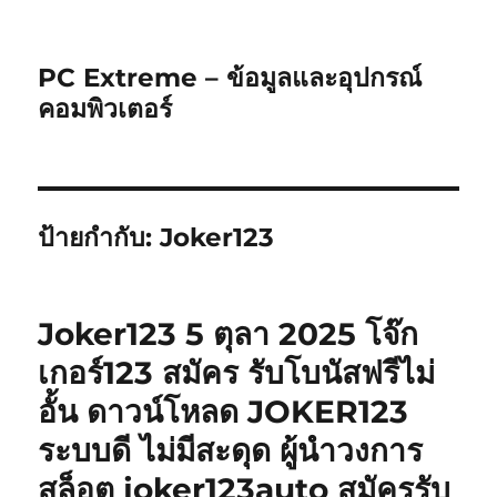
PC Extreme – ข้อมูลและอุปกรณ์
คอมพิวเตอร์
ป้ายกำกับ:
Joker123
Joker123 5 ตุลา 2025 โจ๊ก
เกอร์123 สมัคร รับโบนัสฟรีไม่
อั้น ดาวน์โหลด JOKER123
ระบบดี ไม่มีสะดุด ผู้นำวงการ
สล็อต joker123auto สมัครรับ