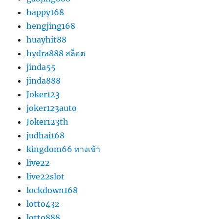
happy168
hengjing168
huayhit88
hydra888 สล็อต
jinda55
jinda888
Joker123
joker123auto
Joker123th
judhai168
kingdom66 ทางเข้า
live22
live22slot
lockdown168
lotto432
lotto888