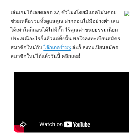
เล่นเกมได้เลยตลอด 24 ชั่วโมงโดยมีแอดไม่นคอย
ช่วยเหลือรวมทั้งดูแลคุณ ฝากถอนไม่มีอย่างต่ำ เล่น
ได้เท่าใดก็ถอนได้ไม่มีกั๊ก ไร้คุณค่าขนบธรรมเนียม
ประเพณีอะไรก็แล้วแต่ทั้งนั้น พอใจลงทะเบียนสมัคร
สมาชิกใหม่กับ
โจ๊กเกอร์123
ล่ะก็ ลงทะเบียนสมัคร
สมาชิกใหม่ได้แล้ววันนี้ คลิกเลย!