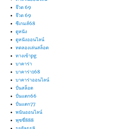
จ๊วด 69
จ๊วด 69
ซีเกมส์68
ดูหนัง
ดูหนังออนไลน์
ทดลองเล่นสล็อต
ทางเข้าpg
บาคาร่า
บาคาร่า168
บาคาร่าออนไลน์
ปั่นสล็อต
ปั่นแตก66
ปั่นแตก77
พนันออนไลน์
พุซซี่888
รอยัล558