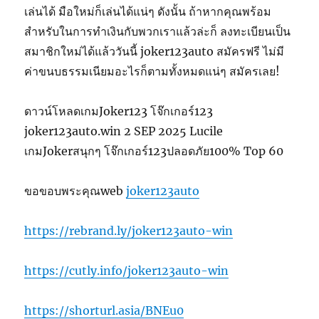
เล่นได้ มือใหม่ก็เล่นได้แน่ๆ ดังนั้น ถ้าหากคุณพร้อม
สำหรับในการทำเงินกับพวกเราแล้วล่ะก็ ลงทะเบียนเป็น
สมาชิกใหม่ได้แล้ววันนี้ joker123auto สมัครฟรี ไม่มี
ค่าขนบธรรมเนียมอะไรก็ตามทั้งหมดแน่ๆ สมัครเลย!
ดาวน์โหลดเกมJoker123 โจ๊กเกอร์123
joker123auto.win 2 SEP 2025 Lucile
เกมJokerสนุกๆ โจ๊กเกอร์123ปลอดภัย100% Top 60
ขอขอบพระคุณweb
joker123auto
https://rebrand.ly/joker123auto-win
https://cutly.info/joker123auto-win
https://shorturl.asia/BNEu0