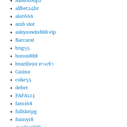
ABAGroup2
allbet24hr
alot666
amb slot
askyouwin888 vip
Baccarat
bng55
bonus888
brazil999 ทางเข้า
Casino
coke55
debet
FAFA123
faro168
fullslotpg
funny18