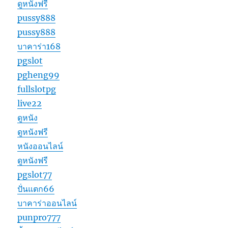
ดูหนังฟรี
pussy888
pussy888
บาคาร่า168
pgslot
pgheng99
fullslotpg
live22
ดูหนัง
ดูหนังฟรี
หนังออนไลน์
ดูหนังฟรี
pgslot77
ปั่นแตก66
บาคาร่าออนไลน์
punpro777