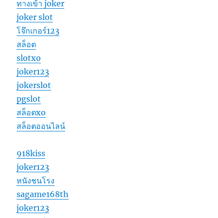
ทางเข้า joker
joker slot
โจ๊กเกอร์123
สล็อต
slotxo
joker123
jokerslot
pgslot
สล็อตxo
สล็อตออนไลน์
918kiss
joker123
หนังชนโรง
sagame168th
joker123