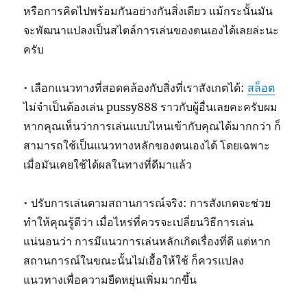
หรือการคิดไปพร้อมกันอย่างกันสิ่งเดียว แม้กระนั้นมัน
จะพัฒนาแปลงเป็นสไตล์การเล่นของตนเองได้เลยล่ะนะ
ครับ
• เลือกแนวทางที่สอดคล้องกับสิ่งที่เราสังเกตได้:
สล็อต
ไม่จำเป็นต้องเล่น pussy888 ราวกับผู้อื่นเลยคะครับผม
หากคุณเห็นว่าการเล่นแบบไหนเข้ากับคุณได้มากกว่า ก็
สามารถใช้เป็นแนวทางหลักของตนเองได้ โดยเฉพาะ
เมื่อมันเคยใช้ได้ผลในทางที่ดีมาแล้ว
• ปรับการเล่นตามสถานการณ์จริง: การสังเกตจะช่วย
ทำให้คุณรู้ดีว่า เมื่อไหร่ที่ควรจะเปลี่ยนวิธีการเล่น
แน่นอนว่า การมีแนวการเล่นหลักเกิดเรื่องที่ดี แต่หาก
สถานการณ์ในขณะนั้นไม่เอื้อให้ใช้ ก็ควรแปลง
แนวทางเพื่อความยืดหยุ่นเพิ่มมากขึ้น