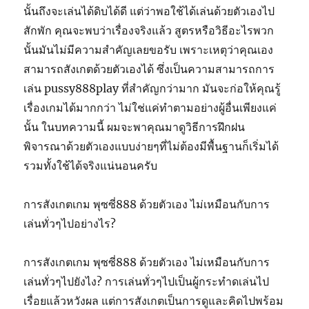
นั้นถึงจะเล่นได้ดิบได้ดี แต่ว่าพอใช้ได้เล่นด้วยตัวเองไป
สักพัก คุณจะพบว่าเรื่องจริงแล้ว สูตรหรือวิธีอะไรพวก
นั้นมันไม่มีความสำคัญเลยขอรับ เพราะเหตุว่าคุณเอง
สามารถสังเกตด้วยตัวเองได้ ซึ่งเป็นความสามารถการ
เล่น pussy888play ที่สำคัญกว่ามาก มันจะก่อให้คุณรู้
เรื่องเกมได้มากกว่า ไม่ใช่แค่ทำตามอย่างผู้อื่นเพียงแค่
นั้น ในบทความนี้ ผมจะพาคุณมาดูวิธีการฝึกฝน
พิจารณาด้วยตัวเองแบบง่ายๆที่ไม่ต้องมีพื้นฐานก็เริ่มได้
รวมทั้งใช้ได้จริงแน่นอนครับ
การสังเกตเกม พุซซี่888 ด้วยตัวเอง ไม่เหมือนกับการ
เล่นทั่วๆไปอย่างไร?
การสังเกตเกม พุซซี่888 ด้วยตัวเอง ไม่เหมือนกับการ
เล่นทั่วๆไปยังไง? การเล่นทั่วๆไปเป็นผู้กระทำดเล่นไป
เรื่อยแล้วหวังผล แต่การสังเกตเป็นการดูและคิดไปพร้อม