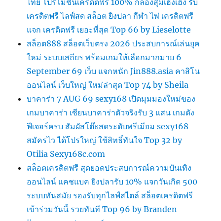
ไทย โปรโมชั่นเครดิตฟรี 100% กล่องสุ่มเฮงเฮง รับ
เครดิตฟรี ไลฟ์สด สล็อต ยิงปลา กีฬา ไพ่ เครดิตฟรี
แจก เครดิตฟรี เยอะที่สุด Top 66 by Lieselotte
สล็อต888 สล็อตเว็บตรง 2026 ประสบการณ์เล่นยุค
ใหม่ ระบบเสถียร พร้อมเกมให้เลือกมากมาย 6
September 69 เว็บ แจกหนัก Jin888.asia คาสิโน
ออนไลน์ เว็บใหญ่ ใหม่ล่าสุด Top 74 by Sheila
บาคาร่า 7 AUG 69 sexy168 เปิดมุมมองใหม่ของ
เกมบาคาร่า เซียนบาคาร่าตัวจริงรับ 3 แสน เกมดัง
ฟีเจอร์ครบ สัมผัสโต๊ะสดระดับพรีเมียม sexy168
สมัครไว ได้โปรใหญ่ ใช้สิทธิ์ทันใจ Top 32 by
Otilia Sexy168c.com
สล็อตเครดิตฟรี สุดยอดประสบการณ์ความบันเทิง
ออนไลน์ แคชแบค ยิงปลารับ 10% แจกวันเกิด 500
ระบบทันสมัย รองรับทุกไลฟ์สไตล์ สล็อตเครดิตฟรี
เข้าร่วมวันนี้ รวยทันที Top 96 by Branden