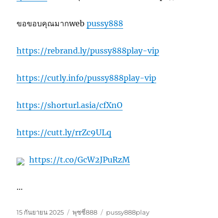
ขอขอบคุณมากweb
pussy888
https://rebrand.ly/pussy888play-vip
https://cutly.info/pussy888play-vip
https://shorturl.asia/cfXnO
https://cutt.ly/rrZc9ULq
https://t.co/GcW2JPuRzM
…
เขียน
หมวด
ป้าย
15 กันยายน 2025
พุซซี่888
pussy888play