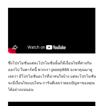
ซึ่งโปรโมชั่นแต่ละโปรโมชั่นนั้นก็มีเงื่อนไขที่ต่างกัน
ออกไป ในพาร์ทนี้ พวกเรา pussy888 จะพาคุณมาดู
เลยว่า มีโปรโมชั่นอะไรที่น่าสนใจบ้าง แต่ละโปรโมชั่น
จะมีเงื่อนไขแบบไหน การันตีเลยว่าตอบปัญหาของคุณ
ได้อย่างแน่นอน