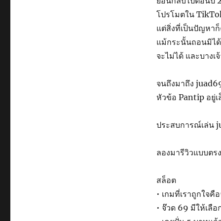
ย้อนกลับไปตอนปี 2
โปรโมตใน TikTok เ
แต่สิ่งที่เป็นปัญห
แม้กระนั้นถอนมิได
จะไม่ได้ และบางเจ
จนถึงมาถึง juad69 
หัวข้อ Pantip อยู่เ
ประสบการณ์เล่น j
ลองมารีวิวแบบตรง
สล็อต
• เกมที่เราถูกใจคื
• จ๊วด 69 มีให้เลื