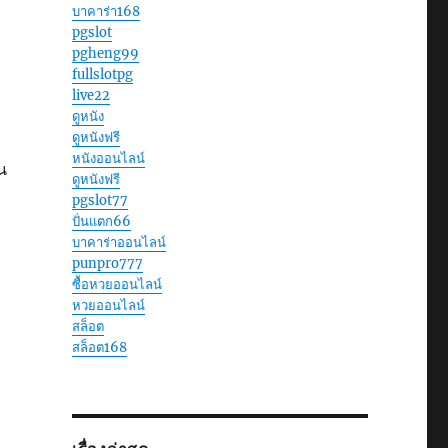
บาคาร่า168
pgslot
pgheng99
fullslotpg
live22
ดูหนัง
ดูหนังฟรี
หนังออนไลน์
น
ดูหนังฟรี
pgslot77
ปั่นแตก66
บาคาร่าออนไลน์
punpro777
ซื้อหวยออนไลน์
หวยออนไลน์
สล็อต
สล็อต168