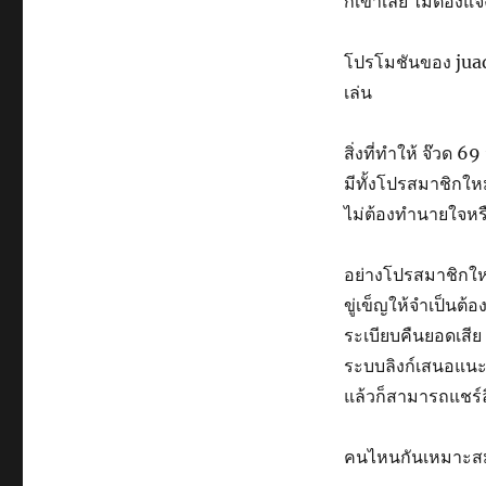
ก็เข้าเลย ไม่ต้อง
โปรโมชันของ juad69
เล่น
สิ่งที่ทำให้ จ๊วด 
มีทั้งโปรสมาชิกใหม
ไม่ต้องทำนายใจหรื
อย่างโปรสมาชิกใหม
ขู่เข็ญให้จำเป็นต้อ
ระเบียบคืนยอดเสีย 
ระบบลิงก์เสนอแนะสห
แล้วก็สามารถแชร์ล
คนไหนกันเหมาะสมกั