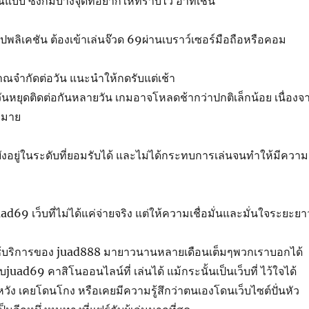
แบบ ซึ่งก็มีบางจุดที่อยากให้ทราบไว้ อาทิเช่น
แอปพลิเคชัน ต้องเข้าเล่นจ๊วด 69ผ่านเบราว์เซอร์มือถือหรือคอม
าณจำกัดต่อวัน แนะนำให้กดรับแต่เช้า
ันหยุดติดต่อกันหลายวัน เกมอาจโหลดช้ากว่าปกติเล็กน้อย เนื่องจ
กมาย
ังอยู่ในระดับที่ยอมรับได้ และไม่ได้กระทบการเล่นจนทำให้มีความ
juad69 เว็บที่ไม่ได้แค่จ่ายจริง แต่ให้ความเชื่อมั่นและมั่นใจระยะยา
ใช้บริการของ juad888 มายาวนานหลายเดือนเต็มๆพวกเราบอกได้
เว็บjuad69 คาสิโนออนไลน์ที่ เล่นได้ แม้กระนั้นเป็นเว็บที่ ไว้ใจได้
หวัง เคยโดนโกง หรือเคยมีความรู้สึกว่าตนเองโดนเว็บไซต์ปั่นหัว