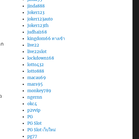
jinda888
Joker123
joker123auto
Joker123th
judhai168
kingdom66 ทางเข้า
าก
live22
live22slot
lockdown168
lotto432
lotto888
macau69
mars95
monkey789
ว
ngernn
okc4
p2vvip
PG
PG Slot
PG Slot เว็บใหม่
pg77