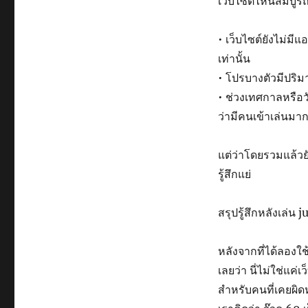
เว็บไซต์ไหนสมบูรณ์
• เว็บไซต์ยังไม่มี
เท่านั้น
• โปรบางตัวมีปริม
• ช่วงเทศกาลหรือว
ว่ามีคนเข้าเล่นมา
แต่ว่าโดยรวมแล้วย
รู้สึกแย่
สรุปรู้สึกหลังเล่น 
หลังจากที่ได้ลอง
เลยว่า นี่ไม่ใช่แค่
สำหรับคนที่เคยผิด