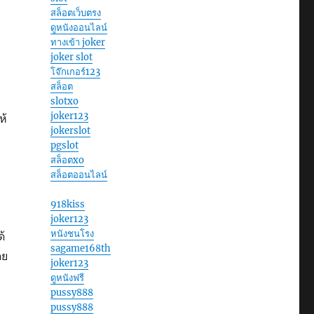
สล็อตเว็บตรง
ดูหนังออนไลน์
ทางเข้า joker
joker slot
โจ๊กเกอร์123
สล็อต
slotxo
joker123
ห้
jokerslot
pgslot
สล็อตxo
สล็อตออนไลน์
918kiss
joker123
หนังชนโรง
ด้
sagame168th
ดย
joker123
ดูหนังฟรี
pussy888
pussy888