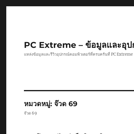
PC Extreme – ข้อมูลและอุป
แหล่งข้อมูลและรีวิวอุปกรณ์คอมพิวเตอร์ที่ครบครันที่ PC Extreme 
หมวดหมู่:
จ๊วด 69
จ๊วด 69