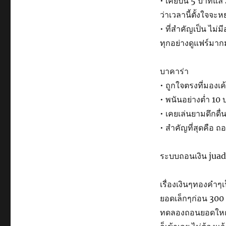
• เคยปั่น 5 บาทแล้
ว่าเวลานี้ตั้งใจจะ
• ที่สำคัญเป็น ไม่
ทุกอย่างดูแฟร์มา
บาคาร่า
• ถูกใจตรงที่มองเ
• พนันอย่างต่ำ 10
• เคยเล่นยามดึกดื
• สำคัญที่สุดคือ ถ
ระบบถอนเงิน juad
เรื่องเงินๆทองคำๆ
ยอดเล็กๆก่อน 300 บ
ทดลองถอนยอดใหญ่ข