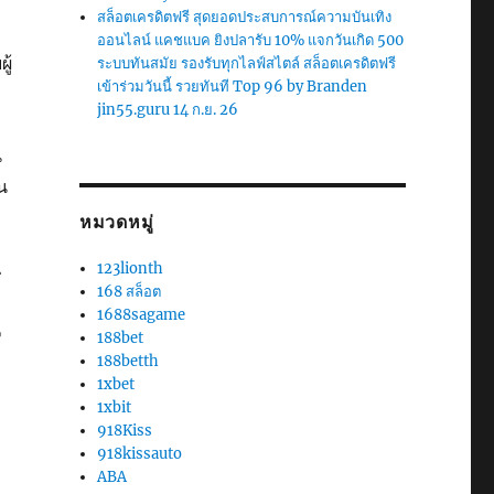
สล็อตเครดิตฟรี สุดยอดประสบการณ์ความบันเทิง
ออนไลน์ แคชแบค ยิงปลารับ 10% แจกวันเกิด 500
ู้
ระบบทันสมัย รองรับทุกไลฟ์สไตล์ สล็อตเครดิตฟรี
เข้าร่วมวันนี้ รวยทันที Top 96 by Branden
jin55.guru 14 ก.ย. 26
น
น
หมวดหมู่
123lionth
่
168 สล็อต
1688sagame
188bet
ี
188betth
1xbet
1xbit
918Kiss
918kissauto
ABA