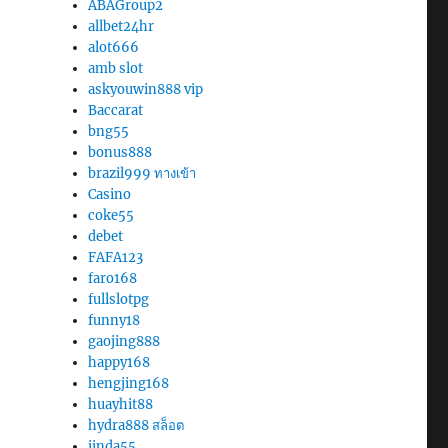
ABAGroup2
allbet24hr
alot666
amb slot
askyouwin888 vip
Baccarat
bng55
bonus888
brazil999 ทางเข้า
Casino
coke55
debet
FAFA123
faro168
fullslotpg
funny18
gaojing888
happy168
hengjing168
huayhit88
hydra888 สล็อต
jinda55