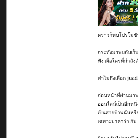
คราวก็พบโปรโมชันที
กระทั่งมาพบกับเว็
ฟัง เผื่อใครที่กำลั
ทำไมถึงเลือก juad
ก่อนหน้าที่ผ่านมา
ออนไลน์เป็นอีกหนึ่ง
เป็นสายบ้าพนันหรื
เฉพาะบาคาร่า กับ ส