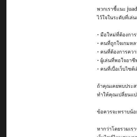
พวกเราชี้แนะ jua
ไว้ใจในระดับที่เล่น
• มือใหม่ที่ต้อง
• คนที่ถูกใจเกมหล
• คนที่ต้องการคว
• ผู้เล่นที่พอใจอาช
• คนที่เบื่อเว็บไซ
ถ้าคุณเคยพบประสบก
ทำให้คุณเปลี่ยนแ
ข้อควรจะทราบน้อย 
หากว่าโดยรวมเราจ