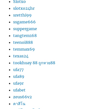
Slotxo
slotxo24hr
sretthi99
ssgame666
suppergame
tangtem168
teenoi888
temmax69
texas24
tookhuay 88 ถูกหวย88
ufa77
ufa89
ufa9r
ufabet
zeus66v2
คาสิโน