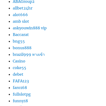
ABAGroup2
allbet24hr
alot666
amb slot
askyouwin888 vip
Baccarat
bng55
bonus888
brazil999 ทางเข้า
Casino
coke55
debet
FAFA123
faro168
fullslotpg
funny18