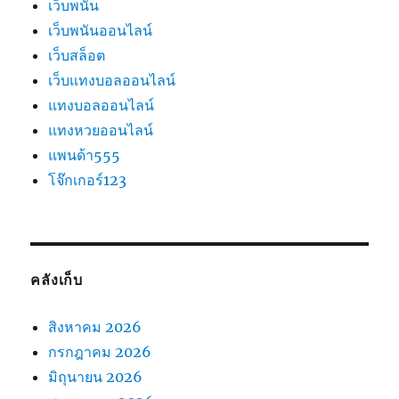
เว็บพนัน
เว็บพนันออนไลน์
เว็บสล็อต
เว็บแทงบอลออนไลน์
แทงบอลออนไลน์
แทงหวยออนไลน์
แพนด้า555
โจ๊กเกอร์123
คลังเก็บ
สิงหาคม 2026
กรกฎาคม 2026
มิถุนายน 2026