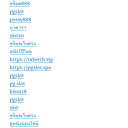
สล็อต888
pgslot
pussy888
บาคาร่า
slotxo
สล็อตเว็บตรง
หนังโป๊ไทย
https://1xbetth.vip
https://pgslot.spa
pgslot
pg slot
kiss918
pgslot
slot
สล็อตเว็บตรง
ดูหนังออนไลน์