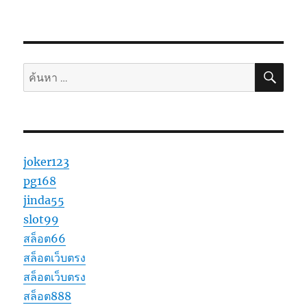
ค้นห
ค้นหา:
joker123
pg168
jinda55
slot99
สล็อต66
สล็อตเว็บตรง
สล็อตเว็บตรง
สล็อต888