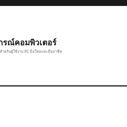
กรณ์คอมพิวเตอร์
สำหรับผู้ใช้งาน PC มือใหม่และมืออาชีพ