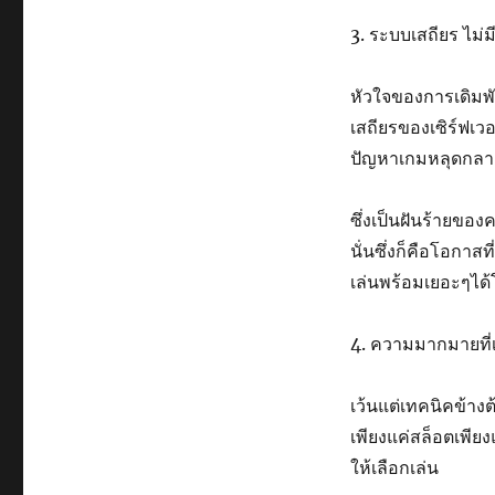
3. ระบบเสถียร ไม่ม
หัวใจของการเดิมพ
เสถียรของเซิร์ฟเว
ปัญหาเกมหลุดกลา
ซึ่งเป็นฝันร้ายของ
นั่นซึ่งก็คือโอกาส
เล่นพร้อมเยอะๆได
4. ความมากมายที่เ
เว้นแต่เทคนิคข้า
เพียงแค่สล็อตเพียง
ให้เลือกเล่น