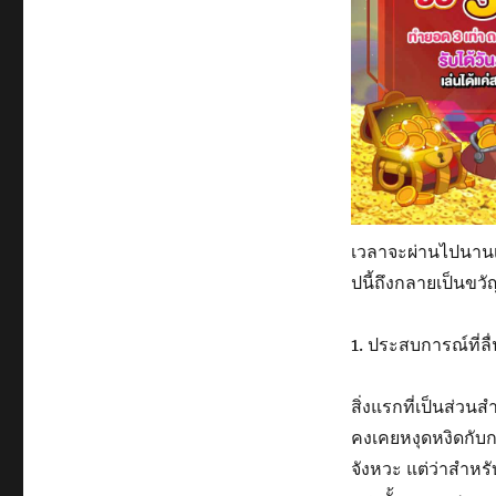
เวลาจะผ่านไปนานเพ
ปนี้ถึงกลายเป็นขว
1. ประสบการณ์ที่
สิ่งแรกที่เป็นส่
คงเคยหงุดหงิดกับก
จังหวะ แต่ว่าสำหร