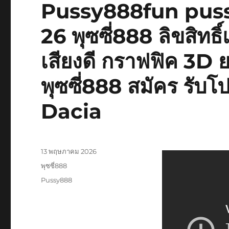
Pussy888fun pussy
26 พุซซี่888 ลิขสิทธิ
เสียงดี กราฟฟิค 3D 
พุซซี่888 สมัคร รับ
Dacia
เขียน
13 พฤษภาคม 2026
เมื่อ
หมวด
พุซซี่888
หมู่
ป้าย
Pussy888
กำกับ