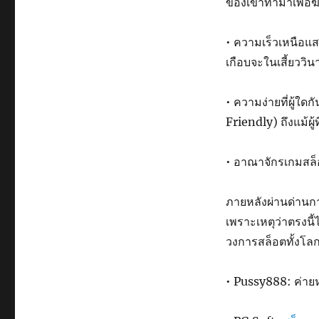
ของเขาทำมาเพื่อฆ่า
• ความเร็วเหนือแส
เกือบจะในเสี้ยววิน
• ความง่ายที่ผู้ใด
Friendly) ถึงแม้ผู้
• อาณาจักรเกมสล็อ
ภายหลังผ่านด่านกา
เพราะเหตุว่าตรงนี้
วงการสล็อตทั้งโลก
• Pussy888: ค่ายหล