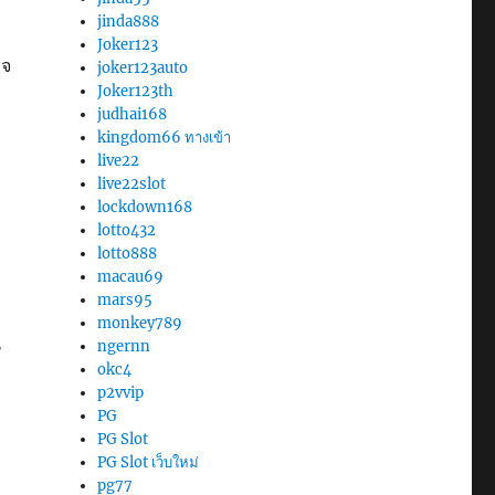
jinda888
Joker123
็จ
joker123auto
Joker123th
judhai168
kingdom66 ทางเข้า
live22
live22slot
lockdown168
lotto432
lotto888
macau69
mars95
monkey789
น
ngernn
okc4
p2vvip
PG
PG Slot
PG Slot เว็บใหม่
pg77