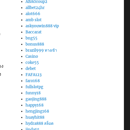
ABAGroup2
allbet24hr
alot666
amb slot
askyouwin888 vip
Baccarat
ก
bng55
bonus888
brazil999 ทางเข้า
Casino
coke55
อง
debet
ง
FAFA123
faro168
fullslotpg
funny18
gaojing888
happy168
hengjing168
huayhit88
hydra888 สล็อต
jinda55