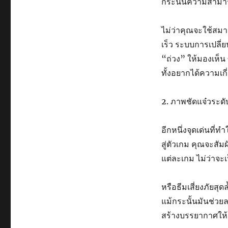
กระนั้นความสามา
ไม่ว่าคุณจะใช้สมา
เร็ว ระบบการเปลี่ย
“ถ่วง” ให้มองเห็น
ทั้งอยากได้ความเกี่
2. ภาพชัดแจ๋วระด
อีกหนึ่งจุดเด่นที่
สู่ตัวเกม คุณจะสั
แต่ละเกม ไม่ว่าจะ
หรือธีมเสี่ยงภัยสุด
แม้กระนั้นมันช่วย
สร้างบรรยากาศให้ร