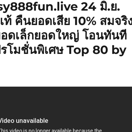
888fun.live 24 มิ.ย.
์แท้ คืนยอดเสีย 10% สมจริ
ยอดเล็กยอดใหญ่ โอนทันที
โปรโมชั่นพิเศษ Top 80 by