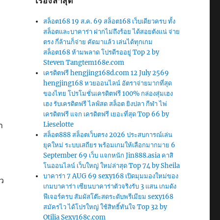
เรื่องล่าสุด
สล็อต168 19 ส.ค. 69 สล็อต168 เว็บเดียวครบ ทั้ง
สล็อตและบาคาร่า ฝากไม่ถึงร้อย ได้สอยตังแน่ จ่าย
ตรง กี่ล้านก็จ่าย คัดมาแล้ว เล่นได้ทุกเกม
สล็อต168 ห้ามพลาด โปรดีรออยู่ Top 2 by
Steven Tangtem168e.com
เครดิตฟรี hengjing168d.com 12 July 2569
hengjing168 หวยออนไลน์ อัตราจ่ายมากที่สุด
ของไทย โปรโมชั่นเครดิตฟรี 100% กล่องสุ่มเฮง
เฮง รับเครดิตฟรี ไลฟ์สด สล็อต ยิงปลา กีฬา ไพ่
เครดิตฟรี แจก เครดิตฟรี เยอะที่สุด Top 66 by
า
Lieselotte
สล็อต888 สล็อตเว็บตรง 2026 ประสบการณ์เล่น
ยุคใหม่ ระบบเสถียร พร้อมเกมให้เลือกมากมาย 6
September 69 เว็บ แจกหนัก Jin888.asia คาสิ
โนออนไลน์ เว็บใหญ่ ใหม่ล่าสุด Top 74 by Sheila
บาคาร่า 7 AUG 69 sexy168 เปิดมุมมองใหม่ของ
ยว
เกมบาคาร่า เซียนบาคาร่าตัวจริงรับ 3 แสน เกมดัง
ฟีเจอร์ครบ สัมผัสโต๊ะสดระดับพรีเมียม sexy168
สมัครไว ได้โปรใหญ่ ใช้สิทธิ์ทันใจ Top 32 by
Otilia Sexy168c.com