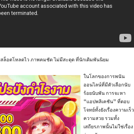
ล็อตโหลดไว ภาพคมชัด ไม่มีสะดุด ที่นักเดิมพันนิยม
ในโลกของการพนัน
ออนไลน์ที่มีตัวเลือกนับ
ร้อยนับพัน การจะหา
“แอปพลิเคชัน” ที่ตอบ
โจทย์ทั้งยังเรื่องความเร็ว
ความสวย รวมทั้ง
เสถียรภาพนั้นไม่ใช่เรื่อง