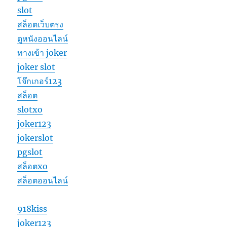
slot
สล็อตเว็บตรง
ดูหนังออนไลน์
ทางเข้า joker
joker slot
โจ๊กเกอร์123
สล็อต
slotxo
joker123
jokerslot
pgslot
สล็อตxo
สล็อตออนไลน์
918kiss
joker123