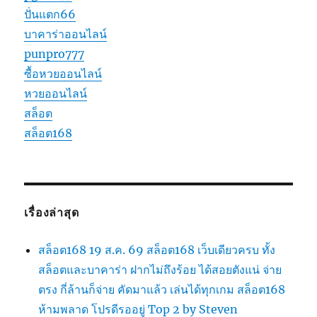
ปั่นแตก66
บาคาร่าออนไลน์
punpro777
ซื้อหวยออนไลน์
หวยออนไลน์
สล็อต
สล็อต168
เรื่องล่าสุด
สล็อต168 19 ส.ค. 69 สล็อต168 เว็บเดียวครบ ทั้ง
สล็อตและบาคาร่า ฝากไม่ถึงร้อย ได้สอยตังแน่ จ่าย
ตรง กี่ล้านก็จ่าย คัดมาแล้ว เล่นได้ทุกเกม สล็อต168
ห้ามพลาด โปรดีรออยู่ Top 2 by Steven