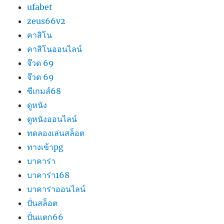
ufabet
zeus66v2
คาสิโน
คาสิโนออนไลน์
จ๊วด 69
จ๊วด 69
ซีเกมส์68
ดูหนัง
ดูหนังออนไลน์
ทดลองเล่นสล็อต
ทางเข้าpg
บาคาร่า
บาคาร่า168
บาคาร่าออนไลน์
ปั่นสล็อต
ปั่นแตก66