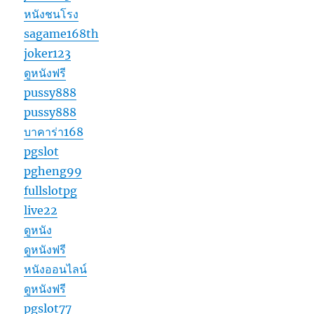
หนังชนโรง
sagame168th
joker123
ดูหนังฟรี
pussy888
pussy888
บาคาร่า168
pgslot
pgheng99
fullslotpg
live22
ดูหนัง
ดูหนังฟรี
หนังออนไลน์
ดูหนังฟรี
pgslot77