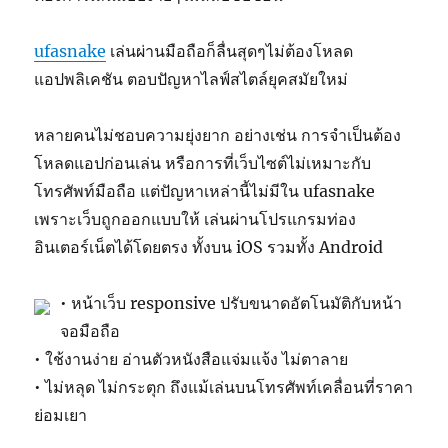
ufasnake
เล่นผ่านมือถือก็ลื่นสุดๆไม่ต้องโหลด
แอปพลิเคชัน ตอบปัญหาไลฟ์สไตล์ยุคสมัยใหม่
หลายคนไม่ชอบความยุ่งยาก อย่างเช่น การจำเป็นต้อง
โหลดแอปก่อนเล่น หรือการที่เว็บไซต์ไม่เหมาะกับ
โทรศัพท์มือถือ แต่ปัญหาเหล่านี้ไม่มีใน ufasnake
เพราะเว็บถูกออกแบบให้ เล่นผ่านโปรแกรมท่อง
อินเตอร์เน็ตได้โดยตรง ทั้งบน iOS รวมทั้ง Android
• หน้าเว็บ responsive ปรับขนาดอัตโนมัติกับหน้า
จอมือถือ
• ใช้งานง่าย อ่านตัวหนังสือแจ่มแจ้ง ไม่ตาลาย
• ไม่หลุด ไม่กระตุก ถึงแม้เล่นบนโทรศัพท์เคลื่อนที่ราคา
ย่อมเยา