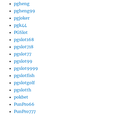
pgheng
pgheng99
pgjoker
pgk44
PGSlot
pgslot168
pgslot718
pgslot77
pgslot99
pgslot9999
pgslotfish
pgslotgolf
pgslotth
pokbet
PunPro66
PunPro777