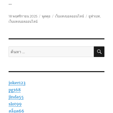
…
เขียน
รูป
หมวด
ป้าย
18 พฤศจิกายน 2025
พูดคุย
เว็บแทงบอลออนไลน์
ยูฟ่าเบท
,
เมื่อ
แบบ
หมู่
กำกับ
เว็บแทงบอลออนไลน์
เรื่อง
ค้นห
ค้นหา:
joker123
pg168
jinda55
slot99
สล็อต66