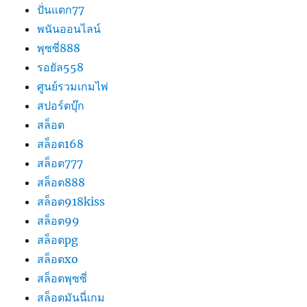
ปั่นแตก77
พนันออนไลน์
พุซซี่888
รอยัล558
ศูนย์รวมเกมไพ่
สปอร์ตบุ๊ก
สล็อต
สล็อต168
สล็อต777
สล็อต888
สล็อต918kiss
สล็อต99
สล็อตpg
สล็อตxo
สล็อตพุซซี่
สล็อตมันนี่เกม