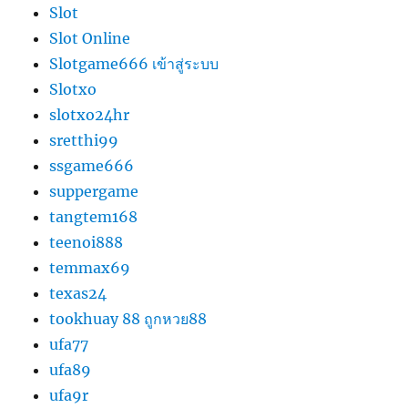
Slot
Slot Online
Slotgame666 เข้าสู่ระบบ
Slotxo
slotxo24hr
sretthi99
ssgame666
suppergame
tangtem168
teenoi888
temmax69
texas24
tookhuay 88 ถูกหวย88
ufa77
ufa89
ufa9r