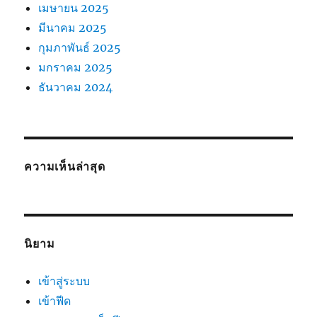
เมษายน 2025
มีนาคม 2025
กุมภาพันธ์ 2025
มกราคม 2025
ธันวาคม 2024
ความเห็นล่าสุด
นิยาม
เข้าสู่ระบบ
เข้าฟีด